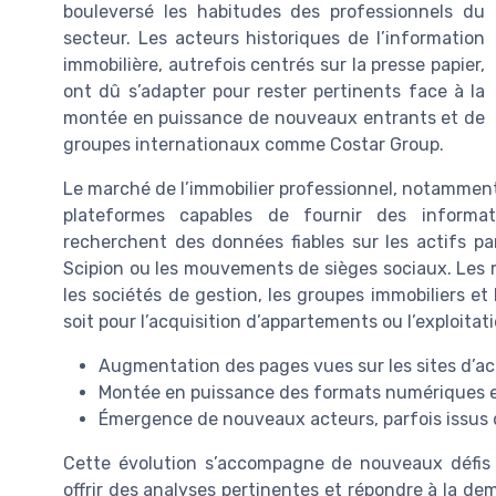
bouleversé les habitudes des professionnels du
secteur. Les acteurs historiques de l’information
immobilière, autrefois centrés sur la presse papier,
ont dû s’adapter pour rester pertinents face à la
montée en puissance de nouveaux entrants et de
groupes internationaux comme Costar Group.
Le marché de l’immobilier professionnel, notamment 
plateformes capables de fournir des informati
recherchent des données fiables sur les actifs pa
Scipion ou les mouvements de sièges sociaux. Les 
les sociétés de gestion, les groupes immobiliers et
soit pour l’acquisition d’appartements ou l’exploitati
Augmentation des pages vues sur les sites d’ac
Montée en puissance des formats numériques et
Émergence de nouveaux acteurs, parfois issus 
Cette évolution s’accompagne de nouveaux défis pou
offrir des analyses pertinentes et répondre à la 