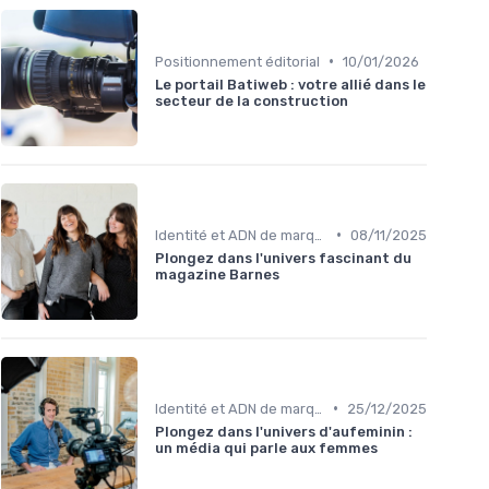
•
Positionnement éditorial
10/01/2026
Le portail Batiweb : votre allié dans le
secteur de la construction
•
Identité et ADN de marque
08/11/2025
Plongez dans l'univers fascinant du
magazine Barnes
•
Identité et ADN de marque
25/12/2025
Plongez dans l'univers d'aufeminin :
un média qui parle aux femmes