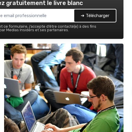
z gratuitement le livre blanc
➔ Télécharger
 ce formulaire, j’accepte d’être contacté(e) à des fins
ar Medias Insiders et ses partenaires.