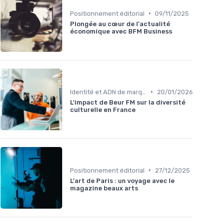
•
Positionnement éditorial
09/11/2025
Plongée au cœur de l'actualité
économique avec BFM Business
•
Identité et ADN de marque
20/01/2026
L'impact de Beur FM sur la diversité
culturelle en France
•
Positionnement éditorial
27/12/2025
L'art de Paris : un voyage avec le
magazine beaux arts