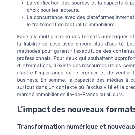
La vérification des sources et la capacité à p
choix pour les lecteurs.
La concurrence avec des plateformes interna
le traitement de l’actualité immobilière.
Face à la multiplication des formats numériques et 
la fiabilité se pose avec encore plus d’acuité. L
méthodes pour garantir l’exactitude des contenus
professionnels. Pour ceux qui souhaitent approfond
d’informations, il existe des ressources utiles, co
illustre l’importance de référencer et de vérifie
business. En somme, la capacité des médias à con
surtout dans un contexte où l’exclusivité et la préc
marché immobilier en Ile-de-France ou ailleurs.
L’impact des nouveaux format
Transformation numérique et nouveaux 