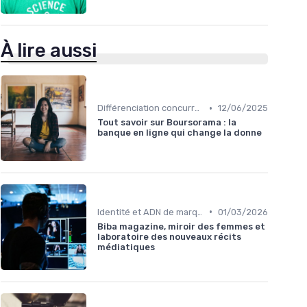
À lire aussi
•
Différenciation concurrentielle
12/06/2025
Tout savoir sur Boursorama : la
banque en ligne qui change la donne
•
Identité et ADN de marque
01/03/2026
Biba magazine, miroir des femmes et
laboratoire des nouveaux récits
médiatiques