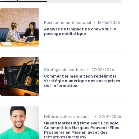
•
Positionnement éditorial
12/06/2025
Analyse de l'impact de cnews sur le
paysage médiatique
•
Stratégie de contenu
27/02/2026
Comment le média tech redéfinit la
stratégie numérique des entreprises
de l’information
•
Différenciation concurrentielle
29/01/2026
Quand Marketing rime avec Écologie:
Comment les Marques Peuvent-Elles
Prospérer en Mise en avant des
Initiatives Durables?