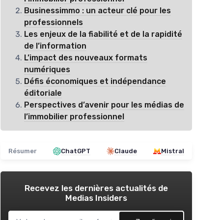
Businessimmo : un acteur clé pour les
professionnels
Les enjeux de la fiabilité et de la rapidité
de l’information
L’impact des nouveaux formats
numériques
Défis économiques et indépendance
éditoriale
Perspectives d’avenir pour les médias de
l’immobilier professionnel
Résumer
ChatGPT
Claude
Mistral
Recevez les dernières actualités de
Medias Insiders