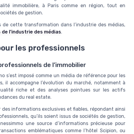
ualité immobilière, à Paris comme en région, tout en
ociétés de gestion.
 de cette transformation dans l’industrie des médias,
s de l’industrie des médias
.
our les professionnels
rofessionnels de l’immobilier
mmo s’est imposé comme un média de référence pour les
es, il accompagne l’évolution du marché, notamment à
ualité riche et des analyses pointues sur les actifs
endances du real estate.
 des informations exclusives et fiables, répondant ainsi
fessionnels, qu’ils soient issus de sociétés de gestion,
sinessimmo une source d’informations précieuse pour
transactions emblématiques comme l’hôtel Scipion, ou