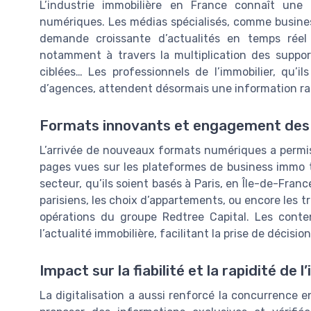
L’industrie immobilière en France connaît une
numériques. Les médias spécialisés, comme busine
demande croissante d’actualités en temps réel 
notamment à travers la multiplication des supports
ciblées… Les professionnels de l’immobilier, qu’i
d’agences, attendent désormais une information rapi
Formats innovants et engagement des 
L’arrivée de nouveaux formats numériques a permis
pages vues sur les plateformes de business immo 
secteur, qu’ils soient basés à Paris, en Île-de-Franc
parisiens, les choix d’appartements, ou encore les 
opérations du groupe Redtree Capital. Les conte
l’actualité immobilière, facilitant la prise de décisio
Impact sur la fiabilité et la rapidité de 
La digitalisation a aussi renforcé la concurrence e