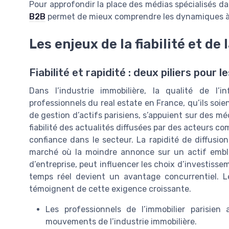
Pour approfondir la place des médias spécialisés d
B2B
permet de mieux comprendre les dynamiques à 
Les enjeux de la fiabilité et de
Fiabilité et rapidité : deux piliers pour 
Dans l’industrie immobilière, la qualité de l
professionnels du real estate en France, qu’ils so
de gestion d’actifs parisiens, s’appuient sur des mé
fiabilité des actualités diffusées par des acteurs c
confiance dans le secteur. La rapidité de diffusio
marché où la moindre annonce sur un actif embl
d’entreprise, peut influencer les choix d’investisse
temps réel devient un avantage concurrentiel. L
témoignent de cette exigence croissante.
Les professionnels de l’immobilier parisie
mouvements de l’industrie immobilière.