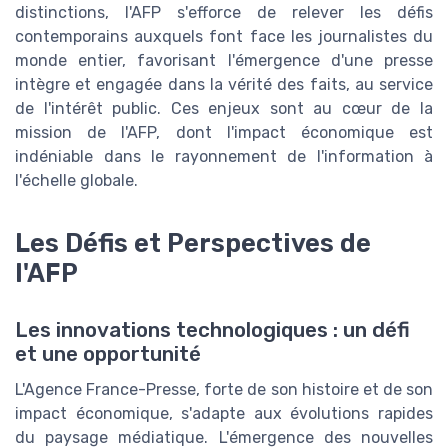
distinctions, l'AFP s'efforce de relever les défis
contemporains auxquels font face les journalistes du
monde entier, favorisant l'émergence d'une presse
intègre et engagée dans la vérité des faits, au service
de l'intérêt public. Ces enjeux sont au cœur de la
mission de l'AFP, dont l'impact économique est
indéniable dans le rayonnement de l'information à
l'échelle globale.
Les Défis et Perspectives de
l'AFP
Les innovations technologiques : un défi
et une opportunité
L'Agence France-Presse, forte de son histoire et de son
impact économique, s'adapte aux évolutions rapides
du paysage médiatique. L'émergence des nouvelles