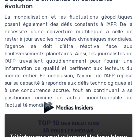
évolution
La mondialisation et les fluctuations géopolitiques
posent également des défis constants à l'AFP. De la
nécessité d'une couverture multilingue à celle de
rester à jour avec les nouvelles dynamiques mondiales,
l'agence se doit d'être réactive face aux
bouleversements planétaires. Ainsi, les journalistes de
l'AFP travaillent quotidiennement pour fournir une
information de qualité et pertinent aux lecteurs du
monde entier. En conclusion, l'avenir de l'AFP repose
sur sa capacité à répondre aux défis technologiques et
à une concurrence accrue, tout en continuant à se
positionner comme un acteur incontournable de
l'actualité mondiale.
TOP 10 des solutions
IA pour les medias
Téléchargez gratuitement le livre blanc