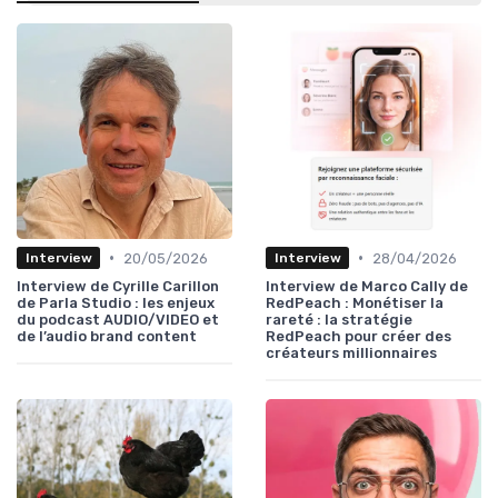
•
•
20/05/2026
28/04/2026
Interview
Interview
Interview de Cyrille Carillon
Interview de Marco Cally de
de Parla Studio : les enjeux
RedPeach : Monétiser la
du podcast AUDIO/VIDEO et
rareté : la stratégie
de l’audio brand content
RedPeach pour créer des
créateurs millionnaires