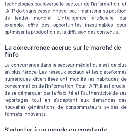
technologies bouleverse le secteur de l'information, et
l'AFP doit sans cesse innover pour maintenir sa position
de leader mondial. L'intelligence artificielle, par
exemple, offre des opportunités inestimables pour
optimiser la production et la diffusion des contenus.
La concurrence accrue sur le marché de
l'info
La concurrence dans le secteur médiatique est de plus
en plus féroce. Les réseaux sociaux et les plateformes
numériques diversifiées ont modifié les habitudes de
consommation de l'information. Pour l'AFP, il est crucial
de se démarquer par la fiabilité et l'authenticité de ses
reportages tout en s'adaptant aux demandes des
nouvelles générations de consommateurs avides de
formats innovants.
S'adapter à un monde en constante