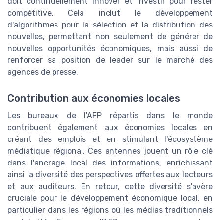
doit continuellement innover et investir pour rester
compétitive. Cela inclut le développement
d'algorithmes pour la sélection et la distribution des
nouvelles, permettant non seulement de générer de
nouvelles opportunités économiques, mais aussi de
renforcer sa position de leader sur le marché des
agences de presse.
Contribution aux économies locales
Les bureaux de l'AFP répartis dans le monde
contribuent également aux économies locales en
créant des emplois et en stimulant l'écosystème
médiatique régional. Ces antennes jouent un rôle clé
dans l'ancrage local des informations, enrichissant
ainsi la diversité des perspectives offertes aux lecteurs
et aux auditeurs. En retour, cette diversité s'avère
cruciale pour le développement économique local, en
particulier dans les régions où les médias traditionnels