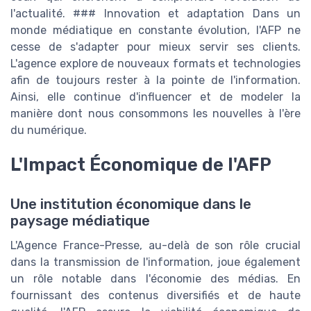
l'actualité. ### Innovation et adaptation Dans un
monde médiatique en constante évolution, l'AFP ne
cesse de s'adapter pour mieux servir ses clients.
L'agence explore de nouveaux formats et technologies
afin de toujours rester à la pointe de l'information.
Ainsi, elle continue d'influencer et de modeler la
manière dont nous consommons les nouvelles à l'ère
du numérique.
L'Impact Économique de l'AFP
Une institution économique dans le
paysage médiatique
L'Agence France-Presse, au-delà de son rôle crucial
dans la transmission de l'information, joue également
un rôle notable dans l'économie des médias. En
fournissant des contenus diversifiés et de haute