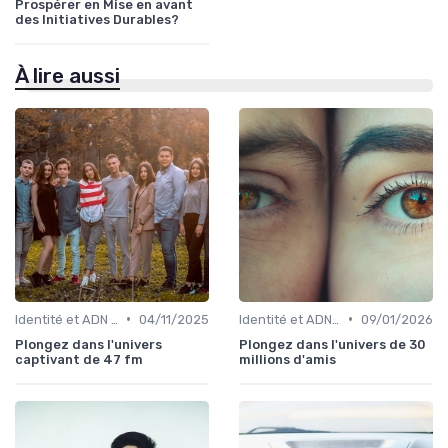
Prospérer en Mise en avant
des Initiatives Durables?
À lire aussi
•
•
Identité et ADN de marque
04/11/2025
Identité et ADN de marque
09/01/2026
Plongez dans l'univers
Plongez dans l'univers de 30
captivant de 47 fm
millions d'amis