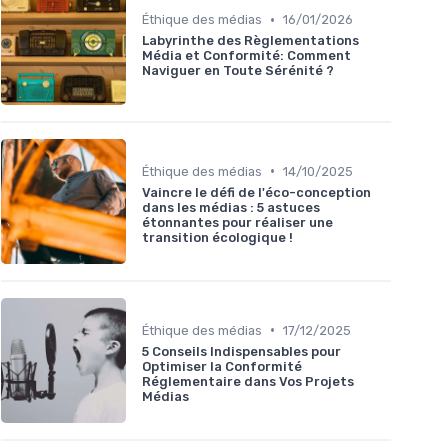
•
Éthique des médias
16/01/2026
Labyrinthe des Règlementations
Média et Conformité: Comment
Naviguer en Toute Sérénité ?
•
Éthique des médias
14/10/2025
Vaincre le défi de l'éco-conception
dans les médias : 5 astuces
étonnantes pour réaliser une
transition écologique !
•
Éthique des médias
17/12/2025
5 Conseils Indispensables pour
Optimiser la Conformité
Réglementaire dans Vos Projets
Médias