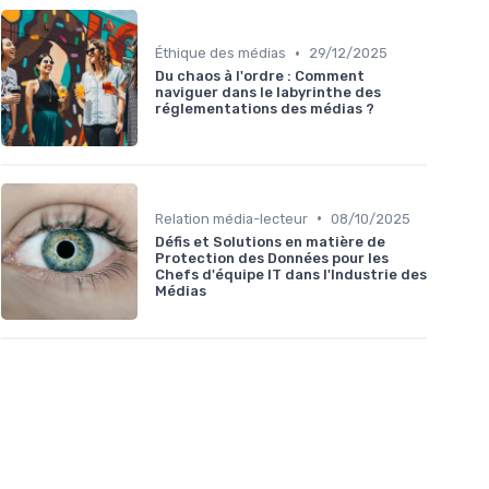
•
Éthique des médias
29/12/2025
Du chaos à l'ordre : Comment
naviguer dans le labyrinthe des
réglementations des médias ?
•
Relation média-lecteur
08/10/2025
Défis et Solutions en matière de
Protection des Données pour les
Chefs d'équipe IT dans l'Industrie des
Médias