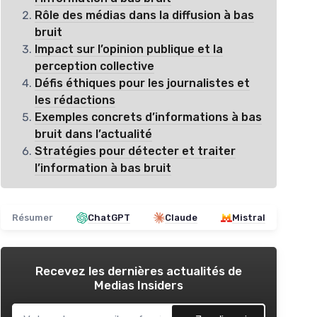
Rôle des médias dans la diffusion à bas
bruit
Impact sur l’opinion publique et la
perception collective
Défis éthiques pour les journalistes et
les rédactions
Exemples concrets d’informations à bas
bruit dans l’actualité
Stratégies pour détecter et traiter
l’information à bas bruit
Résumer
ChatGPT
Claude
Mistral
Recevez les dernières actualités de
Medias Insiders