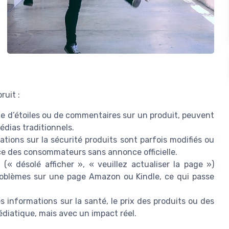
ruit :
e d’étoiles ou de commentaires sur un produit, peuvent
édias traditionnels.
tions sur la sécurité produits sont parfois modifiés ou
nce des consommateurs sans annonce officielle.
« désolé afficher », « veuillez actualiser la page »)
blèmes sur une page Amazon ou Kindle, ce qui passe
es informations sur la santé, le prix des produits ou des
diatique, mais avec un impact réel.