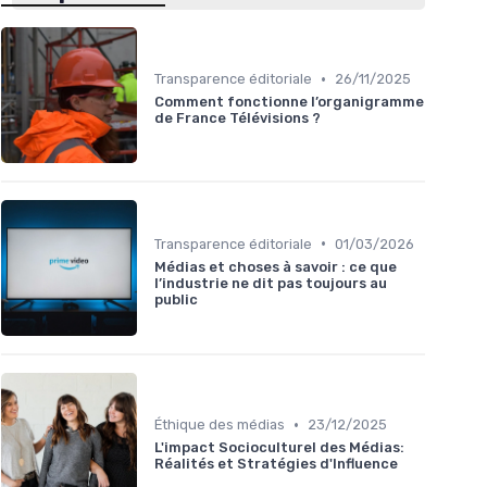
•
Transparence éditoriale
26/11/2025
Comment fonctionne l’organigramme
de France Télévisions ?
•
Transparence éditoriale
01/03/2026
Médias et choses à savoir : ce que
l’industrie ne dit pas toujours au
public
•
Éthique des médias
23/12/2025
L'impact Socioculturel des Médias:
Réalités et Stratégies d'Influence