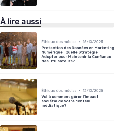
À lire aussi
•
Éthique des médias
16/10/2025
Protection des Données en Marketing
Numérique : Quelle Stratégie
Adopter pour Maintenir la Confiance
des Utilisateurs?
•
Éthique des médias
13/10/2025
Voilà comment gérer l'impact
sociétal de votre contenu
médiatique?