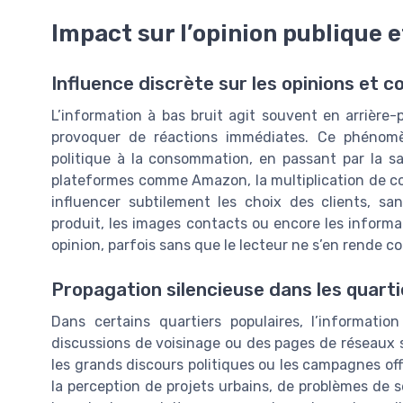
Impact sur l’opinion publique e
Influence discrète sur les opinions et
L’information à bas bruit agit souvent en arrière-
provoquer de réactions immédiates. Ce phénom
politique à la consommation, en passant par la sa
plateformes comme Amazon, la multiplication de com
influencer subtilement les choix des clients, sa
produit, les images contacts ou encore les informa
opinion, parfois sans que le lecteur ne s’en rende c
Propagation silencieuse dans les quarti
Dans certains quartiers populaires, l’informatio
discussions de voisinage ou des pages de réseaux s
les grands discours politiques ou les campagnes offi
la perception de projets urbains, de problèmes de 