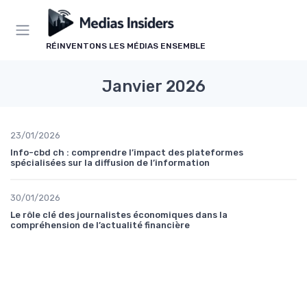
Panneau de gestion des cookies
RÉINVENTONS LES MÉDIAS ENSEMBLE
Janvier 2026
23/01/2026
Info-cbd ch : comprendre l’impact des plateformes
spécialisées sur la diffusion de l’information
30/01/2026
Le rôle clé des journalistes économiques dans la
compréhension de l’actualité financière