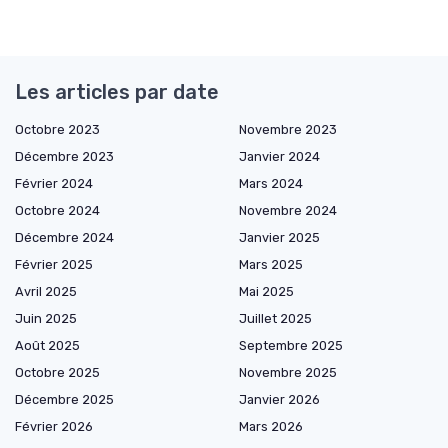
Les articles par date
Octobre 2023
Novembre 2023
Décembre 2023
Janvier 2024
Février 2024
Mars 2024
Octobre 2024
Novembre 2024
Décembre 2024
Janvier 2025
Février 2025
Mars 2025
Avril 2025
Mai 2025
Juin 2025
Juillet 2025
Août 2025
Septembre 2025
Octobre 2025
Novembre 2025
Décembre 2025
Janvier 2026
Février 2026
Mars 2026