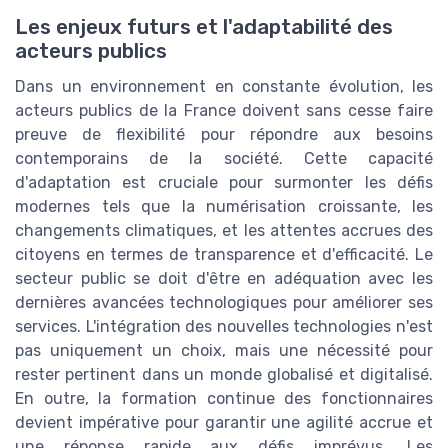
Les enjeux futurs et l'adaptabilité des
acteurs publics
Dans un environnement en constante évolution, les
acteurs publics de la France doivent sans cesse faire
preuve de flexibilité pour répondre aux besoins
contemporains de la société. Cette capacité
d'adaptation est cruciale pour surmonter les défis
modernes tels que la numérisation croissante, les
changements climatiques, et les attentes accrues des
citoyens en termes de transparence et d'efficacité. Le
secteur public se doit d'être en adéquation avec les
dernières avancées technologiques pour améliorer ses
services. L'intégration des nouvelles technologies n'est
pas uniquement un choix, mais une nécessité pour
rester pertinent dans un monde globalisé et digitalisé.
En outre, la formation continue des fonctionnaires
devient impérative pour garantir une agilité accrue et
une réponse rapide aux défis imprévus. Les