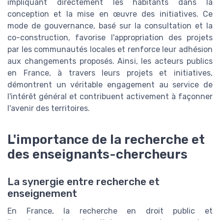
impliquant directement les habitants dans la
conception et la mise en œuvre des initiatives. Ce
mode de gouvernance, basé sur la consultation et la
co-construction, favorise l'appropriation des projets
par les communautés locales et renforce leur adhésion
aux changements proposés. Ainsi, les acteurs publics
en France, à travers leurs projets et initiatives,
démontrent un véritable engagement au service de
l'intérêt général et contribuent activement à façonner
l'avenir des territoires.
L'importance de la recherche et
des enseignants-chercheurs
La synergie entre recherche et
enseignement
En France, la recherche en droit public et