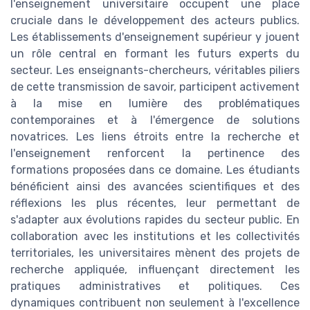
l'enseignement universitaire occupent une place
cruciale dans le développement des acteurs publics.
Les établissements d'enseignement supérieur y jouent
un rôle central en formant les futurs experts du
secteur. Les enseignants-chercheurs, véritables piliers
de cette transmission de savoir, participent activement
à la mise en lumière des problématiques
contemporaines et à l'émergence de solutions
novatrices. Les liens étroits entre la recherche et
l'enseignement renforcent la pertinence des
formations proposées dans ce domaine. Les étudiants
bénéficient ainsi des avancées scientifiques et des
réflexions les plus récentes, leur permettant de
s'adapter aux évolutions rapides du secteur public. En
collaboration avec les institutions et les collectivités
territoriales, les universitaires mènent des projets de
recherche appliquée, influençant directement les
pratiques administratives et politiques. Ces
dynamiques contribuent non seulement à l'excellence