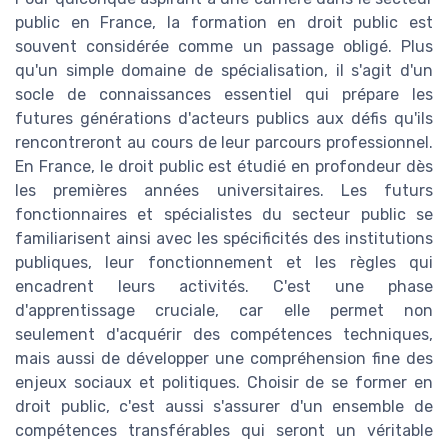
public en France, la formation en droit public est
souvent considérée comme un passage obligé. Plus
qu'un simple domaine de spécialisation, il s'agit d'un
socle de connaissances essentiel qui prépare les
futures générations d'acteurs publics aux défis qu'ils
rencontreront au cours de leur parcours professionnel.
En France, le droit public est étudié en profondeur dès
les premières années universitaires. Les futurs
fonctionnaires et spécialistes du secteur public se
familiarisent ainsi avec les spécificités des institutions
publiques, leur fonctionnement et les règles qui
encadrent leurs activités. C'est une phase
d'apprentissage cruciale, car elle permet non
seulement d'acquérir des compétences techniques,
mais aussi de développer une compréhension fine des
enjeux sociaux et politiques. Choisir de se former en
droit public, c'est aussi s'assurer d'un ensemble de
compétences transférables qui seront un véritable