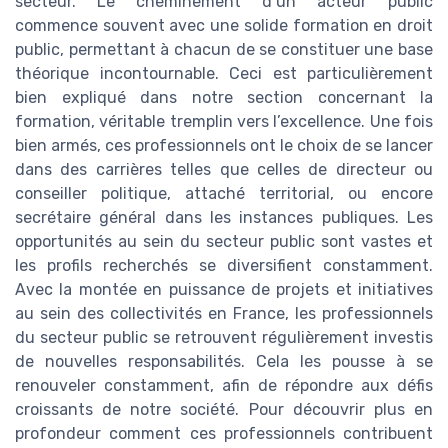
secteur. Le cheminement d’un acteur public
commence souvent avec une solide formation en droit
public, permettant à chacun de se constituer une base
théorique incontournable. Ceci est particulièrement
bien expliqué dans notre section concernant la
formation, véritable tremplin vers l’excellence. Une fois
bien armés, ces professionnels ont le choix de se lancer
dans des carrières telles que celles de directeur ou
conseiller politique, attaché territorial, ou encore
secrétaire général dans les instances publiques. Les
opportunités au sein du secteur public sont vastes et
les profils recherchés se diversifient constamment.
Avec la montée en puissance de projets et initiatives
au sein des collectivités en France, les professionnels
du secteur public se retrouvent régulièrement investis
de nouvelles responsabilités. Cela les pousse à se
renouveler constamment, afin de répondre aux défis
croissants de notre société. Pour découvrir plus en
profondeur comment ces professionnels contribuent