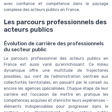
avec confiance et compétence dans le paysage
complexe des acteurs publics en France.
Les parcours professionnels des
acteurs publics
Évolution de carrière des professionnels
du secteur public
Le parcours professionnel des acteurs publics en
France est aussi varié qu’enrichissant. Ce milieu
dynamique offre une multitude de trajectoires
possibles, qui vont de l’administration centrale aux
collectivités territoriales, en passant par le conseil ou
encore les agences spécialisées. Chaque étape de leur
carrière est l’occasion de mettre en pratique les
compétences acquises et d’enrichir leurs expériences –
éléments indispensables pour progresser dans le