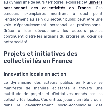
au dynamisme de leurs territoires, explorez cet
univers
passionnant des collectivités en France
. Ces
parcours exemplaires montrent à quel point
l’engagement au sein du secteur public peut être une
voie d’épanouissement personnel et professionnel.
Grâce à leur dévouement, les acteurs publics
continuent d’être les artisans du progrès au cœur de
notre société.
Projets et initiatives des
collectivités en France
Innovation locale en action
Le dynamisme des acteurs publics en France se
manifeste de manière éclatante à travers une
multitude de projets et d'initiatives menés par les
collectivités locales. Ces entités jouent un rôle crucial
dans le développement socio-économique des