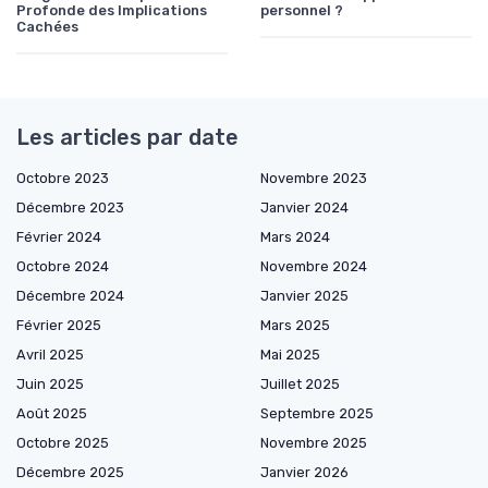
Profonde des Implications
personnel ?
Cachées
Les articles par date
Octobre 2023
Novembre 2023
Décembre 2023
Janvier 2024
Février 2024
Mars 2024
Octobre 2024
Novembre 2024
Décembre 2024
Janvier 2025
Février 2025
Mars 2025
Avril 2025
Mai 2025
Juin 2025
Juillet 2025
Août 2025
Septembre 2025
Octobre 2025
Novembre 2025
Décembre 2025
Janvier 2026