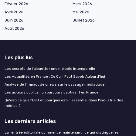
Février 2026
Mars 2026
Avril 2026
Mai 2026
Juin 2026
Juillet 2026
Août 2026
Les plus lus
Les secrets de l'alouette : une mélodie intemporelle
Les Actualités en France : Ce Qu'il Faut Savoir Aujourd'hui
Analyse de l'impact de cnews sur le paysage médiatique
Les acteurs publics : un parcours captivant en France
Qu'est-ce que l'EPG et pourquoi est-il essentiel dans l'industrie des
médias ?
Les derniers articles
La rentrée éditoriale commence maintenant : ce qui distingue les