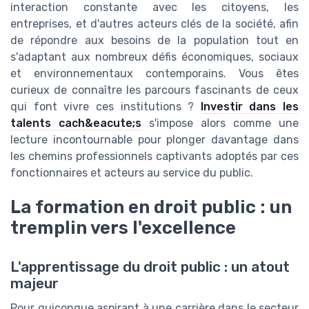
interaction constante avec les citoyens, les
entreprises, et d'autres acteurs clés de la société, afin
de répondre aux besoins de la population tout en
s'adaptant aux nombreux défis économiques, sociaux
et environnementaux contemporains. Vous êtes
curieux de connaître les parcours fascinants de ceux
qui font vivre ces institutions ?
Investir dans les
talents cach&eacute;s
s'impose alors comme une
lecture incontournable pour plonger davantage dans
les chemins professionnels captivants adoptés par ces
fonctionnaires et acteurs au service du public.
La formation en droit public : un
tremplin vers l'excellence
L'apprentissage du droit public : un atout
majeur
Pour quiconque aspirant à une carrière dans le secteur