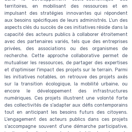
territoires, en mobilisant des ressources et en
impulsant des stratégies innovantes qui répondent
aux besoins spécifiques de leurs administrés. L'un des
aspects clés du succès de ces initiatives réside dans la
capacité des acteurs publics à collaborer étroitement
avec des partenaires variés, tels que des entreprises
privées, des associations ou des organismes de
recherche. Cette approche collaborative permet de
mutualiser les ressources, de partager des expertises
et d'optimiser l'impact des projets sur le terrain. Parmi
les initiatives notables, on retrouve des projets axés
sur la transition écologique, la mobilité urbaine, ou
encore le développement des infrastructures
numériques. Ces projets illustrent une volonté forte
des collectivités de s'adapter aux défis contemporains
tout en anticipant les besoins futurs des citoyens.
L'engagement des acteurs publics dans ces projets
s'accompagne souvent d'une démarche participative,