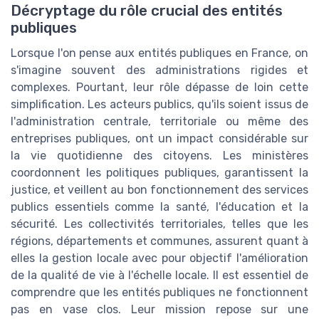
Décryptage du rôle crucial des entités
publiques
Lorsque l'on pense aux entités publiques en France, on
s'imagine souvent des administrations rigides et
complexes. Pourtant, leur rôle dépasse de loin cette
simplification. Les acteurs publics, qu'ils soient issus de
l'administration centrale, territoriale ou même des
entreprises publiques, ont un impact considérable sur
la vie quotidienne des citoyens. Les ministères
coordonnent les politiques publiques, garantissent la
justice, et veillent au bon fonctionnement des services
publics essentiels comme la santé, l'éducation et la
sécurité. Les collectivités territoriales, telles que les
régions, départements et communes, assurent quant à
elles la gestion locale avec pour objectif l'amélioration
de la qualité de vie à l'échelle locale. Il est essentiel de
comprendre que les entités publiques ne fonctionnent
pas en vase clos. Leur mission repose sur une