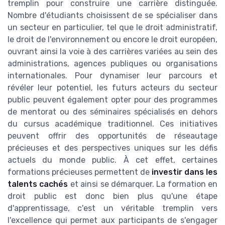
tremplin pour construire une carrière distinguée.
Nombre d'étudiants choisissent de se spécialiser dans
un secteur en particulier, tel que le droit administratif,
le droit de l'environnement ou encore le droit européen,
ouvrant ainsi la voie à des carrières variées au sein des
administrations, agences publiques ou organisations
internationales. Pour dynamiser leur parcours et
révéler leur potentiel, les futurs acteurs du secteur
public peuvent également opter pour des programmes
de mentorat ou des séminaires spécialisés en dehors
du cursus académique traditionnel. Ces initiatives
peuvent offrir des opportunités de réseautage
précieuses et des perspectives uniques sur les défis
actuels du monde public. À cet effet, certaines
formations précieuses permettent de
investir dans les
talents cachés
et ainsi se démarquer. La formation en
droit public est donc bien plus qu'une étape
d'apprentissage, c'est un véritable tremplin vers
l'excellence qui permet aux participants de s'engager