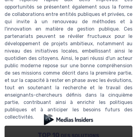
opportunités se présentent également sous la forme
de collaborations entre entités publiques et privées, ce
qui invite à un renouveau de méthodes et à
l'innovation en matière de gestion publique. Ces
partenariats peuvent se révéler fructueux pour le
développement de projets ambitieux, notamment au
niveau des initiatives locales, embellissant ainsi le
quotidien des citoyens. Ainsi, le pari réussi d'un acteur
public moderne repose sur une bonne compréhension
de ses missions comme décrit dans la première partie,
et sur la capacité à rester en phase avec les évolutions,
tout en soutenant la recherche et le travail des
enseignants-chercheurs définis dans la cinquième
partie, contribuant ainsi à enrichir les politiques
publiques et à anticiper les besoins futurs des
collectivités.
TOP 10 des solutions