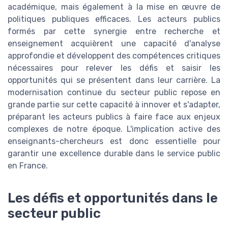
académique, mais également à la mise en œuvre de
politiques publiques efficaces. Les acteurs publics
formés par cette synergie entre recherche et
enseignement acquièrent une capacité d'analyse
approfondie et développent des compétences critiques
nécessaires pour relever les défis et saisir les
opportunités qui se présentent dans leur carrière. La
modernisation continue du secteur public repose en
grande partie sur cette capacité à innover et s'adapter,
préparant les acteurs publics à faire face aux enjeux
complexes de notre époque. L'implication active des
enseignants-chercheurs est donc essentielle pour
garantir une excellence durable dans le service public
en France.
Les défis et opportunités dans le
secteur public