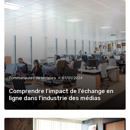
•
Communautés de lecteurs
07/01/2026
Comprendre l'impact de l'échange en
ligne dans l'industrie des médias