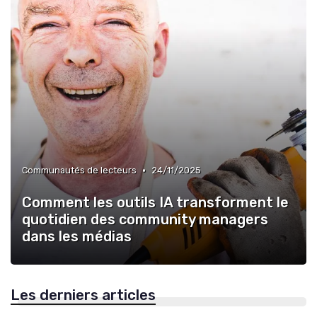
•
Communautés de lecteurs
24/11/2025
Comment les outils IA transforment le
quotidien des community managers
dans les médias
Les derniers articles