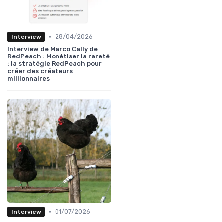
•
28/04/2026
Interview
Interview de Marco Cally de
RedPeach : Monétiser la rareté
: la stratégie RedPeach pour
créer des créateurs
millionnaires
•
01/07/2026
Interview