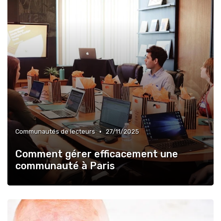
•
Communautés de lecteurs
27/11/2025
Comment gérer efficacement une
communauté à Paris