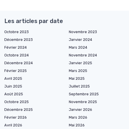
Les articles par date
Octobre 2023
Novembre 2023
Décembre 2023
Janvier 2024
Février 2024
Mars 2024
Octobre 2024
Novembre 2024
Décembre 2024
Janvier 2025
Février 2025
Mars 2025
Avril 2025
Mai 2025
Juin 2025
Juillet 2025
Août 2025
Septembre 2025
Octobre 2025
Novembre 2025
Décembre 2025
Janvier 2026
Février 2026
Mars 2026
Avril 2026
Mai 2026