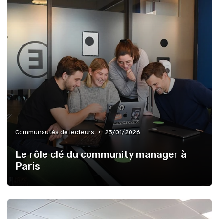
•
Communautés de lecteurs
23/01/2026
Le rôle clé du community manager à
Paris