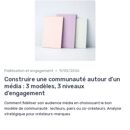
•
Fidélisation et engagement
11/05/2026
Construire une communauté autour d'un
média : 3 modèles, 3 niveaux
d'engagement
Comment fidéliser son audience média en choisissant le bon
modèle de communauté : lecteurs, pairs ou co-créateurs. Analyse
stratégique pour créateurs-marques.