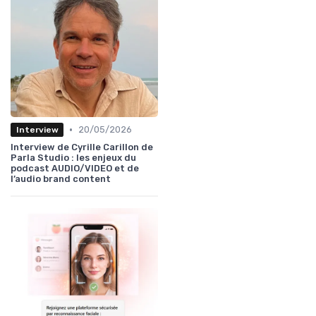
•
20/05/2026
Interview
Interview de Cyrille Carillon de
Parla Studio : les enjeux du
podcast AUDIO/VIDEO et de
l’audio brand content