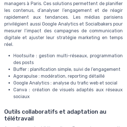
managers à Paris. Ces solutions permettent de planifier
les contenus, d’analyser l’engagement et de réagir
rapidement aux tendances. Les médias parisiens
privilégient aussi Google Analytics et Socialbakers pour
mesurer l’impact des campagnes de communication
digitale et ajuster leur stratégie marketing en temps
réel.
Hootsuite : gestion multi-réseaux, programmation
des posts
Buffer : planification simple, suivi de l’engagement
Agorapulse : modération, reporting détaillé
Google Analytics : analyse du trafic web et social
Canva : création de visuels adaptés aux réseaux
sociaux
Outils collaboratifs et adaptation au
télétravail