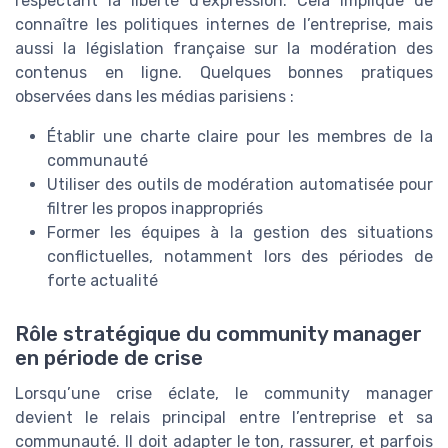
respectant la liberté d’expression. Cela implique de
connaître les politiques internes de l’entreprise, mais
aussi la législation française sur la modération des
contenus en ligne. Quelques bonnes pratiques
observées dans les médias parisiens :
Établir une charte claire pour les membres de la
communauté
Utiliser des outils de modération automatisée pour
filtrer les propos inappropriés
Former les équipes à la gestion des situations
conflictuelles, notamment lors des périodes de
forte actualité
Rôle stratégique du community manager
en période de crise
Lorsqu’une crise éclate, le community manager
devient le relais principal entre l’entreprise et sa
communauté. Il doit adapter le ton, rassurer, et parfois