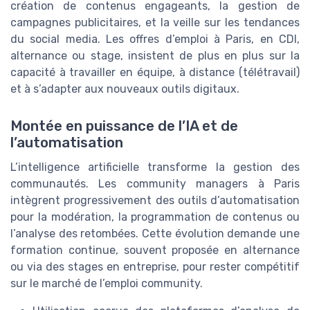
création de contenus engageants, la gestion de
campagnes publicitaires, et la veille sur les tendances
du social media. Les offres d’emploi à Paris, en CDI,
alternance ou stage, insistent de plus en plus sur la
capacité à travailler en équipe, à distance (télétravail)
et à s’adapter aux nouveaux outils digitaux.
Montée en puissance de l’IA et de
l’automatisation
L’intelligence artificielle transforme la gestion des
communautés. Les community managers à Paris
intègrent progressivement des outils d’automatisation
pour la modération, la programmation de contenus ou
l’analyse des retombées. Cette évolution demande une
formation continue, souvent proposée en alternance
ou via des stages en entreprise, pour rester compétitif
sur le marché de l’emploi community.