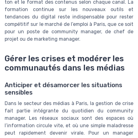
ton et le format des contenus selon chaque canal. La
formation continue sur les nouveaux outils et
tendances du digital reste indispensable pour rester
compétitif sur le marché de l’emploi à Paris, que ce soit
pour un poste de community manager, de chef de
projet ou de marketing manager.
Gérer les crises et modérer les
communautés dans les médias
Anticiper et désamorcer les situations
sensibles
Dans le secteur des médias à Paris, la gestion de crise
fait partie intégrante du quotidien du community
manager. Les réseaux sociaux sont des espaces où
l’information circule vite, et où une simple maladresse
peut rapidement devenir virale. Pour un manager