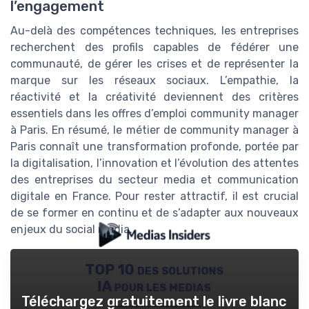
l’engagement
Au-delà des compétences techniques, les entreprises
recherchent des profils capables de fédérer une
communauté, de gérer les crises et de représenter la
marque sur les réseaux sociaux. L’empathie, la
réactivité et la créativité deviennent des critères
essentiels dans les offres d’emploi community manager
à Paris. En résumé, le métier de community manager à
Paris connaît une transformation profonde, portée par
la digitalisation, l’innovation et l’évolution des attentes
des entreprises du secteur media et communication
digitale en France. Pour rester attractif, il est crucial
de se former en continu et de s’adapter aux nouveaux
enjeux du social media.
TOP 10 des solutions
IA pour les medias
Téléchargez gratuitement le livre blanc