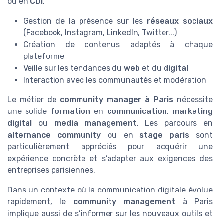
ou en
CDI
.
Gestion de la présence sur les
réseaux sociaux
(Facebook, Instagram, LinkedIn, Twitter...)
Création de contenus adaptés à chaque
plateforme
Veille sur les tendances du
web
et du
digital
Interaction avec les communautés et modération
Le métier de
community manager à Paris
nécessite
une solide
formation
en
communication
,
marketing
digital
ou
media management
. Les parcours en
alternance community
ou en
stage paris
sont
particulièrement appréciés pour acquérir une
expérience concrète et s’adapter aux exigences des
entreprises parisiennes.
Dans un contexte où la communication digitale évolue
rapidement, le
community management
à Paris
implique aussi de s’informer sur les nouveaux outils et