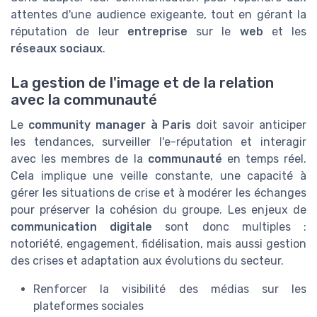
attentes d'une audience exigeante, tout en gérant la
réputation de leur
entreprise
sur le
web
et les
réseaux sociaux
.
La gestion de l'image et de la relation
avec la communauté
Le
community manager à Paris
doit savoir anticiper
les tendances, surveiller l'e-réputation et interagir
avec les membres de la
communauté
en temps réel.
Cela implique une veille constante, une capacité à
gérer les situations de crise et à modérer les échanges
pour préserver la cohésion du groupe. Les enjeux de
communication digitale
sont donc multiples :
notoriété, engagement, fidélisation, mais aussi gestion
des crises et adaptation aux évolutions du secteur.
Renforcer la visibilité des médias sur les
plateformes sociales