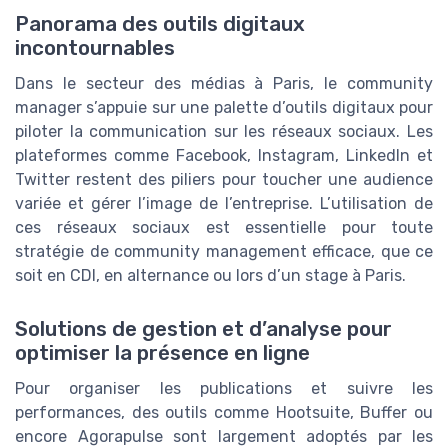
Panorama des outils digitaux
incontournables
Dans le secteur des médias à Paris, le community
manager s’appuie sur une palette d’outils digitaux pour
piloter la communication sur les réseaux sociaux. Les
plateformes comme Facebook, Instagram, LinkedIn et
Twitter restent des piliers pour toucher une audience
variée et gérer l’image de l’entreprise. L’utilisation de
ces réseaux sociaux est essentielle pour toute
stratégie de community management efficace, que ce
soit en CDI, en alternance ou lors d’un stage à Paris.
Solutions de gestion et d’analyse pour
optimiser la présence en ligne
Pour organiser les publications et suivre les
performances, des outils comme Hootsuite, Buffer ou
encore Agorapulse sont largement adoptés par les