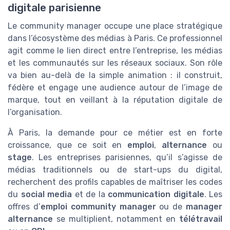
digitale parisienne
Le community manager occupe une place stratégique
dans l’écosystème des médias à Paris. Ce professionnel
agit comme le lien direct entre l’entreprise, les médias
et les communautés sur les réseaux sociaux. Son rôle
va bien au-delà de la simple animation : il construit,
fédère et engage une audience autour de l’image de
marque, tout en veillant à la réputation digitale de
l’organisation.
À Paris, la demande pour ce métier est en forte
croissance, que ce soit en
emploi
,
alternance
ou
stage
. Les entreprises parisiennes, qu’il s’agisse de
médias traditionnels ou de start-ups du digital,
recherchent des profils capables de maîtriser les codes
du
social media
et de la
communication digitale
. Les
offres d’
emploi community manager
ou de
manager
alternance
se multiplient, notamment en
télétravail