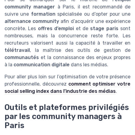
community manager
à Paris, il est recommandé de
suivre une
formation
spécialisée ou d’opter pour une
alternance community
afin d’acquérir une expérience
concrète. Les
offres d’emploi
et de
stage paris
sont
nombreuses, mais la concurrence reste forte. Les
recruteurs valorisent aussi la capacité à travailler en
télétravail
, la maîtrise des outils de gestion de
communautés
et la connaissance des enjeux propres
à la
communication digitale
dans les médias.
Pour aller plus loin sur l’optimisation de votre présence
professionnelle, découvrez
comment optimiser votre
social selling index dans l’industrie des médias
.
Outils et plateformes privilégiés
par les community managers à
Paris