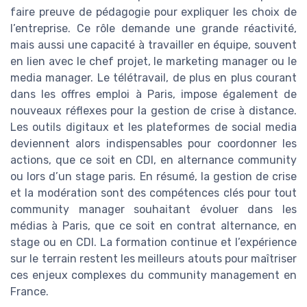
faire preuve de pédagogie pour expliquer les choix de
l’entreprise. Ce rôle demande une grande réactivité,
mais aussi une capacité à travailler en équipe, souvent
en lien avec le chef projet, le marketing manager ou le
media manager. Le télétravail, de plus en plus courant
dans les offres emploi à Paris, impose également de
nouveaux réflexes pour la gestion de crise à distance.
Les outils digitaux et les plateformes de social media
deviennent alors indispensables pour coordonner les
actions, que ce soit en CDI, en alternance community
ou lors d’un stage paris. En résumé, la gestion de crise
et la modération sont des compétences clés pour tout
community manager souhaitant évoluer dans les
médias à Paris, que ce soit en contrat alternance, en
stage ou en CDI. La formation continue et l’expérience
sur le terrain restent les meilleurs atouts pour maîtriser
ces enjeux complexes du community management en
France.