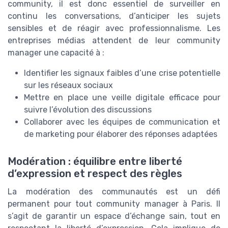
community, il est donc essentiel de surveiller en
continu les conversations, d’anticiper les sujets
sensibles et de réagir avec professionnalisme. Les
entreprises médias attendent de leur community
manager une capacité à :
Identifier les signaux faibles d’une crise potentielle
sur les réseaux sociaux
Mettre en place une veille digitale efficace pour
suivre l’évolution des discussions
Collaborer avec les équipes de communication et
de marketing pour élaborer des réponses adaptées
Modération : équilibre entre liberté
d’expression et respect des règles
La modération des communautés est un défi
permanent pour tout community manager à Paris. Il
s’agit de garantir un espace d’échange sain, tout en