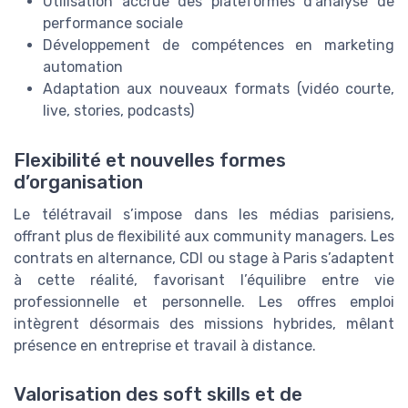
Utilisation accrue des plateformes d’analyse de
performance sociale
Développement de compétences en marketing
automation
Adaptation aux nouveaux formats (vidéo courte,
live, stories, podcasts)
Flexibilité et nouvelles formes
d’organisation
Le télétravail s’impose dans les médias parisiens,
offrant plus de flexibilité aux community managers. Les
contrats en alternance, CDI ou stage à Paris s’adaptent
à cette réalité, favorisant l’équilibre entre vie
professionnelle et personnelle. Les offres emploi
intègrent désormais des missions hybrides, mêlant
présence en entreprise et travail à distance.
Valorisation des soft skills et de