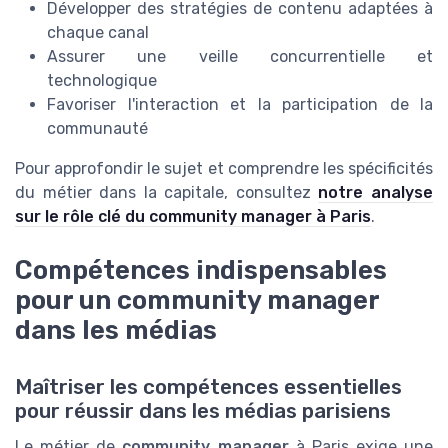
Développer des stratégies de contenu adaptées à
chaque canal
Assurer une veille concurrentielle et
technologique
Favoriser l'interaction et la participation de la
communauté
Pour approfondir le sujet et comprendre les spécificités
du métier dans la capitale, consultez
notre analyse
sur le rôle clé du community manager à Paris
.
Compétences indispensables
pour un community manager
dans les médias
Maîtriser les compétences essentielles
pour réussir dans les médias parisiens
Le métier de
community manager
à Paris exige une