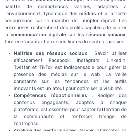
palette de compétences variées, adaptées à
l’environnement dynamique des
médias
et à la forte
concurrence sur le marché de l’
emploi
digital. Les
entreprises recherchent des profils capables de piloter
la
communication digitale
sur les
réseaux sociaux
,
tout en s’adaptant aux spécificités du secteur parisien.
Maîtrise des réseaux sociaux
: Savoir utiliser
efficacement Facebook, Instagram, LinkedIn,
Twitter et TikTok est indispensable pour gérer la
présence des médias sur le web. La veille
constante sur les tendances et les outils
innovants est un atout pour optimiser la visibilité.
Compétences rédactionnelles
: Rédiger des
contenus engageants, adaptés à chaque
plateforme, est essentiel pour capter l’attention de
la communauté et renforcer l’image de
l’entreprise.
Analyse des performances
: Savoir interpréter les