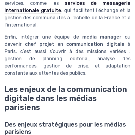
services, comme les
services de messagerie
internationale gratuite
, qui facilitent l’échange et la
gestion des communautés à l’échelle de la France et à
l’international.
Enfin, intégrer une équipe de
media manager
ou
devenir
chef projet
en
communication digitale
à
Paris, c’est aussi s’ouvrir à des missions variées :
gestion de planning éditorial, analyse des
performances, gestion de crise, et adaptation
constante aux attentes des publics.
Les enjeux de la communication
digitale dans les médias
parisiens
Des enjeux stratégiques pour les médias
parisiens