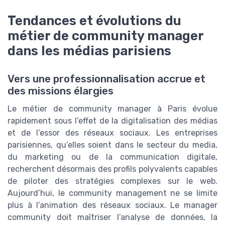
Tendances et évolutions du
métier de community manager
dans les médias parisiens
Vers une professionnalisation accrue et
des missions élargies
Le métier de community manager à Paris évolue
rapidement sous l’effet de la digitalisation des médias
et de l’essor des réseaux sociaux. Les entreprises
parisiennes, qu’elles soient dans le secteur du media,
du marketing ou de la communication digitale,
recherchent désormais des profils polyvalents capables
de piloter des stratégies complexes sur le web.
Aujourd’hui, le community management ne se limite
plus à l’animation des réseaux sociaux. Le manager
community doit maîtriser l’analyse de données, la