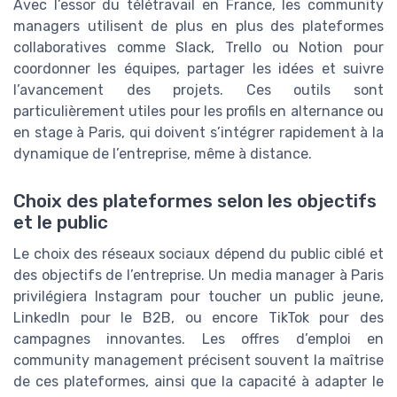
Avec l’essor du télétravail en France, les community
managers utilisent de plus en plus des plateformes
collaboratives comme Slack, Trello ou Notion pour
coordonner les équipes, partager les idées et suivre
l’avancement des projets. Ces outils sont
particulièrement utiles pour les profils en alternance ou
en stage à Paris, qui doivent s’intégrer rapidement à la
dynamique de l’entreprise, même à distance.
Choix des plateformes selon les objectifs
et le public
Le choix des réseaux sociaux dépend du public ciblé et
des objectifs de l’entreprise. Un media manager à Paris
privilégiera Instagram pour toucher un public jeune,
LinkedIn pour le B2B, ou encore TikTok pour des
campagnes innovantes. Les offres d’emploi en
community management précisent souvent la maîtrise
de ces plateformes, ainsi que la capacité à adapter le