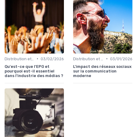
•
•
Distribution et acquisition
03/02/2026
Distribution et acquisition
03/01/2026
Qu'est-ce que l'EPG et
L'impact des réseaux sociaux
pourquoi est-il essentiel
sur la communication
dans l'industrie des médias ?
moderne