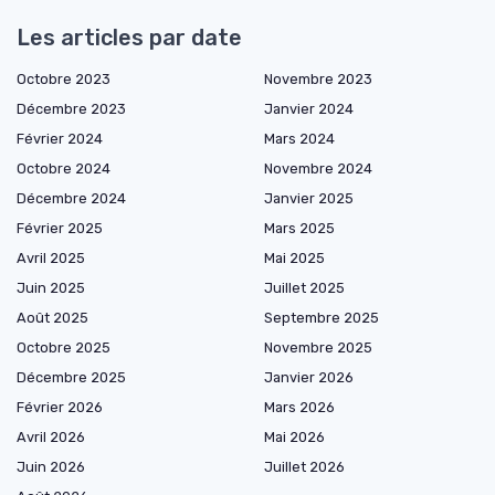
Les articles par date
Octobre 2023
Novembre 2023
Décembre 2023
Janvier 2024
Février 2024
Mars 2024
Octobre 2024
Novembre 2024
Décembre 2024
Janvier 2025
Février 2025
Mars 2025
Avril 2025
Mai 2025
Juin 2025
Juillet 2025
Août 2025
Septembre 2025
Octobre 2025
Novembre 2025
Décembre 2025
Janvier 2026
Février 2026
Mars 2026
Avril 2026
Mai 2026
Juin 2026
Juillet 2026