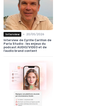
•
20/05/2026
Interview
Interview de Cyrille Carillon de
Parla Studio : les enjeux du
podcast AUDIO/VIDEO et de
l’audio brand content