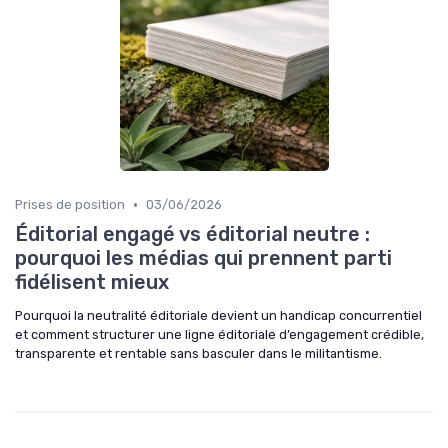
•
Prises de position
03/06/2026
Éditorial engagé vs éditorial neutre :
pourquoi les médias qui prennent parti
fidélisent mieux
Pourquoi la neutralité éditoriale devient un handicap concurrentiel
et comment structurer une ligne éditoriale d’engagement crédible,
transparente et rentable sans basculer dans le militantisme.