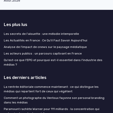
Août 2026
Les plus lus
Les secrets de l'alouette : une mélodie intemporelle
Les Actualités en France : Ce Qu'il Faut Savoir Aujourd'hui
Analyse de l'impact de cnews sur le paysage médiatique
Les acteurs publics : un parcours captivant en France
Qu'est-ce que l'EPG et pourquoi est-il essentiel dans l'industrie des
médias ?
Les derniers articles
La rentrée éditoriale commence maintenant : ce qui distingue les
médias qui repartent fort de ceux qui végètent
Comment un photographe du Ventoux façonne son personal branding
dans les médias
Paramount rachète Warner pour 111 milliards : la concentration qui