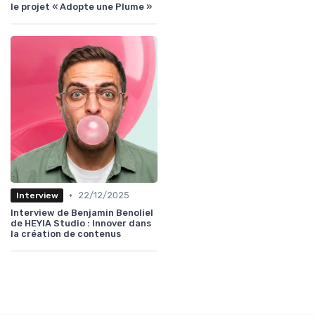
le projet « Adopte une Plume »
•
22/12/2025
Interview
Interview de Benjamin Benoliel
de HEYIA Studio : Innover dans
la création de contenus