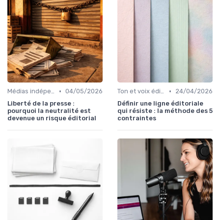
•
•
Médias indépendants
04/05/2026
Ton et voix éditoriale
24/04/2026
Liberté de la presse :
Définir une ligne éditoriale
pourquoi la neutralité est
qui résiste : la méthode des 5
devenue un risque éditorial
contraintes