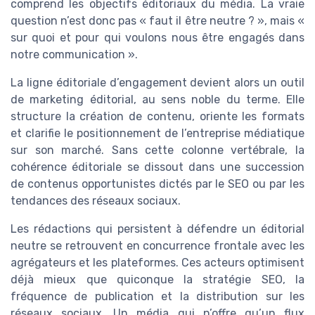
comprend les objectifs éditoriaux du média. La vraie
question n’est donc pas « faut il être neutre ? », mais «
sur quoi et pour qui voulons nous être engagés dans
notre communication ».
La ligne éditoriale d’engagement devient alors un outil
de marketing éditorial, au sens noble du terme. Elle
structure la création de contenu, oriente les formats
et clarifie le positionnement de l’entreprise médiatique
sur son marché. Sans cette colonne vertébrale, la
cohérence éditoriale se dissout dans une succession
de contenus opportunistes dictés par le SEO ou par les
tendances des réseaux sociaux.
Les rédactions qui persistent à défendre un éditorial
neutre se retrouvent en concurrence frontale avec les
agrégateurs et les plateformes. Ces acteurs optimisent
déjà mieux que quiconque la stratégie SEO, la
fréquence de publication et la distribution sur les
réseaux sociaux. Un média qui n’offre qu’un flux