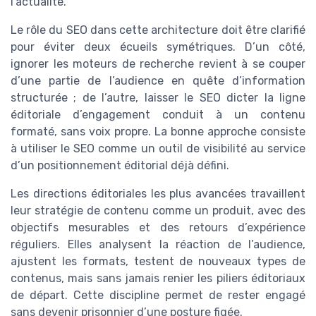
l’actualité.
Le rôle du SEO dans cette architecture doit être clarifié
pour éviter deux écueils symétriques. D’un côté,
ignorer les moteurs de recherche revient à se couper
d’une partie de l’audience en quête d’information
structurée ; de l’autre, laisser le SEO dicter la ligne
éditoriale d’engagement conduit à un contenu
formaté, sans voix propre. La bonne approche consiste
à utiliser le SEO comme un outil de visibilité au service
d’un positionnement éditorial déjà défini.
Les directions éditoriales les plus avancées travaillent
leur stratégie de contenu comme un produit, avec des
objectifs mesurables et des retours d’expérience
réguliers. Elles analysent la réaction de l’audience,
ajustent les formats, testent de nouveaux types de
contenus, mais sans jamais renier les piliers éditoriaux
de départ. Cette discipline permet de rester engagé
sans devenir prisonnier d’une posture figée.