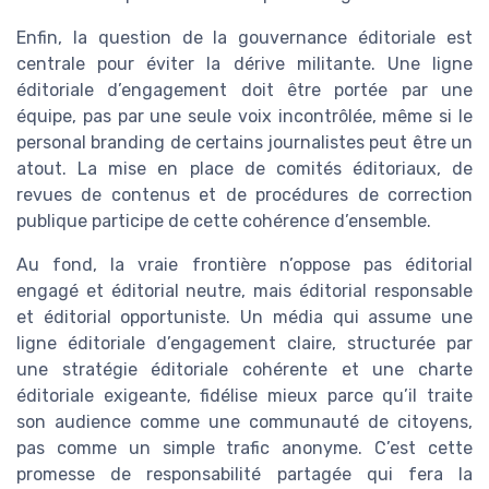
Enfin, la question de la gouvernance éditoriale est
centrale pour éviter la dérive militante. Une ligne
éditoriale d’engagement doit être portée par une
équipe, pas par une seule voix incontrôlée, même si le
personal branding de certains journalistes peut être un
atout. La mise en place de comités éditoriaux, de
revues de contenus et de procédures de correction
publique participe de cette cohérence d’ensemble.
Au fond, la vraie frontière n’oppose pas éditorial
engagé et éditorial neutre, mais éditorial responsable
et éditorial opportuniste. Un média qui assume une
ligne éditoriale d’engagement claire, structurée par
une stratégie éditoriale cohérente et une charte
éditoriale exigeante, fidélise mieux parce qu’il traite
son audience comme une communauté de citoyens,
pas comme un simple trafic anonyme. C’est cette
promesse de responsabilité partagée qui fera la