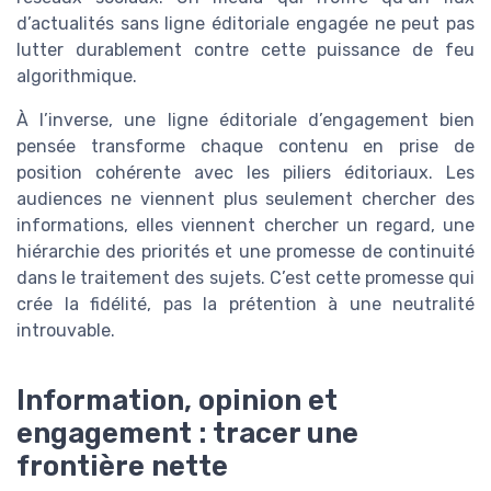
d’actualités sans ligne éditoriale engagée ne peut pas
lutter durablement contre cette puissance de feu
algorithmique.
À l’inverse, une ligne éditoriale d’engagement bien
pensée transforme chaque contenu en prise de
position cohérente avec les piliers éditoriaux. Les
audiences ne viennent plus seulement chercher des
informations, elles viennent chercher un regard, une
hiérarchie des priorités et une promesse de continuité
dans le traitement des sujets. C’est cette promesse qui
crée la fidélité, pas la prétention à une neutralité
introuvable.
Information, opinion et
engagement : tracer une
frontière nette