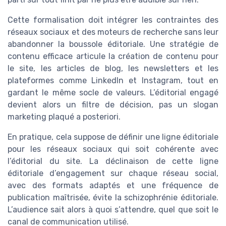
Cette formalisation doit intégrer les contraintes des
réseaux sociaux et des moteurs de recherche sans leur
abandonner la boussole éditoriale. Une stratégie de
contenu efficace articule la création de contenu pour
le site, les articles de blog, les newsletters et les
plateformes comme LinkedIn et Instagram, tout en
gardant le même socle de valeurs. L’éditorial engagé
devient alors un filtre de décision, pas un slogan
marketing plaqué a posteriori.
En pratique, cela suppose de définir une ligne éditoriale
pour les réseaux sociaux qui soit cohérente avec
l’éditorial du site. La déclinaison de cette ligne
éditoriale d’engagement sur chaque réseau social,
avec des formats adaptés et une fréquence de
publication maîtrisée, évite la schizophrénie éditoriale.
L’audience sait alors à quoi s’attendre, quel que soit le
canal de communication utilisé.