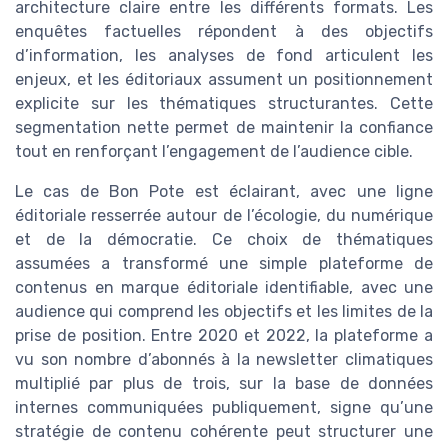
architecture claire entre les différents formats. Les
enquêtes factuelles répondent à des objectifs
d’information, les analyses de fond articulent les
enjeux, et les éditoriaux assument un positionnement
explicite sur les thématiques structurantes. Cette
segmentation nette permet de maintenir la confiance
tout en renforçant l’engagement de l’audience cible.
Le cas de Bon Pote est éclairant, avec une ligne
éditoriale resserrée autour de l’écologie, du numérique
et de la démocratie. Ce choix de thématiques
assumées a transformé une simple plateforme de
contenus en marque éditoriale identifiable, avec une
audience qui comprend les objectifs et les limites de la
prise de position. Entre 2020 et 2022, la plateforme a
vu son nombre d’abonnés à la newsletter climatiques
multiplié par plus de trois, sur la base de données
internes communiquées publiquement, signe qu’une
stratégie de contenu cohérente peut structurer une