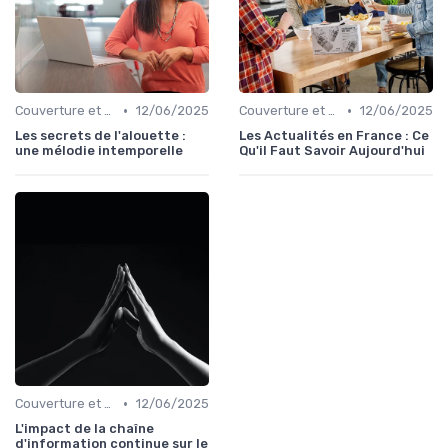
•
•
Couverture et choix de sujets
12/06/2025
Couverture et choix de sujets
12/06/2025
Les secrets de l'alouette :
Les Actualités en France : Ce
une mélodie intemporelle
Qu'il Faut Savoir Aujourd'hui
•
Couverture et choix de sujets
12/06/2025
L'impact de la chaîne
d'information continue sur le