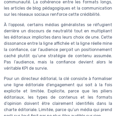
communauté. La cohérence entre les formats longs,
les articles de blog pédagogiques et la communication
sur les réseaux sociaux renforce cette crédibilité.
À l’opposé, certains médias généralistes se réfugient
derrière un discours de neutralité tout en multipliant
les éditoriaux implicites dans leurs choix de une. Cette
dissonance entre la ligne affichée et la ligne réelle mine
la confiance, car l’audience perçoit un positionnement
caché plutôt qu’une stratégie de contenu assumée.
Pas l’audience, mais la confiance devient alors le
véritable KPI de survie.
Pour un directeur éditorial, la clé consiste à formaliser
une ligne éditoriale d’engagement qui soit à la fois
explicite et limitée. Explicite, parce que les piliers
éditoriaux, les types de contenus et les formats
d’opinion doivent être clairement identifiés dans la
charte éditoriale. Limitée, parce qu’un média qui prend
parti sur tout finit par ne plus être audible sur rien.