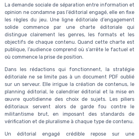
La demande sociale de séparation entre information et
opinion ne condamne pas l’éditorial engagé, elle en fixe
les règles du jeu. Une ligne éditoriale d’engagement
solide commence par une charte éditoriale qui
distingue clairement les genres, les formats et les
objectifs de chaque contenu. Quand cette charte est
publique, l’audience comprend où s’arrête le factuel et
où commence la prise de position.
Dans les rédactions qui fonctionnent, la stratégie
éditoriale ne se limite pas à un document PDF oublié
sur un serveur. Elle irrigue la création de contenus, le
planning éditorial, le calendrier éditorial et la mise en
œuvre quotidienne des choix de sujets. Les piliers
éditoriaux servent alors de garde fou contre le
militantisme brut, en imposant des standards de
vérification et de pluralisme à chaque type de contenu.
Un éditorial engagé crédible repose sur une