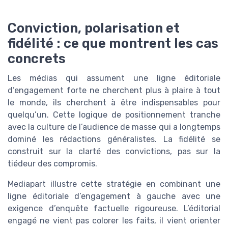
Conviction, polarisation et
fidélité : ce que montrent les cas
concrets
Les médias qui assument une ligne éditoriale
d’engagement forte ne cherchent plus à plaire à tout
le monde, ils cherchent à être indispensables pour
quelqu’un. Cette logique de positionnement tranche
avec la culture de l’audience de masse qui a longtemps
dominé les rédactions généralistes. La fidélité se
construit sur la clarté des convictions, pas sur la
tiédeur des compromis.
Mediapart illustre cette stratégie en combinant une
ligne éditoriale d’engagement à gauche avec une
exigence d’enquête factuelle rigoureuse. L’éditorial
engagé ne vient pas colorer les faits, il vient orienter