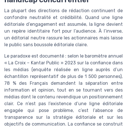
La plupart des directions de rédaction continuent de
confondre neutralité et crédibilité. Quand une ligne
éditoriale d’engagement est assumée, la ligne devient
un repère identitaire fort pour l’audience. À l’inverse,
un éditorial neutre rassure les actionnaires mais laisse
le public sans boussole éditoriale claire.
Le paradoxe est documenté : selon le baromètre annuel
« La Croix – Kantar Public » 2023 sur la confiance dans
les médias (enquête réalisée en ligne auprès d’un
échantillon représentatif de plus de 1 500 personnes),
78 % des Français demandent la séparation entre
information et opinion, tout en se tournant vers des
médias dont le contenu revendique un positionnement
clair. Ce n’est pas l’existence d’une ligne éditoriale
engagée qui pose problème, c’est l’absence de
transparence sur la stratégie éditoriale et sur les
objectifs de communication. La confiance se construit