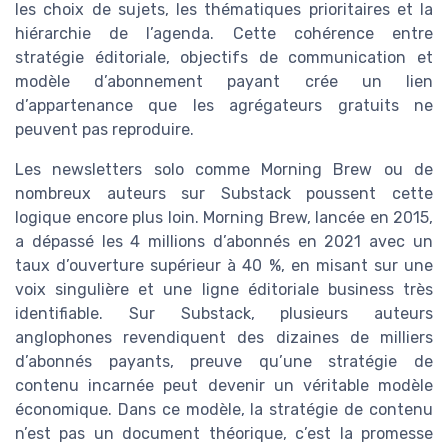
les choix de sujets, les thématiques prioritaires et la
hiérarchie de l’agenda. Cette cohérence entre
stratégie éditoriale, objectifs de communication et
modèle d’abonnement payant crée un lien
d’appartenance que les agrégateurs gratuits ne
peuvent pas reproduire.
Les newsletters solo comme Morning Brew ou de
nombreux auteurs sur Substack poussent cette
logique encore plus loin. Morning Brew, lancée en 2015,
a dépassé les 4 millions d’abonnés en 2021 avec un
taux d’ouverture supérieur à 40 %, en misant sur une
voix singulière et une ligne éditoriale business très
identifiable. Sur Substack, plusieurs auteurs
anglophones revendiquent des dizaines de milliers
d’abonnés payants, preuve qu’une stratégie de
contenu incarnée peut devenir un véritable modèle
économique. Dans ce modèle, la stratégie de contenu
n’est pas un document théorique, c’est la promesse