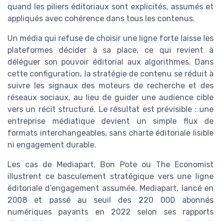
quand les piliers éditoriaux sont explicités, assumés et
appliqués avec cohérence dans tous les contenus.
Un média qui refuse de choisir une ligne forte laisse les
plateformes décider à sa place, ce qui revient à
déléguer son pouvoir éditorial aux algorithmes. Dans
cette configuration, la stratégie de contenu se réduit à
suivre les signaux des moteurs de recherche et des
réseaux sociaux, au lieu de guider une audience cible
vers un récit structuré. Le résultat est prévisible : une
entreprise médiatique devient un simple flux de
formats interchangeables, sans charte éditoriale lisible
ni engagement durable.
Les cas de Mediapart, Bon Pote ou The Economist
illustrent ce basculement stratégique vers une ligne
éditoriale d’engagement assumée. Mediapart, lancé en
2008 et passé au seuil des 220 000 abonnés
numériques payants en 2022 selon ses rapports