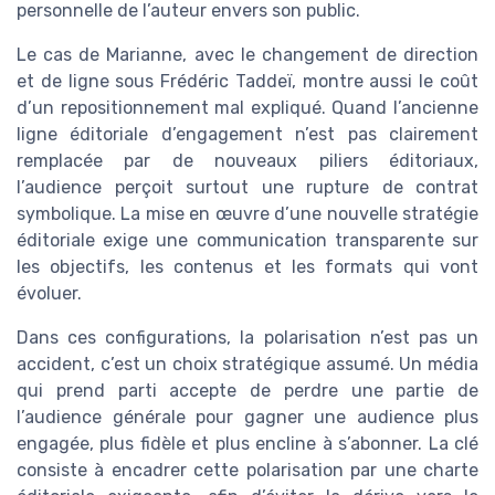
personnelle de l’auteur envers son public.
Le cas de Marianne, avec le changement de direction
et de ligne sous Frédéric Taddeï, montre aussi le coût
d’un repositionnement mal expliqué. Quand l’ancienne
ligne éditoriale d’engagement n’est pas clairement
remplacée par de nouveaux piliers éditoriaux,
l’audience perçoit surtout une rupture de contrat
symbolique. La mise en œuvre d’une nouvelle stratégie
éditoriale exige une communication transparente sur
les objectifs, les contenus et les formats qui vont
évoluer.
Dans ces configurations, la polarisation n’est pas un
accident, c’est un choix stratégique assumé. Un média
qui prend parti accepte de perdre une partie de
l’audience générale pour gagner une audience plus
engagée, plus fidèle et plus encline à s’abonner. La clé
consiste à encadrer cette polarisation par une charte