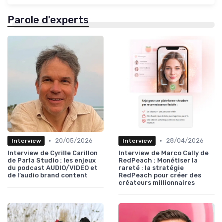
Parole d'experts
•
•
20/05/2026
28/04/2026
Interview
Interview
Interview de Cyrille Carillon
Interview de Marco Cally de
de Parla Studio : les enjeux
RedPeach : Monétiser la
du podcast AUDIO/VIDEO et
rareté : la stratégie
de l’audio brand content
RedPeach pour créer des
créateurs millionnaires