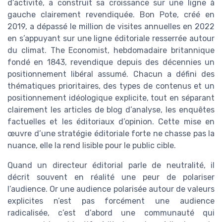
d’activité, a construit sa croissance sur une ligne à
gauche clairement revendiquée. Bon Pote, créé en
2019, a dépassé le million de visites annuelles en 2022
en s’appuyant sur une ligne éditoriale resserrée autour
du climat. The Economist, hebdomadaire britannique
fondé en 1843, revendique depuis des décennies un
positionnement libéral assumé. Chacun a défini des
thématiques prioritaires, des types de contenus et un
positionnement idéologique explicite, tout en séparant
clairement les articles de blog d’analyse, les enquêtes
factuelles et les éditoriaux d’opinion. Cette mise en
œuvre d’une stratégie éditoriale forte ne chasse pas la
nuance, elle la rend lisible pour le public cible.
Quand un directeur éditorial parle de neutralité, il
décrit souvent en réalité une peur de polariser
l’audience. Or une audience polarisée autour de valeurs
explicites n’est pas forcément une audience
radicalisée, c’est d’abord une communauté qui