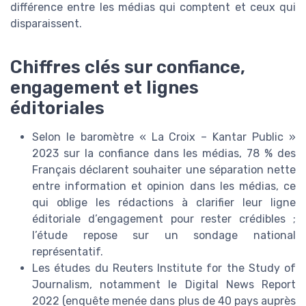
différence entre les médias qui comptent et ceux qui
disparaissent.
Chiffres clés sur confiance,
engagement et lignes
éditoriales
Selon le baromètre « La Croix – Kantar Public »
2023 sur la confiance dans les médias, 78 % des
Français déclarent souhaiter une séparation nette
entre information et opinion dans les médias, ce
qui oblige les rédactions à clarifier leur ligne
éditoriale d’engagement pour rester crédibles ;
l’étude repose sur un sondage national
représentatif.
Les études du Reuters Institute for the Study of
Journalism, notamment le Digital News Report
2022 (enquête menée dans plus de 40 pays auprès