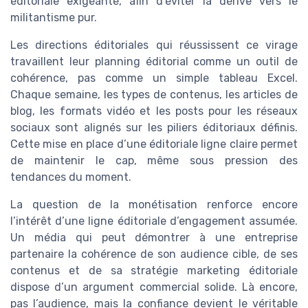
éditoriale exigeante, afin d’éviter la dérive vers le
militantisme pur.
Les directions éditoriales qui réussissent ce virage
travaillent leur planning éditorial comme un outil de
cohérence, pas comme un simple tableau Excel.
Chaque semaine, les types de contenus, les articles de
blog, les formats vidéo et les posts pour les réseaux
sociaux sont alignés sur les piliers éditoriaux définis.
Cette mise en place d’une éditoriale ligne claire permet
de maintenir le cap, même sous pression des
tendances du moment.
La question de la monétisation renforce encore
l’intérêt d’une ligne éditoriale d’engagement assumée.
Un média qui peut démontrer à une entreprise
partenaire la cohérence de son audience cible, de ses
contenus et de sa stratégie marketing éditoriale
dispose d’un argument commercial solide. Là encore,
pas l’audience, mais la confiance devient le véritable