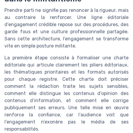
Prendre parti ne signifie pas renoncer à la rigueur, mais
au contraire la renforcer. Une ligne éditoriale
d’engagement crédible repose sur des procédures, des
garde fous et une culture professionnelle partagée.
Sans cette architecture, l’engagement se transforme
vite en simple posture militante.
La première étape consiste à formaliser une charte
éditoriale qui articule clairement les piliers éditoriaux,
les thématiques prioritaires et les formats autorisés
pour chaque registre. Cette charte doit préciser
comment la rédaction traite les sujets sensibles,
comment elle distingue les contenus d’opinion des
contenus d’information, et comment elle corrige
publiquement ses erreurs. Une telle mise en œuvre
renforce la confiance, car l’audience voit que
l’engagement n’exonère pas le média de ses
responsabilités.