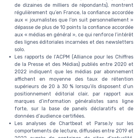
de dizaines de milliers de répondants), montrent
régulièrement qu’en France, la confiance accordée
aux « journalistes que l’on suit personnellement »
dépasse de plus de 10 points la confiance accordée
aux « médias en général », ce qui renforce l’intérêt
des lignes éditoriales incarnées et des newsletters
solo.
Les rapports de l’ACPM (Alliance pour les Chiffres
de la Presse et des Médias) publiés entre 2020 et
2022 indiquent que les médias par abonnement
affichent en moyenne des taux de rétention
supérieurs de 20 à 30 % lorsqu’ils disposent d’un
positionnement éditorial clair, par rapport aux
marques d’information généralistes sans ligne
forte, sur la base de panels déclaratifs et de
données d’audience certifiées.
Les analyses de Chartbeat et Parse.ly sur les
comportements de lecture, diffusées entre 2019 et