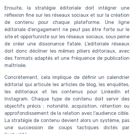
Ensuite, la stratégie éditoriale doit intégrer une
réflexion fine sur les réseaux sociaux et sur la création
de contenu pour chaque plateforme. Une ligne
éditoriale d’engagement ne peut pas être forte sur le
site et opportuniste sur les réseaux sociaux, sous peine
de créer une dissonance fatale. L’editoriale réseaux
doit donc décliner les mêmes piliers éditoriaux, avec
des formats adaptés et une fréquence de publication
maîtrisée.
Concrètement, cela implique de définir un calendrier
éditorial qui articule les articles de blog, les enquêtes,
les éditoriaux et les contenus pour LinkedIn et
Instagram. Chaque type de contenu doit servir des
objectifs précis : notoriété, acquisition, rétention ou
approfondissement de la relation avec l’audience cible.
La stratégie de contenu devient alors un système, pas
une succession de coups tactiques dictés par