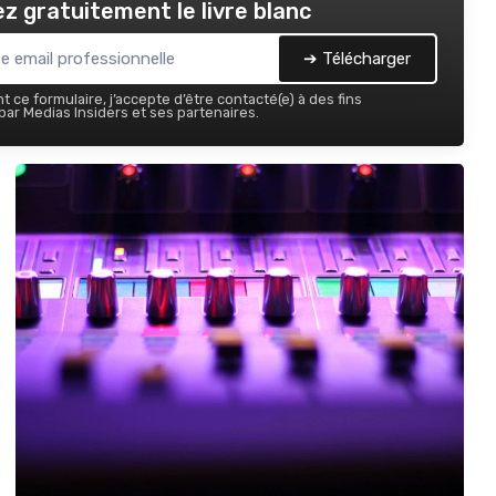
z gratuitement le livre blanc
➔ Télécharger
 ce formulaire, j’accepte d’être contacté(e) à des fins
ar Medias Insiders et ses partenaires.