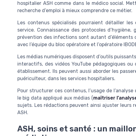
hospitalier ASH comme dans le médico social. Mettr
recherche d’emploi à mieux comprendre ce métier.
Les contenus spécialisés pourraient détailler l
service. Connaissance des protocoles d’hygiène, 
prévention des infections sont autant d’éléments c
avec l’équipe du bloc opératoire et l’opératoire IBOD
Les médias numériques disposent d’outils puissants
interactifs, des vidéos YouTube pédagogiques ou 
établissement. Ils peuvent aussi aborder les passere
puériculteur, dans les services hospitaliers.
Pour structurer ces contenus, l’usage de l’analyse
le big data appliqué aux médias (
maîtriser l’analy
sujets. Les rédactions peuvent ainsi ajuster leurs r
ASH.
ASH, soins et santé : un maillo