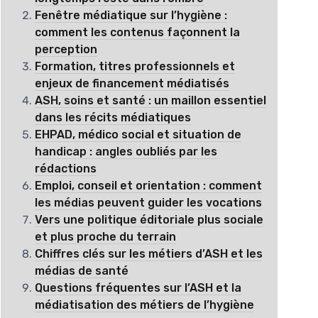
Fenêtre médiatique sur l’hygiène :
comment les contenus façonnent la
perception
Formation, titres professionnels et
enjeux de financement médiatisés
ASH, soins et santé : un maillon essentiel
dans les récits médiatiques
EHPAD, médico social et situation de
handicap : angles oubliés par les
rédactions
Emploi, conseil et orientation : comment
les médias peuvent guider les vocations
Vers une politique éditoriale plus sociale
et plus proche du terrain
Chiffres clés sur les métiers d’ASH et les
médias de santé
Questions fréquentes sur l’ASH et la
médiatisation des métiers de l’hygiène