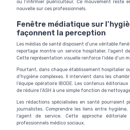
ou l’infirmier puériculteur. Ce mouvement reste 
nouvelle sur ces professionnels.
Fenêtre médiatique sur l’hygi
façonnent la perception
Les médias de santé disposent d’une véritable fenêt
reportage montre un service hospitalier, l’agent de
Cette représentation visuelle renforce l’idée d’un m
Pourtant, dans chaque établissement hospitalier ou
d’hygiène complexes. Il intervient dans les chambres
l’équipe opératoire IBODE. Les contenus éditoriaux 
de réduire l’ASH à une simple fonction de nettoyage
Les rédactions spécialisées en santé pourraient p
journalistes. Comprendre les liens entre hygiène, 
l’agent de service. Cette approche éditoriale
professionnels médico sociaux.