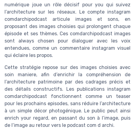
numérique joue un rôle décisif pour you qui suivez
l’architecture sur les réseaux. Le compte instagram
comdarchipodcast articule images et sons, en
proposant des images choisies qui prolongent chaque
épisode et ses thèmes. Ces comdarchipodcast images
sont always chosen pour dialoguer avec les voix
entendues, comme un commentaire instagram visuel
qui éclaire les propos.
Cette stratégie repose sur des images choisies avec
soin maniere, afin d’enrichir la compréhension de
l’architecture patrimoine par des cadrages précis et
des détails constructifs. Les publications instagram
comdarchipodcast fonctionnent comme un teaser
pour les prochains episodes, sans réduire l’architecture
à un simple décor photogénique. Le public peut ainsi
enrich your regard, en passant du son à l’image, puis
de l’image au retour vers le podcast com d archi.