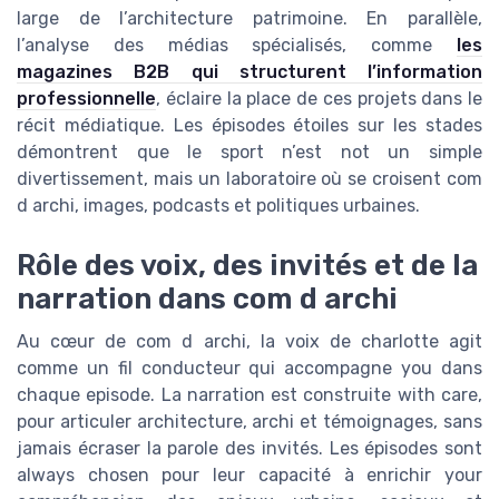
large de l’architecture patrimoine. En parallèle,
l’analyse des médias spécialisés, comme
les
magazines B2B qui structurent l’information
professionnelle
, éclaire la place de ces projets dans le
récit médiatique. Les épisodes étoiles sur les stades
démontrent que le sport n’est not un simple
divertissement, mais un laboratoire où se croisent com
d archi, images, podcasts et politiques urbaines.
Rôle des voix, des invités et de la
narration dans com d archi
Au cœur de com d archi, la voix de charlotte agit
comme un fil conducteur qui accompagne you dans
chaque episode. La narration est construite with care,
pour articuler architecture, archi et témoignages, sans
jamais écraser la parole des invités. Les épisodes sont
always chosen pour leur capacité à enrichir your