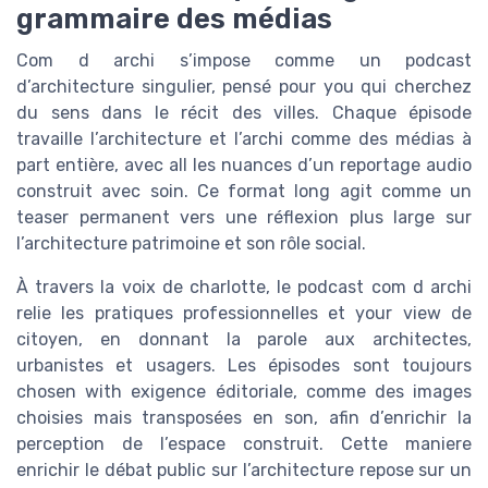
grammaire des médias
Com d archi s’impose comme un podcast
d’architecture singulier, pensé pour you qui cherchez
du sens dans le récit des villes. Chaque épisode
travaille l’architecture et l’archi comme des médias à
part entière, avec all les nuances d’un reportage audio
construit avec soin. Ce format long agit comme un
teaser permanent vers une réflexion plus large sur
l’architecture patrimoine et son rôle social.
À travers la voix de charlotte, le podcast com d archi
relie les pratiques professionnelles et your view de
citoyen, en donnant la parole aux architectes,
urbanistes et usagers. Les épisodes sont toujours
chosen with exigence éditoriale, comme des images
choisies mais transposées en son, afin d’enrichir la
perception de l’espace construit. Cette maniere
enrichir le débat public sur l’architecture repose sur un