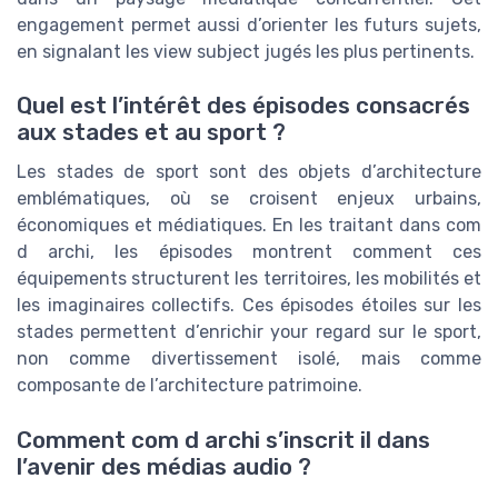
engagement permet aussi d’orienter les futurs sujets,
en signalant les view subject jugés les plus pertinents.
Quel est l’intérêt des épisodes consacrés
aux stades et au sport ?
Les stades de sport sont des objets d’architecture
emblématiques, où se croisent enjeux urbains,
économiques et médiatiques. En les traitant dans com
d archi, les épisodes montrent comment ces
équipements structurent les territoires, les mobilités et
les imaginaires collectifs. Ces épisodes étoiles sur les
stades permettent d’enrichir your regard sur le sport,
non comme divertissement isolé, mais comme
composante de l’architecture patrimoine.
Comment com d archi s’inscrit il dans
l’avenir des médias audio ?