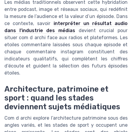
Les médias traditionnels observent cette hybridation
entre podcast, image et réseaux sociaux, qui redéfinit
la mesure de l’audience et la valeur d’un épisode. Dans
ce contexte, savoir
interpréter un résultat audio
dans l’industrie des médias
devient crucial pour
situer com d archi face aux radios et plateformes. Les
etoiles commentaire laissées sous chaque episode et
chaque commentaire instagram constituent des
indicateurs qualitatifs, qui complètent les chiffres
d’écoute et guident la sélection des futurs épisodes
étoiles.
Architecture, patrimoine et
sport : quand les stades
deviennent sujets médiatiques
Com d archi explore l’architecture patrimoine sous des
angles variés, et les stades de sport y occupent une