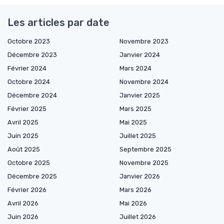
Les articles par date
Octobre 2023
Novembre 2023
Décembre 2023
Janvier 2024
Février 2024
Mars 2024
Octobre 2024
Novembre 2024
Décembre 2024
Janvier 2025
Février 2025
Mars 2025
Avril 2025
Mai 2025
Juin 2025
Juillet 2025
Août 2025
Septembre 2025
Octobre 2025
Novembre 2025
Décembre 2025
Janvier 2026
Février 2026
Mars 2026
Avril 2026
Mai 2026
Juin 2026
Juillet 2026