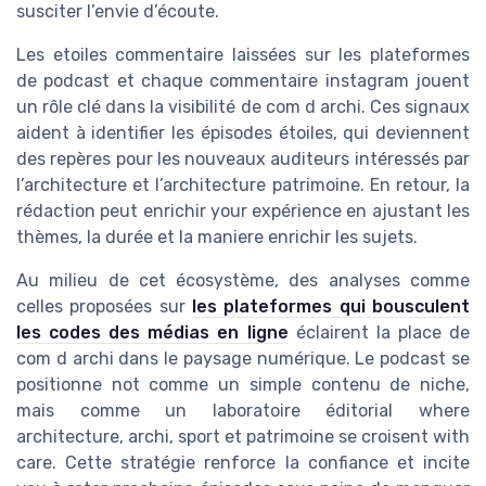
susciter l’envie d’écoute.
Les etoiles commentaire laissées sur les plateformes
de podcast et chaque commentaire instagram jouent
un rôle clé dans la visibilité de com d archi. Ces signaux
aident à identifier les épisodes étoiles, qui deviennent
des repères pour les nouveaux auditeurs intéressés par
l’architecture et l’architecture patrimoine. En retour, la
rédaction peut enrichir your expérience en ajustant les
thèmes, la durée et la maniere enrichir les sujets.
Au milieu de cet écosystème, des analyses comme
celles proposées sur
les plateformes qui bousculent
les codes des médias en ligne
éclairent la place de
com d archi dans le paysage numérique. Le podcast se
positionne not comme un simple contenu de niche,
mais comme un laboratoire éditorial where
architecture, archi, sport et patrimoine se croisent with
care. Cette stratégie renforce la confiance et incite