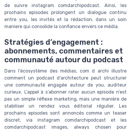
de suivre instagram comdarchipodcast. Ainsi, les
prochains episodes prolongent un dialogue continu
entre you, les invités et la rédaction, dans un soin
maniere qui consolide la confiance envers ce média.
Stratégies d’engagement :
abonnements, commentaires et
communauté autour du podcast
Dans l’écosystème des médias, com d archi illustre
comment un podcast d’architecture peut structurer
une communauté engagée autour de you, auditeur
curieux. L’appel à s’abonner rater aucun episode n’est
pas un simple réflexe marketing, mais une manière de
stabiliser un rendez vous éditorial régulier. Les
prochains episodes sont annoncés comme un teaser
discret, via instagram comdarchipodcast et les
comdarchipodcast images, always chosen pour