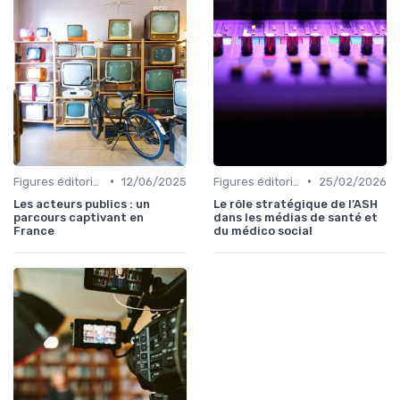
•
•
Figures éditoriales
12/06/2025
Figures éditoriales
25/02/2026
Les acteurs publics : un
Le rôle stratégique de l’ASH
parcours captivant en
dans les médias de santé et
France
du médico social