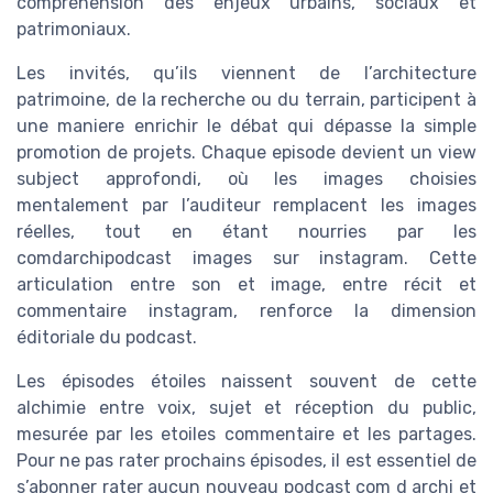
compréhension des enjeux urbains, sociaux et
patrimoniaux.
Les invités, qu’ils viennent de l’architecture
patrimoine, de la recherche ou du terrain, participent à
une maniere enrichir le débat qui dépasse la simple
promotion de projets. Chaque episode devient un view
subject approfondi, où les images choisies
mentalement par l’auditeur remplacent les images
réelles, tout en étant nourries par les
comdarchipodcast images sur instagram. Cette
articulation entre son et image, entre récit et
commentaire instagram, renforce la dimension
éditoriale du podcast.
Les épisodes étoiles naissent souvent de cette
alchimie entre voix, sujet et réception du public,
mesurée par les etoiles commentaire et les partages.
Pour ne pas rater prochains épisodes, il est essentiel de
s’abonner rater aucun nouveau podcast com d archi et