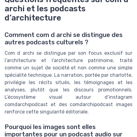
archi et les podcasts
d’architecture
Comment com d archi se distingue des
autres podcasts culturels ?
Com d archi se distingue par son focus exclusif sur
l’architecture et l’architecture patrimoine, traité
comme un sujet de société et non comme une simple
spécialité technique. La narration, portée par charlotte,
privilégie les récits situés, les témoignages et les
analyses, plutôt que les discours promotionnels.
L’écosystème visuel autour d’instagram
comdarchipodcast et des comdarchipodcast images
renforce cette singularité éditoriale.
Pourquoi les images sont elles
importantes pour un podcast audio sur