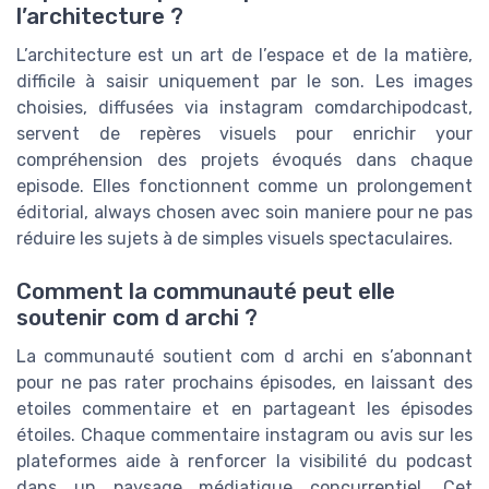
l’architecture ?
L’architecture est un art de l’espace et de la matière,
difficile à saisir uniquement par le son. Les images
choisies, diffusées via instagram comdarchipodcast,
servent de repères visuels pour enrichir your
compréhension des projets évoqués dans chaque
episode. Elles fonctionnent comme un prolongement
éditorial, always chosen avec soin maniere pour ne pas
réduire les sujets à de simples visuels spectaculaires.
Comment la communauté peut elle
soutenir com d archi ?
La communauté soutient com d archi en s’abonnant
pour ne pas rater prochains épisodes, en laissant des
etoiles commentaire et en partageant les épisodes
étoiles. Chaque commentaire instagram ou avis sur les
plateformes aide à renforcer la visibilité du podcast
dans un paysage médiatique concurrentiel. Cet