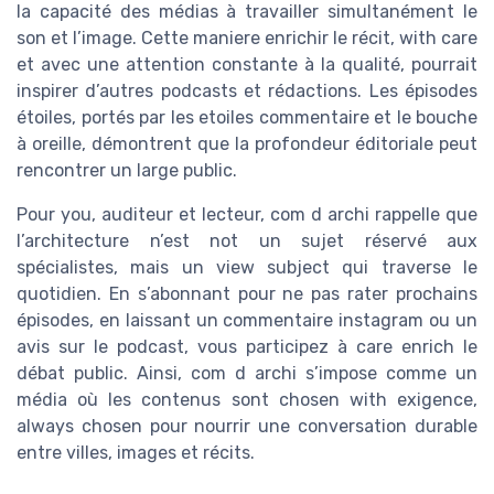
la capacité des médias à travailler simultanément le
son et l’image. Cette maniere enrichir le récit, with care
et avec une attention constante à la qualité, pourrait
inspirer d’autres podcasts et rédactions. Les épisodes
étoiles, portés par les etoiles commentaire et le bouche
à oreille, démontrent que la profondeur éditoriale peut
rencontrer un large public.
Pour you, auditeur et lecteur, com d archi rappelle que
l’architecture n’est not un sujet réservé aux
spécialistes, mais un view subject qui traverse le
quotidien. En s’abonnant pour ne pas rater prochains
épisodes, en laissant un commentaire instagram ou un
avis sur le podcast, vous participez à care enrich le
débat public. Ainsi, com d archi s’impose comme un
média où les contenus sont chosen with exigence,
always chosen pour nourrir une conversation durable
entre villes, images et récits.