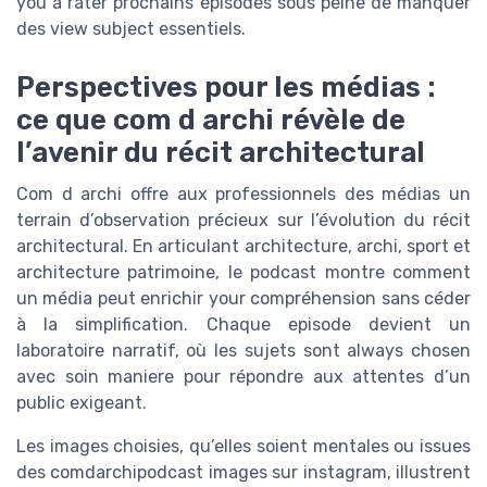
you à rater prochains épisodes sous peine de manquer
des view subject essentiels.
Perspectives pour les médias :
ce que com d archi révèle de
l’avenir du récit architectural
Com d archi offre aux professionnels des médias un
terrain d’observation précieux sur l’évolution du récit
architectural. En articulant architecture, archi, sport et
architecture patrimoine, le podcast montre comment
un média peut enrichir your compréhension sans céder
à la simplification. Chaque episode devient un
laboratoire narratif, où les sujets sont always chosen
avec soin maniere pour répondre aux attentes d’un
public exigeant.
Les images choisies, qu’elles soient mentales ou issues
des comdarchipodcast images sur instagram, illustrent