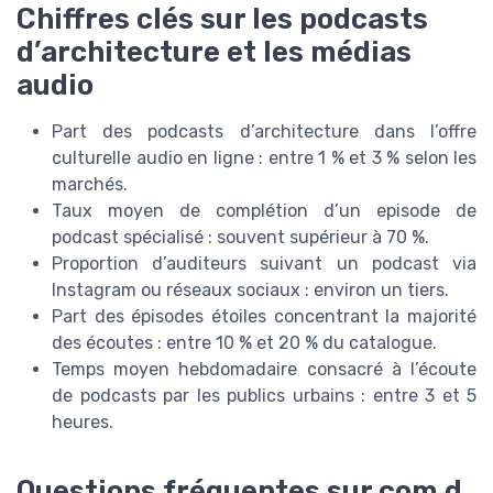
Chiffres clés sur les podcasts
d’architecture et les médias
audio
Part des podcasts d’architecture dans l’offre
culturelle audio en ligne : entre 1 % et 3 % selon les
marchés.
Taux moyen de complétion d’un episode de
podcast spécialisé : souvent supérieur à 70 %.
Proportion d’auditeurs suivant un podcast via
Instagram ou réseaux sociaux : environ un tiers.
Part des épisodes étoiles concentrant la majorité
des écoutes : entre 10 % et 20 % du catalogue.
Temps moyen hebdomadaire consacré à l’écoute
de podcasts par les publics urbains : entre 3 et 5
heures.
Questions fréquentes sur com d