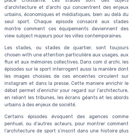
place croissante. Les stades sont des objets
d’architecture et d’archi qui concentrent des enjeux
urbains, économiques et médiatiques, bien au delà du
seul sport. Chaque episode consacré aux stades
montre comment ces équipements deviennent des
view subject majeurs pour les villes contemporaines.
Les stades, ou stades de quartier, sont toujours
chosen with une attention particulière aux usages, aux
flux et aux mémoires collectives. Dans com d archi, les
épisodes sur le sport interrogent aussi la manière dont
les images choisies de ces enceintes circulent sur
instagram et dans la presse. Cette maniere enrichir le
débat permet d’enrichir your regard sur l’architecture,
en reliant les tribunes, les écrans géants et les abords
urbains à des enjeux de société.
Certains épisodes évoquent des agences comme
penhuel, ou d’autres acteurs, pour montrer comment
l’architecture de sport s’inscrit dans une histoire plus