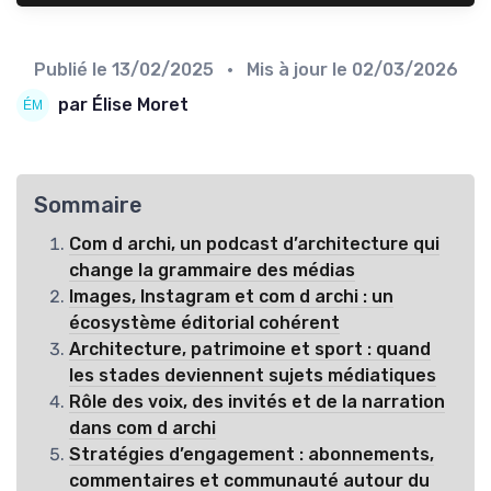
Publié le
13/02/2025
• Mis à jour le
02/03/2026
par Élise Moret
Sommaire
Com d archi, un podcast d’architecture qui
change la grammaire des médias
Images, Instagram et com d archi : un
écosystème éditorial cohérent
Architecture, patrimoine et sport : quand
les stades deviennent sujets médiatiques
Rôle des voix, des invités et de la narration
dans com d archi
Stratégies d’engagement : abonnements,
commentaires et communauté autour du