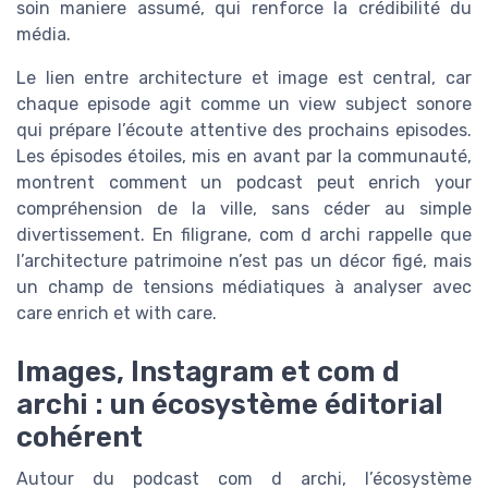
soin maniere assumé, qui renforce la crédibilité du
média.
Le lien entre architecture et image est central, car
chaque episode agit comme un view subject sonore
qui prépare l’écoute attentive des prochains episodes.
Les épisodes étoiles, mis en avant par la communauté,
montrent comment un podcast peut enrich your
compréhension de la ville, sans céder au simple
divertissement. En filigrane, com d archi rappelle que
l’architecture patrimoine n’est pas un décor figé, mais
un champ de tensions médiatiques à analyser avec
care enrich et with care.
Images, Instagram et com d
archi : un écosystème éditorial
cohérent
Autour du podcast com d archi, l’écosystème