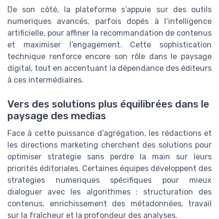
De son côté, la plateforme s’appuie sur des outils
numeriques avancés, parfois dopés à l’intelligence
artificielle, pour affiner la recommandation de contenus
et maximiser l’engagement. Cette sophistication
technique renforce encore son rôle dans le paysage
digital, tout en accentuant la dépendance des éditeurs
à ces intermédiaires.
Vers des solutions plus équilibrées dans le
paysage des medias
Face à cette puissance d’agrégation, les rédactions et
les directions marketing cherchent des solutions pour
optimiser strategie sans perdre la main sur leurs
priorités éditoriales. Certaines équipes développent des
strategies numeriques spécifiques pour mieux
dialoguer avec les algorithmes : structuration des
contenus, enrichissement des métadonnées, travail
sur la fraîcheur et la profondeur des analyses.