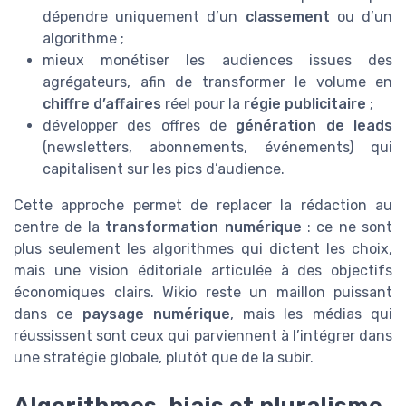
dépendre uniquement d’un
classement
ou d’un
algorithme ;
mieux monétiser les audiences issues des
agrégateurs, afin de transformer le volume en
chiffre d’affaires
réel pour la
régie publicitaire
;
développer des offres de
génération de leads
(newsletters, abonnements, événements) qui
capitalisent sur les pics d’audience.
Cette approche permet de replacer la rédaction au
centre de la
transformation numérique
: ce ne sont
plus seulement les algorithmes qui dictent les choix,
mais une vision éditoriale articulée à des objectifs
économiques clairs. Wikio reste un maillon puissant
dans ce
paysage numérique
, mais les médias qui
réussissent sont ceux qui parviennent à l’intégrer dans
une stratégie globale, plutôt que de la subir.