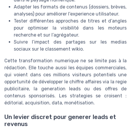
Adapter les formats de contenus (dossiers, brèves,
analyses) pour améliorer l’experience utilisateur.
Tester différentes approches de titres et d’angles
pour optimiser la visibilité dans les moteurs
recherche et sur l’agrégateur.
Suivre l’impact des partages sur les medias
sociaux sur le classement wikio.
Cette transformation numerique ne se limite pas à la
rédaction. Elle touche aussi les équipes commerciales,
qui voient dans ces millions visiteurs potentiels une
opportunité de développer le chiffre affaires via la regie
publicitaire, la generation leads ou des offres de
contenus sponsorisés. Les strategies se croisent :
éditorial, acquisition, data, monétisation.
Un levier discret pour generer leads et
revenus