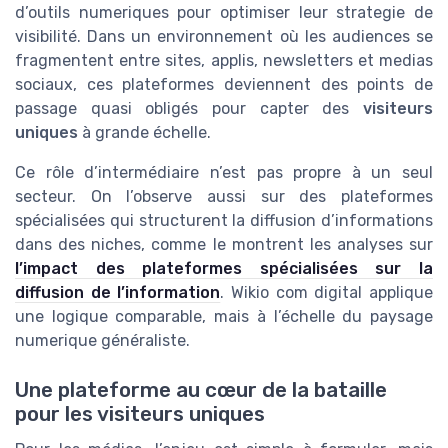
d’outils numeriques pour optimiser leur strategie de
visibilité. Dans un environnement où les audiences se
fragmentent entre sites, applis, newsletters et medias
sociaux, ces plateformes deviennent des points de
passage quasi obligés pour capter des
visiteurs
uniques
à grande échelle.
Ce rôle d’intermédiaire n’est pas propre à un seul
secteur. On l’observe aussi sur des plateformes
spécialisées qui structurent la diffusion d’informations
dans des niches, comme le montrent les analyses sur
l’impact des plateformes spécialisées sur la
diffusion de l’information
. Wikio com digital applique
une logique comparable, mais à l’échelle du paysage
numerique généraliste.
Une plateforme au cœur de la bataille
pour les visiteurs uniques