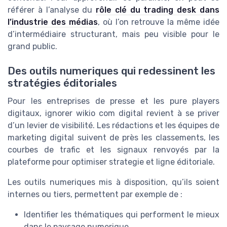
référer à l’analyse du
rôle clé du trading desk dans
l’industrie des médias
, où l’on retrouve la même idée
d’intermédiaire structurant, mais peu visible pour le
grand public.
Des outils numeriques qui redessinent les
stratégies éditoriales
Pour les entreprises de presse et les pure players
digitaux, ignorer wikio com digital revient à se priver
d’un levier de visibilité. Les rédactions et les équipes de
marketing digital suivent de près les classements, les
courbes de trafic et les signaux renvoyés par la
plateforme pour optimiser strategie et ligne éditoriale.
Les outils numeriques mis à disposition, qu’ils soient
internes ou tiers, permettent par exemple de :
Identifier les thématiques qui performent le mieux
dans le paysage numerique.