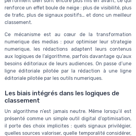
performent bien sont encore plus mis en avant, ce qui
renforce un effet boule de neige : plus de visibilité, plus
de trafic, plus de signaux positifs… et donc un meilleur
classement.
Ce mécanisme est au cœur de la transformation
numerique des medias : pour optimiser leur strategie
numerique, les rédactions adaptent leurs contenus
aux logiques de l’algorithme, parfois davantage qu’aux
besoins éditoriaux de leurs audiences. On passe d’une
ligne éditoriale pilotée par la rédaction à une ligne
éditoriale pilotée par les outils numeriques.
Les biais intégrés dans les logiques de
classement
Un algorithme n’est jamais neutre. Même lorsqu’il est
présenté comme un simple outil digital d’optimisation,
il porte des choix implicites : quels signaux privilégier,
quelles sources valoriser, quelle temporalité considérer,