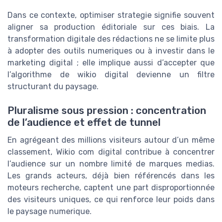
Dans ce contexte, optimiser strategie signifie souvent
aligner sa production éditoriale sur ces biais. La
transformation digitale des rédactions ne se limite plus
à adopter des outils numeriques ou à investir dans le
marketing digital ; elle implique aussi d’accepter que
l’algorithme de wikio digital devienne un filtre
structurant du paysage.
Pluralisme sous pression : concentration
de l’audience et effet de tunnel
En agrégeant des millions visiteurs autour d’un même
classement, Wikio com digital contribue à concentrer
l’audience sur un nombre limité de marques medias.
Les grands acteurs, déjà bien référencés dans les
moteurs recherche, captent une part disproportionnée
des visiteurs uniques, ce qui renforce leur poids dans
le paysage numerique.