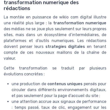
transformation numerique des
rédactions
La montée en puissance de wikio com digital illustre
une réalité plus large : la
transformation numerique
des médias ne se joue plus seulement sur leurs propres
sites, mais dans un écosystème d’intermédiaires, de
plateformes et d’outils numeriques. Les rédactions
doivent penser leurs
strategies digitales
en tenant
compte de ces nouveaux maillons de la chaîne de
valeur.
Cette transformation se traduit par plusieurs
évolutions concrètes :
une production de
contenus uniques
pensés pour
circuler dans différents environnements digitaux,
et pas seulement pour la page d’accueil du site ;
une attention accrue aux signaux de performance
: temps passé, taux de clic, engagement sur les