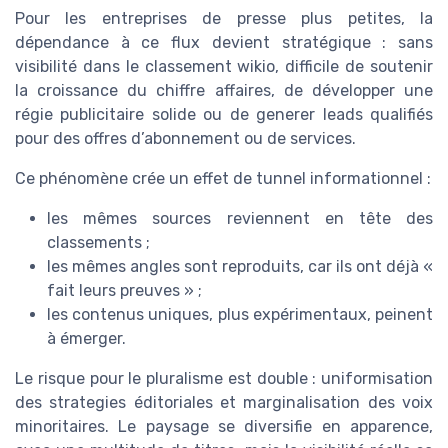
Pour les entreprises de presse plus petites, la
dépendance à ce flux devient stratégique : sans
visibilité dans le classement wikio, difficile de soutenir
la croissance du chiffre affaires, de développer une
régie publicitaire solide ou de generer leads qualifiés
pour des offres d’abonnement ou de services.
Ce phénomène crée un effet de tunnel informationnel :
les mêmes sources reviennent en tête des
classements ;
les mêmes angles sont reproduits, car ils ont déjà «
fait leurs preuves » ;
les contenus uniques, plus expérimentaux, peinent
à émerger.
Le risque pour le pluralisme est double : uniformisation
des strategies éditoriales et marginalisation des voix
minoritaires. Le paysage se diversifie en apparence,