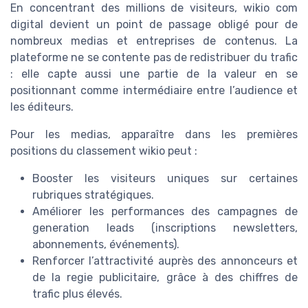
En concentrant des millions de visiteurs, wikio com
digital devient un point de passage obligé pour de
nombreux medias et entreprises de contenus. La
plateforme ne se contente pas de redistribuer du trafic
: elle capte aussi une partie de la valeur en se
positionnant comme intermédiaire entre l’audience et
les éditeurs.
Pour les medias, apparaître dans les premières
positions du classement wikio peut :
Booster les visiteurs uniques sur certaines
rubriques stratégiques.
Améliorer les performances des campagnes de
generation leads (inscriptions newsletters,
abonnements, événements).
Renforcer l’attractivité auprès des annonceurs et
de la regie publicitaire, grâce à des chiffres de
trafic plus élevés.