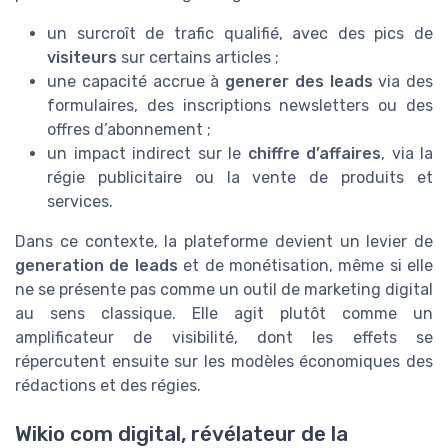
un surcroît de trafic qualifié, avec des pics de
visiteurs
sur certains articles ;
une capacité accrue à
generer des leads
via des
formulaires, des inscriptions newsletters ou des
offres d’abonnement ;
un impact indirect sur le
chiffre d’affaires
, via la
régie publicitaire ou la vente de produits et
services.
Dans ce contexte, la plateforme devient un levier de
generation de leads
et de monétisation, même si elle
ne se présente pas comme un outil de marketing digital
au sens classique. Elle agit plutôt comme un
amplificateur de visibilité, dont les effets se
répercutent ensuite sur les modèles économiques des
rédactions et des régies.
Wikio com digital, révélateur de la