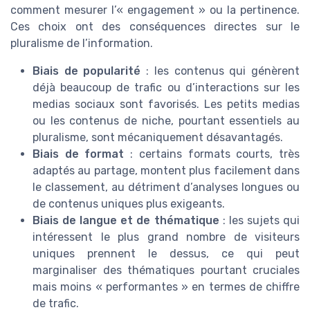
comment mesurer l’« engagement » ou la pertinence.
Ces choix ont des conséquences directes sur le
pluralisme de l’information.
Biais de popularité
: les contenus qui génèrent
déjà beaucoup de trafic ou d’interactions sur les
medias sociaux sont favorisés. Les petits medias
ou les contenus de niche, pourtant essentiels au
pluralisme, sont mécaniquement désavantagés.
Biais de format
: certains formats courts, très
adaptés au partage, montent plus facilement dans
le classement, au détriment d’analyses longues ou
de contenus uniques plus exigeants.
Biais de langue et de thématique
: les sujets qui
intéressent le plus grand nombre de visiteurs
uniques prennent le dessus, ce qui peut
marginaliser des thématiques pourtant cruciales
mais moins « performantes » en termes de chiffre
de trafic.