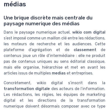
médias
Une brique discrète mais centrale du
paysage numerique des médias
Dans le paysage numerique actuel,
wikio com digital
s’est imposé comme un maillon clé entre les rédactions,
les moteurs de recherche et les audiences. Cette
plateforme d’agrégation et de
classement
de
contenus joue un rôle d’intermédiaire : elle ne produit
pas de contenus uniques au sens éditorial classique,
mais elle organise, hiérarchise et met en avant les
articles issus de multiples
medias
et entreprises.
Concrètement, wikio digital s’inscrit dans la
transformation digitale
des acteurs de l’information.
Les rédactions, les régies, les équipes de marketing
digital et les directions de la transformation
numerique doivent désormais composer avec ce type