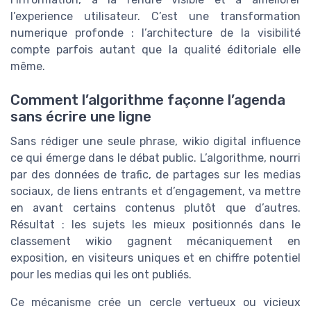
l’experience utilisateur. C’est une transformation
numerique profonde : l’architecture de la visibilité
compte parfois autant que la qualité éditoriale elle
même.
Comment l’algorithme façonne l’agenda
sans écrire une ligne
Sans rédiger une seule phrase, wikio digital influence
ce qui émerge dans le débat public. L’algorithme, nourri
par des données de trafic, de partages sur les medias
sociaux, de liens entrants et d’engagement, va mettre
en avant certains contenus plutôt que d’autres.
Résultat : les sujets les mieux positionnés dans le
classement wikio gagnent mécaniquement en
exposition, en visiteurs uniques et en chiffre potentiel
pour les medias qui les ont publiés.
Ce mécanisme crée un cercle vertueux ou vicieux