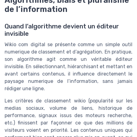
Algorithmes, biais et pluralisme
de l’information
Quand l’algorithme devient un éditeur
invisible
Wikio com digital se présente comme un simple outil
numerique de classement et d’agrégation. En pratique,
son algorithme agit comme un véritable éditeur
invisible. En sélectionnant, hiérarchisant et mettant en
avant certains contenus, il influence directement le
paysage numerique de l’information, sans jamais
rédiger une ligne.
Les critères de classement wikio (popularité sur les
medias sociaux, volume de liens, historique de
performance, signaux issus des moteurs recherche,
etc.) finissent par façonner ce que des millions de
visiteurs voient en priorité. Les contenus uniques qui