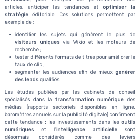
articles, anticiper les tendances et
optimiser la
stratégie
éditoriale. Ces solutions permettent par
exemple de :
identifier les sujets qui génèrent le plus de
visiteurs uniques
via Wikio et les moteurs de
recherche ;
tester différents formats de titres pour améliorer le
taux de clic ;
segmenter les audiences afin de mieux
générer
des leads
qualifiés.
Les études publiées par les cabinets de conseil
spécialisés dans la
transformation numérique
des
médias (rapports sectoriels disponibles en ligne,
baromètres annuels sur la publicité digitale) confirment
cette tendance : les investissements dans les
outils
numériques
et l’
intelligence artificielle
sont
désormais considérés comme des leviers