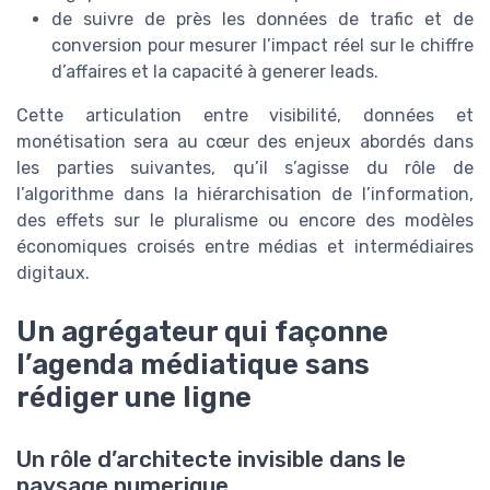
de suivre de près les données de trafic et de
conversion pour mesurer l’impact réel sur le chiffre
d’affaires et la capacité à generer leads.
Cette articulation entre visibilité, données et
monétisation sera au cœur des enjeux abordés dans
les parties suivantes, qu’il s’agisse du rôle de
l’algorithme dans la hiérarchisation de l’information,
des effets sur le pluralisme ou encore des modèles
économiques croisés entre médias et intermédiaires
digitaux.
Un agrégateur qui façonne
l’agenda médiatique sans
rédiger une ligne
Un rôle d’architecte invisible dans le
paysage numerique