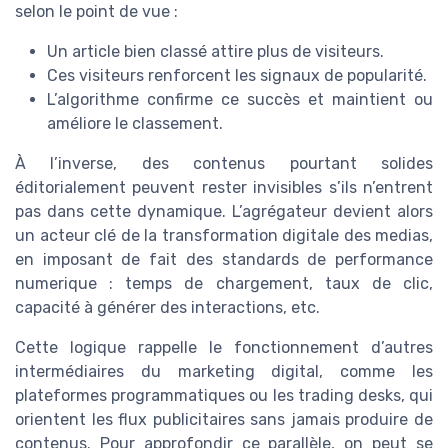
selon le point de vue :
Un article bien classé attire plus de visiteurs.
Ces visiteurs renforcent les signaux de popularité.
L’algorithme confirme ce succès et maintient ou
améliore le classement.
À l’inverse, des contenus pourtant solides
éditorialement peuvent rester invisibles s’ils n’entrent
pas dans cette dynamique. L’agrégateur devient alors
un acteur clé de la transformation digitale des medias,
en imposant de fait des standards de performance
numerique : temps de chargement, taux de clic,
capacité à générer des interactions, etc.
Cette logique rappelle le fonctionnement d’autres
intermédiaires du marketing digital, comme les
plateformes programmatiques ou les trading desks, qui
orientent les flux publicitaires sans jamais produire de
contenus. Pour approfondir ce parallèle, on peut se