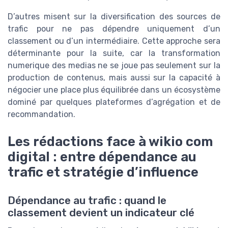
D’autres misent sur la diversification des sources de
trafic pour ne pas dépendre uniquement d’un
classement ou d’un intermédiaire. Cette approche sera
déterminante pour la suite, car la transformation
numerique des medias ne se joue pas seulement sur la
production de contenus, mais aussi sur la capacité à
négocier une place plus équilibrée dans un écosystème
dominé par quelques plateformes d’agrégation et de
recommandation.
Les rédactions face à wikio com
digital : entre dépendance au
trafic et stratégie d’influence
Dépendance au trafic : quand le
classement devient un indicateur clé