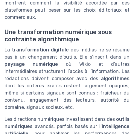
montrent comment la visibilité accordée par ces
plateformes peut peser sur les choix éditoriaux et
commerciaux.
Une transformation numérique sous
contrainte algorithmique
La
transformation digitale
des médias ne se résume
pas à un changement d’outils. Elle s’inscrit dans un
paysage numérique
où Wikio et d’autres
intermédiaires structurent l’accès à l’information. Les
rédactions doivent composer avec des
algorithmes
dont les critères exacts restent largement opaques,
même si certains signaux sont connus : fraîcheur du
contenu, engagement des lecteurs, autorité du
domaine, signaux sociaux, etc.
Les directions numériques investissent dans des
outils
numériques
avancés, parfois basés sur l’
intelligence
artificielle
, pour analyser les performances des