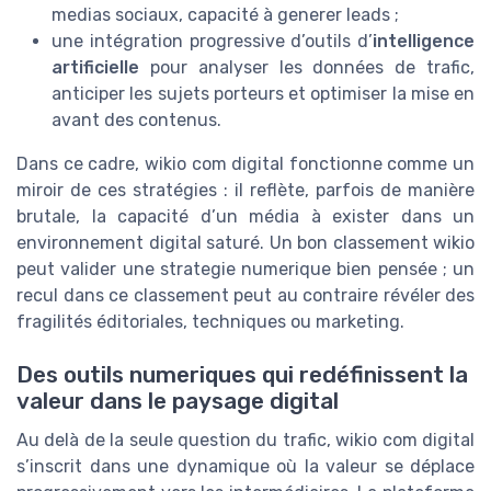
medias sociaux, capacité à generer leads ;
une intégration progressive d’outils d’
intelligence
artificielle
pour analyser les données de trafic,
anticiper les sujets porteurs et optimiser la mise en
avant des contenus.
Dans ce cadre, wikio com digital fonctionne comme un
miroir de ces stratégies : il reflète, parfois de manière
brutale, la capacité d’un média à exister dans un
environnement digital saturé. Un bon classement wikio
peut valider une strategie numerique bien pensée ; un
recul dans ce classement peut au contraire révéler des
fragilités éditoriales, techniques ou marketing.
Des outils numeriques qui redéfinissent la
valeur dans le paysage digital
Au delà de la seule question du trafic, wikio com digital
s’inscrit dans une dynamique où la valeur se déplace