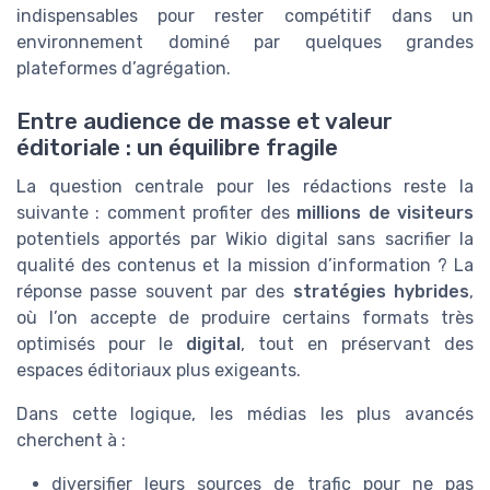
indispensables pour rester compétitif dans un
environnement dominé par quelques grandes
plateformes d’agrégation.
Entre audience de masse et valeur
éditoriale : un équilibre fragile
La question centrale pour les rédactions reste la
suivante : comment profiter des
millions de visiteurs
potentiels apportés par Wikio digital sans sacrifier la
qualité des contenus et la mission d’information ? La
réponse passe souvent par des
stratégies hybrides
,
où l’on accepte de produire certains formats très
optimisés pour le
digital
, tout en préservant des
espaces éditoriaux plus exigeants.
Dans cette logique, les médias les plus avancés
cherchent à :
diversifier leurs sources de trafic pour ne pas