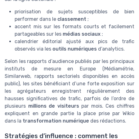
priorisation de sujets susceptibles de bien
performer dans le
classement
;
accent mis sur les formats courts et facilement
partageables sur les
médias sociaux
;
calendrier éditorial ajusté aux pics de trafic
observés via les
outils numériques
d’analytics.
Selon les rapports d’audience publiés par les principaux
instituts de mesure en Europe (Médiamétrie,
Similarweb, rapports sectoriels disponibles en accès
public), les sites bénéficiant d’une forte exposition sur
les agrégateurs enregistrent régulièrement des
hausses significatives de trafic, parfois de l’ordre de
plusieurs
millions de visiteurs
par mois. Ces chiffres
expliquent en grande partie la place prise par Wikio
dans la
transformation numérique
des rédactions.
Stratégies d’influence : comment les