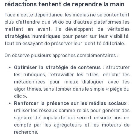
rédactions tentent de reprendre la main
Face à cette dépendance, les médias ne se contentent
plus d’attendre que Wikio ou d’autres plateformes les
mettent en avant. Ils développent de véritables
stratégies numériques
pour peser sur leur visibilité,
tout en essayant de préserver leur identité éditoriale.
On observe plusieurs approches complémentaires :
Optimiser la stratégie de contenus
: structurer
les rubriques, retravailler les titres, enrichir les
métadonnées pour mieux dialoguer avec les
algorithmes, sans tomber dans le simple « piège du
clic ».
Renforcer la présence sur les médias sociaux
:
utiliser les réseaux comme relais pour générer des
signaux de popularité qui seront ensuite pris en
compte par les agrégateurs et les moteurs de
recherche.