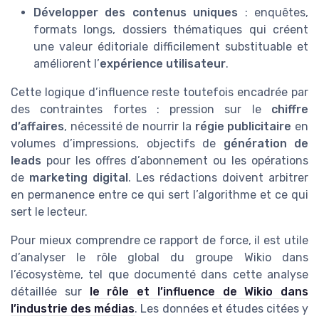
Développer des contenus uniques
: enquêtes,
formats longs, dossiers thématiques qui créent
une valeur éditoriale difficilement substituable et
améliorent l’
expérience utilisateur
.
Cette logique d’influence reste toutefois encadrée par
des contraintes fortes : pression sur le
chiffre
d’affaires
, nécessité de nourrir la
régie publicitaire
en
volumes d’impressions, objectifs de
génération de
leads
pour les offres d’abonnement ou les opérations
de
marketing digital
. Les rédactions doivent arbitrer
en permanence entre ce qui sert l’algorithme et ce qui
sert le lecteur.
Pour mieux comprendre ce rapport de force, il est utile
d’analyser le rôle global du groupe Wikio dans
l’écosystème, tel que documenté dans cette analyse
détaillée sur
le rôle et l’influence de Wikio dans
l’industrie des médias
. Les données et études citées y