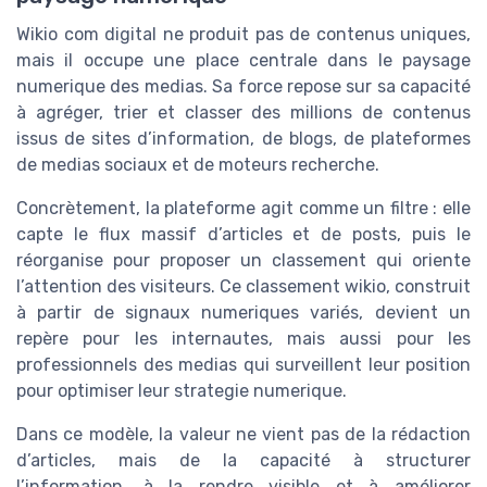
Wikio com digital ne produit pas de contenus uniques,
mais il occupe une place centrale dans le paysage
numerique des medias. Sa force repose sur sa capacité
à agréger, trier et classer des millions de contenus
issus de sites d’information, de blogs, de plateformes
de medias sociaux et de moteurs recherche.
Concrètement, la plateforme agit comme un filtre : elle
capte le flux massif d’articles et de posts, puis le
réorganise pour proposer un classement qui oriente
l’attention des visiteurs. Ce classement wikio, construit
à partir de signaux numeriques variés, devient un
repère pour les internautes, mais aussi pour les
professionnels des medias qui surveillent leur position
pour optimiser leur strategie numerique.
Dans ce modèle, la valeur ne vient pas de la rédaction
d’articles, mais de la capacité à structurer
l’information, à la rendre visible et à améliorer