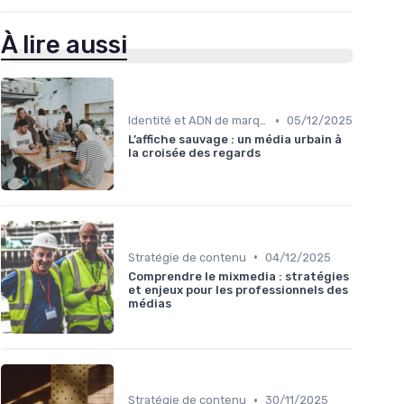
À lire aussi
•
Identité et ADN de marque
05/12/2025
L’affiche sauvage : un média urbain à
la croisée des regards
•
Stratégie de contenu
04/12/2025
Comprendre le mixmedia : stratégies
et enjeux pour les professionnels des
médias
•
Stratégie de contenu
30/11/2025