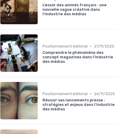
L’essor des animés français : une
nouvelle vague créative dans
l’industrie des médias
•
Positionnement éditorial
27/11/2025
Comprendre le phénomène des
concept magazines dans l’industrie
des médias
•
Positionnement éditorial
24/11/2025
Réussir ses lancements presse :
stratégies et enjeux dans l’industrie
des médias