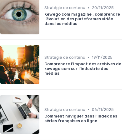
•
Stratégie de contenu
20/11/2025
Kewego com magazine : comprendre
l’évolution des plateformes vidéo
dans les médias
•
Stratégie de contenu
19/11/2025
Comprendre l'impact des archives de
kewego com sur l'industrie des
médias
•
Stratégie de contenu
06/11/2025
Comment naviguer dans l’index des
séries françaises en ligne