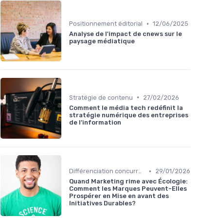
•
Positionnement éditorial
12/06/2025
Analyse de l'impact de cnews sur le
paysage médiatique
•
Stratégie de contenu
27/02/2026
Comment le média tech redéfinit la
stratégie numérique des entreprises
de l’information
•
Différenciation concurrentielle
29/01/2026
Quand Marketing rime avec Écologie:
Comment les Marques Peuvent-Elles
Prospérer en Mise en avant des
Initiatives Durables?