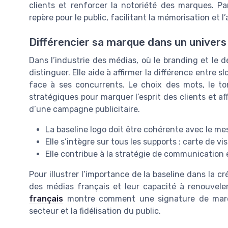
clients et renforcer la notoriété des marques. P
repère pour le public, facilitant la mémorisation et l
Différencier sa marque dans un univers
Dans l’industrie des médias, où le branding et le 
distinguer. Elle aide à affirmer la différence entre s
face à ses concurrents. Le choix des mots, le t
stratégiques pour marquer l’esprit des clients et af
d’une campagne publicitaire.
La baseline logo doit être cohérente avec le me
Elle s’intègre sur tous les supports : carte de vis
Elle contribue à la stratégie de communication
Pour illustrer l’importance de la baseline dans la cr
des médias français et leur capacité à renouvele
français
montre comment une signature de marq
secteur et la fidélisation du public.