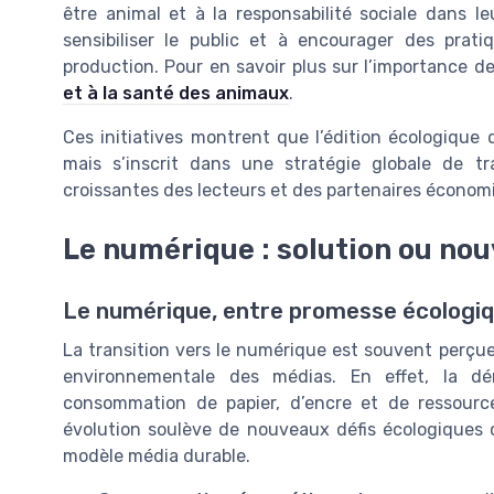
être animal et à la responsabilité sociale dans 
sensibiliser le public et à encourager des prat
production. Pour en savoir plus sur l’importance d
et à la santé des animaux
.
Ces initiatives montrent que l’édition écologique 
mais s’inscrit dans une stratégie globale de t
croissantes des lecteurs et des partenaires économ
Le numérique : solution ou nou
Le numérique, entre promesse écologi
La transition vers le numérique est souvent perç
environnementale des médias. En effet, la dé
consommation de papier, d’encre et de ressource
évolution soulève de nouveaux défis écologiques q
modèle média durable.