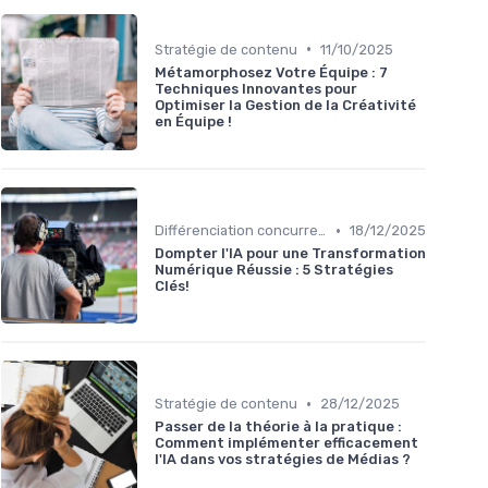
•
Stratégie de contenu
11/10/2025
Métamorphosez Votre Équipe : 7
Techniques Innovantes pour
Optimiser la Gestion de la Créativité
en Équipe !
•
Différenciation concurrentielle
18/12/2025
Dompter l'IA pour une Transformation
Numérique Réussie : 5 Stratégies
Clés!
•
Stratégie de contenu
28/12/2025
Passer de la théorie à la pratique :
Comment implémenter efficacement
l'IA dans vos stratégies de Médias ?