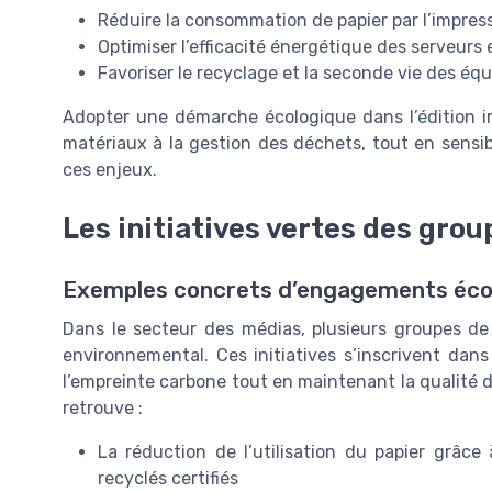
Réduire la consommation de papier par l’impres
Optimiser l’efficacité énergétique des serveurs 
Favoriser le recyclage et la seconde vie des é
Adopter une démarche écologique dans l’édition 
matériaux à la gestion des déchets, tout en sensibi
ces enjeux.
Les initiatives vertes des gro
Exemples concrets d’engagements éco
Dans le secteur des médias, plusieurs groupes de
environnemental. Ces initiatives s’inscrivent dans
l’empreinte carbone tout en maintenant la qualité de
retrouve :
La réduction de l’utilisation du papier grâce 
recyclés certifiés