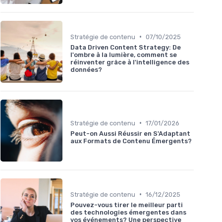
•
Stratégie de contenu
07/10/2025
Data Driven Content Strategy: De
l'ombre à la lumière, comment se
réinventer grâce à l'intelligence des
données?
•
Stratégie de contenu
17/01/2026
Peut-on Aussi Réussir en S'Adaptant
aux Formats de Contenu Émergents?
•
Stratégie de contenu
16/12/2025
Pouvez-vous tirer le meilleur parti
des technologies émergentes dans
vos événements? Une perspective