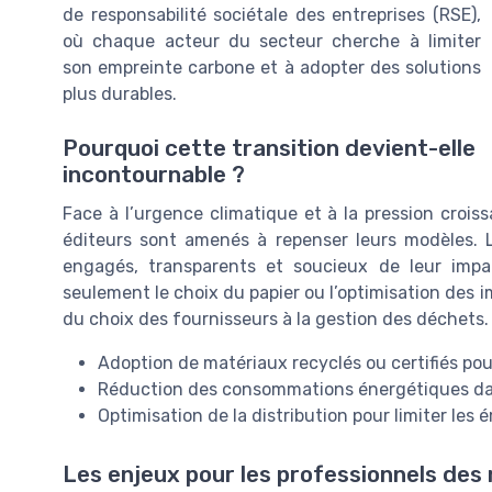
de responsabilité sociétale des entreprises (RSE),
où chaque acteur du secteur cherche à limiter
son empreinte carbone et à adopter des solutions
plus durables.
Pourquoi cette transition devient-elle
incontournable ?
Face à l’urgence climatique et à la pression croi
éditeurs sont amenés à repenser leurs modèles. L
engagés, transparents et soucieux de leur impa
seulement le choix du papier ou l’optimisation des i
du choix des fournisseurs à la gestion des déchets.
Adoption de matériaux recyclés ou certifiés pou
Réduction des consommations énergétiques dan
Optimisation de la distribution pour limiter les 
Les enjeux pour les professionnels des