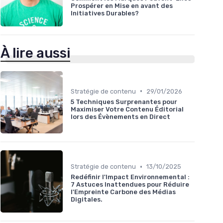
Prospérer en Mise en avant des
Initiatives Durables?
À lire aussi
•
Stratégie de contenu
29/01/2026
5 Techniques Surprenantes pour
Maximiser Votre Contenu Éditorial
lors des Évènements en Direct
•
Stratégie de contenu
13/10/2025
Redéfinir l'Impact Environnemental :
7 Astuces Inattendues pour Réduire
l'Empreinte Carbone des Médias
Digitales.