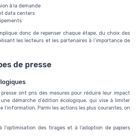
sion à la demande
et data centers
quipements
implique donc de repenser chaque étape, du choix des
lisant les lecteurs et les partenaires à l’importance de
upes de presse
logiques
 presse ont pris des mesures pour réduire leur impact
 une démarche d’édition écologique, qui vise à limiter
 l’information. Parmi les actions les plus courantes, on
à l’optimisation des tirages et à l’adoption de papiers