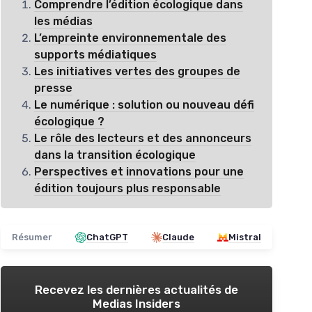
Comprendre l’édition écologique dans
les médias
L’empreinte environnementale des
supports médiatiques
Les initiatives vertes des groupes de
presse
Le numérique : solution ou nouveau défi
écologique ?
Le rôle des lecteurs et des annonceurs
dans la transition écologique
Perspectives et innovations pour une
édition toujours plus responsable
Résumer
ChatGPT
Claude
Mistral
Recevez les dernières actualités de
Medias Insiders