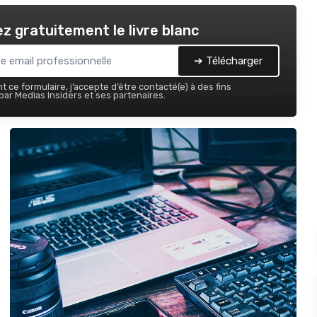
z gratuitement le livre blanc
➔ Télécharger
 ce formulaire, j’accepte d’être contacté(e) à des fins
ar Medias Insiders et ses partenaires.