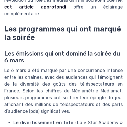
l’évolution du rôle des médias dans la société moderne,
cet article approfondi
offre un éclairage
complémentaire.
Les programmes qui ont marqué
la soirée
Les émissions qui ont dominé la soirée du
6 mars
Le 6 mars a été marqué par une concurrence intense
entre les chaînes, avec des audiences qui témoignent
de la diversité des goûts des téléspectateurs en
France. Selon les chiffres de Médiamétrie Mediamat,
plusieurs programmes ont su tirer leur épingle du jeu,
affichant des millions de téléspectateurs et des parts
d’audience (pda) significatives.
Le divertissement en tête
: La « Star Academy »