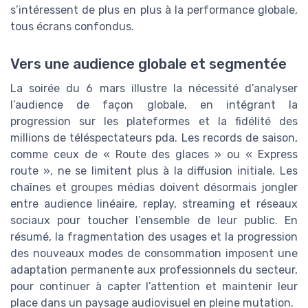
s’intéressent de plus en plus à la performance globale,
tous écrans confondus.
Vers une audience globale et segmentée
La soirée du 6 mars illustre la nécessité d’analyser
l’audience de façon globale, en intégrant la
progression sur les plateformes et la fidélité des
millions de téléspectateurs pda. Les records de saison,
comme ceux de « Route des glaces » ou « Express
route », ne se limitent plus à la diffusion initiale. Les
chaînes et groupes médias doivent désormais jongler
entre audience linéaire, replay, streaming et réseaux
sociaux pour toucher l’ensemble de leur public. En
résumé, la fragmentation des usages et la progression
des nouveaux modes de consommation imposent une
adaptation permanente aux professionnels du secteur,
pour continuer à capter l’attention et maintenir leur
place dans un paysage audiovisuel en pleine mutation.