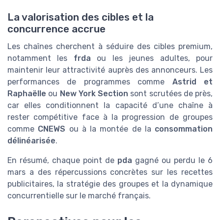
La valorisation des cibles et la
concurrence accrue
Les chaînes cherchent à séduire des cibles premium,
notamment les
frda
ou les jeunes adultes, pour
maintenir leur attractivité auprès des annonceurs. Les
performances de programmes comme
Astrid et
Raphaëlle
ou
New York Section
sont scrutées de près,
car elles conditionnent la capacité d’une chaîne à
rester compétitive face à la progression de groupes
comme
CNEWS
ou à la montée de la
consommation
délinéarisée
.
En résumé, chaque point de
pda
gagné ou perdu le 6
mars a des répercussions concrètes sur les recettes
publicitaires, la stratégie des groupes et la dynamique
concurrentielle sur le marché français.