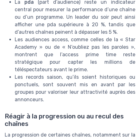
La
pda
(part d’audience) reste un indicateur
central pour mesurer la performance d’une chaîne
ou d’un programme. Un leader du soir peut ainsi
afficher une pda supérieure à 20 %, tandis que
d’autres chaînes peinent à dépasser les 5 %.
Les audiences access, comme celles de la « Star
Academy » ou de « N’oubliez pas les paroles »,
montrent que l’access prime time reste
stratégique pour capter les millions de
téléspectateurs avant le prime.
Les records saison, qu’ils soient historiques ou
ponctuels, sont souvent mis en avant par les
groupes pour valoriser leur attractivité auprès des
annonceurs.
Réagir à la progression ou au recul des
chaînes
La progression de certaines chaînes, notamment sur la