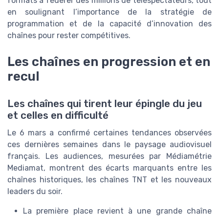
formats à fédérer des millions de téléspectateurs, tout
en soulignant l’importance de la stratégie de
programmation et de la capacité d’innovation des
chaînes pour rester compétitives.
Les chaînes en progression et en
recul
Les chaînes qui tirent leur épingle du jeu
et celles en difficulté
Le 6 mars a confirmé certaines tendances observées
ces dernières semaines dans le paysage audiovisuel
français. Les audiences, mesurées par Médiamétrie
Mediamat, montrent des écarts marquants entre les
chaînes historiques, les chaînes TNT et les nouveaux
leaders du soir.
La première place revient à une grande chaîne