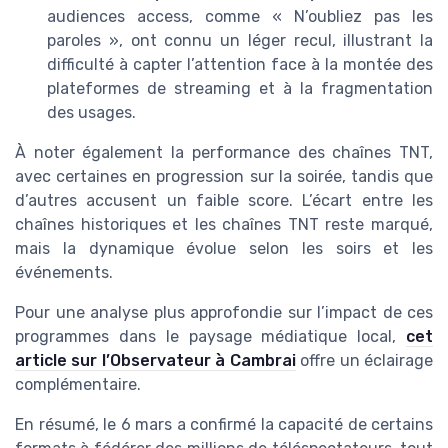
audiences access, comme « N’oubliez pas les
paroles », ont connu un léger recul, illustrant la
difficulté à capter l’attention face à la montée des
plateformes de streaming et à la fragmentation
des usages.
À noter également la performance des chaînes TNT,
avec certaines en progression sur la soirée, tandis que
d’autres accusent un faible score. L’écart entre les
chaînes historiques et les chaînes TNT reste marqué,
mais la dynamique évolue selon les soirs et les
événements.
Pour une analyse plus approfondie sur l’impact de ces
programmes dans le paysage médiatique local,
cet
article sur l’Observateur à Cambrai
offre un éclairage
complémentaire.
En résumé, le 6 mars a confirmé la capacité de certains