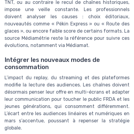
TNT, ou au contraire le recul de chaînes historiques,
impose une veille constante. Les professionnels
doivent analyser les causes : choix éditoriaux,
nouveautés comme « Pékin Express » ou « Route des
glaces », ou encore faible score de certains formats. La
source Médiamétrie reste la référence pour suivre ces
évolutions, notamment via Médiamat.
Intégrer les nouveaux modes de
consommation
L’impact du replay, du streaming et des plateformes
modifie la lecture des audiences. Les chaînes doivent
désormais penser leur offre en multi-écrans et adapter
leur communication pour toucher le public FRDA et les
jeunes générations, qui consomment différemment.
L’écart entre les audiences linéaires et numériques en
mars s’accentue, poussant à repenser la stratégie
globale.