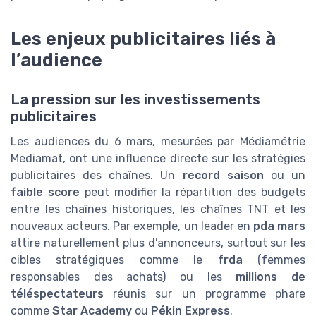
Les enjeux publicitaires liés à
l’audience
La pression sur les investissements
publicitaires
Les audiences du 6 mars, mesurées par Médiamétrie
Mediamat, ont une influence directe sur les stratégies
publicitaires des chaînes. Un
record saison
ou un
faible score
peut modifier la répartition des budgets
entre les chaînes historiques, les chaînes TNT et les
nouveaux acteurs. Par exemple, un leader en
pda mars
attire naturellement plus d’annonceurs, surtout sur les
cibles stratégiques comme le
frda
(femmes
responsables des achats) ou les
millions de
téléspectateurs
réunis sur un programme phare
comme
Star Academy
ou
Pékin Express
.