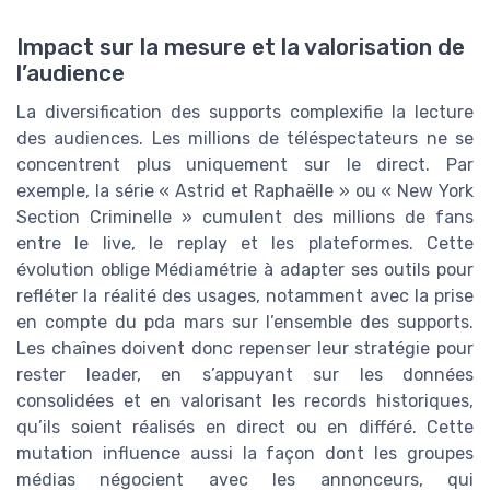
Impact sur la mesure et la valorisation de
l’audience
La diversification des supports complexifie la lecture
des audiences. Les millions de téléspectateurs ne se
concentrent plus uniquement sur le direct. Par
exemple, la série « Astrid et Raphaëlle » ou « New York
Section Criminelle » cumulent des millions de fans
entre le live, le replay et les plateformes. Cette
évolution oblige Médiamétrie à adapter ses outils pour
refléter la réalité des usages, notamment avec la prise
en compte du pda mars sur l’ensemble des supports.
Les chaînes doivent donc repenser leur stratégie pour
rester leader, en s’appuyant sur les données
consolidées et en valorisant les records historiques,
qu’ils soient réalisés en direct ou en différé. Cette
mutation influence aussi la façon dont les groupes
médias négocient avec les annonceurs, qui