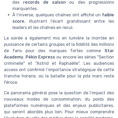
des
records de saison
ou des progressions
marquantes.
À l’inverse, quelques chaînes ont affiché un
faible
score
, illustrant l’écart grandissant entre les
leaders et les chaînes en recul.
La soirée a également mis en lumière la montée en
puissance de certains groupes et la fidélité des millions
de fans pour des marques fortes comme
Star
Academy
,
Pékin Express
ou encore les séries "Section
criminelle" et "Astrid et Raphaëlle". Les audiences
access ont confirmé l’importance stratégique de cette
tranche horaire, où la bataille pour la pda mars reste
féroce.
Ce panorama général pose la question de l’impact des
nouveaux modes de consommation, du poids des
plateformes numériques et des enjeux publicitaires,
qui seront abordés plus loin. Pour mieux comprendre