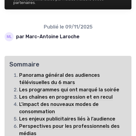
partenaires.
Publié le
09/11/2025
par Marc-Antoine Laroche
Sommaire
Panorama général des audiences
télévisuelles du 6 mars
Les programmes qui ont marqué la soirée
Les chaînes en progression et en recul
L’impact des nouveaux modes de
consommation
Les enjeux publicitaires liés à l’audience
Perspectives pour les professionnels des
médias