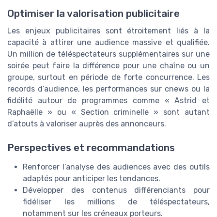
Optimiser la valorisation publicitaire
Les enjeux publicitaires sont étroitement liés à la
capacité à attirer une audience massive et qualifiée.
Un million de téléspectateurs supplémentaires sur une
soirée peut faire la différence pour une chaîne ou un
groupe, surtout en période de forte concurrence. Les
records d’audience, les performances sur cnews ou la
fidélité autour de programmes comme « Astrid et
Raphaëlle » ou « Section criminelle » sont autant
d’atouts à valoriser auprès des annonceurs.
Perspectives et recommandations
Renforcer l’analyse des audiences avec des outils
adaptés pour anticiper les tendances.
Développer des contenus différenciants pour
fidéliser les millions de téléspectateurs,
notamment sur les créneaux porteurs.