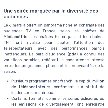
Une soirée marquée par la diversité des
audiences
Le 6 mars a offert un panorama riche et contrasté des
audiences TV en France, selon les chiffres de
Médiamétrie
. Les chaînes historiques et les chaînes
TNT ont rivalisé pour capter l’attention des
téléspectateurs, avec des performances parfois
inattendues. La part d’audience (
pda
) a connu des
variations notables, reflétant la concurrence intense
entre les programmes phares et les nouveautés de la
saison.
Plusieurs programmes ont franchi le cap du
million
de téléspectateurs
, confirmant leur statut de
leader sur leur créneau.
Certains formats, comme les séries policières ou
les émissions de divertissement, ont enregistré