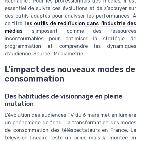
Raphaëlle". Pour les professionnels des médias, il est
essentiel de suivre ces évolutions et de s’appuyer sur
des outils adaptés pour analyser les performances. À
ce titre,
les outils de rediffusion dans l’industrie des
médias
s’imposent comme des ressources
incontournables pour optimiser la stratégie de
programmation et comprendre les dynamiques
d’audience. Source : Médiamétrie
L’impact des nouveaux modes de
consommation
Des habitudes de visionnage en pleine
mutation
L’évolution des audiences TV du 6 mars met en lumière
un phénomène de fond : la transformation des modes
de consommation des téléspectateurs en France. La
télévision linéaire reste un pilier, mais la montée en