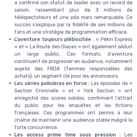
a confirmé son statut de leader avec un record de
saison, rassemblant plus de 3 millions de
téléspectateurs et une pda mars remarquable. Ce
succès s’explique par la fidélité de ses millions de
fans et une stratégie de programmation efficace.
L’aventure toujours plébiscitée
: « Pékin Express
» et « La Route des Glaces » ont également séduit
un large public. Ces formats d’aventure
continuent de progresser en audience, notamment
auprès des FRDA (femmes responsables des
achats), un segment clé pour les annonceurs.
Les séries policières en force
: Les épisodes de «
Section Criminelle » et « York Section » ont
enregistré des scores solides, confirmant l’attrait
du public pour les enquêtes et les fictions
françaises. Ces programmes ont permis à leur
chaîne de maintenir une audience stable malgré la
forte concurrence.
Les access prime time sous pression
: Les