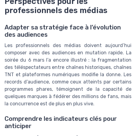
Perspectives pour les
professionnels des médias
Adapter sa stratégie face à l’évolution
des audiences
Les professionnels des médias doivent aujourd’hui
composer avec des audiences en mutation rapide. La
soirée du 6 mars l’a encore illustré : la fragmentation
des téléspectateurs entre chaînes historiques, chaînes
TNT et plateformes numériques modifie la donne. Les
records d’audience, comme ceux atteints par certains
programmes phares, témoignent de la capacité de
quelques marques à fédérer des millions de fans, mais
la concurrence est de plus en plus vive.
Comprendre les indicateurs clés pour
anticiper