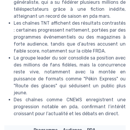
généraliste, qui a su fédérer plusieurs millions de
téléspectateurs grâce à une fiction inédite,
atteignant un record de saison en pda mars.
Les chaînes TNT affichent des résultats contrastés
: certaines progressent nettement, portées par des
programmes événementiels ou des magazines à
forte audience, tandis que d’autres accusent un
faible score, notamment sur la cible FRDA.
Le groupe leader du soir consolide sa position avec
des millions de fans fidèles, mais la concurrence
reste vive, notamment avec la montée en
puissance de formats comme "Pékin Express" ou
"Route des glaces" qui séduisent un public plus
jeune.
Des chaînes comme CNEWS enregistrent une
progression notable en pda, confirmant l’intérêt
croissant pour l’actualité et les débats en direct.