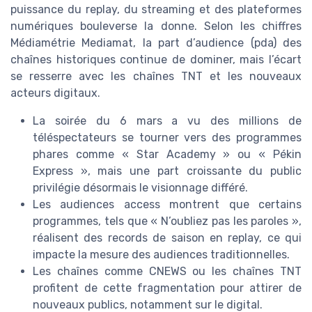
puissance du replay, du streaming et des plateformes
numériques bouleverse la donne. Selon les chiffres
Médiamétrie Mediamat, la part d’audience (pda) des
chaînes historiques continue de dominer, mais l’écart
se resserre avec les chaînes TNT et les nouveaux
acteurs digitaux.
La soirée du 6 mars a vu des millions de
téléspectateurs se tourner vers des programmes
phares comme « Star Academy » ou « Pékin
Express », mais une part croissante du public
privilégie désormais le visionnage différé.
Les audiences access montrent que certains
programmes, tels que « N’oubliez pas les paroles »,
réalisent des records de saison en replay, ce qui
impacte la mesure des audiences traditionnelles.
Les chaînes comme CNEWS ou les chaînes TNT
profitent de cette fragmentation pour attirer de
nouveaux publics, notamment sur le digital.