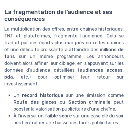
La fragmentation de l’audience et ses
conséquences
La multiplication des offres, entre chaînes historiques,
TNT et plateformes, fragmente l’audience. Cela se
traduit par des écarts plus marqués entre les chaînes
et une difficulté croissante à atteindre des
millions de
fans
sur un même programme. Les annonceurs
doivent alors affiner leur ciblage, en s’appuyant sur les
données d’audience détaillées (
audiences access
,
pda
, etc.) pour optimiser leur retour sur
investissement.
Un
record historique
sur une émission comme
Route des glaces
ou
Section criminelle
peut
booster la valorisation publicitaire d’une chaîne.
À l’inverse, un
faible score
sur une case clé du soir
peut entraîner une baisse des tarifs publicitaires.