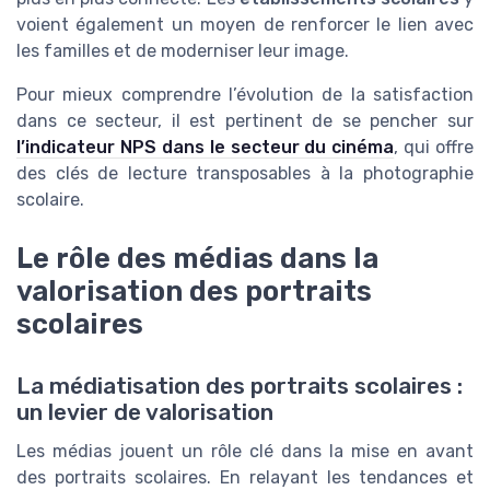
voient également un moyen de renforcer le lien avec
les familles et de moderniser leur image.
Pour mieux comprendre l’évolution de la satisfaction
dans ce secteur, il est pertinent de se pencher sur
l’indicateur NPS dans le secteur du cinéma
, qui offre
des clés de lecture transposables à la photographie
scolaire.
Le rôle des médias dans la
valorisation des portraits
scolaires
La médiatisation des portraits scolaires :
un levier de valorisation
Les médias jouent un rôle clé dans la mise en avant
des portraits scolaires. En relayant les tendances et