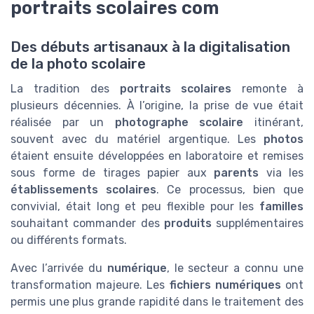
portraits scolaires com
Des débuts artisanaux à la digitalisation
de la photo scolaire
La tradition des
portraits scolaires
remonte à
plusieurs décennies. À l’origine, la prise de vue était
réalisée par un
photographe scolaire
itinérant,
souvent avec du matériel argentique. Les
photos
étaient ensuite développées en laboratoire et remises
sous forme de tirages papier aux
parents
via les
établissements scolaires
. Ce processus, bien que
convivial, était long et peu flexible pour les
familles
souhaitant commander des
produits
supplémentaires
ou différents formats.
Avec l’arrivée du
numérique
, le secteur a connu une
transformation majeure. Les
fichiers numériques
ont
permis une plus grande rapidité dans le traitement des