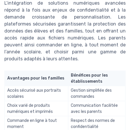
L’intégration de solutions numériques avancées
répond à la fois aux enjeux de confidentialité et à la
demande croissante de personnalisation. Les
plateformes sécurisées garantissent la protection des
données des élèves et des familles, tout en offrant un
accès rapide aux fichiers numériques. Les parents
peuvent ainsi commander en ligne, à tout moment de
l’année scolaire, et choisir parmi une gamme de
produits adaptés à leurs attentes.
Bénéfices pour les
Avantages pour les familles
établissements
Accès sécurisé aux portraits
Gestion simplifiée des
scolaires
commandes
Choix varié de produits
Communication facilitée
numériques et imprimés
avec les parents
Commande en ligne à tout
Respect des normes de
moment
confidentialité