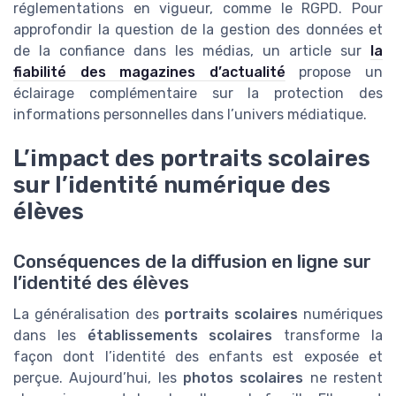
réglementations en vigueur, comme le RGPD. Pour
approfondir la question de la gestion des données et
de la confiance dans les médias, un article sur
la
fiabilité des magazines d’actualité
propose un
éclairage complémentaire sur la protection des
informations personnelles dans l’univers médiatique.
L’impact des portraits scolaires
sur l’identité numérique des
élèves
Conséquences de la diffusion en ligne sur
l’identité des élèves
La généralisation des
portraits scolaires
numériques
dans les
établissements scolaires
transforme la
façon dont l’identité des enfants est exposée et
perçue. Aujourd’hui, les
photos scolaires
ne restent