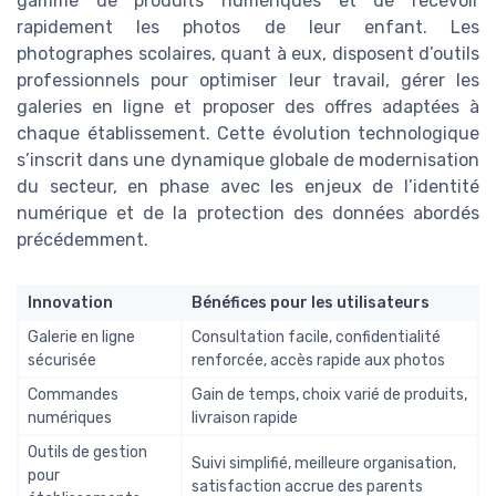
gamme de produits numériques et de recevoir
rapidement les photos de leur enfant. Les
photographes scolaires, quant à eux, disposent d’outils
professionnels pour optimiser leur travail, gérer les
galeries en ligne et proposer des offres adaptées à
chaque établissement. Cette évolution technologique
s’inscrit dans une dynamique globale de modernisation
du secteur, en phase avec les enjeux de l’identité
numérique et de la protection des données abordés
précédemment.
Innovation
Bénéfices pour les utilisateurs
Galerie en ligne
Consultation facile, confidentialité
sécurisée
renforcée, accès rapide aux photos
Commandes
Gain de temps, choix varié de produits,
numériques
livraison rapide
Outils de gestion
Suivi simplifié, meilleure organisation,
pour
satisfaction accrue des parents