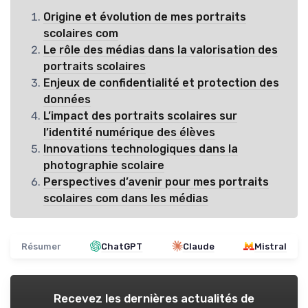
Origine et évolution de mes portraits
scolaires com
Le rôle des médias dans la valorisation des
portraits scolaires
Enjeux de confidentialité et protection des
données
L’impact des portraits scolaires sur
l’identité numérique des élèves
Innovations technologiques dans la
photographie scolaire
Perspectives d’avenir pour mes portraits
scolaires com dans les médias
Résumer
ChatGPT
Claude
Mistral
Recevez les dernières actualités de