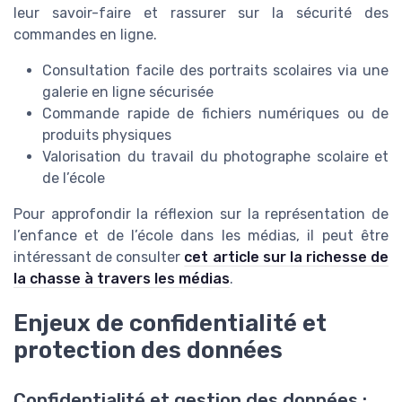
leur savoir-faire et rassurer sur la sécurité des
commandes en ligne.
Consultation facile des portraits scolaires via une
galerie en ligne sécurisée
Commande rapide de fichiers numériques ou de
produits physiques
Valorisation du travail du photographe scolaire et
de l’école
Pour approfondir la réflexion sur la représentation de
l’enfance et de l’école dans les médias, il peut être
intéressant de consulter
cet article sur la richesse de
la chasse à travers les médias
.
Enjeux de confidentialité et
protection des données
Confidentialité et gestion des données :