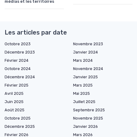
médias et les territoires
Les articles par date
Octobre 2023
Novembre 2023
Décembre 2023
Janvier 2024
Février 2024
Mars 2024
Octobre 2024
Novembre 2024
Décembre 2024
Janvier 2025
Février 2025
Mars 2025
Avril 2025
Mai 2025
Juin 2025
Juillet 2025
Août 2025
Septembre 2025
Octobre 2025
Novembre 2025
Décembre 2025
Janvier 2026
Février 2026
Mars 2026