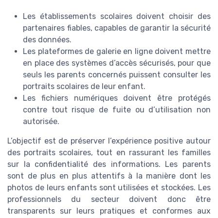
Les établissements scolaires doivent choisir des
partenaires fiables, capables de garantir la sécurité
des données.
Les plateformes de galerie en ligne doivent mettre
en place des systèmes d’accès sécurisés, pour que
seuls les parents concernés puissent consulter les
portraits scolaires de leur enfant.
Les fichiers numériques doivent être protégés
contre tout risque de fuite ou d’utilisation non
autorisée.
L’objectif est de préserver l’expérience positive autour
des portraits scolaires, tout en rassurant les familles
sur la confidentialité des informations. Les parents
sont de plus en plus attentifs à la manière dont les
photos de leurs enfants sont utilisées et stockées. Les
professionnels du secteur doivent donc être
transparents sur leurs pratiques et conformes aux