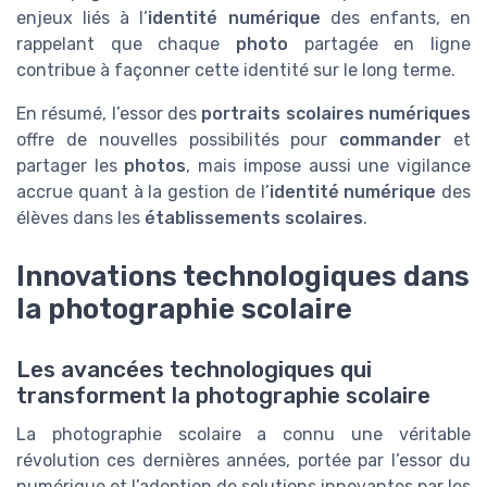
enjeux liés à l’
identité numérique
des enfants, en
rappelant que chaque
photo
partagée en ligne
contribue à façonner cette identité sur le long terme.
En résumé, l’essor des
portraits scolaires numériques
offre de nouvelles possibilités pour
commander
et
partager les
photos
, mais impose aussi une vigilance
accrue quant à la gestion de l’
identité numérique
des
élèves dans les
établissements scolaires
.
Innovations technologiques dans
la photographie scolaire
Les avancées technologiques qui
transforment la photographie scolaire
La photographie scolaire a connu une véritable
révolution ces dernières années, portée par l’essor du
numérique et l’adoption de solutions innovantes par les