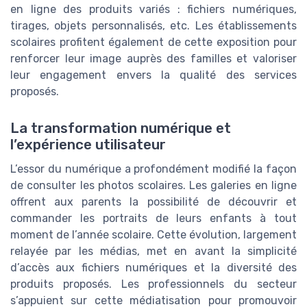
en ligne des produits variés : fichiers numériques,
tirages, objets personnalisés, etc. Les établissements
scolaires profitent également de cette exposition pour
renforcer leur image auprès des familles et valoriser
leur engagement envers la qualité des services
proposés.
La transformation numérique et
l’expérience utilisateur
L’essor du numérique a profondément modifié la façon
de consulter les photos scolaires. Les galeries en ligne
offrent aux parents la possibilité de découvrir et
commander les portraits de leurs enfants à tout
moment de l’année scolaire. Cette évolution, largement
relayée par les médias, met en avant la simplicité
d’accès aux fichiers numériques et la diversité des
produits proposés. Les professionnels du secteur
s’appuient sur cette médiatisation pour promouvoir