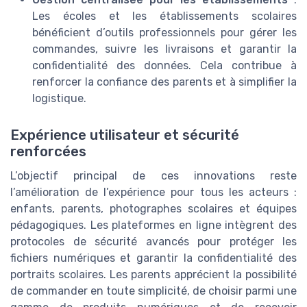
Les écoles et les établissements scolaires
bénéficient d’outils professionnels pour gérer les
commandes, suivre les livraisons et garantir la
confidentialité des données. Cela contribue à
renforcer la confiance des parents et à simplifier la
logistique.
Expérience utilisateur et sécurité
renforcées
L’objectif principal de ces innovations reste
l’amélioration de l’expérience pour tous les acteurs :
enfants, parents, photographes scolaires et équipes
pédagogiques. Les plateformes en ligne intègrent des
protocoles de sécurité avancés pour protéger les
fichiers numériques et garantir la confidentialité des
portraits scolaires. Les parents apprécient la possibilité
de commander en toute simplicité, de choisir parmi une