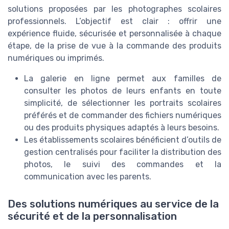
solutions proposées par les photographes scolaires
professionnels. L’objectif est clair : offrir une
expérience fluide, sécurisée et personnalisée à chaque
étape, de la prise de vue à la commande des produits
numériques ou imprimés.
La galerie en ligne permet aux familles de
consulter les photos de leurs enfants en toute
simplicité, de sélectionner les portraits scolaires
préférés et de commander des fichiers numériques
ou des produits physiques adaptés à leurs besoins.
Les établissements scolaires bénéficient d’outils de
gestion centralisés pour faciliter la distribution des
photos, le suivi des commandes et la
communication avec les parents.
Des solutions numériques au service de la
sécurité et de la personnalisation