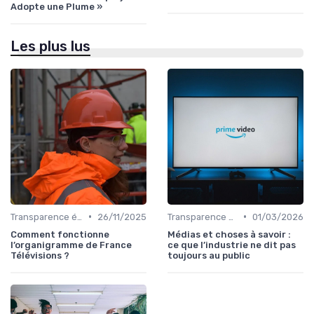
Adopte une Plume »
Les plus lus
•
•
Transparence éditoriale
26/11/2025
Transparence éditoriale
01/03/2026
Comment fonctionne
Médias et choses à savoir :
l’organigramme de France
ce que l’industrie ne dit pas
Télévisions ?
toujours au public