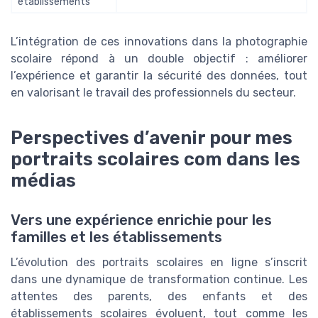
établissements
L’intégration de ces innovations dans la photographie
scolaire répond à un double objectif : améliorer
l’expérience et garantir la sécurité des données, tout
en valorisant le travail des professionnels du secteur.
Perspectives d’avenir pour mes
portraits scolaires com dans les
médias
Vers une expérience enrichie pour les
familles et les établissements
L’évolution des portraits scolaires en ligne s’inscrit
dans une dynamique de transformation continue. Les
attentes des parents, des enfants et des
établissements scolaires évoluent, tout comme les