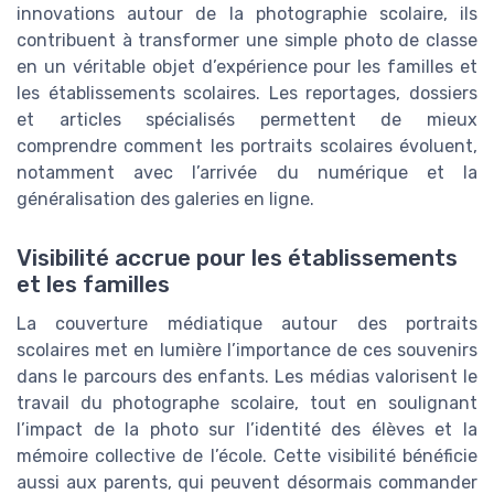
innovations autour de la photographie scolaire, ils
contribuent à transformer une simple photo de classe
en un véritable objet d’expérience pour les familles et
les établissements scolaires. Les reportages, dossiers
et articles spécialisés permettent de mieux
comprendre comment les portraits scolaires évoluent,
notamment avec l’arrivée du numérique et la
généralisation des galeries en ligne.
Visibilité accrue pour les établissements
et les familles
La couverture médiatique autour des portraits
scolaires met en lumière l’importance de ces souvenirs
dans le parcours des enfants. Les médias valorisent le
travail du photographe scolaire, tout en soulignant
l’impact de la photo sur l’identité des élèves et la
mémoire collective de l’école. Cette visibilité bénéficie
aussi aux parents, qui peuvent désormais commander