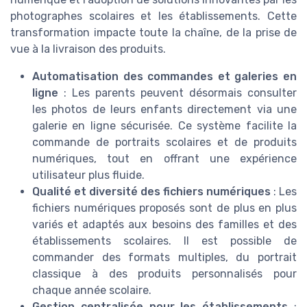
photographes scolaires et les établissements. Cette
transformation impacte toute la chaîne, de la prise de
vue à la livraison des produits.
Automatisation des commandes et galeries en
ligne
: Les parents peuvent désormais consulter
les photos de leurs enfants directement via une
galerie en ligne sécurisée. Ce système facilite la
commande de portraits scolaires et de produits
numériques, tout en offrant une expérience
utilisateur plus fluide.
Qualité et diversité des fichiers numériques
: Les
fichiers numériques proposés sont de plus en plus
variés et adaptés aux besoins des familles et des
établissements scolaires. Il est possible de
commander des formats multiples, du portrait
classique à des produits personnalisés pour
chaque année scolaire.
Gestion centralisée pour les établissements
: