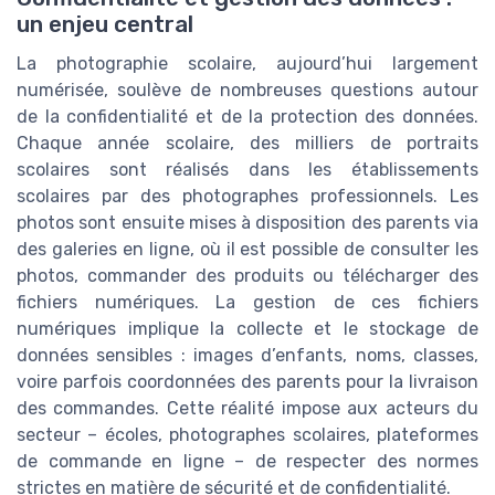
un enjeu central
La photographie scolaire, aujourd’hui largement
numérisée, soulève de nombreuses questions autour
de la confidentialité et de la protection des données.
Chaque année scolaire, des milliers de portraits
scolaires sont réalisés dans les établissements
scolaires par des photographes professionnels. Les
photos sont ensuite mises à disposition des parents via
des galeries en ligne, où il est possible de consulter les
photos, commander des produits ou télécharger des
fichiers numériques. La gestion de ces fichiers
numériques implique la collecte et le stockage de
données sensibles : images d’enfants, noms, classes,
voire parfois coordonnées des parents pour la livraison
des commandes. Cette réalité impose aux acteurs du
secteur – écoles, photographes scolaires, plateformes
de commande en ligne – de respecter des normes
strictes en matière de sécurité et de confidentialité.