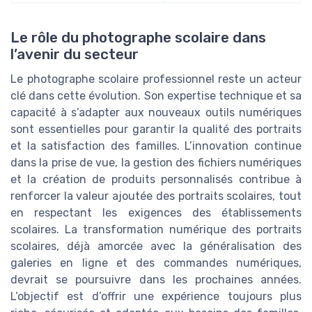
Le rôle du photographe scolaire dans
l’avenir du secteur
Le photographe scolaire professionnel reste un acteur
clé dans cette évolution. Son expertise technique et sa
capacité à s’adapter aux nouveaux outils numériques
sont essentielles pour garantir la qualité des portraits
et la satisfaction des familles. L’innovation continue
dans la prise de vue, la gestion des fichiers numériques
et la création de produits personnalisés contribue à
renforcer la valeur ajoutée des portraits scolaires, tout
en respectant les exigences des établissements
scolaires. La transformation numérique des portraits
scolaires, déjà amorcée avec la généralisation des
galeries en ligne et des commandes numériques,
devrait se poursuivre dans les prochaines années.
L’objectif est d’offrir une expérience toujours plus