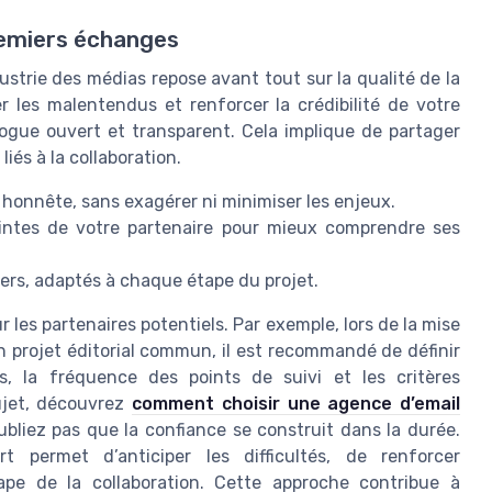
remiers échanges
ustrie des médias repose avant tout sur la qualité de la
 les malentendus et renforcer la crédibilité de votre
alogue ouvert et transparent. Cela implique de partager
liés à la collaboration.
n honnête, sans exagérer ni minimiser les enjeux.
aintes de votre partenaire pour mieux comprendre ses
ers, adaptés à chaque étape du projet.
les partenaires potentiels. Par exemple, lors de la mise
 projet éditorial commun, il est recommandé de définir
, la fréquence des points de suivi et les critères
sujet, découvrez
comment choisir une agence d’email
oubliez pas que la confiance se construit dans la durée.
 permet d’anticiper les difficultés, de renforcer
pe de la collaboration. Cette approche contribue à