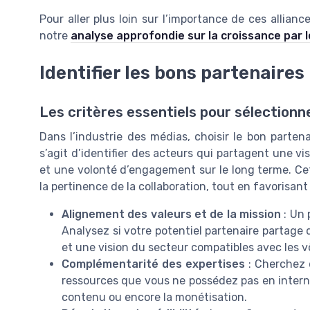
Pour aller plus loin sur l’importance de ces allia
notre
analyse approfondie sur la croissance par 
Identifier les bons partenaires
Les critères essentiels pour sélectionn
Dans l’industrie des médias, choisir le bon partenai
s’agit d’identifier des acteurs qui partagent une 
et une volonté d’engagement sur le long terme. Cett
la pertinence de la collaboration, tout en favorisan
Alignement des valeurs et de la mission
: Un 
Analysez si votre potentiel partenaire partage 
et une vision du secteur compatibles avec les v
Complémentarité des expertises
: Cherchez 
ressources que vous ne possédez pas en interne.
contenu ou encore la monétisation.