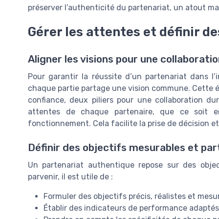
préserver l’authenticité du partenariat, un atout ma
Gérer les attentes et définir 
Aligner les visions pour une collaboratio
Pour garantir la réussite d’un partenariat dans l’
chaque partie partage une vision commune. Cette ét
confiance, deux piliers pour une collaboration dur
attentes de chaque partenaire, que ce soit 
fonctionnement. Cela facilite la prise de décision e
Définir des objectifs mesurables et pa
Un partenariat authentique repose sur des objec
parvenir, il est utile de :
Formuler des objectifs précis, réalistes et mesu
Établir des indicateurs de performance adapté