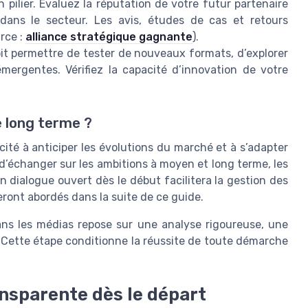
 pilier. Évaluez la réputation de votre futur partenaire
dans le secteur. Les avis, études de cas et retours
rce :
alliance stratégique gagnante
).
it permettre de tester de nouveaux formats, d’explorer
ergentes. Vérifiez la capacité d’innovation de votre
e long terme ?
cité à anticiper les évolutions du marché et à s’adapter
’échanger sur les ambitions à moyen et long terme, les
 dialogue ouvert dès le début facilitera la gestion des
eront abordés dans la suite de ce guide.
dans les médias repose sur une analyse rigoureuse, une
 Cette étape conditionne la réussite de toute démarche
nsparente dès le départ