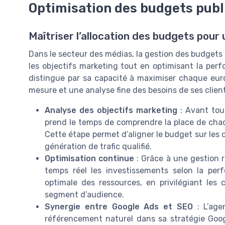
Optimisation des budgets publi
Maîtriser l’allocation des budgets pour
Dans le secteur des médias, la gestion des budgets 
les objectifs marketing tout en optimisant la pe
distingue par sa capacité à maximiser chaque euro 
mesure et une analyse fine des besoins de ses client
Analyse des objectifs marketing
: Avant tou
prend le temps de comprendre la place de cha
Cette étape permet d’aligner le budget sur les ob
génération de trafic qualifié.
Optimisation continue
: Grâce à une gestion 
temps réel les investissements selon la per
optimale des ressources, en privilégiant le
segment d’audience.
Synergie entre Google Ads et SEO
: L’age
référencement naturel dans sa stratégie Google