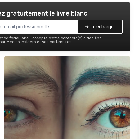
z gratuitement le livre blanc
➔ Télécharger
 ce formulaire, j’accepte d’être contacté(e) à des fins
ar Medias Insiders et ses partenaires.