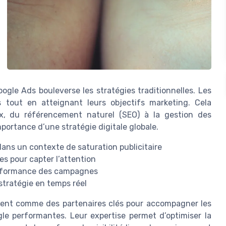
le Ads bouleverse les stratégies traditionnelles. Les
 tout en atteignant leurs objectifs marketing. Cela
ux, du référencement naturel (SEO) à la gestion des
portance d’une stratégie digitale globale.
dans un contexte de saturation publicitaire
s pour capter l’attention
performance des campagnes
stratégie en temps réel
nent comme des partenaires clés pour accompagner les
e performantes. Leur expertise permet d’optimiser la