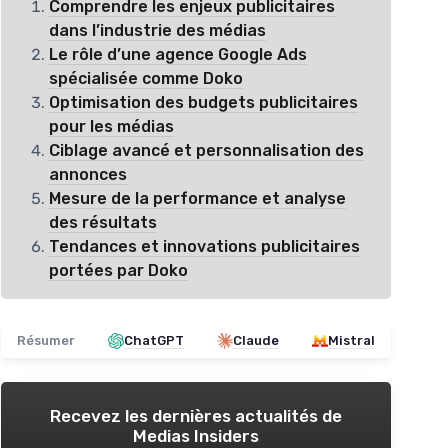
Comprendre les enjeux publicitaires
dans l’industrie des médias
Le rôle d’une agence Google Ads
spécialisée comme Doko
Optimisation des budgets publicitaires
pour les médias
Ciblage avancé et personnalisation des
annonces
Mesure de la performance et analyse
des résultats
Tendances et innovations publicitaires
portées par Doko
Résumer
ChatGPT
Claude
Mistral
Recevez les dernières actualités de
Medias Insiders