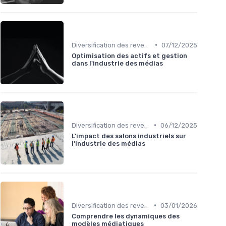
•
Diversification des revenus
07/12/2025
Optimisation des actifs et gestion
dans l'industrie des médias
•
Diversification des revenus
06/12/2025
L'impact des salons industriels sur
l'industrie des médias
•
Diversification des revenus
03/01/2026
Comprendre les dynamiques des
modèles médiatiques