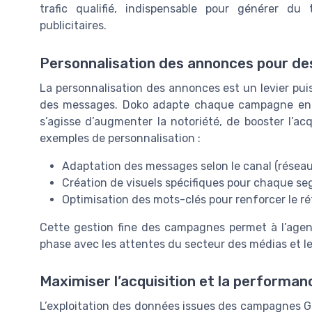
trafic qualifié, indispensable pour générer d
publicitaires.
Personnalisation des annonces pour de
La personnalisation des annonces est un levier pui
des messages. Doko adapte chaque campagne en fo
s’agisse d’augmenter la notoriété, de booster l’acq
exemples de personnalisation :
Adaptation des messages selon le canal (réseaux
Création de visuels spécifiques pour chaque s
Optimisation des mots-clés pour renforcer le réf
Cette gestion fine des campagnes permet à l’agen
phase avec les attentes du secteur des médias et le
Maximiser l’acquisition et la performan
L’exploitation des données issues des campagnes Go