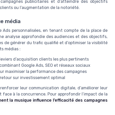
ampagnes publicitaires et d’atteindre des objectifs
lients ou l’augmentation de la notoriété.
ue média
 Ads personnalisées, en tenant compte de la place de
ne analyse approfondie des audiences et des objectifs,
de générer du trafic qualifié et d’optimiser la visibilité
ts médias :
eviers d’acquisition clients les plus pertinents
e, combinant Google Ads, SEO et réseaux sociaux
pour maximiser la performance des campagnes
 retour sur investissement optimal
nforcer leur communication digitale, d’améliorer leur
t face à la concurrence. Pour approfondir l’impact de la
nt la musique influence l’efficacité des campagnes