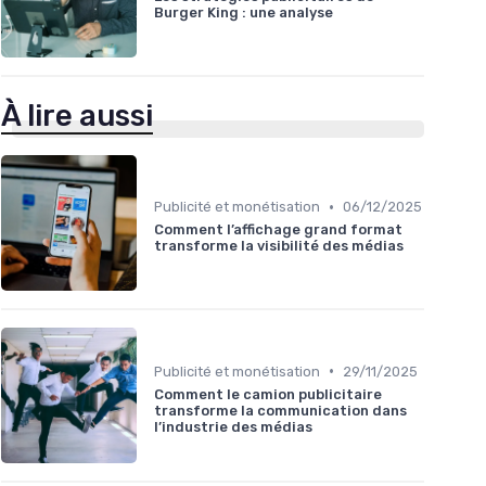
Burger King : une analyse
À lire aussi
•
Publicité et monétisation
06/12/2025
Comment l’affichage grand format
transforme la visibilité des médias
•
Publicité et monétisation
29/11/2025
Comment le camion publicitaire
transforme la communication dans
l’industrie des médias