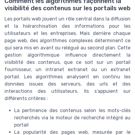
Comment les algorithmes façonnent la
visibilité des contenus sur les portails web
Les portails web jouent un rôle central dans la diffusion
et la hiérarchisation des informations pour les
utilisateurs et les entreprises. Mais derrière chaque
page web, des algorithmes complexes déterminent ce
qui sera mis en avant ou relégué au second plan. Cette
gestion algorithmique influence directement la
visibilité des contenus, que ce soit sur un portail
fournisseur, un intranet extranet ou un extranet
portail. Les algorithmes analysent en continu les
données issues des serveurs, des urls et des
interactions des utilisateurs. Ils s’appuient sur
différents critères :
La pertinence des contenus selon les mots-clés
recherchés via le moteur de recherche intégré au
portail
La popularité des pages web, mesurée par le