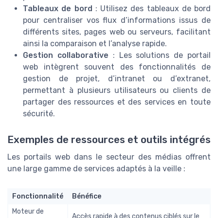
Tableaux de bord
: Utilisez des tableaux de bord
pour centraliser vos flux d’informations issus de
différents sites, pages web ou serveurs, facilitant
ainsi la comparaison et l’analyse rapide.
Gestion collaborative
: Les solutions de portail
web intègrent souvent des fonctionnalités de
gestion de projet, d’intranet ou d’extranet,
permettant à plusieurs utilisateurs ou clients de
partager des ressources et des services en toute
sécurité.
Exemples de ressources et outils intégrés
Les portails web dans le secteur des médias offrent
une large gamme de services adaptés à la veille :
Fonctionnalité
Bénéfice
Moteur de
Accès rapide à des contenus ciblés sur le