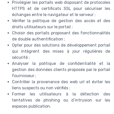
Privilégier les portails web disposant de protocoles
HTTPS et de certificats SSL pour sécuriser les
échanges entre le navigateur et le serveur ;
Vérifier la politique de gestion des accès et des
droits utilisateurs sur le portail ;
Choisir des portails proposant des fonctionnalités
de double authentification ;
Opter pour des solutions de développement portail
qui intègrent des mises à jour régulières de
sécurité ;
Analyser la politique de confidentialité et la
gestion des données clients proposée par le portail
fournisseur ;
Contrôler la provenance des web url et éviter les
liens suspects ou non vérifiés ;
Former les utilisateurs à la détection des
tentatives de phishing ou d’intrusion sur les
espaces publication.