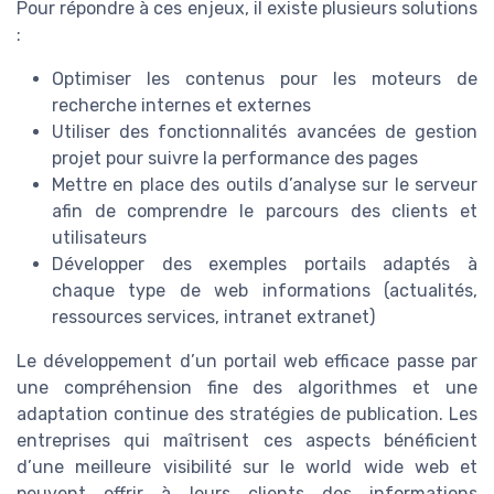
Pour répondre à ces enjeux, il existe plusieurs solutions
:
Optimiser les contenus pour les moteurs de
recherche internes et externes
Utiliser des fonctionnalités avancées de gestion
projet pour suivre la performance des pages
Mettre en place des outils d’analyse sur le serveur
afin de comprendre le parcours des clients et
utilisateurs
Développer des exemples portails adaptés à
chaque type de web informations (actualités,
ressources services, intranet extranet)
Le développement d’un portail web efficace passe par
une compréhension fine des algorithmes et une
adaptation continue des stratégies de publication. Les
entreprises qui maîtrisent ces aspects bénéficient
d’une meilleure visibilité sur le world wide web et
peuvent offrir à leurs clients des informations