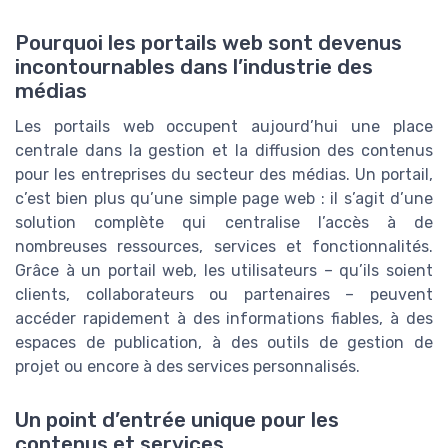
Pourquoi les portails web sont devenus
incontournables dans l’industrie des
médias
Les portails web occupent aujourd’hui une place
centrale dans la gestion et la diffusion des contenus
pour les entreprises du secteur des médias. Un portail,
c’est bien plus qu’une simple page web : il s’agit d’une
solution complète qui centralise l’accès à de
nombreuses ressources, services et fonctionnalités.
Grâce à un portail web, les utilisateurs – qu’ils soient
clients, collaborateurs ou partenaires – peuvent
accéder rapidement à des informations fiables, à des
espaces de publication, à des outils de gestion de
projet ou encore à des services personnalisés.
Un point d’entrée unique pour les
contenus et services