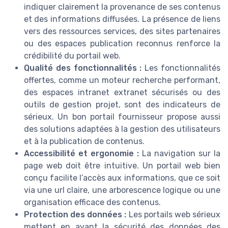
indiquer clairement la provenance de ses contenus
et des informations diffusées. La présence de liens
vers des ressources services, des sites partenaires
ou des espaces publication reconnus renforce la
crédibilité du portail web.
Qualité des fonctionnalités :
Les fonctionnalités
offertes, comme un moteur recherche performant,
des espaces intranet extranet sécurisés ou des
outils de gestion projet, sont des indicateurs de
sérieux. Un bon portail fournisseur propose aussi
des solutions adaptées à la gestion des utilisateurs
et à la publication de contenus.
Accessibilité et ergonomie :
La navigation sur la
page web doit être intuitive. Un portail web bien
conçu facilite l’accès aux informations, que ce soit
via une url claire, une arborescence logique ou une
organisation efficace des contenus.
Protection des données :
Les portails web sérieux
mettent en avant la sécurité des données des