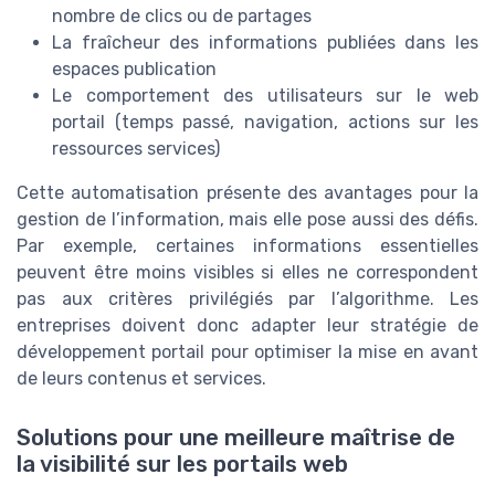
nombre de clics ou de partages
La fraîcheur des informations publiées dans les
espaces publication
Le comportement des utilisateurs sur le web
portail (temps passé, navigation, actions sur les
ressources services)
Cette automatisation présente des avantages pour la
gestion de l’information, mais elle pose aussi des défis.
Par exemple, certaines informations essentielles
peuvent être moins visibles si elles ne correspondent
pas aux critères privilégiés par l’algorithme. Les
entreprises doivent donc adapter leur stratégie de
développement portail pour optimiser la mise en avant
de leurs contenus et services.
Solutions pour une meilleure maîtrise de
la visibilité sur les portails web