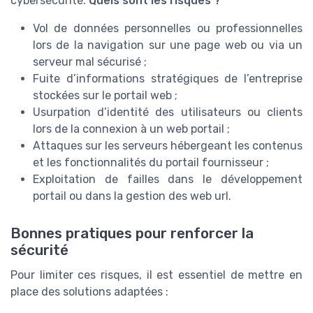
cybersécurité.
Quels sont les risques ?
Vol de données personnelles ou professionnelles
lors de la navigation sur une page web ou via un
serveur mal sécurisé ;
Fuite d’informations stratégiques de l’entreprise
stockées sur le portail web ;
Usurpation d’identité des utilisateurs ou clients
lors de la connexion à un web portail ;
Attaques sur les serveurs hébergeant les contenus
et les fonctionnalités du portail fournisseur ;
Exploitation de failles dans le développement
portail ou dans la gestion des web url.
Bonnes pratiques pour renforcer la
sécurité
Pour limiter ces risques, il est essentiel de mettre en
place des solutions adaptées :