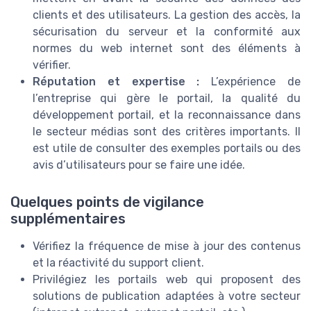
clients et des utilisateurs. La gestion des accès, la
sécurisation du serveur et la conformité aux
normes du web internet sont des éléments à
vérifier.
Réputation et expertise :
L’expérience de
l’entreprise qui gère le portail, la qualité du
développement portail, et la reconnaissance dans
le secteur médias sont des critères importants. Il
est utile de consulter des exemples portails ou des
avis d’utilisateurs pour se faire une idée.
Quelques points de vigilance
supplémentaires
Vérifiez la fréquence de mise à jour des contenus
et la réactivité du support client.
Privilégiez les portails web qui proposent des
solutions de publication adaptées à votre secteur