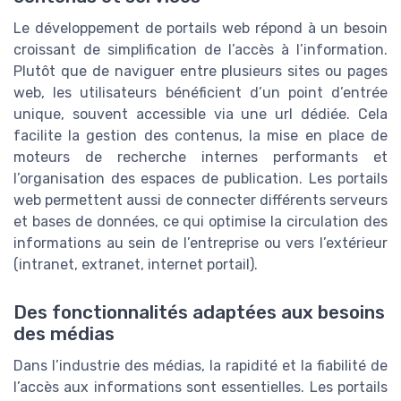
Le développement de portails web répond à un besoin
croissant de simplification de l’accès à l’information.
Plutôt que de naviguer entre plusieurs sites ou pages
web, les utilisateurs bénéficient d’un point d’entrée
unique, souvent accessible via une url dédiée. Cela
facilite la gestion des contenus, la mise en place de
moteurs de recherche internes performants et
l’organisation des espaces de publication. Les portails
web permettent aussi de connecter différents serveurs
et bases de données, ce qui optimise la circulation des
informations au sein de l’entreprise ou vers l’extérieur
(intranet, extranet, internet portail).
Des fonctionnalités adaptées aux besoins
des médias
Dans l’industrie des médias, la rapidité et la fiabilité de
l’accès aux informations sont essentielles. Les portails