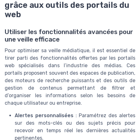
grâce aux outils des portails du
web
Utiliser les fonctionnalités avancées pour
une veille efficace
Pour optimiser sa veille médiatique, il est essentiel de
tirer parti des fonctionnalités offertes par les portails
web spécialisés dans l’industrie des médias. Ces
portails proposent souvent des espaces de publication,
des moteurs de recherche puissants et des outils de
gestion de contenus permettant de filtrer et
d’organiser les informations selon les besoins de
chaque utilisateur ou entreprise.
Alertes personnalisées
: Paramétrez des alertes
sur des mots-clés ou des sujets précis pour
recevoir en temps réel les dernières actualités
pertinentes.