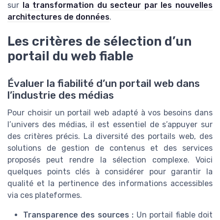
sur
la transformation du secteur par les nouvelles
architectures de données
.
Les critères de sélection d’un
portail du web fiable
Évaluer la fiabilité d’un portail web dans
l’industrie des médias
Pour choisir un portail web adapté à vos besoins dans
l’univers des médias, il est essentiel de s’appuyer sur
des critères précis. La diversité des portails web, des
solutions de gestion de contenus et des services
proposés peut rendre la sélection complexe. Voici
quelques points clés à considérer pour garantir la
qualité et la pertinence des informations accessibles
via ces plateformes.
Transparence des sources :
Un portail fiable doit