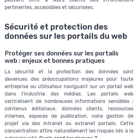
pertinentes, accessibles et sécurisées.
Sécurité et protection des
données sur les portails du web
Protéger ses données sur les portails
web : enjeux et bonnes pratiques
La sécurité et la protection des données sont
devenues des préoccupations majeures pour toute
entreprise ou utilisateur naviguant sur un portail web
dans l’industrie des médias. Les portails web
centralisent de nombreuses informations sensibles :
contenus éditoriaux, données clients, ressources
internes, espaces de publication, voire gestion de
projet via des intranet ou extranet portails. Cette
concentration attire naturellement les risques liés à la