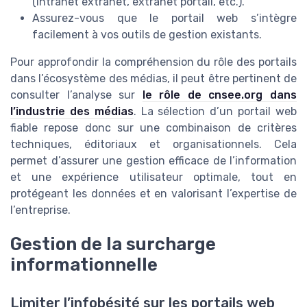
(intranet extranet, extranet portail, etc.).
Assurez-vous que le portail web s’intègre
facilement à vos outils de gestion existants.
Pour approfondir la compréhension du rôle des portails
dans l’écosystème des médias, il peut être pertinent de
consulter l’analyse sur
le rôle de cnsee.org dans
l’industrie des médias
. La sélection d’un portail web
fiable repose donc sur une combinaison de critères
techniques, éditoriaux et organisationnels. Cela
permet d’assurer une gestion efficace de l’information
et une expérience utilisateur optimale, tout en
protégeant les données et en valorisant l’expertise de
l’entreprise.
Gestion de la surcharge
informationnelle
Limiter l’infobésité sur les portails web