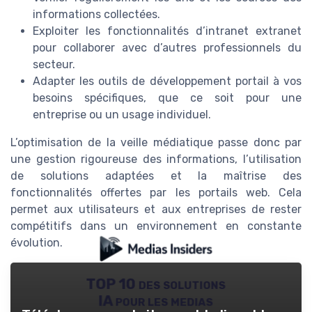
informations collectées.
Exploiter les fonctionnalités d’intranet extranet
pour collaborer avec d’autres professionnels du
secteur.
Adapter les outils de développement portail à vos
besoins spécifiques, que ce soit pour une
entreprise ou un usage individuel.
L’optimisation de la veille médiatique passe donc par
une gestion rigoureuse des informations, l’utilisation
de solutions adaptées et la maîtrise des
fonctionnalités offertes par les portails web. Cela
permet aux utilisateurs et aux entreprises de rester
compétitifs dans un environnement en constante
évolution.
TOP 10 des solutions
IA pour les medias