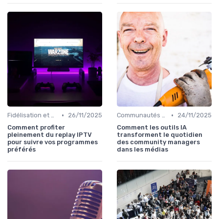
•
•
Fidélisation et engagement
26/11/2025
Communautés de lecteurs
24/11/2025
Comment profiter
Comment les outils IA
pleinement du replay IPTV
transforment le quotidien
pour suivre vos programmes
des community managers
préférés
dans les médias