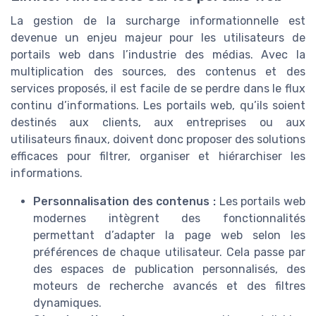
La gestion de la surcharge informationnelle est
devenue un enjeu majeur pour les utilisateurs de
portails web dans l’industrie des médias. Avec la
multiplication des sources, des contenus et des
services proposés, il est facile de se perdre dans le flux
continu d’informations. Les portails web, qu’ils soient
destinés aux clients, aux entreprises ou aux
utilisateurs finaux, doivent donc proposer des solutions
efficaces pour filtrer, organiser et hiérarchiser les
informations.
Personnalisation des contenus :
Les portails web
modernes intègrent des fonctionnalités
permettant d’adapter la page web selon les
préférences de chaque utilisateur. Cela passe par
des espaces de publication personnalisés, des
moteurs de recherche avancés et des filtres
dynamiques.