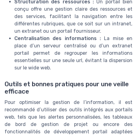
Structuration des ressources :
Un portail bien
conçu offre une gestion claire des ressources et
des services, facilitant la navigation entre les
différentes rubriques, que ce soit sur un intranet,
un extranet ou un portail fournisseur.
Centralisation des informations :
La mise en
place d’un serveur centralisé ou d’un extranet
portail permet de regrouper les informations
essentielles sur une seule url, évitant la dispersion
sur le wide web.
Outils et bonnes pratiques pour une veille
efficace
Pour optimiser la gestion de l’information, il est
recommandé d’utiliser des outils intégrés aux portails
web, tels que les alertes personnalisées, les tableaux
de bord de gestion de projet ou encore des
fonctionnalités de développement portail adaptées