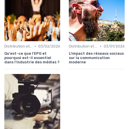
•
•
Distribution et acquisition
03/02/2026
Distribution et acquisition
03/01/2026
Qu'est-ce que l'EPG et
L'impact des réseaux sociaux
pourquoi est-il essentiel
sur la communication
dans l'industrie des médias ?
moderne