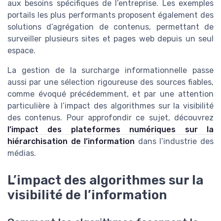
aux besoins spécifiques de l’entreprise. Les exemples
portails les plus performants proposent également des
solutions d’agrégation de contenus, permettant de
surveiller plusieurs sites et pages web depuis un seul
espace.
La gestion de la surcharge informationnelle passe
aussi par une sélection rigoureuse des sources fiables,
comme évoqué précédemment, et par une attention
particulière à l’impact des algorithmes sur la visibilité
des contenus. Pour approfondir ce sujet, découvrez
l’impact des plateformes numériques sur la
hiérarchisation de l’information
dans l’industrie des
médias.
L’impact des algorithmes sur la
visibilité de l’information