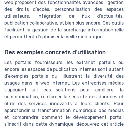
web proposent des fonctionnalités avancées : gestion
des droits d’accès, personnalisation des espaces
utilisateurs, intégration de flux d’actualités,
publication collaborative, et bien plus encore. Ces outils
facilitent la gestion de la surcharge informationnelle
et permettent d’optimiser la veille médiatique.
Des exemples concrets d’utilisation
Les portails fournisseurs, les extranet portails ou
encore les espaces de publication internes sont autant
d’exemples portails qui illustrent la diversité des
usages dans le web internet. Les entreprises médias
s’appuient sur ces solutions pour améliorer la
communication, renforcer la sécurité des données et
offrir des services innovants à leurs clients. Pour
approfondir la transformation numérique des médias
et comprendre comment le développement portail
s’inscrit dans cette dynamique, découvrez cet article