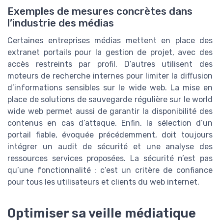
Exemples de mesures concrètes dans
l’industrie des médias
Certaines entreprises médias mettent en place des
extranet portails pour la gestion de projet, avec des
accès restreints par profil. D’autres utilisent des
moteurs de recherche internes pour limiter la diffusion
d’informations sensibles sur le wide web. La mise en
place de solutions de sauvegarde régulière sur le world
wide web permet aussi de garantir la disponibilité des
contenus en cas d’attaque. Enfin, la sélection d’un
portail fiable, évoquée précédemment, doit toujours
intégrer un audit de sécurité et une analyse des
ressources services proposées. La sécurité n’est pas
qu’une fonctionnalité : c’est un critère de confiance
pour tous les utilisateurs et clients du web internet.
Optimiser sa veille médiatique