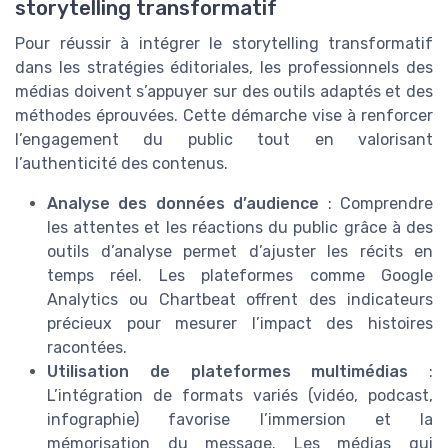
storytelling transformatif
Pour réussir à intégrer le storytelling transformatif
dans les stratégies éditoriales, les professionnels des
médias doivent s’appuyer sur des outils adaptés et des
méthodes éprouvées. Cette démarche vise à renforcer
l’engagement du public tout en valorisant
l’authenticité des contenus.
Analyse des données d’audience
: Comprendre
les attentes et les réactions du public grâce à des
outils d’analyse permet d’ajuster les récits en
temps réel. Les plateformes comme Google
Analytics ou Chartbeat offrent des indicateurs
précieux pour mesurer l’impact des histoires
racontées.
Utilisation de plateformes multimédias
:
L’intégration de formats variés (vidéo, podcast,
infographie) favorise l’immersion et la
mémorisation du message. Les médias qui