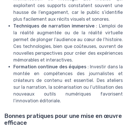
exploitent ces supports constatent souvent une
hausse de l’engagement, car le public s’identifie
plus facilement aux récits visuels et sonores.
Techniques de narration immersive
: L’emploi de
la réalité augmentée ou de la réalité virtuelle
permet de plonger l’audience au cœur de l’histoire.
Ces technologies, bien que coûteuses, ouvrent de
nouvelles perspectives pour créer des expériences
mémorables et interactives.
Formation continue des équipes
: Investir dans la
montée en compétences des journalistes et
créateurs de contenu est essentiel. Des ateliers
sur la narration, la scénarisation ou l’utilisation des
nouveaux outils numériques favorisent
l’innovation éditoriale.
Bonnes pratiques pour une mise en œuvre
efficace