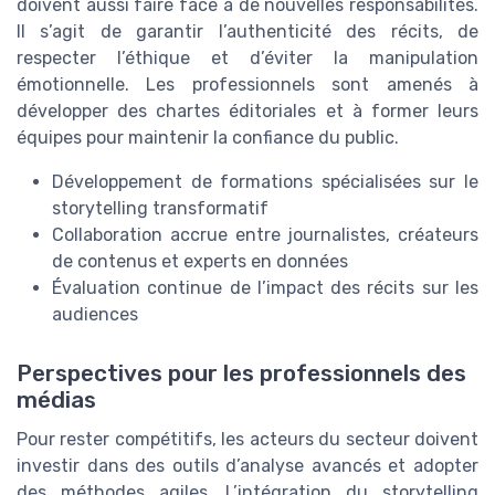
doivent aussi faire face à de nouvelles responsabilités.
Il s’agit de garantir l’authenticité des récits, de
respecter l’éthique et d’éviter la manipulation
émotionnelle. Les professionnels sont amenés à
développer des chartes éditoriales et à former leurs
équipes pour maintenir la confiance du public.
Développement de formations spécialisées sur le
storytelling transformatif
Collaboration accrue entre journalistes, créateurs
de contenus et experts en données
Évaluation continue de l’impact des récits sur les
audiences
Perspectives pour les professionnels des
médias
Pour rester compétitifs, les acteurs du secteur doivent
investir dans des outils d’analyse avancés et adopter
des méthodes agiles. L’intégration du storytelling