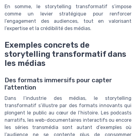
En somme, le storytelling transformatif s’impose
comme un levier stratégique pour renforcer
l’engagement des audiences, tout en valorisant
l’expertise et la crédibilité des médias.
Exemples concrets de
storytelling transformatif dans
les médias
Des formats immersifs pour capter
l’attention
Dans l’industrie des médias, le storytelling
transformatif s’illustre par des formats innovants qui
plongent le public au cœur de l’histoire. Les podcasts
narratifs, les web-documentaires interactifs ou encore
les séries transmédia sont autant d’exemples où
l’audience ne se contente plus de consommer