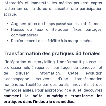
interactifs et immersifs, les médias peuvent capter
l’attention sur la durée et susciter une participation
accrue.
Augmentation du temps passé sur les plateformes
Hausse du taux d’interaction (likes, partages,
commentaires)
Renforcement de la fidélité à la marque média
Transformation des pratiques éditoriales
L’intégration du storytelling transformatif pousse les
professionnels à repenser leur façon de concevoir et
de diffuser l’information. Cette évolution
s’accompagne souvent d’une transformation
numérique, facilitée par des outils innovants et des
méthodes agiles. Pour approfondir ce sujet, découvrez
comment la boîte numérique transforme les
pratiques dans l’industrie des médias
.