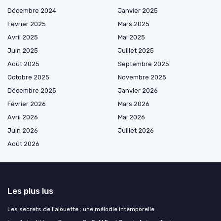
Décembre 2024
Janvier 2025
Février 2025
Mars 2025
Avril 2025
Mai 2025
Juin 2025
Juillet 2025
Août 2025
Septembre 2025
Octobre 2025
Novembre 2025
Décembre 2025
Janvier 2026
Février 2026
Mars 2026
Avril 2026
Mai 2026
Juin 2026
Juillet 2026
Août 2026
Les plus lus
Les secrets de l'alouette : une mélodie intemporelle