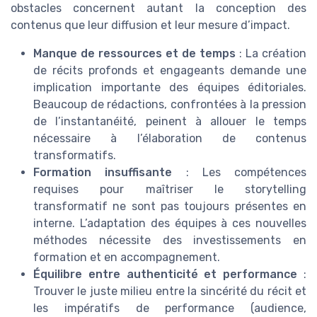
obstacles concernent autant la conception des
contenus que leur diffusion et leur mesure d’impact.
Manque de ressources et de temps
: La création
de récits profonds et engageants demande une
implication importante des équipes éditoriales.
Beaucoup de rédactions, confrontées à la pression
de l’instantanéité, peinent à allouer le temps
nécessaire à l’élaboration de contenus
transformatifs.
Formation insuffisante
: Les compétences
requises pour maîtriser le storytelling
transformatif ne sont pas toujours présentes en
interne. L’adaptation des équipes à ces nouvelles
méthodes nécessite des investissements en
formation et en accompagnement.
Équilibre entre authenticité et performance
:
Trouver le juste milieu entre la sincérité du récit et
les impératifs de performance (audience,