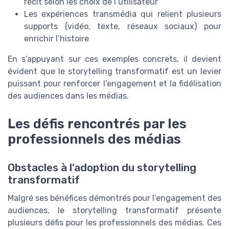
récit selon les choix de l’utilisateur
Les expériences transmédia qui relient plusieurs
supports (vidéo, texte, réseaux sociaux) pour
enrichir l’histoire
En s’appuyant sur ces exemples concrets, il devient
évident que le storytelling transformatif est un levier
puissant pour renforcer l’engagement et la fidélisation
des audiences dans les médias.
Les défis rencontrés par les
professionnels des médias
Obstacles à l’adoption du storytelling
transformatif
Malgré ses bénéfices démontrés pour l’engagement des
audiences, le storytelling transformatif présente
plusieurs défis pour les professionnels des médias. Ces