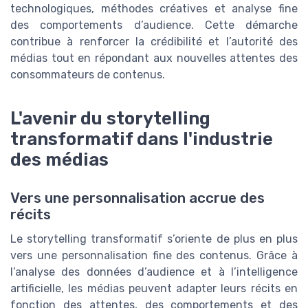
technologiques, méthodes créatives et analyse fine
des comportements d’audience. Cette démarche
contribue à renforcer la crédibilité et l’autorité des
médias tout en répondant aux nouvelles attentes des
consommateurs de contenus.
L'avenir du storytelling
transformatif dans l'industrie
des médias
Vers une personnalisation accrue des
récits
Le storytelling transformatif s’oriente de plus en plus
vers une personnalisation fine des contenus. Grâce à
l’analyse des données d’audience et à l’intelligence
artificielle, les médias peuvent adapter leurs récits en
fonction des attentes, des comportements et des