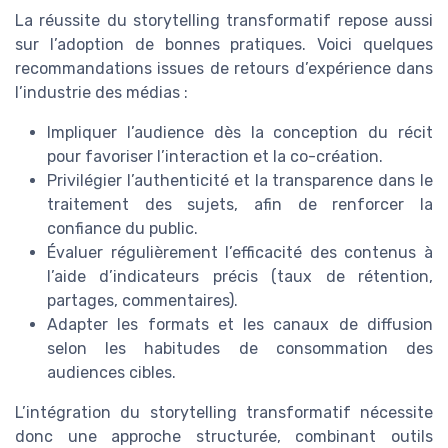
La réussite du storytelling transformatif repose aussi
sur l’adoption de bonnes pratiques. Voici quelques
recommandations issues de retours d’expérience dans
l’industrie des médias :
Impliquer l’audience dès la conception du récit
pour favoriser l’interaction et la co-création.
Privilégier l’authenticité et la transparence dans le
traitement des sujets, afin de renforcer la
confiance du public.
Évaluer régulièrement l’efficacité des contenus à
l’aide d’indicateurs précis (taux de rétention,
partages, commentaires).
Adapter les formats et les canaux de diffusion
selon les habitudes de consommation des
audiences cibles.
L’intégration du storytelling transformatif nécessite
donc une approche structurée, combinant outils