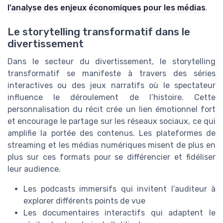
l’analyse des enjeux économiques pour les médias
.
Le storytelling transformatif dans le
divertissement
Dans le secteur du divertissement, le storytelling
transformatif se manifeste à travers des séries
interactives ou des jeux narratifs où le spectateur
influence le déroulement de l’histoire. Cette
personnalisation du récit crée un lien émotionnel fort
et encourage le partage sur les réseaux sociaux, ce qui
amplifie la portée des contenus. Les plateformes de
streaming et les médias numériques misent de plus en
plus sur ces formats pour se différencier et fidéliser
leur audience.
Les podcasts immersifs qui invitent l’auditeur à
explorer différents points de vue
Les documentaires interactifs qui adaptent le