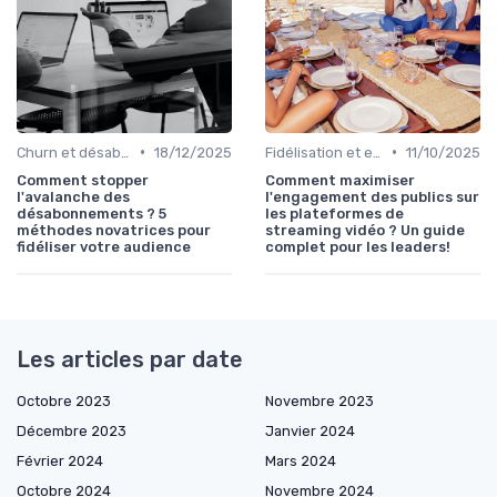
•
•
Churn et désabonnement
18/12/2025
Fidélisation et engagement
11/10/2025
Comment stopper
Comment maximiser
l'avalanche des
l'engagement des publics sur
désabonnements ? 5
les plateformes de
méthodes novatrices pour
streaming vidéo ? Un guide
fidéliser votre audience
complet pour les leaders!
Les articles par date
Octobre 2023
Novembre 2023
Décembre 2023
Janvier 2024
Février 2024
Mars 2024
Octobre 2024
Novembre 2024