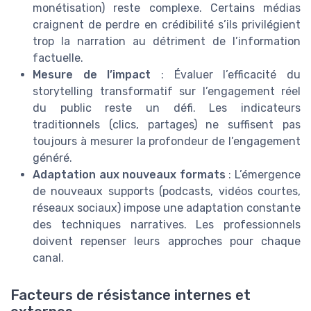
monétisation) reste complexe. Certains médias
craignent de perdre en crédibilité s’ils privilégient
trop la narration au détriment de l’information
factuelle.
Mesure de l’impact
: Évaluer l’efficacité du
storytelling transformatif sur l’engagement réel
du public reste un défi. Les indicateurs
traditionnels (clics, partages) ne suffisent pas
toujours à mesurer la profondeur de l’engagement
généré.
Adaptation aux nouveaux formats
: L’émergence
de nouveaux supports (podcasts, vidéos courtes,
réseaux sociaux) impose une adaptation constante
des techniques narratives. Les professionnels
doivent repenser leurs approches pour chaque
canal.
Facteurs de résistance internes et