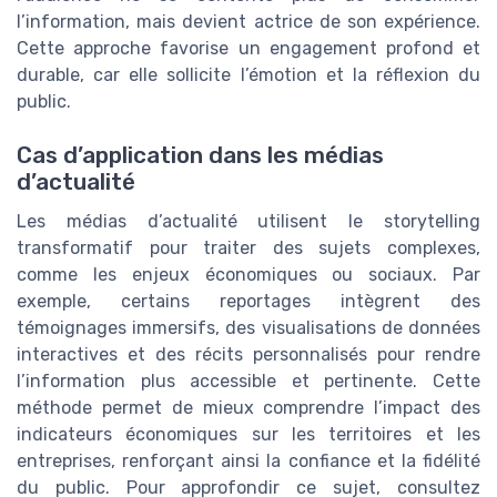
l’information, mais devient actrice de son expérience.
Cette approche favorise un engagement profond et
durable, car elle sollicite l’émotion et la réflexion du
public.
Cas d’application dans les médias
d’actualité
Les médias d’actualité utilisent le storytelling
transformatif pour traiter des sujets complexes,
comme les enjeux économiques ou sociaux. Par
exemple, certains reportages intègrent des
témoignages immersifs, des visualisations de données
interactives et des récits personnalisés pour rendre
l’information plus accessible et pertinente. Cette
méthode permet de mieux comprendre l’impact des
indicateurs économiques sur les territoires et les
entreprises, renforçant ainsi la confiance et la fidélité
du public. Pour approfondir ce sujet, consultez