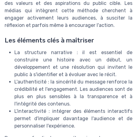
des valeurs et des aspirations du public cible. Les
médias qui intègrent cette méthode cherchent à
engager activement leurs audiences, à susciter la
réflexion et parfois même à encourager l'action.
Les éléments clés à maîtriser
La structure narrative : il est essentiel de
construire une histoire avec un début, un
développement et une résolution qui invitent le
public à s'identifier et à évoluer avec le récit.
L'authenticité : la sincérité du message renforce la
crédibilité et l'engagement. Les audiences sont de
plus en plus sensibles à la transparence et à
l'intégrité des contenus.
L'interactivité : intégrer des éléments interactifs
permet d'impliquer davantage l'audience et de
personnaliser l'expérience.