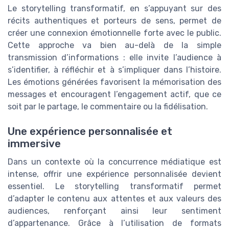
Le storytelling transformatif, en s’appuyant sur des
récits authentiques et porteurs de sens, permet de
créer une connexion émotionnelle forte avec le public.
Cette approche va bien au-delà de la simple
transmission d’informations : elle invite l’audience à
s’identifier, à réfléchir et à s’impliquer dans l’histoire.
Les émotions générées favorisent la mémorisation des
messages et encouragent l’engagement actif, que ce
soit par le partage, le commentaire ou la fidélisation.
Une expérience personnalisée et
immersive
Dans un contexte où la concurrence médiatique est
intense, offrir une expérience personnalisée devient
essentiel. Le storytelling transformatif permet
d’adapter le contenu aux attentes et aux valeurs des
audiences, renforçant ainsi leur sentiment
d’appartenance. Grâce à l’utilisation de formats