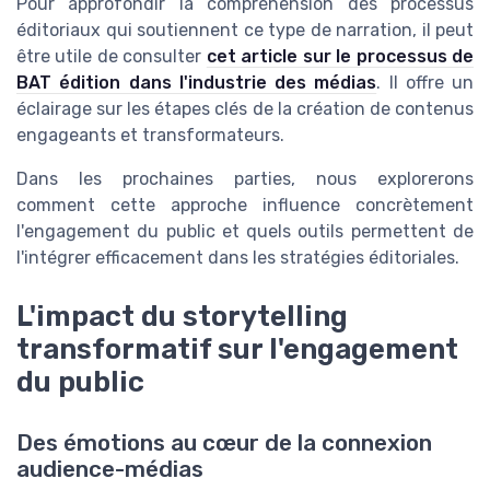
Pour approfondir la compréhension des processus
éditoriaux qui soutiennent ce type de narration, il peut
être utile de consulter
cet article sur le processus de
BAT édition dans l'industrie des médias
. Il offre un
éclairage sur les étapes clés de la création de contenus
engageants et transformateurs.
Dans les prochaines parties, nous explorerons
comment cette approche influence concrètement
l'engagement du public et quels outils permettent de
l'intégrer efficacement dans les stratégies éditoriales.
L'impact du storytelling
transformatif sur l'engagement
du public
Des émotions au cœur de la connexion
audience-médias