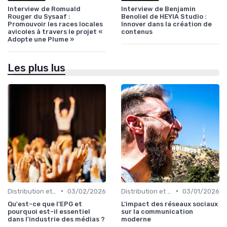
Interview de Romuald
Interview de Benjamin
Rouger du Sysaaf :
Benoliel de HEYIA Studio :
Promouvoir les races locales
Innover dans la création de
avicoles à travers le projet «
contenus
Adopte une Plume »
Les plus lus
•
•
Distribution et acquisition
03/02/2026
Distribution et acquisition
03/01/2026
Qu'est-ce que l'EPG et
L'impact des réseaux sociaux
pourquoi est-il essentiel
sur la communication
dans l'industrie des médias ?
moderne