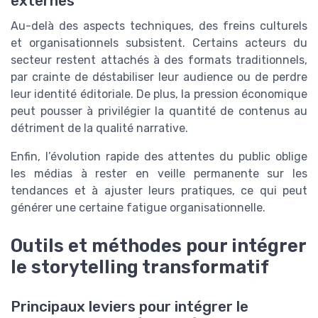
externes
Au-delà des aspects techniques, des freins culturels
et organisationnels subsistent. Certains acteurs du
secteur restent attachés à des formats traditionnels,
par crainte de déstabiliser leur audience ou de perdre
leur identité éditoriale. De plus, la pression économique
peut pousser à privilégier la quantité de contenus au
détriment de la qualité narrative.
Enfin, l’évolution rapide des attentes du public oblige
les médias à rester en veille permanente sur les
tendances et à ajuster leurs pratiques, ce qui peut
générer une certaine fatigue organisationnelle.
Outils et méthodes pour intégrer
le storytelling transformatif
Principaux leviers pour intégrer le