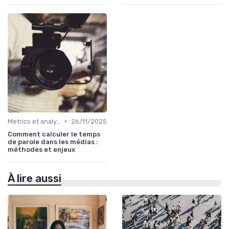
•
Metrics et analytics
26/11/2025
Comment calculer le temps
de parole dans les médias :
méthodes et enjeux
À lire aussi