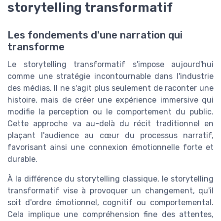
storytelling transformatif
Les fondements d'une narration qui
transforme
Le storytelling transformatif s'impose aujourd'hui
comme une stratégie incontournable dans l'industrie
des médias. Il ne s'agit plus seulement de raconter une
histoire, mais de créer une expérience immersive qui
modifie la perception ou le comportement du public.
Cette approche va au-delà du récit traditionnel en
plaçant l'audience au cœur du processus narratif,
favorisant ainsi une connexion émotionnelle forte et
durable.
À la différence du storytelling classique, le storytelling
transformatif vise à provoquer un changement, qu'il
soit d'ordre émotionnel, cognitif ou comportemental.
Cela implique une compréhension fine des attentes,