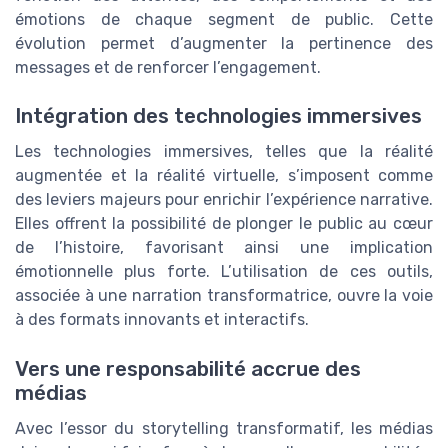
émotions de chaque segment de public. Cette
évolution permet d’augmenter la pertinence des
messages et de renforcer l’engagement.
Intégration des technologies immersives
Les technologies immersives, telles que la réalité
augmentée et la réalité virtuelle, s’imposent comme
des leviers majeurs pour enrichir l’expérience narrative.
Elles offrent la possibilité de plonger le public au cœur
de l’histoire, favorisant ainsi une implication
émotionnelle plus forte. L’utilisation de ces outils,
associée à une narration transformatrice, ouvre la voie
à des formats innovants et interactifs.
Vers une responsabilité accrue des
médias
Avec l’essor du storytelling transformatif, les médias