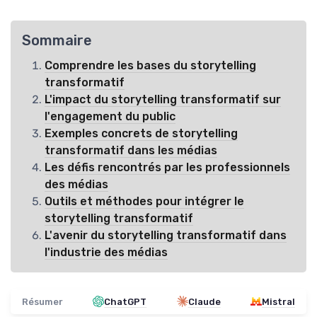
Sommaire
Comprendre les bases du storytelling
transformatif
L'impact du storytelling transformatif sur
l'engagement du public
Exemples concrets de storytelling
transformatif dans les médias
Les défis rencontrés par les professionnels
des médias
Outils et méthodes pour intégrer le
storytelling transformatif
L'avenir du storytelling transformatif dans
l'industrie des médias
Résumer
ChatGPT
Claude
Mistral