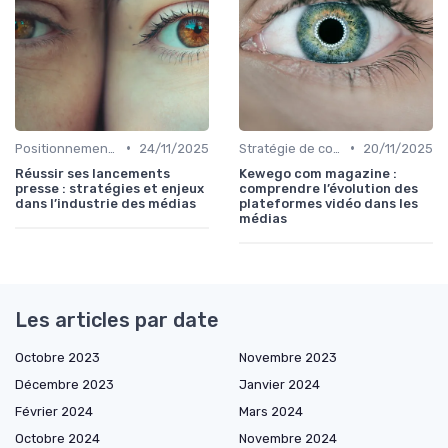
•
•
Positionnement éditorial
24/11/2025
Stratégie de contenu
20/11/2025
Réussir ses lancements
Kewego com magazine :
presse : stratégies et enjeux
comprendre l’évolution des
dans l’industrie des médias
plateformes vidéo dans les
médias
Les articles par date
Octobre 2023
Novembre 2023
Décembre 2023
Janvier 2024
Février 2024
Mars 2024
Octobre 2024
Novembre 2024