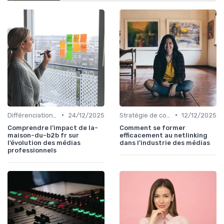
•
•
Différenciation concurrentielle
24/12/2025
Stratégie de contenu
12/12/2025
Comprendre l’impact de la-
Comment se former
maison-du-b2b fr sur
efficacement au netlinking
l’évolution des médias
dans l’industrie des médias
professionnels