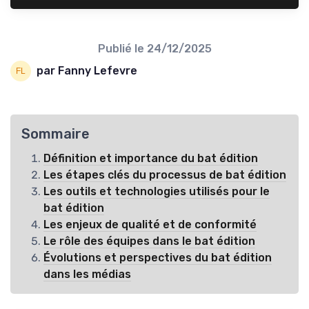
Publié le
24/12/2025
par Fanny Lefevre
Sommaire
Définition et importance du bat édition
Les étapes clés du processus de bat édition
Les outils et technologies utilisés pour le
bat édition
Les enjeux de qualité et de conformité
Le rôle des équipes dans le bat édition
Évolutions et perspectives du bat édition
dans les médias