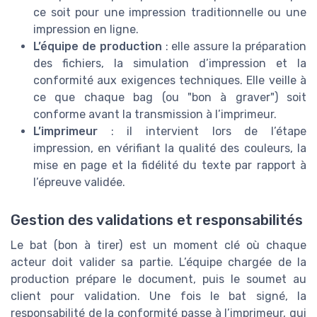
ce soit pour une impression traditionnelle ou une
impression en ligne.
L’équipe de production
: elle assure la préparation
des fichiers, la simulation d’impression et la
conformité aux exigences techniques. Elle veille à
ce que chaque bag (ou "bon à graver") soit
conforme avant la transmission à l’imprimeur.
L’imprimeur
: il intervient lors de l’étape
impression, en vérifiant la qualité des couleurs, la
mise en page et la fidélité du texte par rapport à
l’épreuve validée.
Gestion des validations et responsabilités
Le bat (bon à tirer) est un moment clé où chaque
acteur doit valider sa partie. L’équipe chargée de la
production prépare le document, puis le soumet au
client pour validation. Une fois le bat signé, la
responsabilité de la conformité passe à l’imprimeur, qui