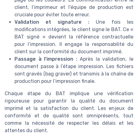
client, l’imprimeur et l’équipe de production est
cruciale pour éviter toute erreur.
Validation et signature :
Une fois les
modifications intégrées, le client signe le BAT. Ce «
BAT signé » devient la référence contractuelle
pour l’impression. Il engage la responsabilité du
client sur la conformité du document imprimé.
Passage à l’impression :
Après la validation, le
document passe à l’étape impression. Les fichiers
sont gravés (bag graver) et transmis à la chaîne de
production pour l’impression finale.
Chaque étape du BAT implique une vérification
rigoureuse pour garantir la qualité du document
imprimé et la satisfaction du client. Les enjeux de
conformité et de qualité sont omniprésents, tout
comme la nécessité de respecter les délais et les
attentes du client.