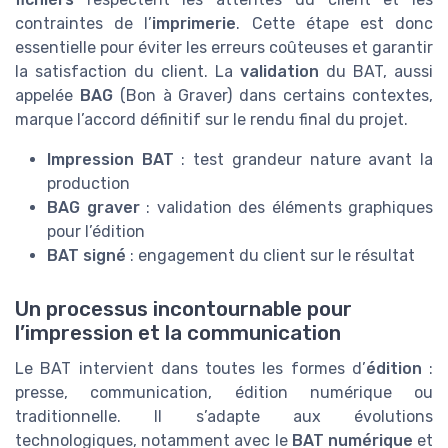
contraintes de l’
imprimerie
. Cette étape est donc
essentielle pour éviter les erreurs coûteuses et garantir
la satisfaction du client. La
validation
du BAT, aussi
appelée
BAG
(Bon à Graver) dans certains contextes,
marque l’accord définitif sur le rendu final du projet.
Impression BAT
: test grandeur nature avant la
production
BAG graver
: validation des éléments graphiques
pour l’édition
BAT signé
: engagement du client sur le résultat
Un processus incontournable pour
l’impression et la communication
Le BAT intervient dans toutes les formes d’
édition
:
presse, communication, édition numérique ou
traditionnelle. Il s’adapte aux évolutions
technologiques, notamment avec le
BAT numérique
et