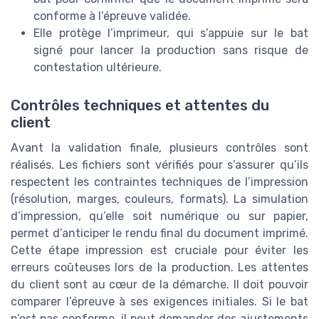
conforme à l’épreuve validée.
Elle protège l’imprimeur, qui s’appuie sur le bat
signé pour lancer la production sans risque de
contestation ultérieure.
Contrôles techniques et attentes du
client
Avant la validation finale, plusieurs contrôles sont
réalisés. Les fichiers sont vérifiés pour s’assurer qu’ils
respectent les contraintes techniques de l’impression
(résolution, marges, couleurs, formats). La simulation
d’impression, qu’elle soit numérique ou sur papier,
permet d’anticiper le rendu final du document imprimé.
Cette étape impression est cruciale pour éviter les
erreurs coûteuses lors de la production. Les attentes
du client sont au cœur de la démarche. Il doit pouvoir
comparer l’épreuve à ses exigences initiales. Si le bat
n’est pas conforme, il peut demander des ajustements