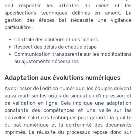
doit respecter les attentes du client et les
spécifications techniques définies en amont. La
gestion des étapes bat nécessite une vigilance
particulière :
Contrôle des couleurs et des fichiers
Respect des délais de chaque étape
Communication transparente sur les modifications
ou ajustements nécessaires
Adaptation aux évolutions numériques
Avec l’essor de l’édition numérique, les équipes doivent
aussi maîtriser les outils de simulation d’impression et
de validation en ligne. Cela implique une adaptation
constante des compétences et une veille sur les
nouvelles solutions techniques pour garantir la qualité
du bat numérique et la conformité des documents
imprimés. La réussite du processus repose donc sur