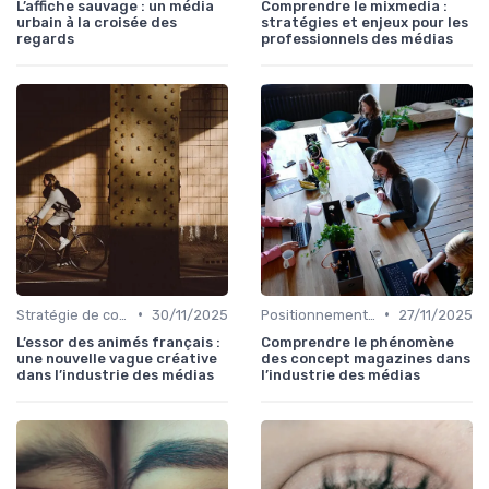
L’affiche sauvage : un média
Comprendre le mixmedia :
urbain à la croisée des
stratégies et enjeux pour les
regards
professionnels des médias
•
•
Stratégie de contenu
30/11/2025
Positionnement éditorial
27/11/2025
L’essor des animés français :
Comprendre le phénomène
une nouvelle vague créative
des concept magazines dans
dans l’industrie des médias
l’industrie des médias