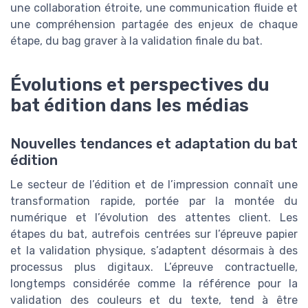
une collaboration étroite, une communication fluide et
une compréhension partagée des enjeux de chaque
étape, du bag graver à la validation finale du bat.
Évolutions et perspectives du
bat édition dans les médias
Nouvelles tendances et adaptation du bat
édition
Le secteur de l’édition et de l’impression connaît une
transformation rapide, portée par la montée du
numérique et l’évolution des attentes client. Les
étapes du bat, autrefois centrées sur l’épreuve papier
et la validation physique, s’adaptent désormais à des
processus plus digitaux. L’épreuve contractuelle,
longtemps considérée comme la référence pour la
validation des couleurs et du texte, tend à être