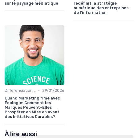
sur le paysage médiatique
redéfinit la stratégie
numérique des entreprises
de l’information
•
Différenciation concurrentielle
29/01/2026
Quand Marketing rime avec
Écologie: Comment les
Marques Peuvent-Elles
Prospérer en Mise en avant
des Initiatives Durables?
À lire aussi