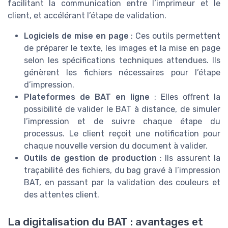
facilitant la communication entre l’imprimeur et le
client, et accélérant l’étape de validation.
Logiciels de mise en page
: Ces outils permettent
de préparer le texte, les images et la mise en page
selon les spécifications techniques attendues. Ils
génèrent les fichiers nécessaires pour l’étape
d’impression.
Plateformes de BAT en ligne
: Elles offrent la
possibilité de valider le BAT à distance, de simuler
l’impression et de suivre chaque étape du
processus. Le client reçoit une notification pour
chaque nouvelle version du document à valider.
Outils de gestion de production
: Ils assurent la
traçabilité des fichiers, du bag gravé à l’impression
BAT, en passant par la validation des couleurs et
des attentes client.
La digitalisation du BAT : avantages et