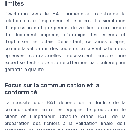
limites
L’évolution vers le BAT numérique transforme la
relation entre l’imprimeur et le client. La simulation
d’impression en ligne permet de vérifier la conformité
du document imprimé, d’anticiper les erreurs et
d’optimiser les délais. Cependant, certaines étapes,
comme la validation des couleurs ou la vérification des
épreuves contractuelles, nécessitent encore une
expertise technique et une attention particulière pour
garantir la qualité.
Focus sur la communication et la
conformité
La réussite d’un BAT dépend de la fluidité de la
communication entre les équipes de production, le
client et l’imprimeur. Chaque étape BAT, de la
préparation des fichiers à la validation finale, doit