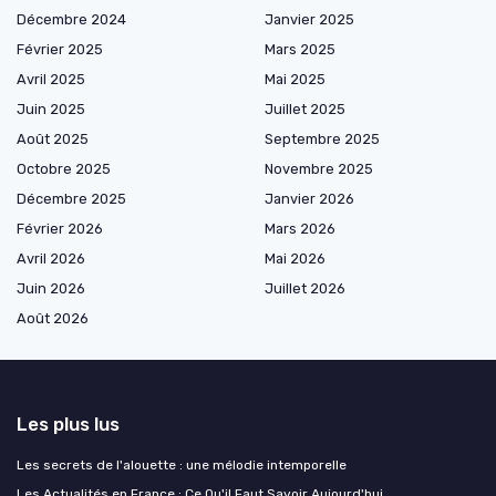
Décembre 2024
Janvier 2025
Février 2025
Mars 2025
Avril 2025
Mai 2025
Juin 2025
Juillet 2025
Août 2025
Septembre 2025
Octobre 2025
Novembre 2025
Décembre 2025
Janvier 2026
Février 2026
Mars 2026
Avril 2026
Mai 2026
Juin 2026
Juillet 2026
Août 2026
Les plus lus
Les secrets de l'alouette : une mélodie intemporelle
Les Actualités en France : Ce Qu'il Faut Savoir Aujourd'hui