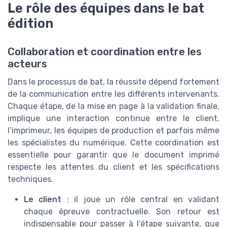
Le rôle des équipes dans le bat
édition
Collaboration et coordination entre les
acteurs
Dans le processus de bat, la réussite dépend fortement
de la communication entre les différents intervenants.
Chaque étape, de la mise en page à la validation finale,
implique une interaction continue entre le client,
l’imprimeur, les équipes de production et parfois même
les spécialistes du numérique. Cette coordination est
essentielle pour garantir que le document imprimé
respecte les attentes du client et les spécifications
techniques.
Le client
: il joue un rôle central en validant
chaque épreuve contractuelle. Son retour est
indispensable pour passer à l’étape suivante, que