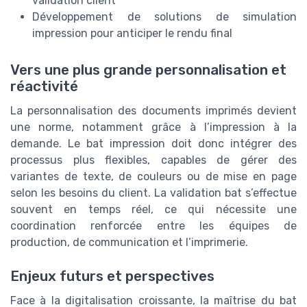
validation client
Développement de solutions de simulation
impression pour anticiper le rendu final
Vers une plus grande personnalisation et
réactivité
La personnalisation des documents imprimés devient
une norme, notamment grâce à l’impression à la
demande. Le bat impression doit donc intégrer des
processus plus flexibles, capables de gérer des
variantes de texte, de couleurs ou de mise en page
selon les besoins du client. La validation bat s’effectue
souvent en temps réel, ce qui nécessite une
coordination renforcée entre les équipes de
production, de communication et l’imprimerie.
Enjeux futurs et perspectives
Face à la digitalisation croissante, la maîtrise du bat