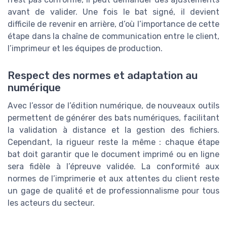
avant de valider. Une fois le bat signé, il devient
difficile de revenir en arrière, d’où l’importance de cette
étape dans la chaîne de communication entre le client,
l’imprimeur et les équipes de production.
Respect des normes et adaptation au
numérique
Avec l’essor de l’édition numérique, de nouveaux outils
permettent de générer des bats numériques, facilitant
la validation à distance et la gestion des fichiers.
Cependant, la rigueur reste la même : chaque étape
bat doit garantir que le document imprimé ou en ligne
sera fidèle à l’épreuve validée. La conformité aux
normes de l’imprimerie et aux attentes du client reste
un gage de qualité et de professionnalisme pour tous
les acteurs du secteur.