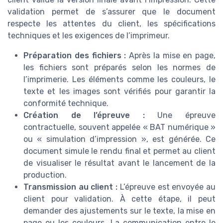
validation permet de s’assurer que le document
respecte les attentes du client, les spécifications
techniques et les exigences de l’imprimeur.
Préparation des fichiers :
Après la mise en page,
les fichiers sont préparés selon les normes de
l’imprimerie. Les éléments comme les couleurs, le
texte et les images sont vérifiés pour garantir la
conformité technique.
Création de l’épreuve :
Une épreuve
contractuelle, souvent appelée « BAT numérique »
ou « simulation d’impression », est générée. Ce
document simule le rendu final et permet au client
de visualiser le résultat avant le lancement de la
production.
Transmission au client :
L’épreuve est envoyée au
client pour validation. À cette étape, il peut
demander des ajustements sur le texte, la mise en
page ou les couleurs. La communication entre le