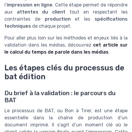
l’
impression en ligne
. Cette étape permet de répondre
aux
attentes du client
tout en respectant les
contraintes de
production
et les
spécifications
techniques
de chaque projet.
Pour aller plus loin sur les méthodes et enjeux liés à la
validation dans les médias, découvrez
cet article sur
le calcul du temps de parole dans les médias
.
Les étapes clés du processus de
bat édition
Du brief à la validation : le parcours du
BAT
Le processus de BAT, ou Bon à Tirer, est une étape
essentielle dans la chaîne de production d’un
document imprimé. Il s’agit d’un moment clé où le
client valide la version finale avant l’impression. Cette