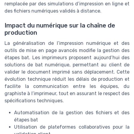
remplacée par des simulations d’impression en ligne et
des fichiers numériques validés à distance.
Impact du numérique sur la chaîne de
production
La généralisation de l’impression numérique et des
outils de mise en page avancés modifie la gestion des
étapes bat. Les imprimeurs proposent aujourd’hui des
solutions de bat numérique, permettant au client de
valider le document imprimé sans déplacement. Cette
évolution technique réduit les délais de production et
facilite la communication entre les équipes, du
graphiste à l’imprimeur, tout en assurant le respect des
spécifications techniques.
Automatisation de la gestion des fichiers et des
étapes bat
Utilisation de plateformes collaboratives pour la