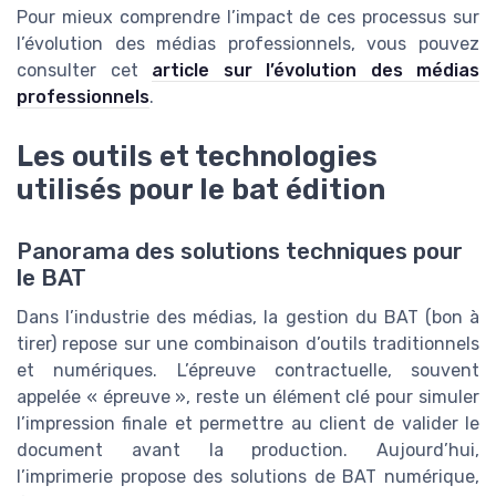
Pour mieux comprendre l’impact de ces processus sur
l’évolution des médias professionnels, vous pouvez
consulter cet
article sur l’évolution des médias
professionnels
.
Les outils et technologies
utilisés pour le bat édition
Panorama des solutions techniques pour
le BAT
Dans l’industrie des médias, la gestion du BAT (bon à
tirer) repose sur une combinaison d’outils traditionnels
et numériques. L’épreuve contractuelle, souvent
appelée « épreuve », reste un élément clé pour simuler
l’impression finale et permettre au client de valider le
document avant la production. Aujourd’hui,
l’imprimerie propose des solutions de BAT numérique,