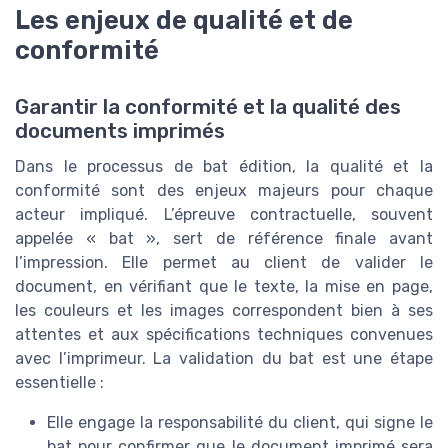
Les enjeux de qualité et de
conformité
Garantir la conformité et la qualité des
documents imprimés
Dans le processus de bat édition, la qualité et la
conformité sont des enjeux majeurs pour chaque
acteur impliqué. L’épreuve contractuelle, souvent
appelée « bat », sert de référence finale avant
l’impression. Elle permet au client de valider le
document, en vérifiant que le texte, la mise en page,
les couleurs et les images correspondent bien à ses
attentes et aux spécifications techniques convenues
avec l’imprimeur. La validation du bat est une étape
essentielle :
Elle engage la responsabilité du client, qui signe le
bat pour confirmer que le document imprimé sera