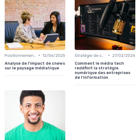
•
•
Positionnement éditorial
12/06/2025
Stratégie de contenu
27/02/2026
Analyse de l'impact de cnews
Comment le média tech
sur le paysage médiatique
redéfinit la stratégie
numérique des entreprises
de l’information