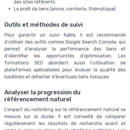
des sites référents
Le profil de liens (ancre, contexte, thématique)
Outils et méthodes de suivi
Pour garantir un suivi fiable, il est recommandé
d’utiliser des outils comme Google Search Console, qui
permet d’analyser la performance des liens et
d’identifier les opportunités d’optimisation. Les
formations SEO abordent aussi l’utilisation de
plateformes spécialisées pour évaluer la qualité des
backlinks et détecter d’éventuels liens toxiques.
Analyser la progression du
référencement naturel
L’impact du netlinking sur le référencement naturel se
mesure sur la durée. Il est conseillé de comparer
régulièrement les résultats de recherche avant et