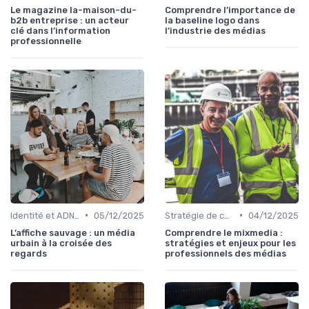
Le magazine la-maison-du-
Comprendre l’importance de
b2b entreprise : un acteur
la baseline logo dans
clé dans l’information
l’industrie des médias
professionnelle
•
•
Identité et ADN de marque
05/12/2025
Stratégie de contenu
04/12/2025
L’affiche sauvage : un média
Comprendre le mixmedia :
urbain à la croisée des
stratégies et enjeux pour les
regards
professionnels des médias