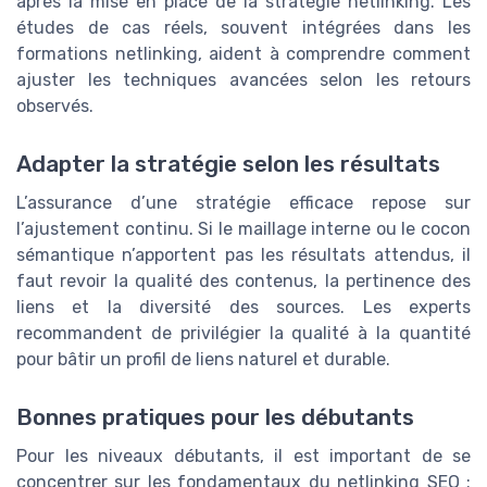
après la mise en place de la stratégie netlinking. Les
études de cas réels, souvent intégrées dans les
formations netlinking, aident à comprendre comment
ajuster les techniques avancées selon les retours
observés.
Adapter la stratégie selon les résultats
L’assurance d’une stratégie efficace repose sur
l’ajustement continu. Si le maillage interne ou le cocon
sémantique n’apportent pas les résultats attendus, il
faut revoir la qualité des contenus, la pertinence des
liens et la diversité des sources. Les experts
recommandent de privilégier la qualité à la quantité
pour bâtir un profil de liens naturel et durable.
Bonnes pratiques pour les débutants
Pour les niveaux débutants, il est important de se
concentrer sur les fondamentaux du netlinking SEO :