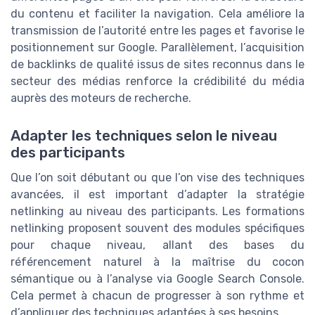
du contenu et faciliter la navigation. Cela améliore la
transmission de l’autorité entre les pages et favorise le
positionnement sur Google. Parallèlement, l’acquisition
de backlinks de qualité issus de sites reconnus dans le
secteur des médias renforce la crédibilité du média
auprès des moteurs de recherche.
Adapter les techniques selon le niveau
des participants
Que l’on soit débutant ou que l’on vise des techniques
avancées, il est important d’adapter la stratégie
netlinking au niveau des participants. Les formations
netlinking proposent souvent des modules spécifiques
pour chaque niveau, allant des bases du
référencement naturel à la maîtrise du cocon
sémantique ou à l’analyse via Google Search Console.
Cela permet à chacun de progresser à son rythme et
d’appliquer des techniques adaptées à ses besoins.