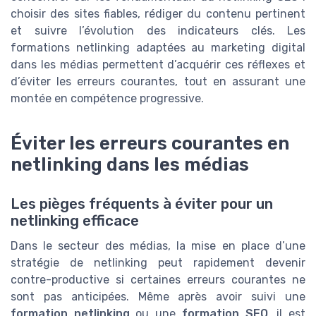
choisir des sites fiables, rédiger du contenu pertinent
et suivre l’évolution des indicateurs clés. Les
formations netlinking adaptées au marketing digital
dans les médias permettent d’acquérir ces réflexes et
d’éviter les erreurs courantes, tout en assurant une
montée en compétence progressive.
Éviter les erreurs courantes en
netlinking dans les médias
Les pièges fréquents à éviter pour un
netlinking efficace
Dans le secteur des médias, la mise en place d’une
stratégie de netlinking peut rapidement devenir
contre-productive si certaines erreurs courantes ne
sont pas anticipées. Même après avoir suivi une
formation netlinking
ou une
formation SEO
, il est