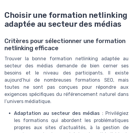
Choisir une formation netlinking
adaptée au secteur des médias
Critères pour sélectionner une formation
netlinking efficace
Trouver la bonne formation netlinking adaptée au
secteur des médias demande de bien cerner ses
besoins et le niveau des participants. Il existe
aujourd’hui de nombreuses formations SEO, mais
toutes ne sont pas conçues pour répondre aux
exigences spécifiques du référencement naturel dans
l’univers médiatique.
Adaptation au secteur des médias
: Privilégiez
les formations qui abordent les problématiques
propres aux sites d’actualités, à la gestion de