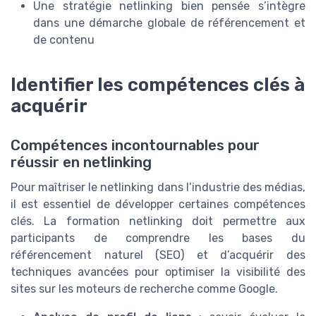
Une stratégie netlinking bien pensée s’intègre
dans une démarche globale de référencement et
de contenu
Identifier les compétences clés à
acquérir
Compétences incontournables pour
réussir en netlinking
Pour maîtriser le netlinking dans l’industrie des médias,
il est essentiel de développer certaines compétences
clés. La formation netlinking doit permettre aux
participants de comprendre les bases du
référencement naturel (SEO) et d’acquérir des
techniques avancées pour optimiser la visibilité des
sites sur les moteurs de recherche comme Google.