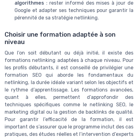
algorithmes
: rester informé des mises à jour de
Google et adapter ses techniques pour garantir la
pérennité de sa stratégie netlinking.
Choisir une formation adaptée à son
niveau
Que l’on soit débutant ou déjà initié, il existe des
formations netlinking adaptées à chaque niveau. Pour
les profils débutants, il est conseillé de privilégier une
formation SEO qui aborde les fondamentaux du
netlinking, la durée idéale variant selon les objectifs et
le rythme d’apprentissage. Les formations avancées,
quant à elles, permettent d’approfondir des
techniques spécifiques comme le netlinking SEO, le
marketing digital ou la gestion de backlinks de qualité.
Pour garantir l’efficacité de la formation, il est
important de s’assurer que le programme inclut des cas
pratiques, des études réelles et l’intervention d’experts