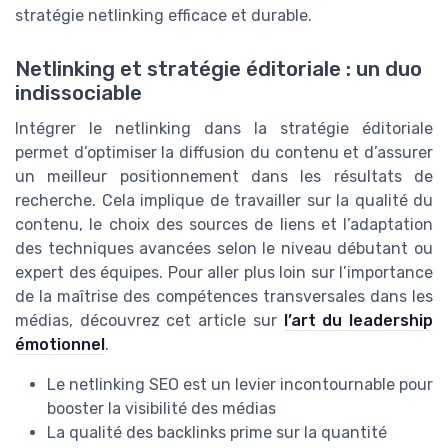
stratégie netlinking efficace et durable.
Netlinking et stratégie éditoriale : un duo
indissociable
Intégrer le netlinking dans la stratégie éditoriale
permet d’optimiser la diffusion du contenu et d’assurer
un meilleur positionnement dans les résultats de
recherche. Cela implique de travailler sur la qualité du
contenu, le choix des sources de liens et l’adaptation
des techniques avancées selon le niveau débutant ou
expert des équipes. Pour aller plus loin sur l’importance
de la maîtrise des compétences transversales dans les
médias, découvrez cet article sur
l’art du leadership
émotionnel
.
Le netlinking SEO est un levier incontournable pour
booster la visibilité des médias
La qualité des backlinks prime sur la quantité