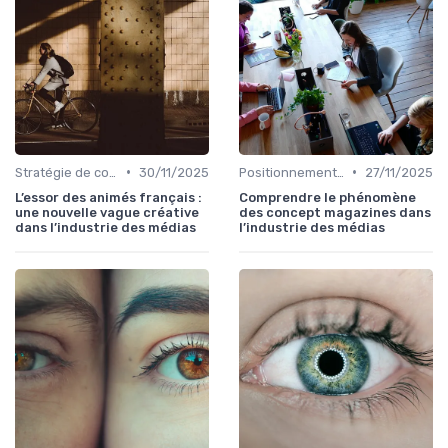
•
•
Stratégie de contenu
30/11/2025
Positionnement éditorial
27/11/2025
L’essor des animés français :
Comprendre le phénomène
une nouvelle vague créative
des concept magazines dans
dans l’industrie des médias
l’industrie des médias