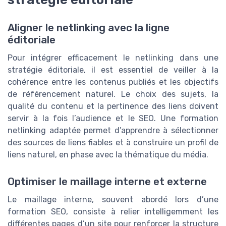
Aligner le netlinking avec la ligne
éditoriale
Pour intégrer efficacement le netlinking dans une
stratégie éditoriale, il est essentiel de veiller à la
cohérence entre les contenus publiés et les objectifs
de référencement naturel. Le choix des sujets, la
qualité du contenu et la pertinence des liens doivent
servir à la fois l’audience et le SEO. Une formation
netlinking adaptée permet d’apprendre à sélectionner
des sources de liens fiables et à construire un profil de
liens naturel, en phase avec la thématique du média.
Optimiser le maillage interne et externe
Le maillage interne, souvent abordé lors d’une
formation SEO, consiste à relier intelligemment les
différentes pages d’un site pour renforcer la structure