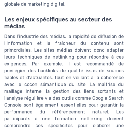
globale de marketing digital.
Les enjeux spécifiques au secteur des
médias
Dans l’industrie des médias, la rapidité de diffusion de
l’information et la fraîcheur du contenu sont
primordiales. Les sites médias doivent donc adapter
leurs techniques de netlinking pour répondre à ces
exigences. Par exemple, il est recommandé de
privilégier des backlinks de qualité issus de sources
fiables et d’actualités, tout en veillant à la cohérence
avec le cocon sémantique du site. La maîtrise du
maillage interne, la gestion des liens sortants et
l’analyse régulière via des outils comme Google Search
Console sont également essentielles pour garantir la
performance du référencement naturel. Les
participants à une formation netlinking doivent
comprendre ces spécificités pour élaborer une