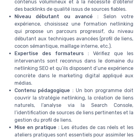
contenus volumineux et à la nécessité d’obtenir
des backlinks de qualité issus de sources fiables.
Niveau débutant ou avancé
: Selon votre
expérience, choisissez une formation netlinking
qui propose un parcours progressif, du niveau
débutant aux techniques avancées (profil de liens,
cocon sémantique, maillage interne, etc.).
Expertise des formateurs
: Vérifiez que les
intervenants sont reconnus dans le domaine du
netlinking SEO et qu’ils disposent d’une expérience
concrète dans le marketing digital appliqué aux
médias.
Contenu pédagogique
: Un bon programme doit
couvrir la stratégie netlinking, la création de liens
naturels, l’analyse via la Search Console,
l’identification de sources de liens pertinentes et la
gestion du profil de liens.
Mise en pratique
: Les études de cas réels et les
ateliers pratiques sont essentiels pour assimiler les