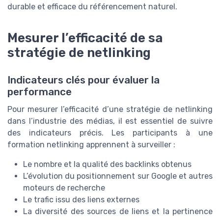
durable et efficace du référencement naturel.
Mesurer l’efficacité de sa
stratégie de netlinking
Indicateurs clés pour évaluer la
performance
Pour mesurer l’efficacité d’une stratégie de netlinking
dans l’industrie des médias, il est essentiel de suivre
des indicateurs précis. Les participants à une
formation netlinking apprennent à surveiller :
Le nombre et la qualité des backlinks obtenus
L’évolution du positionnement sur Google et autres
moteurs de recherche
Le trafic issu des liens externes
La diversité des sources de liens et la pertinence