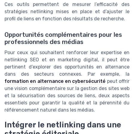
Ces outils permettent de mesurer l’efficacité des
stratégies netlinking mises en place et d’ajuster le
profil de liens en fonction des résultats de recherche.
Opportunités complémentaires pour les
professionnels des médias
Pour ceux qui souhaitent renforcer leur expertise en
netlinking SEO et en marketing digital, il peut être
pertinent d’explorer des opportunités en alternance
dans des secteurs connexes. Par exemple, la
formation en alternance en cybersécurité
peut offrir
une vision complémentaire sur la gestion des sites web
et la sécurisation des sources de liens, deux aspects
essentiels pour garantir la qualité et la pérennité du
référencement naturel dans les médias.
Intégrer le netlinking dans une
stratégie éditoriale