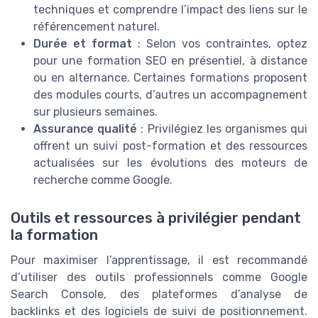
techniques et comprendre l’impact des liens sur le
référencement naturel.
Durée et format
: Selon vos contraintes, optez
pour une formation SEO en présentiel, à distance
ou en alternance. Certaines formations proposent
des modules courts, d’autres un accompagnement
sur plusieurs semaines.
Assurance qualité
: Privilégiez les organismes qui
offrent un suivi post-formation et des ressources
actualisées sur les évolutions des moteurs de
recherche comme Google.
Outils et ressources à privilégier pendant
la formation
Pour maximiser l’apprentissage, il est recommandé
d’utiliser des outils professionnels comme Google
Search Console, des plateformes d’analyse de
backlinks et des logiciels de suivi de positionnement.