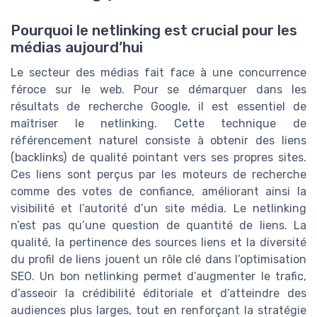
Pourquoi le netlinking est crucial pour les
médias aujourd’hui
Le secteur des médias fait face à une concurrence
féroce sur le web. Pour se démarquer dans les
résultats de recherche Google, il est essentiel de
maîtriser le netlinking. Cette technique de
référencement naturel consiste à obtenir des liens
(backlinks) de qualité pointant vers ses propres sites.
Ces liens sont perçus par les moteurs de recherche
comme des votes de confiance, améliorant ainsi la
visibilité et l’autorité d’un site média. Le netlinking
n’est pas qu’une question de quantité de liens. La
qualité, la pertinence des sources liens et la diversité
du profil de liens jouent un rôle clé dans l’optimisation
SEO. Un bon netlinking permet d’augmenter le trafic,
d’asseoir la crédibilité éditoriale et d’atteindre des
audiences plus larges, tout en renforçant la stratégie