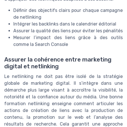
Définir des objectifs clairs pour chaque campagne
de netlinking
Intégrer les backlinks dans le calendrier éditorial
Assurer la qualité des liens pour éviter les pénalités
Mesurer l’impact des liens grâce à des outils
comme la Search Console
Assurer la cohérence entre marketing
digital et netlinking
Le netlinking ne doit pas être isolé de la stratégie
globale de marketing digital. Il s’intègre dans une
démarche plus large visant à accroître la visibilité, la
notoriété et la confiance autour du média. Une bonne
formation netlinking enseigne comment articuler les
actions de création de liens avec la production de
contenu, la promotion sur le web et l’analyse des
résultats de recherche. Cela garantit une approche