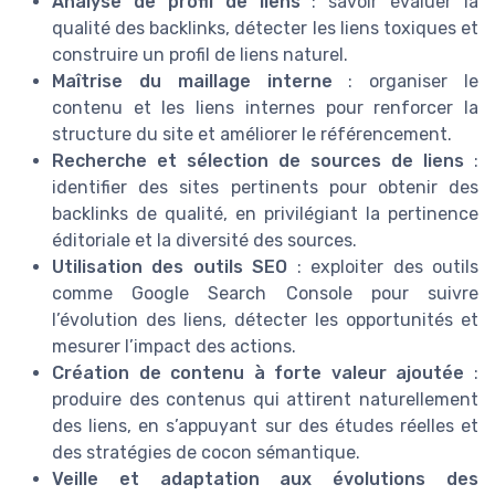
Analyse de profil de liens
: savoir évaluer la
qualité des backlinks, détecter les liens toxiques et
construire un profil de liens naturel.
Maîtrise du maillage interne
: organiser le
contenu et les liens internes pour renforcer la
structure du site et améliorer le référencement.
Recherche et sélection de sources de liens
:
identifier des sites pertinents pour obtenir des
backlinks de qualité, en privilégiant la pertinence
éditoriale et la diversité des sources.
Utilisation des outils SEO
: exploiter des outils
comme Google Search Console pour suivre
l’évolution des liens, détecter les opportunités et
mesurer l’impact des actions.
Création de contenu à forte valeur ajoutée
:
produire des contenus qui attirent naturellement
des liens, en s’appuyant sur des études réelles et
des stratégies de cocon sémantique.
Veille et adaptation aux évolutions des