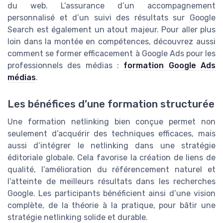
du web. L’assurance d’un accompagnement
personnalisé et d’un suivi des résultats sur Google
Search est également un atout majeur. Pour aller plus
loin dans la montée en compétences, découvrez aussi
comment se former efficacement à Google Ads pour les
professionnels des médias :
formation Google Ads
médias
.
Les bénéfices d’une formation structurée
Une formation netlinking bien conçue permet non
seulement d’acquérir des techniques efficaces, mais
aussi d’intégrer le netlinking dans une stratégie
éditoriale globale. Cela favorise la création de liens de
qualité, l’amélioration du référencement naturel et
l’atteinte de meilleurs résultats dans les recherches
Google. Les participants bénéficient ainsi d’une vision
complète, de la théorie à la pratique, pour bâtir une
stratégie netlinking solide et durable.