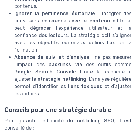
contenus.
Ignorer la pertinence éditoriale
: intégrer des
liens
sans cohérence avec le
contenu
éditorial
peut dégrader l’expérience utilisateur et la
confiance des lecteurs. La stratégie doit s’aligner
avec les objectifs éditoriaux définis lors de la
formation.
Absence de suivi et d’analyse
: ne pas mesurer
l’impact des
backlinks
via des outils comme
Google Search Console
limite la capacité à
ajuster la
stratégie netlinking
. L’analyse régulière
permet d’identifier les
liens toxiques
et d’ajuster
les actions.
Conseils pour une stratégie durable
Pour garantir l’efficacité du
netlinking SEO
, il est
conseillé de :