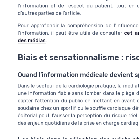
l’information et de respect du patient, tout en
d’autres parties de l’article.
Pour approfondir la compréhension de l’influenc
l’information, il peut être utile de consulter
cet ar
des médias
.
Biais et sensationnalisme : ri
Quand l’information médicale devient 
Dans le secteur de la cardiologie pratique, la média
une information fiable sans tomber dans le piège
capter l’attention du public en mettant en avant 
soudaine chez un sportif ou le souffle cardiaque dé
éditorial peut fausser la perception du risque réel 
des enjeux quotidiens de la prise en charge cardiaq