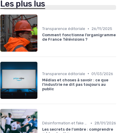
Les plus lus
•
Transparence éditoriale
26/11/2025
Comment fonctionne l’organigramme
de France Télévisions ?
•
Transparence éditoriale
01/03/2026
Médias et choses à savoir : ce que
l’industrie ne dit pas toujours au
public
•
Désinformation et fake news
28/01/2026
Les secrets de l'ombre : comprendre