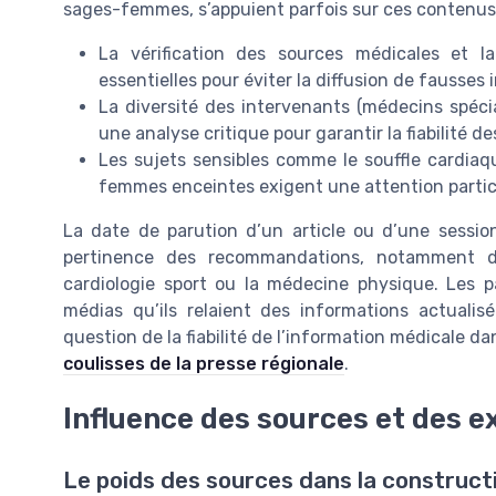
sages-femmes, s’appuient parfois sur ces contenus 
La vérification des sources médicales et l
essentielles pour éviter la diffusion de fausses
La diversité des intervenants (médecins spéci
une analyse critique pour garantir la fiabilité 
Les sujets sensibles comme le souffle cardiaq
femmes enceintes exigent une attention particul
La date de parution d’un article ou d’une sessio
pertinence des recommandations, notamment 
cardiologie sport ou la médecine physique. Les p
médias qu’ils relaient des informations actualis
question de la fiabilité de l’information médicale 
coulisses de la presse régionale
.
Influence des sources et des e
Le poids des sources dans la construct