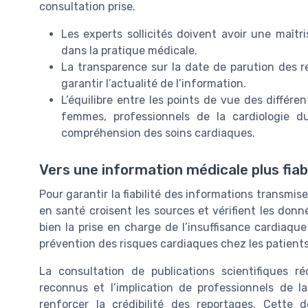
consultation prise.
Les experts sollicités doivent avoir une maîtr
dans la pratique médicale.
La transparence sur la date de parution des 
garantir l’actualité de l’information.
L’équilibre entre les points de vue des différe
femmes, professionnels de la cardiologie du
compréhension des soins cardiaques.
Vers une information médicale plus fiabl
Pour garantir la fiabilité des informations transmises
en santé croisent les sources et vérifient les donn
bien la prise en charge de l’insuffisance cardiaqu
prévention des risques cardiaques chez les patients
La consultation de publications scientifiques r
reconnus et l’implication de professionnels de la
renforcer la crédibilité des reportages. Cette