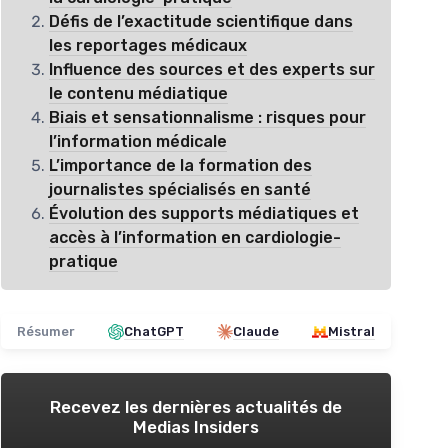
Défis de l’exactitude scientifique dans
les reportages médicaux
Influence des sources et des experts sur
le contenu médiatique
Biais et sensationnalisme : risques pour
l’information médicale
L’importance de la formation des
journalistes spécialisés en santé
Évolution des supports médiatiques et
accès à l’information en cardiologie-
pratique
Résumer
ChatGPT
Claude
Mistral
Recevez les dernières actualités de
Medias Insiders