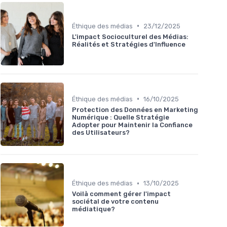
•
Éthique des médias
23/12/2025
L'impact Socioculturel des Médias:
Réalités et Stratégies d'Influence
•
Éthique des médias
16/10/2025
Protection des Données en Marketing
Numérique : Quelle Stratégie
Adopter pour Maintenir la Confiance
des Utilisateurs?
•
Éthique des médias
13/10/2025
Voilà comment gérer l'impact
sociétal de votre contenu
médiatique?