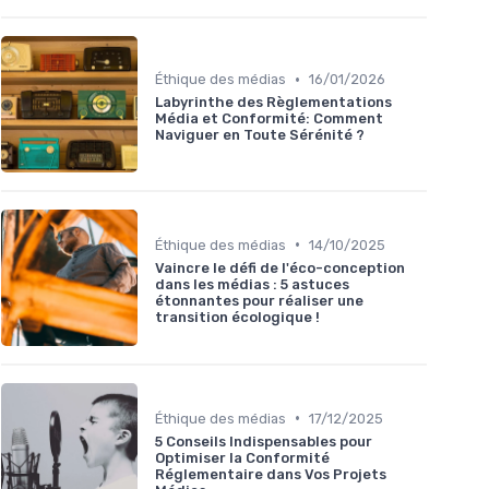
•
Éthique des médias
16/01/2026
Labyrinthe des Règlementations
Média et Conformité: Comment
Naviguer en Toute Sérénité ?
•
Éthique des médias
14/10/2025
Vaincre le défi de l'éco-conception
dans les médias : 5 astuces
étonnantes pour réaliser une
transition écologique !
•
Éthique des médias
17/12/2025
5 Conseils Indispensables pour
Optimiser la Conformité
Réglementaire dans Vos Projets