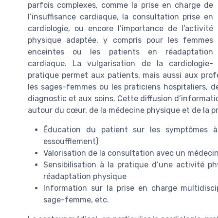
parfois complexes, comme la prise en charge de
l’insuffisance cardiaque, la consultation prise en
cardiologie, ou encore l’importance de l’activité
physique adaptée, y compris pour les femmes
enceintes ou les patients en réadaptation
cardiaque. La vulgarisation de la cardiologie-
pratique permet aux patients, mais aussi aux pro
les sages-femmes ou les praticiens hospitaliers, d
diagnostic et aux soins. Cette diffusion d’informat
autour du cœur, de la médecine physique et de la pr
Éducation du patient sur les symptômes à s
essoufflement)
Valorisation de la consultation avec un médeci
Sensibilisation à la pratique d’une activité p
réadaptation physique
Information sur la prise en charge multidiscip
sage-femme, etc.