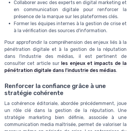
Collaborer avec des experts en digital marketing et
en communication digitale pour renforcer la
présence de la marque sur les plateformes clés.
Former les équipes internes à la gestion de crise et
à la vérification des sources d'information.
Pour approfondir la compréhension des enjeux liés à la
pénétration digitale et à la gestion de la réputation
dans l'industrie des médias, il est pertinent de
consulter cet article sur
les enjeux et impacts de la
pénétration digitale dans l'industrie des médias
.
Renforcer la confiance grâce à une
stratégie cohérente
La cohérence éditoriale, abordée précédemment, joue
un rôle clé dans la gestion de la réputation. Une
stratégie marketing bien définie, associée à une
communication media maîtrisée, permet de valoriser la