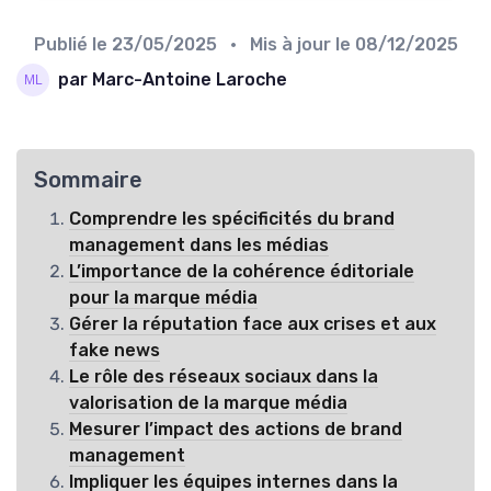
Publié le
23/05/2025
• Mis à jour le
08/12/2025
par Marc-Antoine Laroche
Sommaire
Comprendre les spécificités du brand
management dans les médias
L’importance de la cohérence éditoriale
pour la marque média
Gérer la réputation face aux crises et aux
fake news
Le rôle des réseaux sociaux dans la
valorisation de la marque média
Mesurer l’impact des actions de brand
management
Impliquer les équipes internes dans la