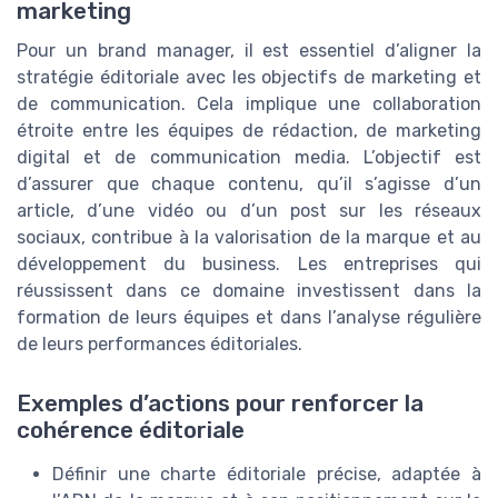
marketing
Pour un brand manager, il est essentiel d’aligner la
stratégie éditoriale avec les objectifs de marketing et
de communication. Cela implique une collaboration
étroite entre les équipes de rédaction, de marketing
digital et de communication media. L’objectif est
d’assurer que chaque contenu, qu’il s’agisse d’un
article, d’une vidéo ou d’un post sur les réseaux
sociaux, contribue à la valorisation de la marque et au
développement du business. Les entreprises qui
réussissent dans ce domaine investissent dans la
formation de leurs équipes et dans l’analyse régulière
de leurs performances éditoriales.
Exemples d’actions pour renforcer la
cohérence éditoriale
Définir une charte éditoriale précise, adaptée à