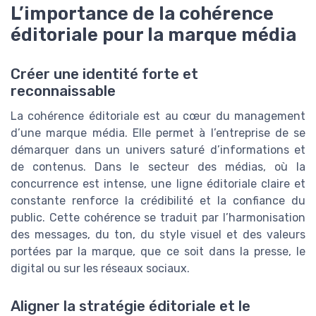
L’importance de la cohérence
éditoriale pour la marque média
Créer une identité forte et
reconnaissable
La cohérence éditoriale est au cœur du management
d’une marque média. Elle permet à l’entreprise de se
démarquer dans un univers saturé d’informations et
de contenus. Dans le secteur des médias, où la
concurrence est intense, une ligne éditoriale claire et
constante renforce la crédibilité et la confiance du
public. Cette cohérence se traduit par l’harmonisation
des messages, du ton, du style visuel et des valeurs
portées par la marque, que ce soit dans la presse, le
digital ou sur les réseaux sociaux.
Aligner la stratégie éditoriale et le