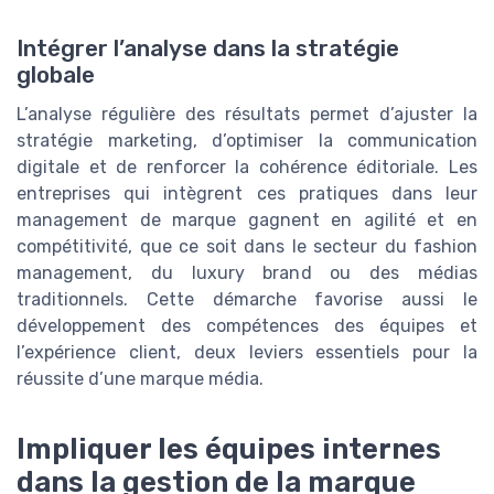
Intégrer l’analyse dans la stratégie
globale
L’analyse régulière des résultats permet d’ajuster la
stratégie marketing, d’optimiser la communication
digitale et de renforcer la cohérence éditoriale. Les
entreprises qui intègrent ces pratiques dans leur
management de marque gagnent en agilité et en
compétitivité, que ce soit dans le secteur du fashion
management, du luxury brand ou des médias
traditionnels. Cette démarche favorise aussi le
développement des compétences des équipes et
l’expérience client, deux leviers essentiels pour la
réussite d’une marque média.
Impliquer les équipes internes
dans la gestion de la marque