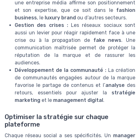
une entreprise média affirme son positionnement
et son expertise, que ce soit dans le
fashion
business
, le
luxury brand
ou d’autres secteurs.
Gestion des crises :
Les réseaux sociaux sont
aussi un levier pour réagir rapidement face à une
crise ou à la propagation de
fake news
. Une
communication maîtrisée permet de protéger la
réputation de la marque et de rassurer les
audiences.
Développement de la communauté :
La création
de communautés engagées autour de la marque
favorise le partage de contenus et l’
analyse
des
retours, essentiels pour ajuster la
stratégie
marketing
et le
management digital
.
Optimiser la stratégie sur chaque
plateforme
Chaque réseau social a ses spécificités. Un
manager