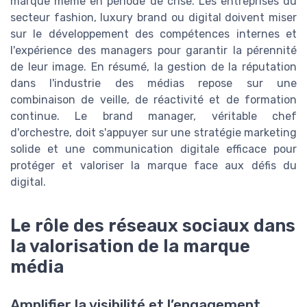
marque même en période de crise. Les entreprises du
secteur fashion, luxury brand ou digital doivent miser
sur le développement des compétences internes et
l'expérience des managers pour garantir la pérennité
de leur image. En résumé, la gestion de la réputation
dans l'industrie des médias repose sur une
combinaison de veille, de réactivité et de formation
continue. Le brand manager, véritable chef
d'orchestre, doit s'appuyer sur une stratégie marketing
solide et une communication digitale efficace pour
protéger et valoriser la marque face aux défis du
digital.
Le rôle des réseaux sociaux dans
la valorisation de la marque
média
Amplifier la visibilité et l’engagement