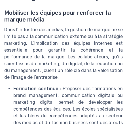
Mobiliser les équipes pour renforcer la
marque média
Dans l’industrie des médias, la gestion de marque ne se
limite pas à la communication externe ou à la stratégie
marketing. L’implication des équipes internes est
essentielle pour garantir la cohérence et la
performance de la marque. Les collaborateurs, qu’ils
soient issus du marketing, du digital, de la rédaction ou
du management, jouent un rôle clé dans la valorisation
de l’image de l’entreprise.
Formation continue :
Proposer des formations en
brand management, communication digitale ou
marketing digital permet de développer les
compétences des équipes. Les écoles spécialisées
et les blocs de compétences adaptés au secteur
des médias et du fashion business sont des atouts