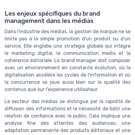
Les enjeux spécifiques du brand
management dans les médias
Dans l'industrie des médias, la gestion de marque ne se
limite pas à la simple promotion d'un produit ou d'un
service. Elle englobe une stratégie globale qui intègre
le marketing digital, la communication media et la
cohérence éditoriale. Le brand manager doit composer
avec un environnement en constante évolution, où la
digitalisation accélère les cycles de l'information et où
la concurrence se joue aussi bien sur la qualité des
contenus que sur l'expérience utilisateur.
Le secteur des médias se distingue par la rapidité de
diffusion des informations et la nécessité de bâtir une
relation de confiance avec le public. Cela implique une
analyse fine des attentes des audiences, une
adaptation permanente des produits éditoriaux et une