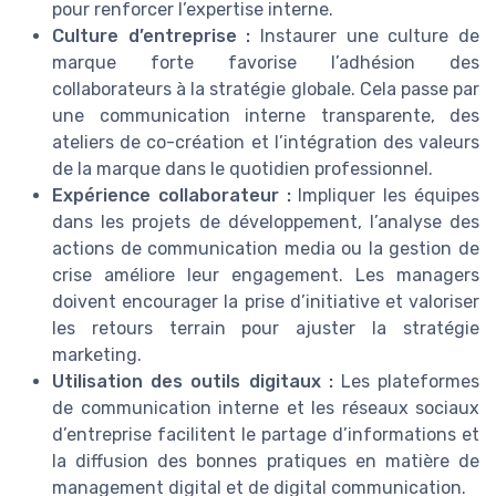
pour renforcer l’expertise interne.
Culture d’entreprise :
Instaurer une culture de
marque forte favorise l’adhésion des
collaborateurs à la stratégie globale. Cela passe par
une communication interne transparente, des
ateliers de co-création et l’intégration des valeurs
de la marque dans le quotidien professionnel.
Expérience collaborateur :
Impliquer les équipes
dans les projets de développement, l’analyse des
actions de communication media ou la gestion de
crise améliore leur engagement. Les managers
doivent encourager la prise d’initiative et valoriser
les retours terrain pour ajuster la stratégie
marketing.
Utilisation des outils digitaux :
Les plateformes
de communication interne et les réseaux sociaux
d’entreprise facilitent le partage d’informations et
la diffusion des bonnes pratiques en matière de
management digital et de digital communication.