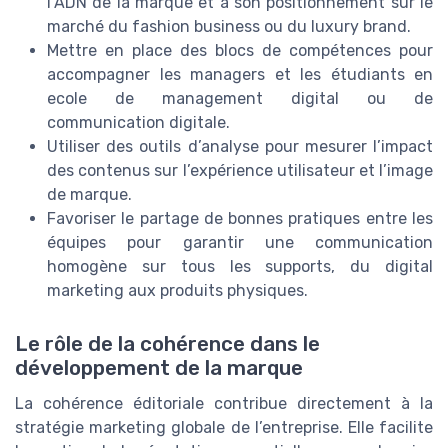
l’ADN de la marque et à son positionnement sur le
marché du fashion business ou du luxury brand.
Mettre en place des blocs de compétences pour
accompagner les managers et les étudiants en
ecole de management digital ou de
communication digitale.
Utiliser des outils d’analyse pour mesurer l’impact
des contenus sur l’expérience utilisateur et l’image
de marque.
Favoriser le partage de bonnes pratiques entre les
équipes pour garantir une communication
homogène sur tous les supports, du digital
marketing aux produits physiques.
Le rôle de la cohérence dans le
développement de la marque
La cohérence éditoriale contribue directement à la
stratégie marketing globale de l’entreprise. Elle facilite