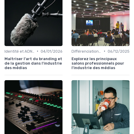
•
•
Identité et ADN de marque
04/01/2026
Différenciation concurrentielle
06/12/2025
Maîtriser l'art du branding et
Explorez les principaux
de la gestion dans l'industrie
salons professionnels pour
des médias
l'industrie des médias