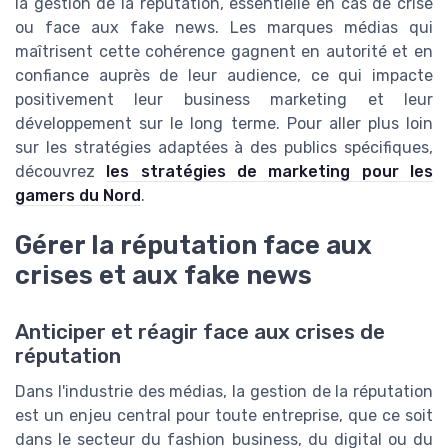
la gestion de la réputation, essentielle en cas de crise
ou face aux fake news. Les marques médias qui
maîtrisent cette cohérence gagnent en autorité et en
confiance auprès de leur audience, ce qui impacte
positivement leur business marketing et leur
développement sur le long terme. Pour aller plus loin
sur les stratégies adaptées à des publics spécifiques,
découvrez
les stratégies de marketing pour les
gamers du Nord
.
Gérer la réputation face aux
crises et aux fake news
Anticiper et réagir face aux crises de
réputation
Dans l'industrie des médias, la gestion de la réputation
est un enjeu central pour toute entreprise, que ce soit
dans le secteur du fashion business, du digital ou du