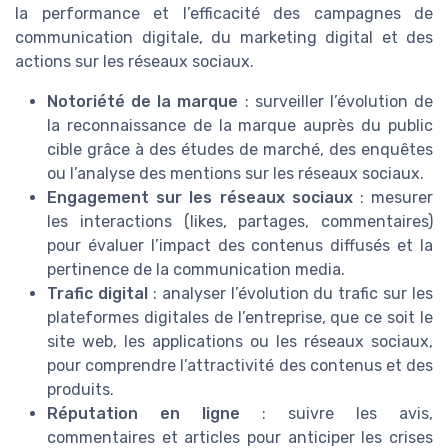
la performance et l’efficacité des campagnes de
communication digitale, du marketing digital et des
actions sur les réseaux sociaux.
Notoriété de la marque
: surveiller l’évolution de
la reconnaissance de la marque auprès du public
cible grâce à des études de marché, des enquêtes
ou l’analyse des mentions sur les réseaux sociaux.
Engagement sur les réseaux sociaux
: mesurer
les interactions (likes, partages, commentaires)
pour évaluer l’impact des contenus diffusés et la
pertinence de la communication media.
Trafic digital
: analyser l’évolution du trafic sur les
plateformes digitales de l’entreprise, que ce soit le
site web, les applications ou les réseaux sociaux,
pour comprendre l’attractivité des contenus et des
produits.
Réputation en ligne
: suivre les avis,
commentaires et articles pour anticiper les crises