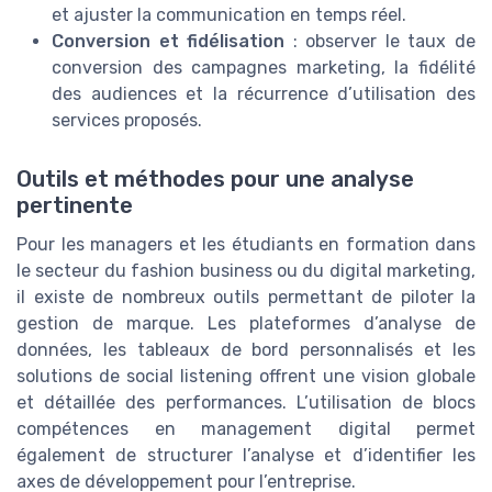
et ajuster la communication en temps réel.
Conversion et fidélisation
: observer le taux de
conversion des campagnes marketing, la fidélité
des audiences et la récurrence d’utilisation des
services proposés.
Outils et méthodes pour une analyse
pertinente
Pour les managers et les étudiants en formation dans
le secteur du fashion business ou du digital marketing,
il existe de nombreux outils permettant de piloter la
gestion de marque. Les plateformes d’analyse de
données, les tableaux de bord personnalisés et les
solutions de social listening offrent une vision globale
et détaillée des performances. L’utilisation de blocs
compétences en management digital permet
également de structurer l’analyse et d’identifier les
axes de développement pour l’entreprise.