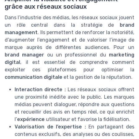
grâce aux réseaux sociaux
Dans l’industrie des médias, les réseaux sociaux jouent
un rôle central dans la stratégie de
brand
management
. Ils permettent de renforcer la notoriété,
d’augmenter l’engagement et de valoriser l’image de
marque auprès de différentes audiences. Pour un
brand manager
ou un professionnel du
marketing
digital
, il est essentiel de comprendre comment
exploiter ces plateformes pour optimiser la
communication digitale
et la gestion de la réputation.
Interaction directe :
Les réseaux sociaux offrent
une proximité inédite avec le public. Les marques
médias peuvent dialoguer, répondre aux questions
et recueillir des avis en temps réel, ce qui enrichit
l’
expérience
utilisateur et favorise la fidélisation.
Valorisation de l’expertise :
En partageant des
contenus exclusifs, des analyses ou des coulisses,