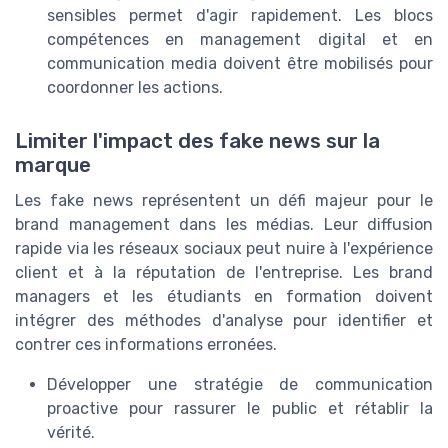
sensibles permet d'agir rapidement. Les blocs
compétences en management digital et en
communication media doivent être mobilisés pour
coordonner les actions.
Limiter l'impact des fake news sur la
marque
Les fake news représentent un défi majeur pour le
brand management dans les médias. Leur diffusion
rapide via les réseaux sociaux peut nuire à l'expérience
client et à la réputation de l'entreprise. Les brand
managers et les étudiants en formation doivent
intégrer des méthodes d'analyse pour identifier et
contrer ces informations erronées.
Développer une stratégie de communication
proactive pour rassurer le public et rétablir la
vérité.