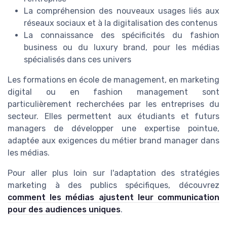
La compréhension des nouveaux usages liés aux
réseaux sociaux et à la digitalisation des contenus
La connaissance des spécificités du fashion
business ou du luxury brand, pour les médias
spécialisés dans ces univers
Les formations en école de management, en marketing
digital ou en fashion management sont
particulièrement recherchées par les entreprises du
secteur. Elles permettent aux étudiants et futurs
managers de développer une expertise pointue,
adaptée aux exigences du métier brand manager dans
les médias.
Pour aller plus loin sur l'adaptation des stratégies
marketing à des publics spécifiques, découvrez
comment les médias ajustent leur communication
pour des audiences uniques
.