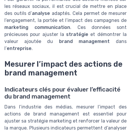
les réseaux sociaux, il est crucial de mettre en place
des outils d’
analyse
adaptés. Cela permet de mesurer
l’engagement, la portée et l’impact des campagnes de
marketing communication
. Ces données sont
précieuses pour ajuster la
stratégie
et démontrer la
valeur ajoutée du
brand management
dans
l’
entreprise
.
Mesurer l’impact des actions de
brand management
Indicateurs clés pour évaluer l’efficacité
du brand management
Dans l’industrie des médias, mesurer l’impact des
actions de brand management est essentiel pour
ajuster sa stratégie marketing et renforcer la valeur de
la marque. Plusieurs indicateurs permettent d’analyser