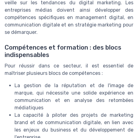
veille sur les tendances du digital marketing. Les
entreprises médias doivent ainsi développer des
compétences spécifiques en management digital, en
communication digitale et en stratégie marketing pour
se démarquer.
Compétences et formation : des blocs
indispensables
Pour réussir dans ce secteur, il est essentiel de
maîtriser plusieurs blocs de compétences :
La gestion de la réputation et de l'image de
marque, qui nécessite une solide expérience en
communication et en analyse des retombées
médiatiques
La capacité à piloter des projets de marketing
brand et de communication digitale, en lien avec
les enjeux du business et du développement de
l'entreprise