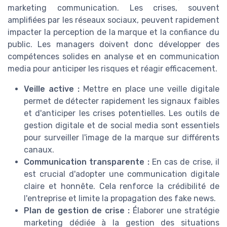
marketing communication. Les crises, souvent
amplifiées par les réseaux sociaux, peuvent rapidement
impacter la perception de la marque et la confiance du
public. Les managers doivent donc développer des
compétences solides en analyse et en communication
media pour anticiper les risques et réagir efficacement.
Veille active :
Mettre en place une veille digitale
permet de détecter rapidement les signaux faibles
et d'anticiper les crises potentielles. Les outils de
gestion digitale et de social media sont essentiels
pour surveiller l'image de la marque sur différents
canaux.
Communication transparente :
En cas de crise, il
est crucial d'adopter une communication digitale
claire et honnête. Cela renforce la crédibilité de
l'entreprise et limite la propagation des fake news.
Plan de gestion de crise :
Élaborer une stratégie
marketing dédiée à la gestion des situations