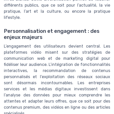
différents publics, que ce soit pour l’actualité, la vie
pratique, l’art et la culture, ou encore la pratique
lifestyle.
Personnalisation et engagement : des
enjeux majeurs
L’engagement des utilisateurs devient central. Les
plateformes vidéo misent sur des stratégies de
communication web et de marketing digital pour
fidéliser leur audience. L’intégration de fonctionnalités
interactives, la recommandation de contenus
personnalisés et l’exploitation des réseaux sociaux
sont désormais incontournables. Les entreprises
services et les médias digitaux investissent dans
l’analyse des données pour mieux comprendre les
attentes et adapter leurs offres, que ce soit pour des
contenus premium, des vidéos en ligne ou des articles
spécialisés.