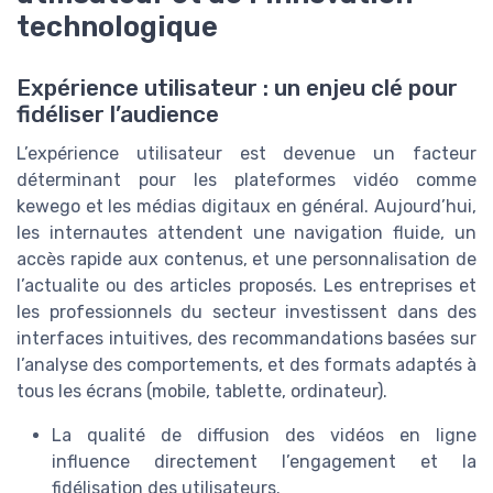
technologique
Expérience utilisateur : un enjeu clé pour
fidéliser l’audience
L’expérience utilisateur est devenue un facteur
déterminant pour les plateformes vidéo comme
kewego et les médias digitaux en général. Aujourd’hui,
les internautes attendent une navigation fluide, un
accès rapide aux contenus, et une personnalisation de
l’actualite ou des articles proposés. Les entreprises et
les professionnels du secteur investissent dans des
interfaces intuitives, des recommandations basées sur
l’analyse des comportements, et des formats adaptés à
tous les écrans (mobile, tablette, ordinateur).
La qualité de diffusion des vidéos en ligne
influence directement l’engagement et la
fidélisation des utilisateurs.