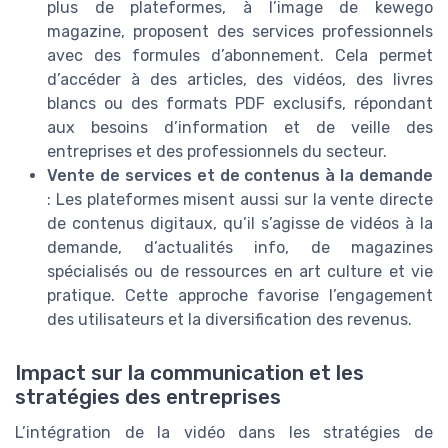
plus de plateformes, à l’image de kewego
magazine, proposent des services professionnels
avec des formules d’abonnement. Cela permet
d’accéder à des articles, des vidéos, des livres
blancs ou des formats PDF exclusifs, répondant
aux besoins d’information et de veille des
entreprises et des professionnels du secteur.
Vente de services et de contenus à la demande
: Les plateformes misent aussi sur la vente directe
de contenus digitaux, qu’il s’agisse de vidéos à la
demande, d’actualités info, de magazines
spécialisés ou de ressources en art culture et vie
pratique. Cette approche favorise l’engagement
des utilisateurs et la diversification des revenus.
Impact sur la communication et les
stratégies des entreprises
L’intégration de la vidéo dans les stratégies de