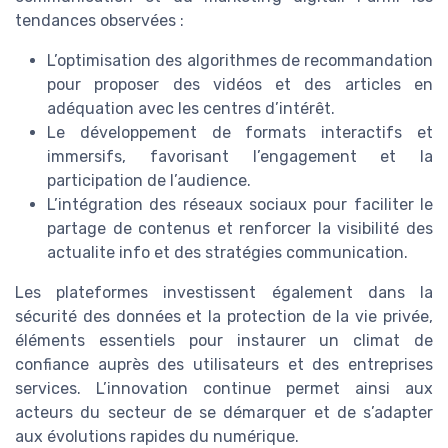
tendances observées :
L’optimisation des algorithmes de recommandation
pour proposer des vidéos et des articles en
adéquation avec les centres d’intérêt.
Le développement de formats interactifs et
immersifs, favorisant l’engagement et la
participation de l’audience.
L’intégration des réseaux sociaux pour faciliter le
partage de contenus et renforcer la visibilité des
actualite info et des stratégies communication.
Les plateformes investissent également dans la
sécurité des données et la protection de la vie privée,
éléments essentiels pour instaurer un climat de
confiance auprès des utilisateurs et des entreprises
services. L’innovation continue permet ainsi aux
acteurs du secteur de se démarquer et de s’adapter
aux évolutions rapides du numérique.