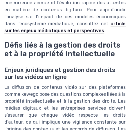
concurrence accrue et l’évolution rapide des attentes
en matière de contenus digitaux. Pour approfondir
l’analyse sur l’impact de ces modèles économiques
dans l’écosystème médiatique, consultez cet
article
sur les enjeux médiatiques et perspectives
.
Défis liés à la gestion des droits
et à la propriété intellectuelle
Enjeux juridiques et gestion des droits
sur les vidéos en ligne
La diffusion de contenus vidéo sur des plateformes
comme kewego pose des questions complexes liées à la
propriété intellectuelle et à la gestion des droits. Les
médias digitaux et les entreprises services doivent
s’assurer que chaque vidéo respecte les droits
d’auteur, ce qui implique une vigilance constante sur
l’origine des contenus et les accords de diffusion. Les