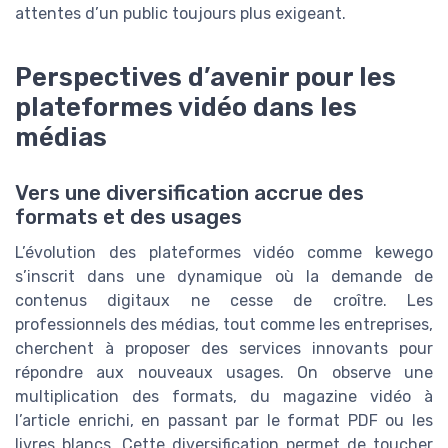
attentes d’un public toujours plus exigeant.
Perspectives d’avenir pour les
plateformes vidéo dans les
médias
Vers une diversification accrue des
formats et des usages
L’évolution des plateformes vidéo comme kewego
s’inscrit dans une dynamique où la demande de
contenus digitaux ne cesse de croître. Les
professionnels des médias, tout comme les entreprises,
cherchent à proposer des services innovants pour
répondre aux nouveaux usages. On observe une
multiplication des formats, du magazine vidéo à
l’article enrichi, en passant par le format PDF ou les
livres blancs. Cette diversification permet de toucher