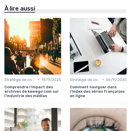
À lire aussi
•
•
Stratégie de contenu
19/11/2025
Stratégie de contenu
06/11/2025
Comprendre l'impact des
Comment naviguer dans
archives de kewego com sur
l’index des séries françaises
l'industrie des médias
en ligne