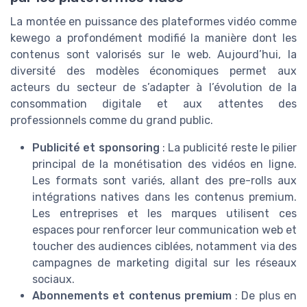
La montée en puissance des plateformes vidéo comme
kewego a profondément modifié la manière dont les
contenus sont valorisés sur le web. Aujourd’hui, la
diversité des modèles économiques permet aux
acteurs du secteur de s’adapter à l’évolution de la
consommation digitale et aux attentes des
professionnels comme du grand public.
Publicité et sponsoring
: La publicité reste le pilier
principal de la monétisation des vidéos en ligne.
Les formats sont variés, allant des pre-rolls aux
intégrations natives dans les contenus premium.
Les entreprises et les marques utilisent ces
espaces pour renforcer leur communication web et
toucher des audiences ciblées, notamment via des
campagnes de marketing digital sur les réseaux
sociaux.
Abonnements et contenus premium
: De plus en