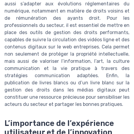
aussi s’adapter aux évolutions réglementaires du
numérique, notamment en matière de droits voisins et
de rémunération des ayants droit. Pour les
professionnels du secteur, il est essentiel de mettre en
place des outils de gestion des droits performants,
capables de suivre la circulation des vidéos ligne et des
contenus digitaux sur le web entreprises. Cela permet
non seulement de protéger la propriété intellectuelle,
mais aussi de valoriser l’information, l’art, la culture
communication et la vie pratique à travers des
stratégies communication adaptées. Enfin, la
publication de livres blancs ou d’un livre blanc sur la
gestion des droits dans les médias digitaux peut
constituer une ressource précieuse pour sensibiliser les
acteurs du secteur et partager les bonnes pratiques.
L’importance de l’expérience
utilisateur et de l’innovation