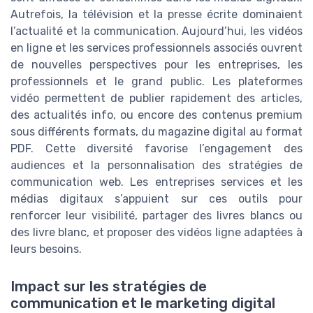
Autrefois, la télévision et la presse écrite dominaient
l’actualité et la communication. Aujourd’hui, les vidéos
en ligne et les services professionnels associés ouvrent
de nouvelles perspectives pour les entreprises, les
professionnels et le grand public. Les plateformes
vidéo permettent de publier rapidement des articles,
des actualités info, ou encore des contenus premium
sous différents formats, du magazine digital au format
PDF. Cette diversité favorise l’engagement des
audiences et la personnalisation des stratégies de
communication web. Les entreprises services et les
médias digitaux s’appuient sur ces outils pour
renforcer leur visibilité, partager des livres blancs ou
des livre blanc, et proposer des vidéos ligne adaptées à
leurs besoins.
Impact sur les stratégies de
communication et le marketing digital