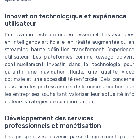
Innovation technologique et expérience
utilisateur
L’innovation reste un moteur essentiel. Les avancées
en intelligence artificielle, en réalité augmentée ou en
streaming haute définition transforment l’expérience
utilisateur. Les plateformes comme kewego doivent
continuellement investir dans la technologie pour
garantir une navigation fluide, une qualité vidéo
optimale et une accessibilité renforcée. Cela concerne
aussi bien les professionnels de la communication que
les entreprises souhaitant valoriser leur actualité info
ou leurs stratégies de communication.
Développement des services
professionnels et monétisation
Les perspectives d’avenir passent également par le