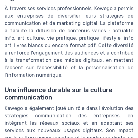
À travers ses services professionnels, Kewego a permis
aux entreprises de diversifier leurs strategies de
communication et de marketing digital. La plateforme
a facilité la diffusion de contenus variés : actualite
info, art culture, vie pratique, pratique lifestyle, info
art, livres blancs ou encore format pdf. Cette diversité
a renforcé l’engagement des audiences et a contribué
à la transformation des médias digitaux, en mettant
l’accent sur l’accessibilité et la personnalisation de
l’information numérique.
Une influence durable sur la culture
communication
Kewego a également joué un rôle dans l’évolution des
stratégies communication des entreprises, en
intégrant les réseaux sociaux et en adaptant ses
services aux nouveaux usages digitaux. Son impact
sur la culture communication et le marketing digital se