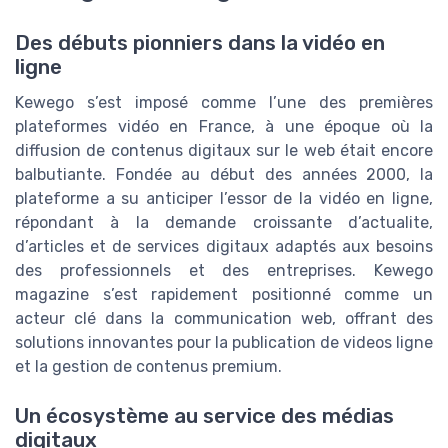
Des débuts pionniers dans la vidéo en
ligne
Kewego s’est imposé comme l’une des premières
plateformes vidéo en France, à une époque où la
diffusion de contenus digitaux sur le web était encore
balbutiante. Fondée au début des années 2000, la
plateforme a su anticiper l’essor de la vidéo en ligne,
répondant à la demande croissante d’actualite,
d’articles et de services digitaux adaptés aux besoins
des professionnels et des entreprises. Kewego
magazine s’est rapidement positionné comme un
acteur clé dans la communication web, offrant des
solutions innovantes pour la publication de videos ligne
et la gestion de contenus premium.
Un écosystème au service des médias
digitaux