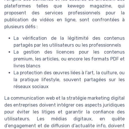
plateformes telles que kewego magazine, qui
proposent des services professionnels pour la
publication de vidéos en ligne, sont confrontées à
plusieurs défis :
La vérification de la légitimité des contenus
partagés par les utilisateurs ou les professionnels
La gestion des licences pour les contenus
premium, les articles, ou encore les formats PDF et
livres blancs
La protection des œuvres liées à l’art, la culture, ou
la pratique lifestyle, souvent partagées sur les
réseaux sociaux
La communication web et la stratégie marketing digital
des entreprises doivent intégrer ces aspects juridiques
pour éviter les litiges et garantir la confiance des
utilisateurs. Les médias digitaux, en quête
d’engagement et de diffusion d’actualite info, doivent