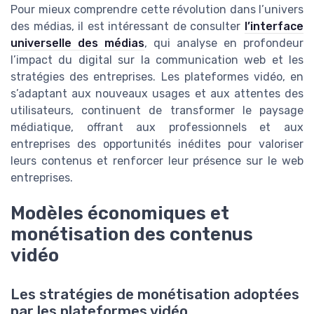
Pour mieux comprendre cette révolution dans l’univers
des médias, il est intéressant de consulter
l’interface
universelle des médias
, qui analyse en profondeur
l’impact du digital sur la communication web et les
stratégies des entreprises. Les plateformes vidéo, en
s’adaptant aux nouveaux usages et aux attentes des
utilisateurs, continuent de transformer le paysage
médiatique, offrant aux professionnels et aux
entreprises des opportunités inédites pour valoriser
leurs contenus et renforcer leur présence sur le web
entreprises.
Modèles économiques et
monétisation des contenus
vidéo
Les stratégies de monétisation adoptées
par les plateformes vidéo