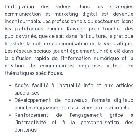
L’intégration des vidéos dans les stratégies
communication et marketing digital est devenue
incontournable. Les professionnels du secteur utilisent
les plateformes comme Kewego pour toucher des
publics variés, que ce soit dans l’art culture, la pratique
lifestyle, la culture communication ou la vie pratique.
Les réseaux sociaux jouent également un rôle clé dans
la diffusion rapide de l’information numérique et la
création de communautés engagées autour de
thématiques spécifiques.
Accès facilité à l’actualité info et aux articles
spécialisés
Développement de nouveaux formats digitaux
pour les magazines et les services professionnels
Renforcement de l’engagement grâce à
l’interactivité et à la personnalisation des
contenus