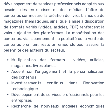
développement de services professionnels adaptés aux
besoins des entreprises et des médias. L’offre de
contenus sur mesure, la création de livres blancs ou de
magazines thématiques, ainsi que la mise à disposition
de formats variés (vidéos, articles, PDF) renforcent la
valeur ajoutée des plateformes. La monétisation des
contenus, via l’abonnement, la publicité ou la vente de
contenus premium, reste un enjeu clé pour assurer la
pérennité des acteurs du secteur.
Multiplication des formats : vidéos, articles,
magazines, livres blancs
Accent sur l’engagement et la personnalisation
des contenus
Investissements continus dans l’innovation
technologique
Développement de services professionnels pour les
entreprises
Recherche de nouveaux modèles économiques