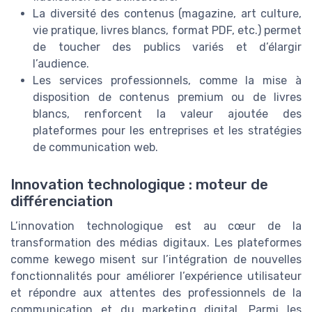
La diversité des contenus (magazine, art culture,
vie pratique, livres blancs, format PDF, etc.) permet
de toucher des publics variés et d’élargir
l’audience.
Les services professionnels, comme la mise à
disposition de contenus premium ou de livres
blancs, renforcent la valeur ajoutée des
plateformes pour les entreprises et les stratégies
de communication web.
Innovation technologique : moteur de
différenciation
L’innovation technologique est au cœur de la
transformation des médias digitaux. Les plateformes
comme kewego misent sur l’intégration de nouvelles
fonctionnalités pour améliorer l’expérience utilisateur
et répondre aux attentes des professionnels de la
communication et du marketing digital. Parmi les