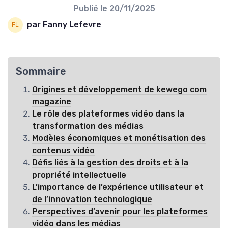
Publié le
20/11/2025
par Fanny Lefevre
Sommaire
Origines et développement de kewego com
magazine
Le rôle des plateformes vidéo dans la
transformation des médias
Modèles économiques et monétisation des
contenus vidéo
Défis liés à la gestion des droits et à la
propriété intellectuelle
L’importance de l’expérience utilisateur et
de l’innovation technologique
Perspectives d’avenir pour les plateformes
vidéo dans les médias