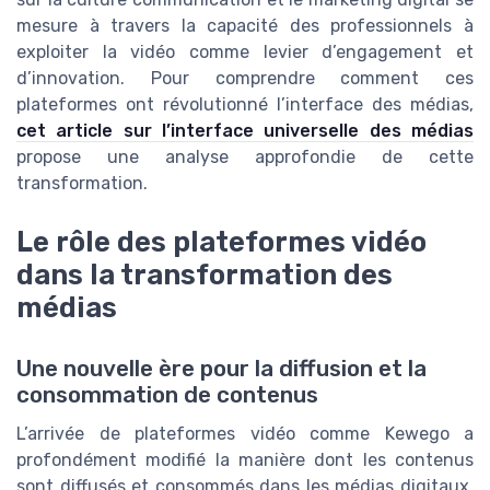
mesure à travers la capacité des professionnels à
exploiter la vidéo comme levier d’engagement et
d’innovation. Pour comprendre comment ces
plateformes ont révolutionné l’interface des médias,
cet article sur l’interface universelle des médias
propose une analyse approfondie de cette
transformation.
Le rôle des plateformes vidéo
dans la transformation des
médias
Une nouvelle ère pour la diffusion et la
consommation de contenus
L’arrivée de plateformes vidéo comme Kewego a
profondément modifié la manière dont les contenus
sont diffusés et consommés dans les médias digitaux.