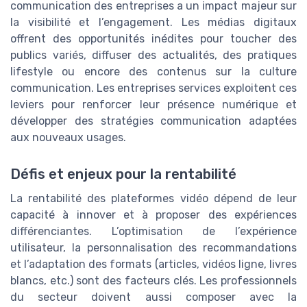
communication des entreprises a un impact majeur sur
la visibilité et l’engagement. Les médias digitaux
offrent des opportunités inédites pour toucher des
publics variés, diffuser des actualités, des pratiques
lifestyle ou encore des contenus sur la culture
communication. Les entreprises services exploitent ces
leviers pour renforcer leur présence numérique et
développer des stratégies communication adaptées
aux nouveaux usages.
Défis et enjeux pour la rentabilité
La rentabilité des plateformes vidéo dépend de leur
capacité à innover et à proposer des expériences
différenciantes. L’optimisation de l’expérience
utilisateur, la personnalisation des recommandations
et l’adaptation des formats (articles, vidéos ligne, livres
blancs, etc.) sont des facteurs clés. Les professionnels
du secteur doivent aussi composer avec la