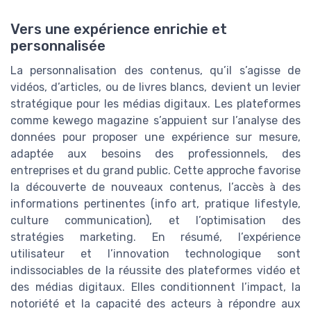
Vers une expérience enrichie et
personnalisée
La personnalisation des contenus, qu’il s’agisse de
vidéos, d’articles, ou de livres blancs, devient un levier
stratégique pour les médias digitaux. Les plateformes
comme kewego magazine s’appuient sur l’analyse des
données pour proposer une expérience sur mesure,
adaptée aux besoins des professionnels, des
entreprises et du grand public. Cette approche favorise
la découverte de nouveaux contenus, l’accès à des
informations pertinentes (info art, pratique lifestyle,
culture communication), et l’optimisation des
stratégies marketing. En résumé, l’expérience
utilisateur et l’innovation technologique sont
indissociables de la réussite des plateformes vidéo et
des médias digitaux. Elles conditionnent l’impact, la
notoriété et la capacité des acteurs à répondre aux