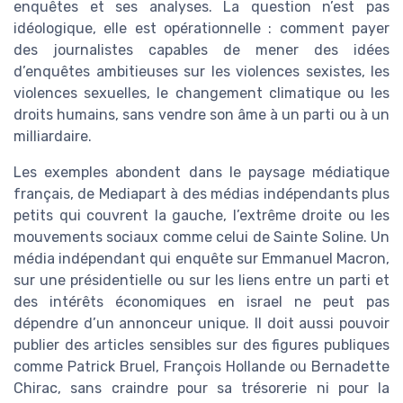
enquêtes et ses analyses. La question n’est pas
idéologique, elle est opérationnelle : comment payer
des journalistes capables de mener des idées
d’enquêtes ambitieuses sur les violences sexistes, les
violences sexuelles, le changement climatique ou les
droits humains, sans vendre son âme à un parti ou à un
milliardaire.
Les exemples abondent dans le paysage médiatique
français, de Mediapart à des médias indépendants plus
petits qui couvrent la gauche, l’extrême droite ou les
mouvements sociaux comme celui de Sainte Soline. Un
média indépendant qui enquête sur Emmanuel Macron,
sur une présidentielle ou sur les liens entre un parti et
des intérêts économiques en israel ne peut pas
dépendre d’un annonceur unique. Il doit aussi pouvoir
publier des articles sensibles sur des figures publiques
comme Patrick Bruel, François Hollande ou Bernadette
Chirac, sans craindre pour sa trésorerie ni pour la