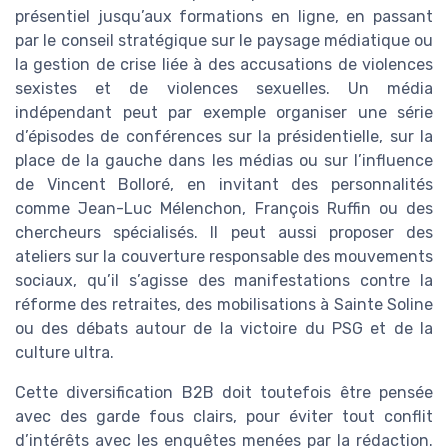
présentiel jusqu’aux formations en ligne, en passant
par le conseil stratégique sur le paysage médiatique ou
la gestion de crise liée à des accusations de violences
sexistes et de violences sexuelles. Un média
indépendant peut par exemple organiser une série
d’épisodes de conférences sur la présidentielle, sur la
place de la gauche dans les médias ou sur l’influence
de Vincent Bolloré, en invitant des personnalités
comme Jean-Luc Mélenchon, François Ruffin ou des
chercheurs spécialisés. Il peut aussi proposer des
ateliers sur la couverture responsable des mouvements
sociaux, qu’il s’agisse des manifestations contre la
réforme des retraites, des mobilisations à Sainte Soline
ou des débats autour de la victoire du PSG et de la
culture ultra.
Cette diversification B2B doit toutefois être pensée
avec des garde fous clairs, pour éviter tout conflit
d’intérêts avec les enquêtes menées par la rédaction.