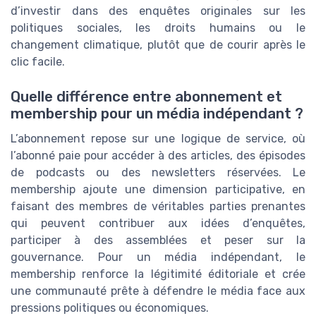
d’investir dans des enquêtes originales sur les
politiques sociales, les droits humains ou le
changement climatique, plutôt que de courir après le
clic facile.
Quelle différence entre abonnement et
membership pour un média indépendant ?
L’abonnement repose sur une logique de service, où
l’abonné paie pour accéder à des articles, des épisodes
de podcasts ou des newsletters réservées. Le
membership ajoute une dimension participative, en
faisant des membres de véritables parties prenantes
qui peuvent contribuer aux idées d’enquêtes,
participer à des assemblées et peser sur la
gouvernance. Pour un média indépendant, le
membership renforce la légitimité éditoriale et crée
une communauté prête à défendre le média face aux
pressions politiques ou économiques.