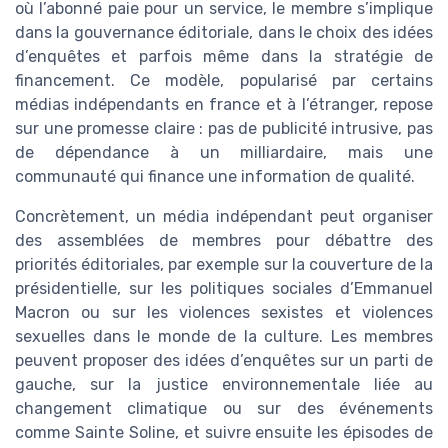
où l’abonné paie pour un service, le membre s’implique
dans la gouvernance éditoriale, dans le choix des idées
d’enquêtes et parfois même dans la stratégie de
financement. Ce modèle, popularisé par certains
médias indépendants en france et à l’étranger, repose
sur une promesse claire : pas de publicité intrusive, pas
de dépendance à un milliardaire, mais une
communauté qui finance une information de qualité.
Concrètement, un média indépendant peut organiser
des assemblées de membres pour débattre des
priorités éditoriales, par exemple sur la couverture de la
présidentielle, sur les politiques sociales d’Emmanuel
Macron ou sur les violences sexistes et violences
sexuelles dans le monde de la culture. Les membres
peuvent proposer des idées d’enquêtes sur un parti de
gauche, sur la justice environnementale liée au
changement climatique ou sur des événements
comme Sainte Soline, et suivre ensuite les épisodes de