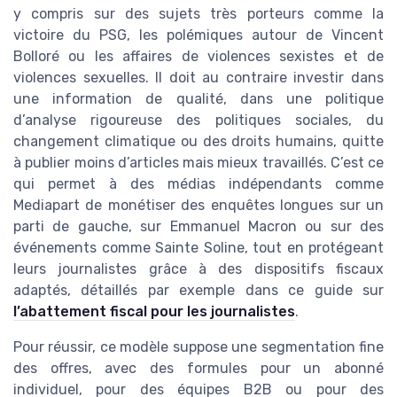
y compris sur des sujets très porteurs comme la
victoire du PSG, les polémiques autour de Vincent
Bolloré ou les affaires de violences sexistes et de
violences sexuelles. Il doit au contraire investir dans
une information de qualité, dans une politique
d’analyse rigoureuse des politiques sociales, du
changement climatique ou des droits humains, quitte
à publier moins d’articles mais mieux travaillés. C’est ce
qui permet à des médias indépendants comme
Mediapart de monétiser des enquêtes longues sur un
parti de gauche, sur Emmanuel Macron ou sur des
événements comme Sainte Soline, tout en protégeant
leurs journalistes grâce à des dispositifs fiscaux
adaptés, détaillés par exemple dans ce guide sur
l’abattement fiscal pour les journalistes
.
Pour réussir, ce modèle suppose une segmentation fine
des offres, avec des formules pour un abonné
individuel, pour des équipes B2B ou pour des