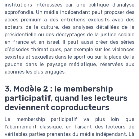
institutions intéressées par une politique d’analyse
approfondie. Un média indépendant peut proposer des
accès premium à des entretiens exclusifs avec des
acteurs de la culture, des analyses détaillées de la
présidentielle ou des décryptages de la justice sociale
en france et en israel. Il peut aussi créer des séries
d’épisodes thématiques, par exemple sur les violences
sexistes et sexuelles dans le sport ou sur la place de la
gauche dans le paysage médiatique, réservées aux
abonnés les plus engagés.
3. Modèle 2 : le membership
participatif, quand les lecteurs
deviennent coproducteurs
Le membership participatif va plus loin que
l’abonnement classique, en faisant des lecteurs de
véritables parties prenantes du média indépendant. Là