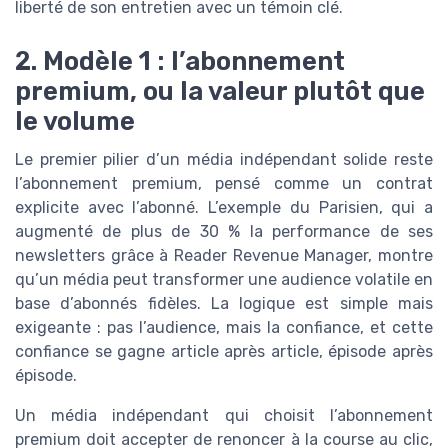
liberté de son entretien avec un témoin clé.
2. Modèle 1 : l’abonnement
premium, ou la valeur plutôt que
le volume
Le premier pilier d’un média indépendant solide reste
l’abonnement premium, pensé comme un contrat
explicite avec l’abonné. L’exemple du Parisien, qui a
augmenté de plus de 30 % la performance de ses
newsletters grâce à Reader Revenue Manager, montre
qu’un média peut transformer une audience volatile en
base d’abonnés fidèles. La logique est simple mais
exigeante : pas l’audience, mais la confiance, et cette
confiance se gagne article après article, épisode après
épisode.
Un média indépendant qui choisit l’abonnement
premium doit accepter de renoncer à la course au clic,