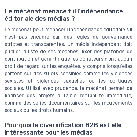
Le mécénat menace t il l’indépendance
éditoriale des médias ?
Le mécénat peut menacer l’indépendance éditoriale s’il
n’est pas encadré par des règles de gouvernance
strictes et transparentes. Un média indépendant doit
publier la liste de ses mécènes, fixer des plafonds de
contribution et garantir que les donateurs n’ont aucun
droit de regard sur les enquêtes, y compris lorsqu’elles
portent sur des sujets sensibles comme les violences
sexistes et violences sexuelles ou les politiques
sociales. Utilisé avec prudence, le mécénat permet de
financer des projets à faible rentabilité immédiate,
comme des séries documentaires sur les mouvements
sociaux ou les droits humains.
Pourquoi la diversification B2B est elle
intéressante pour les médias