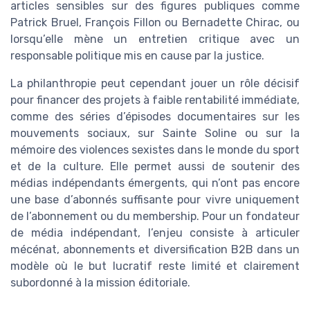
articles sensibles sur des figures publiques comme
Patrick Bruel, François Fillon ou Bernadette Chirac, ou
lorsqu’elle mène un entretien critique avec un
responsable politique mis en cause par la justice.
La philanthropie peut cependant jouer un rôle décisif
pour financer des projets à faible rentabilité immédiate,
comme des séries d’épisodes documentaires sur les
mouvements sociaux, sur Sainte Soline ou sur la
mémoire des violences sexistes dans le monde du sport
et de la culture. Elle permet aussi de soutenir des
médias indépendants émergents, qui n’ont pas encore
une base d’abonnés suffisante pour vivre uniquement
de l’abonnement ou du membership. Pour un fondateur
de média indépendant, l’enjeu consiste à articuler
mécénat, abonnements et diversification B2B dans un
modèle où le but lucratif reste limité et clairement
subordonné à la mission éditoriale.