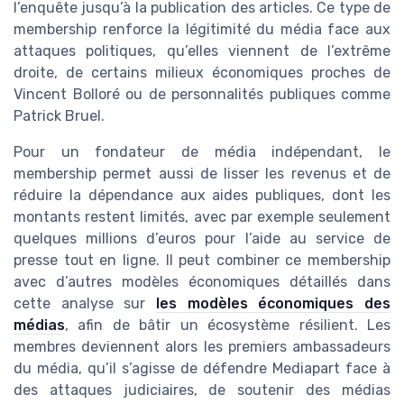
l’enquête jusqu’à la publication des articles. Ce type de
membership renforce la légitimité du média face aux
attaques politiques, qu’elles viennent de l’extrême
droite, de certains milieux économiques proches de
Vincent Bolloré ou de personnalités publiques comme
Patrick Bruel.
Pour un fondateur de média indépendant, le
membership permet aussi de lisser les revenus et de
réduire la dépendance aux aides publiques, dont les
montants restent limités, avec par exemple seulement
quelques millions d’euros pour l’aide au service de
presse tout en ligne. Il peut combiner ce membership
avec d’autres modèles économiques détaillés dans
cette analyse sur
les modèles économiques des
médias
, afin de bâtir un écosystème résilient. Les
membres deviennent alors les premiers ambassadeurs
du média, qu’il s’agisse de défendre Mediapart face à
des attaques judiciaires, de soutenir des médias