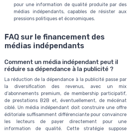
pour une information de qualité produite par des
médias indépendants, capables de résister aux
pressions politiques et économiques.
FAQ sur le financement des
médias indépendants
Comment un média indépendant peut il
réduire sa dépendance à la publicité ?
La réduction de la dépendance à la publicité passe par
la diversification des revenus, avec un mix
d’abonnements premium, de membership participatif,
de prestations B2B et, éventuellement, de mécénat
ciblé. Un média indépendant doit construire une offre
éditoriale suffisamment différenciante pour convaincre
les lecteurs de payer directement pour une
information de qualité. Cette stratégie suppose