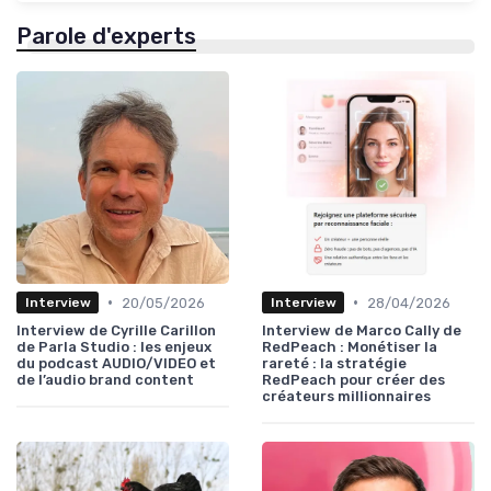
Parole d'experts
•
•
20/05/2026
28/04/2026
Interview
Interview
Interview de Cyrille Carillon
Interview de Marco Cally de
de Parla Studio : les enjeux
RedPeach : Monétiser la
du podcast AUDIO/VIDEO et
rareté : la stratégie
de l’audio brand content
RedPeach pour créer des
créateurs millionnaires