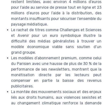
restent limitées, avec environ 4 millions d’euros
pour l’aide au service de presse tout en ligne et 23
millions d’euros pour l’aide à la distribution, des
montants insuffisants pour sécuriser l’ensemble du
paysage médiatique.
Le rachat de titres comme Challenges et Sciences
et Avenir pour un euro symbolique illustre la
difficulté des médias généralistes à trouver un
modèle économique viable sans soutien d’un
grand groupe.
Les modèles d’abonnement premium, comme celui
du Parisien avec une hausse de plus de 30 % de la
performance de ses newsletters, montrent que la
monétisation directe par les lecteurs peut
compenser en partie la baisse des revenus
publicitaires.
La montée des mouvements sociaux et des enjeux
liés aux droits humains, aux violences sexistes et
au changement climatique renforce la demande