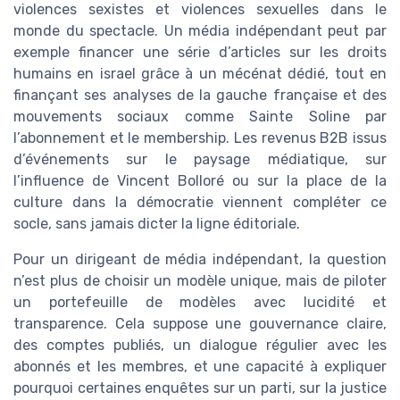
violences sexistes et violences sexuelles dans le
monde du spectacle. Un média indépendant peut par
exemple financer une série d’articles sur les droits
humains en israel grâce à un mécénat dédié, tout en
finançant ses analyses de la gauche française et des
mouvements sociaux comme Sainte Soline par
l’abonnement et le membership. Les revenus B2B issus
d’événements sur le paysage médiatique, sur
l’influence de Vincent Bolloré ou sur la place de la
culture dans la démocratie viennent compléter ce
socle, sans jamais dicter la ligne éditoriale.
Pour un dirigeant de média indépendant, la question
n’est plus de choisir un modèle unique, mais de piloter
un portefeuille de modèles avec lucidité et
transparence. Cela suppose une gouvernance claire,
des comptes publiés, un dialogue régulier avec les
abonnés et les membres, et une capacité à expliquer
pourquoi certaines enquêtes sur un parti, sur la justice