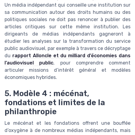
Un média indépendant qui conseille une institution sur
sa communication autour des droits humains ou des
politiques sociales ne doit pas renoncer à publier des
articles critiques sur cette même institution. Les
dirigeants de médias indépendants gagneront à
étudier les analyses sur la transformation du service
public audiovisuel, par exemple à travers ce décryptage
du
rapport Alloncle et du milliard d’économies dans
l’audiovisuel public
, pour comprendre comment
articuler missions d’intérêt général et modèles
économiques hybrides.
5. Modèle 4 : mécénat,
fondations et limites de la
philanthropie
Le mécénat et les fondations offrent une bouffée
d’oxygène à de nombreux médias indépendants, mais