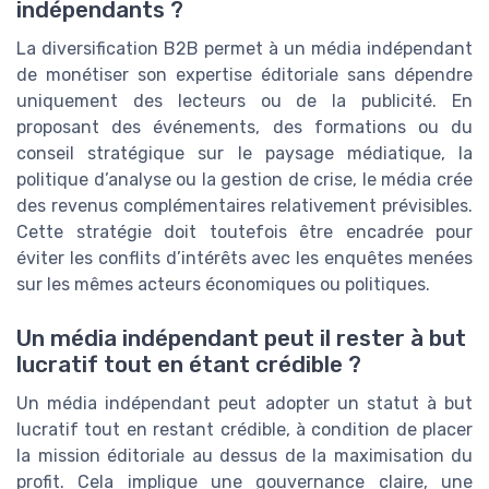
indépendants ?
La diversification B2B permet à un média indépendant
de monétiser son expertise éditoriale sans dépendre
uniquement des lecteurs ou de la publicité. En
proposant des événements, des formations ou du
conseil stratégique sur le paysage médiatique, la
politique d’analyse ou la gestion de crise, le média crée
des revenus complémentaires relativement prévisibles.
Cette stratégie doit toutefois être encadrée pour
éviter les conflits d’intérêts avec les enquêtes menées
sur les mêmes acteurs économiques ou politiques.
Un média indépendant peut il rester à but
lucratif tout en étant crédible ?
Un média indépendant peut adopter un statut à but
lucratif tout en restant crédible, à condition de placer
la mission éditoriale au dessus de la maximisation du
profit. Cela implique une gouvernance claire, une