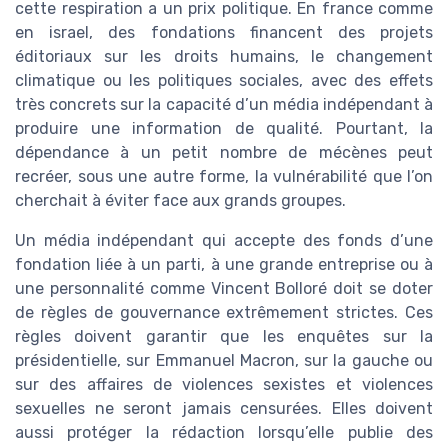
cette respiration a un prix politique. En france comme
en israel, des fondations financent des projets
éditoriaux sur les droits humains, le changement
climatique ou les politiques sociales, avec des effets
très concrets sur la capacité d’un média indépendant à
produire une information de qualité. Pourtant, la
dépendance à un petit nombre de mécènes peut
recréer, sous une autre forme, la vulnérabilité que l’on
cherchait à éviter face aux grands groupes.
Un média indépendant qui accepte des fonds d’une
fondation liée à un parti, à une grande entreprise ou à
une personnalité comme Vincent Bolloré doit se doter
de règles de gouvernance extrêmement strictes. Ces
règles doivent garantir que les enquêtes sur la
présidentielle, sur Emmanuel Macron, sur la gauche ou
sur des affaires de violences sexistes et violences
sexuelles ne seront jamais censurées. Elles doivent
aussi protéger la rédaction lorsqu’elle publie des