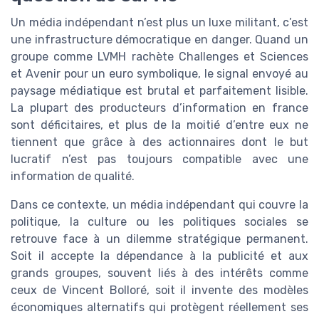
Un média indépendant n’est plus un luxe militant, c’est
une infrastructure démocratique en danger. Quand un
groupe comme LVMH rachète Challenges et Sciences
et Avenir pour un euro symbolique, le signal envoyé au
paysage médiatique est brutal et parfaitement lisible.
La plupart des producteurs d’information en france
sont déficitaires, et plus de la moitié d’entre eux ne
tiennent que grâce à des actionnaires dont le but
lucratif n’est pas toujours compatible avec une
information de qualité.
Dans ce contexte, un média indépendant qui couvre la
politique, la culture ou les politiques sociales se
retrouve face à un dilemme stratégique permanent.
Soit il accepte la dépendance à la publicité et aux
grands groupes, souvent liés à des intérêts comme
ceux de Vincent Bolloré, soit il invente des modèles
économiques alternatifs qui protègent réellement ses