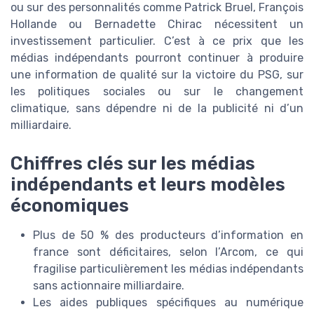
ou sur des personnalités comme Patrick Bruel, François
Hollande ou Bernadette Chirac nécessitent un
investissement particulier. C’est à ce prix que les
médias indépendants pourront continuer à produire
une information de qualité sur la victoire du PSG, sur
les politiques sociales ou sur le changement
climatique, sans dépendre ni de la publicité ni d’un
milliardaire.
Chiffres clés sur les médias
indépendants et leurs modèles
économiques
Plus de 50 % des producteurs d’information en
france sont déficitaires, selon l’Arcom, ce qui
fragilise particulièrement les médias indépendants
sans actionnaire milliardaire.
Les aides publiques spécifiques au numérique