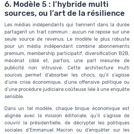
6. Modèle 5 : l’hybride multi
sources, ou l’art de la résilience
Les médias indépendants qui tiennent dans la durée
partagent un trait commun : aucun ne repose sur une
seule source de revenus. Le modèle le plus robuste
pour un média indépendant combine abonnements
premium, membership participatif, diversification B2B,
mécénat ciblé et, parfois, une part mesurée de
publicité non intrusive. Cette architecture multi
sources permet d’absorber les chocs, qu’il s’agisse
d’une crise économique, d’une offensive politique ou
d’une procédure judiciaire coûteuse liée à une enquête
sensible.
Dans un tel modèle, chaque brique économique est
alignée avec la mission éditoriale, qu’il s’agisse de
couvrir la présidentielle, de décrypter les politiques
sociales d’Emmanuel Macron ou d’enquêter sur les