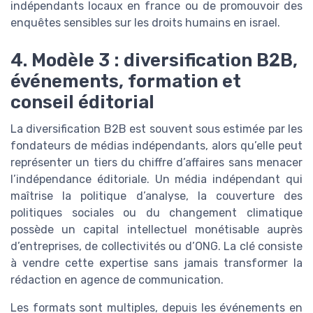
indépendants locaux en france ou de promouvoir des
enquêtes sensibles sur les droits humains en israel.
4. Modèle 3 : diversification B2B,
événements, formation et
conseil éditorial
La diversification B2B est souvent sous estimée par les
fondateurs de médias indépendants, alors qu’elle peut
représenter un tiers du chiffre d’affaires sans menacer
l’indépendance éditoriale. Un média indépendant qui
maîtrise la politique d’analyse, la couverture des
politiques sociales ou du changement climatique
possède un capital intellectuel monétisable auprès
d’entreprises, de collectivités ou d’ONG. La clé consiste
à vendre cette expertise sans jamais transformer la
rédaction en agence de communication.
Les formats sont multiples, depuis les événements en