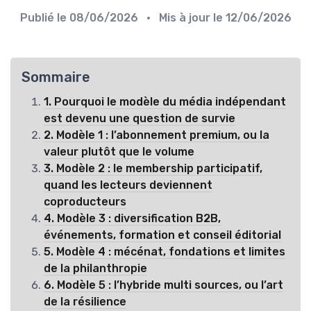
Publié le
08/06/2026
• Mis à jour le
12/06/2026
Sommaire
1. Pourquoi le modèle du média indépendant
est devenu une question de survie
2. Modèle 1 : l’abonnement premium, ou la
valeur plutôt que le volume
3. Modèle 2 : le membership participatif,
quand les lecteurs deviennent
coproducteurs
4. Modèle 3 : diversification B2B,
événements, formation et conseil éditorial
5. Modèle 4 : mécénat, fondations et limites
de la philanthropie
6. Modèle 5 : l’hybride multi sources, ou l’art
de la résilience