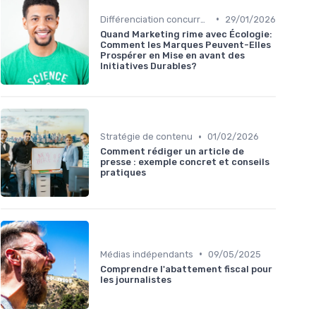
•
Différenciation concurrentielle
29/01/2026
Quand Marketing rime avec Écologie:
Comment les Marques Peuvent-Elles
Prospérer en Mise en avant des
Initiatives Durables?
•
Stratégie de contenu
01/02/2026
Comment rédiger un article de
presse : exemple concret et conseils
pratiques
•
Médias indépendants
09/05/2025
Comprendre l'abattement fiscal pour
les journalistes