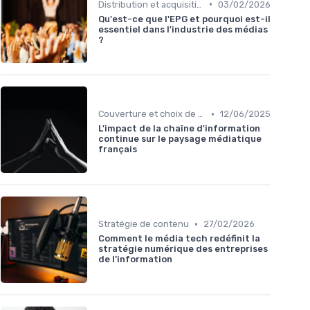
•
Distribution et acquisition
03/02/2026
Qu'est-ce que l'EPG et pourquoi est-il
essentiel dans l'industrie des médias
?
•
Couverture et choix de sujets
12/06/2025
L'impact de la chaîne d'information
continue sur le paysage médiatique
français
•
Stratégie de contenu
27/02/2026
Comment le média tech redéfinit la
stratégie numérique des entreprises
de l’information