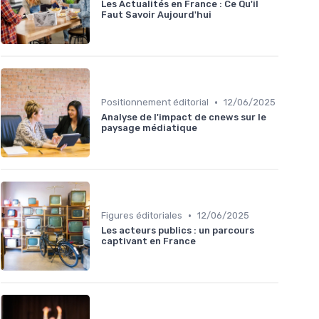
Les Actualités en France : Ce Qu'il
Faut Savoir Aujourd'hui
•
Positionnement éditorial
12/06/2025
Analyse de l'impact de cnews sur le
paysage médiatique
•
Figures éditoriales
12/06/2025
Les acteurs publics : un parcours
captivant en France