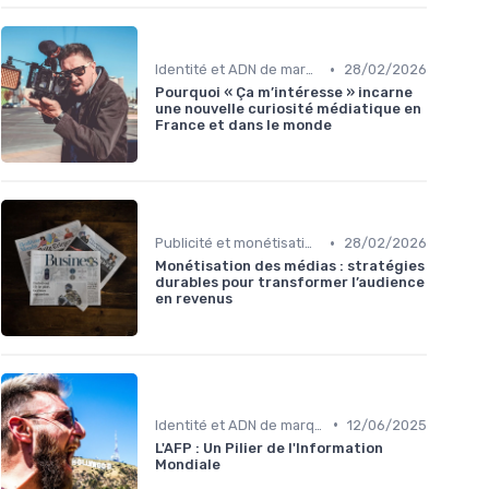
•
Identité et ADN de marque
28/02/2026
Pourquoi « Ça m’intéresse » incarne
une nouvelle curiosité médiatique en
France et dans le monde
•
Publicité et monétisation
28/02/2026
Monétisation des médias : stratégies
durables pour transformer l’audience
en revenus
•
Identité et ADN de marque
12/06/2025
L'AFP : Un Pilier de l'Information
Mondiale