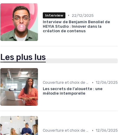
•
22/12/2025
Interview
Interview de Benjamin Benoliel de
HEYIA Studio : Innover dans la
création de contenus
Les plus lus
•
Couverture et choix de sujets
12/06/2025
Les secrets de l'alouette : une
mélodie intemporelle
•
Couverture et choix de sujets
12/06/2025