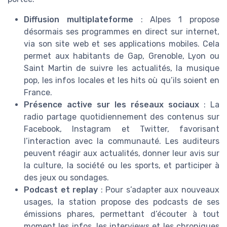
Diffusion multiplateforme
: Alpes 1 propose
désormais ses programmes en direct sur internet,
via son site web et ses applications mobiles. Cela
permet aux habitants de Gap, Grenoble, Lyon ou
Saint Martin de suivre les actualités, la musique
pop, les infos locales et les hits où qu’ils soient en
France.
Présence active sur les réseaux sociaux
: La
radio partage quotidiennement des contenus sur
Facebook, Instagram et Twitter, favorisant
l’interaction avec la communauté. Les auditeurs
peuvent réagir aux actualités, donner leur avis sur
la culture, la société ou les sports, et participer à
des jeux ou sondages.
Podcast et replay
: Pour s’adapter aux nouveaux
usages, la station propose des podcasts de ses
émissions phares, permettant d’écouter à tout
moment les infos, les interviews et les chroniques