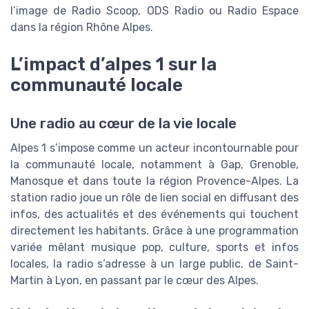
l’image de Radio Scoop, ODS Radio ou Radio Espace
dans la région Rhône Alpes.
L’impact d’alpes 1 sur la
communauté locale
Une radio au cœur de la vie locale
Alpes 1 s’impose comme un acteur incontournable pour
la communauté locale, notamment à Gap, Grenoble,
Manosque et dans toute la région Provence-Alpes. La
station radio joue un rôle de lien social en diffusant des
infos, des actualités et des événements qui touchent
directement les habitants. Grâce à une programmation
variée mêlant musique pop, culture, sports et infos
locales, la radio s’adresse à un large public, de Saint-
Martin à Lyon, en passant par le cœur des Alpes.