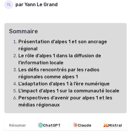
par Yann Le Grand
Sommaire
Présentation d’alpes 1 et son ancrage
régional
Le rôle d’alpes 1 dans la diffusion de
l’information locale
Les défis rencontrés par les radios
régionales comme alpes 1
L’adaptation d’alpes 1 à l’ère numérique
L’impact d’alpes 1 sur la communauté locale
Perspectives d’avenir pour alpes 1 et les
médias régionaux
Résumer
ChatGPT
Claude
Mistral