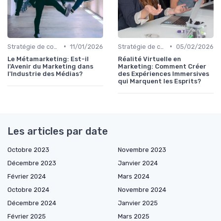
•
•
Stratégie de contenu
11/01/2026
Stratégie de contenu
05/02/2026
Le Métamarketing: Est-il
Réalité Virtuelle en
l'Avenir du Marketing dans
Marketing: Comment Créer
l'Industrie des Médias?
des Expériences Immersives
qui Marquent les Esprits?
Les articles par date
Octobre 2023
Novembre 2023
Décembre 2023
Janvier 2024
Février 2024
Mars 2024
Octobre 2024
Novembre 2024
Décembre 2024
Janvier 2025
Février 2025
Mars 2025