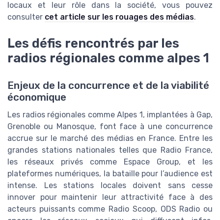
locaux et leur rôle dans la société, vous pouvez
consulter
cet article sur les rouages des médias
.
Les défis rencontrés par les
radios régionales comme alpes 1
Enjeux de la concurrence et de la viabilité
économique
Les radios régionales comme Alpes 1, implantées à Gap,
Grenoble ou Manosque, font face à une concurrence
accrue sur le marché des médias en France. Entre les
grandes stations nationales telles que Radio France,
les réseaux privés comme Espace Group, et les
plateformes numériques, la bataille pour l’audience est
intense. Les stations locales doivent sans cesse
innover pour maintenir leur attractivité face à des
acteurs puissants comme Radio Scoop, ODS Radio ou