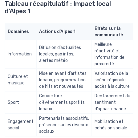
Tableau récapitulatif : Impact local
d’Alpes 1
Effets sur la
Domaines
Actions d’Alpes 1
communauté
Meilleure
Diffusion d’actualités
réactivité et
Information
locales, gap infos,
information de
alertes météo
proximité
Mise en avant d’artistes
Valorisation de la
Culture et
locaux, programmation
scène régionale,
musique
de hits et nouveautés
accès à la culture
Couverture
Renforcement du
Sport
d’événements sportifs
sentiment
locaux
d’appartenance
Partenariats associatifs,
Engagement
Mobilisation et
présence sur les réseaux
social
cohésion sociale
sociaux