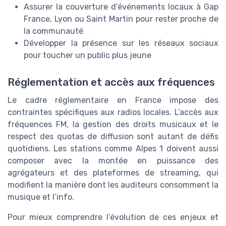
Assurer la couverture d’événements locaux à Gap
France, Lyon ou Saint Martin pour rester proche de
la communauté
Développer la présence sur les réseaux sociaux
pour toucher un public plus jeune
Réglementation et accès aux fréquences
Le cadre réglementaire en France impose des
contraintes spécifiques aux radios locales. L’accès aux
fréquences FM, la gestion des droits musicaux et le
respect des quotas de diffusion sont autant de défis
quotidiens. Les stations comme Alpes 1 doivent aussi
composer avec la montée en puissance des
agrégateurs et des plateformes de streaming, qui
modifient la manière dont les auditeurs consomment la
musique et l’info.
Pour mieux comprendre l’évolution de ces enjeux et