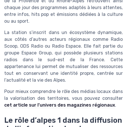
de la Provence et du Rhône-Alpes retrouvent ainsi
chaque jour des programmes adaptés à leurs attentes,
entre infos, hits pop et émissions dédiées à la culture
ou au sport.
La station s’inscrit dans un écosystème dynamique,
aux côtés d’autres acteurs régionaux comme Radio
Scoop, ODS Radio ou Radio Espace. Elle fait partie du
groupe Espace Group, qui possède plusieurs stations
radios dans le sud-est de la France. Cette
appartenance lui permet de mutualiser des ressources
tout en conservant une identité propre, centrée sur
l’actualité et la vie des Alpes.
Pour mieux comprendre le rôle des médias locaux dans
la valorisation des territoires, vous pouvez consulter
cet article sur l’univers des magazines régionaux
.
Le rôle d’alpes 1 dans la diffusion