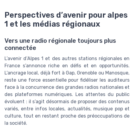
Perspectives d’avenir pour alpes
1 et les médias régionaux
Vers une radio régionale toujours plus
connectée
L’avenir d’Alpes 1 et des autres stations régionales en
France s’annonce riche en défis et en opportunités.
L’ancrage local, déjà fort à Gap, Grenoble ou Manosque,
reste une force essentielle pour fidéliser les auditeurs
face à la concurrence des grandes radios nationales et
des plateformes numériques. Les attentes du public
évoluent : il s’agit désormais de proposer des contenus
variés, entre infos locales, actualités, musique pop et
culture, tout en restant proche des préoccupations de
la société.