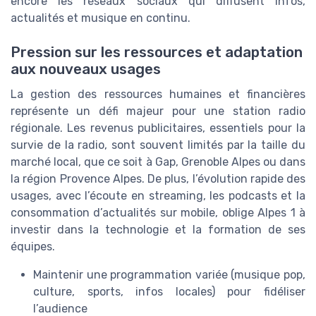
encore les réseaux sociaux qui diffusent infos,
actualités et musique en continu.
Pression sur les ressources et adaptation
aux nouveaux usages
La gestion des ressources humaines et financières
représente un défi majeur pour une station radio
régionale. Les revenus publicitaires, essentiels pour la
survie de la radio, sont souvent limités par la taille du
marché local, que ce soit à Gap, Grenoble Alpes ou dans
la région Provence Alpes. De plus, l’évolution rapide des
usages, avec l’écoute en streaming, les podcasts et la
consommation d’actualités sur mobile, oblige Alpes 1 à
investir dans la technologie et la formation de ses
équipes.
Maintenir une programmation variée (musique pop,
culture, sports, infos locales) pour fidéliser
l’audience