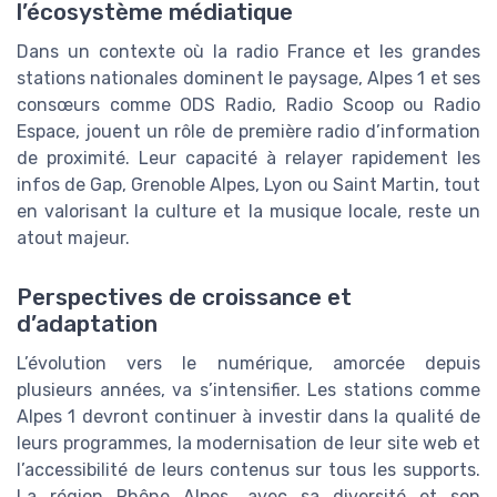
l’écosystème médiatique
Dans un contexte où la radio France et les grandes
stations nationales dominent le paysage, Alpes 1 et ses
consœurs comme ODS Radio, Radio Scoop ou Radio
Espace, jouent un rôle de première radio d’information
de proximité. Leur capacité à relayer rapidement les
infos de Gap, Grenoble Alpes, Lyon ou Saint Martin, tout
en valorisant la culture et la musique locale, reste un
atout majeur.
Perspectives de croissance et
d’adaptation
L’évolution vers le numérique, amorcée depuis
plusieurs années, va s’intensifier. Les stations comme
Alpes 1 devront continuer à investir dans la qualité de
leurs programmes, la modernisation de leur site web et
l’accessibilité de leurs contenus sur tous les supports.
La région Rhône Alpes, avec sa diversité et son