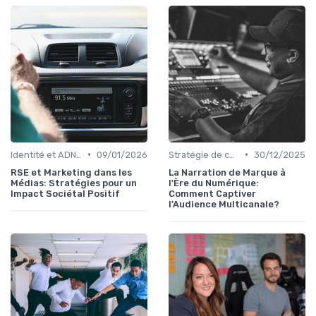
•
•
Identité et ADN de marque
09/01/2026
Stratégie de contenu
30/12/2025
RSE et Marketing dans les
La Narration de Marque à
Médias: Stratégies pour un
l'Ère du Numérique:
Impact Sociétal Positif
Comment Captiver
l'Audience Multicanale?