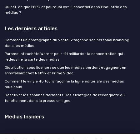
Qu'est-ce que l'EPG et pourquoi est-il essentiel dans l'industrie des
médias ?
Les derniers articles
Comment un photographe du Ventoux façonne son personal branding
dans les médias
Paramount rachète Warner pour 111 milliards : la concentration qui
redessine la carte des médias
Distribution sous licence : ce que les médias perdent et gagnent en
s'installant chez Netflix et Prime Video
Comment le vinyle 45 tours façonne la ligne éditoriale des médias
musicaux
Réactiver les abonnés dormants : les stratégies de reconquête qui
fonctionnent dans la presse en ligne
Medias Insiders