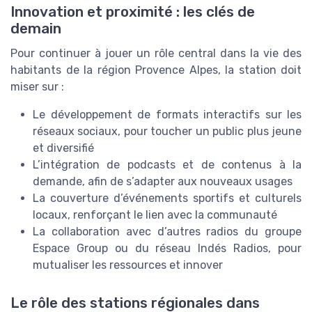
Innovation et proximité : les clés de
demain
Pour continuer à jouer un rôle central dans la vie des
habitants de la région Provence Alpes, la station doit
miser sur :
Le développement de formats interactifs sur les
réseaux sociaux, pour toucher un public plus jeune
et diversifié
L’intégration de podcasts et de contenus à la
demande, afin de s’adapter aux nouveaux usages
La couverture d’événements sportifs et culturels
locaux, renforçant le lien avec la communauté
La collaboration avec d’autres radios du groupe
Espace Group ou du réseau Indés Radios, pour
mutualiser les ressources et innover
Le rôle des stations régionales dans