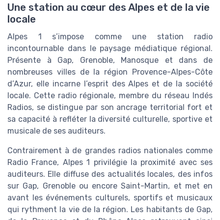
Une station au cœur des Alpes et de la vie
locale
Alpes 1 s’impose comme une station radio
incontournable dans le paysage médiatique régional.
Présente à Gap, Grenoble, Manosque et dans de
nombreuses villes de la région Provence-Alpes-Côte
d’Azur, elle incarne l’esprit des Alpes et de la société
locale. Cette radio régionale, membre du réseau Indés
Radios, se distingue par son ancrage territorial fort et
sa capacité à refléter la diversité culturelle, sportive et
musicale de ses auditeurs.
Contrairement à de grandes radios nationales comme
Radio France, Alpes 1 privilégie la proximité avec ses
auditeurs. Elle diffuse des actualités locales, des infos
sur Gap, Grenoble ou encore Saint-Martin, et met en
avant les événements culturels, sportifs et musicaux
qui rythment la vie de la région. Les habitants de Gap,