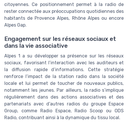
citoyennes. Ce positionnement permet à la radio de
rester connectée aux préoccupations quotidiennes des
habitants de Provence Alpes, Rhône Alpes ou encore
Alpes Gap.
Engagement sur les réseaux sociaux et
dans la vie associative
Alpes 1 a su développer sa présence sur les réseaux
sociaux, favorisant l’interaction avec les auditeurs et
la diffusion rapide d’informations. Cette stratégie
renforce l’impact de la station radio dans la société
locale et lui permet de toucher de nouveaux publics,
notamment les jeunes. Par ailleurs, la radio s’implique
régulièrement dans des actions associatives et des
partenariats avec d’autres radios du groupe Espace
Group, comme Radio Espace, Radio Scoop ou ODS
Radio, contribuant ainsi à la dynamique du tissu local.