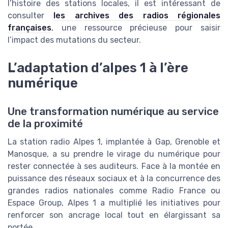
l’histoire des stations locales, il est intéressant de
consulter
les archives des radios régionales
françaises
, une ressource précieuse pour saisir
l’impact des mutations du secteur.
L’adaptation d’alpes 1 à l’ère
numérique
Une transformation numérique au service
de la proximité
La station radio Alpes 1, implantée à Gap, Grenoble et
Manosque, a su prendre le virage du numérique pour
rester connectée à ses auditeurs. Face à la montée en
puissance des réseaux sociaux et à la concurrence des
grandes radios nationales comme Radio France ou
Espace Group, Alpes 1 a multiplié les initiatives pour
renforcer son ancrage local tout en élargissant sa
portée.