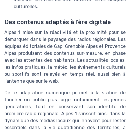
culturelles.
Des contenus adaptés à l’ère digitale
Alpes 1 mise sur la réactivité et la proximité pour se
démarquer dans le paysage des radios régionales. Les
équipes éditoriales de Gap, Grenoble Alpes et Provence
Alpes produisent des contenus sur-mesure, en phase
avec les attentes des habitants. Les actualités locales,
les infos pratiques, la météo, les événements culturels
ou sportifs sont relayés en temps réel, aussi bien à
l’antenne que sur le web.
Cette adaptation numérique permet à la station de
toucher un public plus large, notamment les jeunes
générations, tout en conservant son identité de
première radio régionale. Alpes 1 s’inscrit ainsi dans la
dynamique des médias locaux qui innovent pour rester
essentiels dans la vie quotidienne des territoires, à