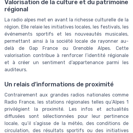
Valorisation de la culture et du patrimoine
régional
La radio alpes met en avant la richesse culturelle de la
région. Elle relaie les initiatives locales, les festivals, les
événements sportifs et les nouveautés musicales,
permettant ainsi à la société locale de rayonner au-
delà de Gap France ou Grenoble Alpes. Cette
valorisation contribue à renforcer l’identité régionale
et à créer un sentiment d’appartenance parmi les
auditeurs.
Un relais d’informations de proximité
Contrairement aux grandes radios nationales comme
Radio France, les stations régionales telles qu’Alpes 1
privilégient la proximité. Les infos et actualités
diffusées sont sélectionnées pour leur pertinence
locale, qu’il s’agisse de la météo, des conditions de
circulation, des résultats sportifs ou des initiatives