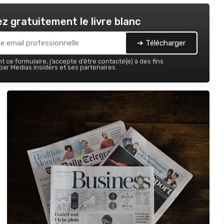
z gratuitement le livre blanc
➔ Télécharger
 ce formulaire, j’accepte d’être contacté(e) à des fins
ar Medias Insiders et ses partenaires.