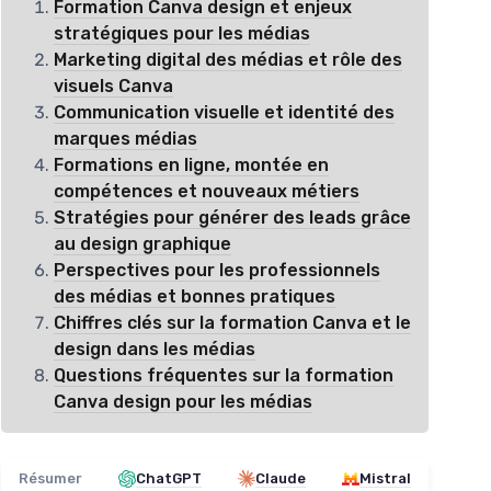
Formation Canva design et enjeux
stratégiques pour les médias
Marketing digital des médias et rôle des
visuels Canva
Communication visuelle et identité des
marques médias
Formations en ligne, montée en
compétences et nouveaux métiers
Stratégies pour générer des leads grâce
au design graphique
Perspectives pour les professionnels
des médias et bonnes pratiques
Chiffres clés sur la formation Canva et le
design dans les médias
Questions fréquentes sur la formation
Canva design pour les médias
Résumer
ChatGPT
Claude
Mistral