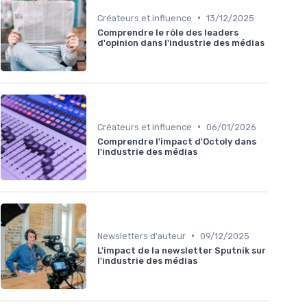
•
Créateurs et influence
13/12/2025
Comprendre le rôle des leaders
d'opinion dans l'industrie des médias
•
Créateurs et influence
06/01/2026
Comprendre l'impact d'Octoly dans
l'industrie des médias
•
Newsletters d'auteur
09/12/2025
L'impact de la newsletter Sputnik sur
l'industrie des médias