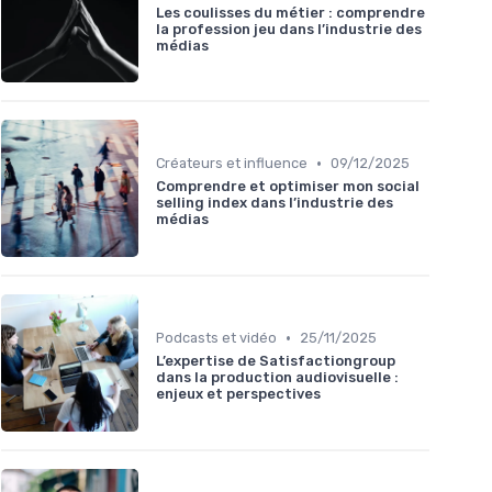
Les coulisses du métier : comprendre
la profession jeu dans l’industrie des
médias
•
Créateurs et influence
09/12/2025
Comprendre et optimiser mon social
selling index dans l’industrie des
médias
•
Podcasts et vidéo
25/11/2025
L’expertise de Satisfactiongroup
dans la production audiovisuelle :
enjeux et perspectives