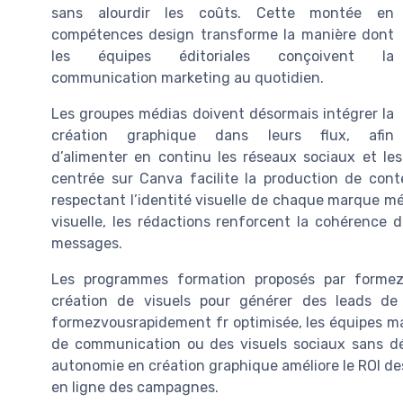
sans alourdir les coûts. Cette montée en
compétences design transforme la manière dont
les équipes éditoriales conçoivent la
communication marketing au quotidien.
Les groupes médias doivent désormais intégrer la
création graphique dans leurs flux, afin
d’alimenter en continu les réseaux sociaux et l
centrée sur Canva facilite la production de co
respectant l’identité visuelle de chaque marque 
visuelle, les rédactions renforcent la cohérence
messages.
Les programmes formation proposés par formez
création de visuels pour générer des leads de
formezvousrapidement fr optimisée, les équipes ma
de communication ou des visuels sociaux sans d
autonomie en création graphique améliore le ROI de
en ligne des campagnes.