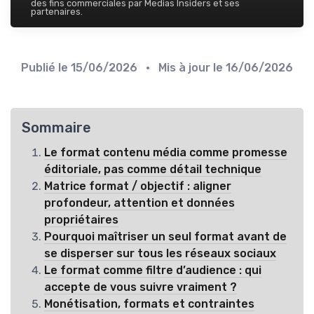
des fins commerciales par Medias Insiders et ses
partenaires.
Publié le
15/06/2026
• Mis à jour le
16/06/2026
Sommaire
Le format contenu média comme promesse
éditoriale, pas comme détail technique
Matrice format / objectif : aligner
profondeur, attention et données
propriétaires
Pourquoi maîtriser un seul format avant de
se disperser sur tous les réseaux sociaux
Le format comme filtre d’audience : qui
accepte de vous suivre vraiment ?
Monétisation, formats et contraintes