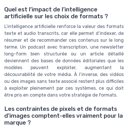
Quel est l’impact de l’intelligence
artificielle sur les choix de formats ?
L’intelligence artificielle renforce la valeur des formats
texte et audio transcrits, car elle permet d’indexer, de
résumer et de recommander ces contenus sur le long
terme. Un podcast avec transcription, une newsletter
long-form bien structurée ou un article détaillé
deviennent des bases de données éditoriales que les
modèles peuvent exploiter, augmentant la
découvrabilité de votre média. À l’inverse, des vidéos
ou des images sans texte associé restent plus difficiles
à exploiter pleinement par ces systèmes, ce qui doit
être pris en compte dans votre stratégie de formats.
Les contraintes de pixels et de formats
d’images comptent-elles vraiment pour la
marque ?