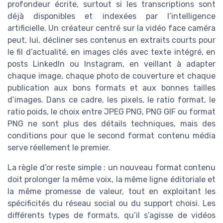
profondeur écrite, surtout si les transcriptions sont
déjà disponibles et indexées par l’intelligence
artificielle. Un créateur centré sur la vidéo face caméra
peut, lui, décliner ses contenus en extraits courts pour
le fil d’actualité, en images clés avec texte intégré, en
posts LinkedIn ou Instagram, en veillant à adapter
chaque image, chaque photo de couverture et chaque
publication aux bons formats et aux bonnes tailles
d’images. Dans ce cadre, les pixels, le ratio format, le
ratio poids, le choix entre JPEG PNG, PNG GIF ou format
PNG ne sont plus des détails techniques, mais des
conditions pour que le second format contenu média
serve réellement le premier.
La règle d’or reste simple : un nouveau format contenu
doit prolonger la même voix, la même ligne éditoriale et
la même promesse de valeur, tout en exploitant les
spécificités du réseau social ou du support choisi. Les
différents types de formats, qu’il s’agisse de vidéos