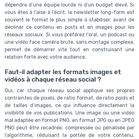
dépendre d’une équipe lourde ni d’un budget élevé. Si
vous êtes à l’aise à l’écrit, la newsletter long-form est
souvent le format le plus simple à stabiliser, avant de
décliner ce contenu en posts et en images pour les
réseaux sociaux. Si vous préférez l’oral, un podcast ou
une vidéo face caméra brute, sans montage complexe,
permet de démarrer vite tout en construisant une
relation forte avec votre audience.
Faut-il adapter les formats images et
vidéos à chaque réseau social ?
Oui, car chaque réseau social applique ses propres
contraintes de pixels, de ratio format, de ratio poids et
de tailles d’images, ce qui influence directement la
visibilité de vos publications. Une image ou une vidéo
mal adaptée en format PNG, en format JPG ou en JPEG
PNG peut être recadrée, compressée ou pénalisée par
l’algorithme, réduisant la portée de votre contenu.