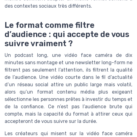
des contextes sociaux très différents.
Le format comme filtre
d’audience : qui accepte de vous
suivre vraiment ?
Un podcast long, une vidéo face caméra de dix
minutes sans montage et une newsletter long-form ne
filtrent pas seulement l’attention, ils filtrent la qualité
de l’audience. Une vidéo courte dans le fil d’actualité
d’un réseau social attire un public large mais volatil,
alors qu’un format contenu média plus exigeant
sélectionne les personnes prêtes à investir du temps et
de la confiance. Ce n’est pas l’audience brute qui
compte, mais la capacité du format à attirer ceux qui
accepteront de vous suivre sur la durée.
Les créateurs qui misent sur la vidéo face caméra