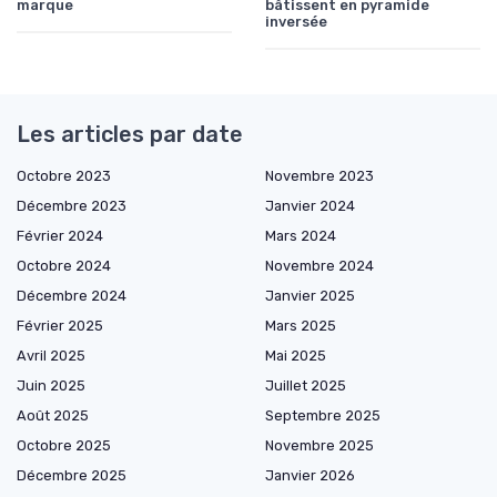
marque
bâtissent en pyramide
inversée
Les articles par date
Octobre 2023
Novembre 2023
Décembre 2023
Janvier 2024
Février 2024
Mars 2024
Octobre 2024
Novembre 2024
Décembre 2024
Janvier 2025
Février 2025
Mars 2025
Avril 2025
Mai 2025
Juin 2025
Juillet 2025
Août 2025
Septembre 2025
Octobre 2025
Novembre 2025
Décembre 2025
Janvier 2026