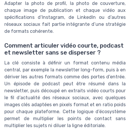
Adapter la photo de profil, la photo de couverture,
chaque image de publication et chaque vidéo aux
spécifications d’Instagram, de LinkedIn ou d’autres
réseaux sociaux fait partie intégrante d’une stratégie
de formats cohérente.
Comment articuler vidéo courte, podcast
et newsletter sans se disperser ?
La clé consiste à définir un format contenu média
central, par exemple la newsletter long-form, puis à en
dériver les autres formats comme des portes d’entrée.
Un épisode de podcast peut être résumé dans la
newsletter, puis découpé en extraits vidéo courts pour
le fil d’actualité des réseaux sociaux, avec quelques
images clés adaptées en pixels format et en ratio poids
pour chaque plateforme. Cette logique d’écosystème
permet de multiplier les points de contact sans
multiplier les sujets ni diluer la ligne éditoriale.