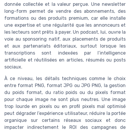
donnée collectée et la valeur perçue. Une newsletter
long-form permet de vendre des abonnements, des
formations ou des produits premium, car elle installe
une expertise et une régularité que les annonceurs et
les lecteurs sont prêts à payer. Un podcast, lui, ouvre la
voie au sponsoring natif, aux placements de produits
et aux partenariats éditoriaux, surtout lorsque les
transcriptions sont indexées par l’intelligence
artificielle et réutilisées en articles, résumés ou posts
sociaux.
À ce niveau, les détails techniques comme le choix
entre format PNG, format JPG ou JPG PNG, la gestion
du poids format, du ratio poids ou du pixels format
pour chaque image ne sont plus neutres. Une image
trop lourde en pixels ou en profil pixels mal optimisé
peut dégrader l’expérience utilisateur, réduire la portée
organique sur certains réseaux sociaux et donc
impacter indirectement le ROI des campagnes de