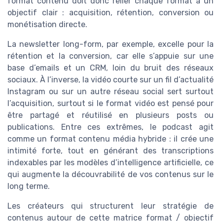
format contenu doit donc relier chaque format à un
objectif clair : acquisition, rétention, conversion ou
monétisation directe.
La newsletter long-form, par exemple, excelle pour la
rétention et la conversion, car elle s’appuie sur une
base d’emails et un CRM, loin du bruit des réseaux
sociaux. À l’inverse, la vidéo courte sur un fil d’actualité
Instagram ou sur un autre réseau social sert surtout
l’acquisition, surtout si le format vidéo est pensé pour
être partagé et réutilisé en plusieurs posts ou
publications. Entre ces extrêmes, le podcast agit
comme un format contenu média hybride : il crée une
intimité forte, tout en générant des transcriptions
indexables par les modèles d’intelligence artificielle, ce
qui augmente la découvrabilité de vos contenus sur le
long terme.
Les créateurs qui structurent leur stratégie de
contenus autour de cette matrice format / objectif