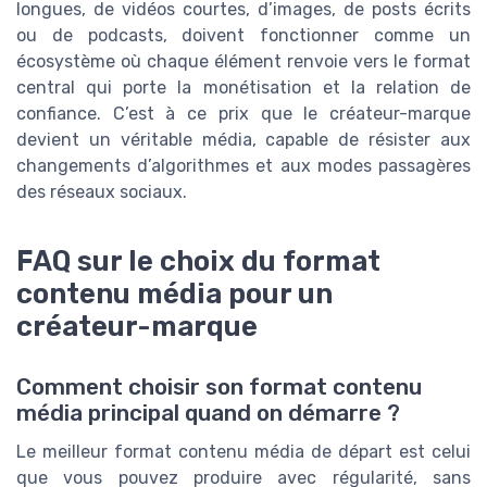
longues, de vidéos courtes, d’images, de posts écrits
ou de podcasts, doivent fonctionner comme un
écosystème où chaque élément renvoie vers le format
central qui porte la monétisation et la relation de
confiance. C’est à ce prix que le créateur-marque
devient un véritable média, capable de résister aux
changements d’algorithmes et aux modes passagères
des réseaux sociaux.
FAQ sur le choix du format
contenu média pour un
créateur-marque
Comment choisir son format contenu
média principal quand on démarre ?
Le meilleur format contenu média de départ est celui
que vous pouvez produire avec régularité, sans