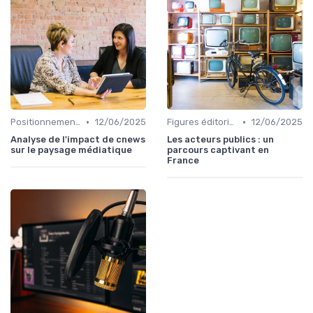
•
•
Positionnement éditorial
12/06/2025
Figures éditoriales
12/06/2025
Analyse de l'impact de cnews
Les acteurs publics : un
sur le paysage médiatique
parcours captivant en
France