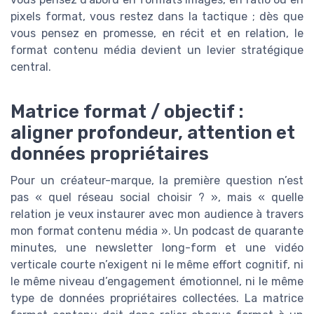
pixels format, vous restez dans la tactique ; dès que
vous pensez en promesse, en récit et en relation, le
format contenu média devient un levier stratégique
central.
Matrice format / objectif :
aligner profondeur, attention et
données propriétaires
Pour un créateur-marque, la première question n’est
pas « quel réseau social choisir ? », mais « quelle
relation je veux instaurer avec mon audience à travers
mon format contenu média ». Un podcast de quarante
minutes, une newsletter long-form et une vidéo
verticale courte n’exigent ni le même effort cognitif, ni
le même niveau d’engagement émotionnel, ni le même
type de données propriétaires collectées. La matrice