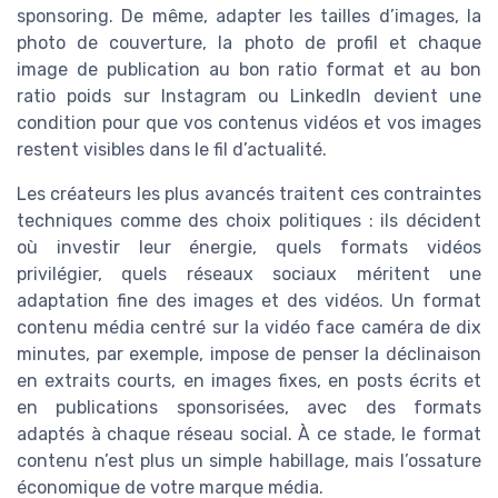
sponsoring. De même, adapter les tailles d’images, la
photo de couverture, la photo de profil et chaque
image de publication au bon ratio format et au bon
ratio poids sur Instagram ou LinkedIn devient une
condition pour que vos contenus vidéos et vos images
restent visibles dans le fil d’actualité.
Les créateurs les plus avancés traitent ces contraintes
techniques comme des choix politiques : ils décident
où investir leur énergie, quels formats vidéos
privilégier, quels réseaux sociaux méritent une
adaptation fine des images et des vidéos. Un format
contenu média centré sur la vidéo face caméra de dix
minutes, par exemple, impose de penser la déclinaison
en extraits courts, en images fixes, en posts écrits et
en publications sponsorisées, avec des formats
adaptés à chaque réseau social. À ce stade, le format
contenu n’est plus un simple habillage, mais l’ossature
économique de votre marque média.