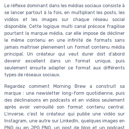
Le réflexe dominant dans les médias sociaux consiste à
se lancer partout à la fois, en multipliant les posts, les
vidéos et les images sur chaque réseau social
disponible. Cette logique multi canal précoce fragilise
pourtant la marque média, car elle impose de décliner
le même contenu en une infinité de formats sans
jamais maîtriser pleinement un format contenu média
principal. Un créateur qui veut durer doit d’abord
devenir excellent dans un format unique, puis
seulement ensuite adapter ce format aux différents
types de réseaux sociaux.
Regardez comment Morning Brew a construit sa
marque : une newsletter long-form quotidienne, puis
des déclinaisons en podcasts et en vidéos seulement
après avoir verrouillé son format contenu central.
L’inverse, c’est le créateur qui publie une vidéo sur
Instagram, une autre sur LinkedIn, quelques images en
PNG ou en JPG PNG, un post de blog et un podcast