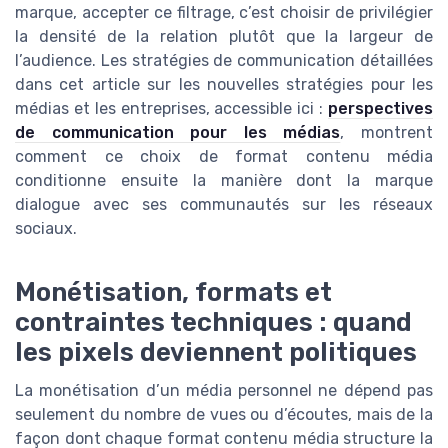
marque, accepter ce filtrage, c’est choisir de privilégier
la densité de la relation plutôt que la largeur de
l’audience. Les stratégies de communication détaillées
dans cet article sur les nouvelles stratégies pour les
médias et les entreprises, accessible ici :
perspectives
de communication pour les médias
, montrent
comment ce choix de format contenu média
conditionne ensuite la manière dont la marque
dialogue avec ses communautés sur les réseaux
sociaux.
Monétisation, formats et
contraintes techniques : quand
les pixels deviennent politiques
La monétisation d’un média personnel ne dépend pas
seulement du nombre de vues ou d’écoutes, mais de la
façon dont chaque format contenu média structure la