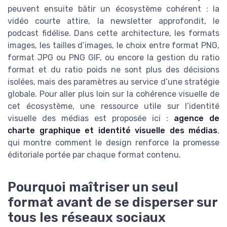
peuvent ensuite bâtir un écosystème cohérent : la
vidéo courte attire, la newsletter approfondit, le
podcast fidélise. Dans cette architecture, les formats
images, les tailles d’images, le choix entre format PNG,
format JPG ou PNG GIF, ou encore la gestion du ratio
format et du ratio poids ne sont plus des décisions
isolées, mais des paramètres au service d’une stratégie
globale. Pour aller plus loin sur la cohérence visuelle de
cet écosystème, une ressource utile sur l’identité
visuelle des médias est proposée ici :
agence de
charte graphique et identité visuelle des médias
,
qui montre comment le design renforce la promesse
éditoriale portée par chaque format contenu.
Pourquoi maîtriser un seul
format avant de se disperser sur
tous les réseaux sociaux