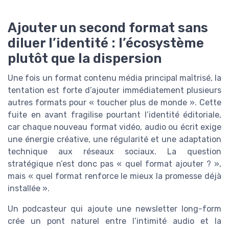
Ajouter un second format sans
diluer l’identité : l’écosystème
plutôt que la dispersion
Une fois un format contenu média principal maîtrisé, la
tentation est forte d’ajouter immédiatement plusieurs
autres formats pour « toucher plus de monde ». Cette
fuite en avant fragilise pourtant l’identité éditoriale,
car chaque nouveau format vidéo, audio ou écrit exige
une énergie créative, une régularité et une adaptation
technique aux réseaux sociaux. La question
stratégique n’est donc pas « quel format ajouter ? »,
mais « quel format renforce le mieux la promesse déjà
installée ».
Un podcasteur qui ajoute une newsletter long-form
crée un pont naturel entre l’intimité audio et la