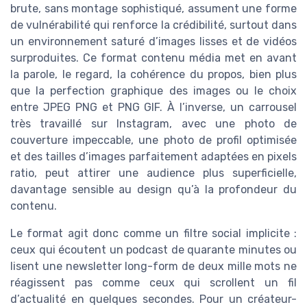
brute, sans montage sophistiqué, assument une forme
de vulnérabilité qui renforce la crédibilité, surtout dans
un environnement saturé d’images lisses et de vidéos
surproduites. Ce format contenu média met en avant
la parole, le regard, la cohérence du propos, bien plus
que la perfection graphique des images ou le choix
entre JPEG PNG et PNG GIF. À l’inverse, un carrousel
très travaillé sur Instagram, avec une photo de
couverture impeccable, une photo de profil optimisée
et des tailles d’images parfaitement adaptées en pixels
ratio, peut attirer une audience plus superficielle,
davantage sensible au design qu’à la profondeur du
contenu.
Le format agit donc comme un filtre social implicite :
ceux qui écoutent un podcast de quarante minutes ou
lisent une newsletter long-form de deux mille mots ne
réagissent pas comme ceux qui scrollent un fil
d’actualité en quelques secondes. Pour un créateur-