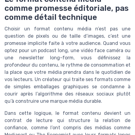
comme promesse éditoriale, pas
comme détail technique
Choisir un format contenu média n’est pas une
question de pixels ou de taille d’images, c’est une
promesse implicite faite à votre audience. Quand vous
optez pour un podcast long, une vidéo face caméra ou
une newsletter long-form, vous définissez la
profondeur du contenu, le rythme de consommation et
la place que votre média prendra dans le quotidien de
vos lecteurs. Un créateur qui traite ses formats comme
de simples emballages graphiques se condamne à
courir après l’algorithme des réseaux sociaux plutôt
qu’à construire une marque média durable.
Dans cette logique, le format contenu devient un
contrat de lecture qui structure la relation de
confiance, comme l’ont compris des médias comme
Mediapart ou The Economist avec leurs formats longs