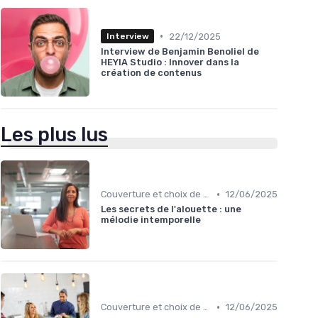
•
22/12/2025
Interview
Interview de Benjamin Benoliel de
HEYIA Studio : Innover dans la
création de contenus
Les plus lus
•
Couverture et choix de sujets
12/06/2025
Les secrets de l'alouette : une
mélodie intemporelle
•
Couverture et choix de sujets
12/06/2025