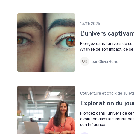
13/11/2025
L'univers captivan
Plongez dans l'univers de cer
Analyse de son impact, de ses
par Olivia Runo
Couverture et choix de sujet
Exploration du jour
Plongez dans l'univers de cen
évolution dans le secteur des
son influence.