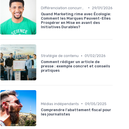
•
Différenciation concurrentielle
29/01/2026
Quand Marketing rime avec Écologie:
Comment les Marques Peuvent-Elles
Prospérer en Mise en avant des
Initiatives Durables?
•
Stratégie de contenu
01/02/2026
Comment rédiger un article de
presse : exemple concret et conseils
pratiques
•
Médias indépendants
09/05/2025
Comprendre l'abattement fiscal pour
les journalistes