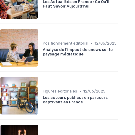
Les Actualités en France : Ce Qu'il
Faut Savoir Aujourd'hui
•
Positionnement éditorial
12/06/2025
Analyse de l'impact de cnews sur le
paysage médiatique
•
Figures éditoriales
12/06/2025
Les acteurs publics : un parcours
captivant en France