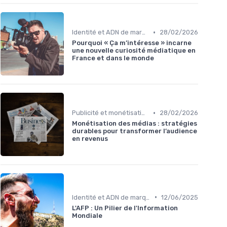
•
Identité et ADN de marque
28/02/2026
Pourquoi « Ça m’intéresse » incarne
une nouvelle curiosité médiatique en
France et dans le monde
•
Publicité et monétisation
28/02/2026
Monétisation des médias : stratégies
durables pour transformer l’audience
en revenus
•
Identité et ADN de marque
12/06/2025
L'AFP : Un Pilier de l'Information
Mondiale