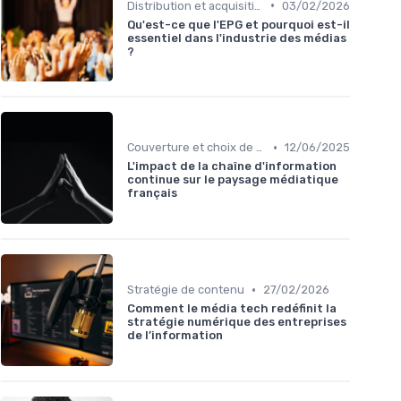
•
Distribution et acquisition
03/02/2026
Qu'est-ce que l'EPG et pourquoi est-il
essentiel dans l'industrie des médias
?
•
Couverture et choix de sujets
12/06/2025
L'impact de la chaîne d'information
continue sur le paysage médiatique
français
•
Stratégie de contenu
27/02/2026
Comment le média tech redéfinit la
stratégie numérique des entreprises
de l’information