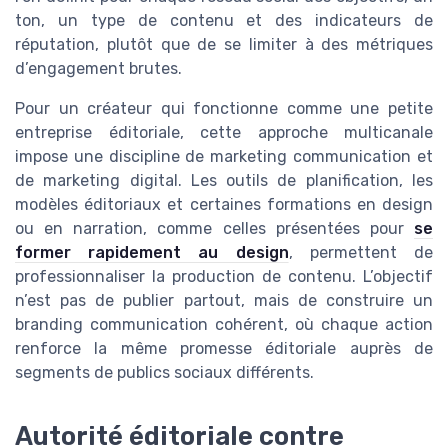
ton, un type de contenu et des indicateurs de
réputation, plutôt que de se limiter à des métriques
d’engagement brutes.
Pour un créateur qui fonctionne comme une petite
entreprise éditoriale, cette approche multicanale
impose une discipline de marketing communication et
de marketing digital. Les outils de planification, les
modèles éditoriaux et certaines formations en design
ou en narration, comme celles présentées pour
se
former rapidement au design
, permettent de
professionnaliser la production de contenu. L’objectif
n’est pas de publier partout, mais de construire un
branding communication cohérent, où chaque action
renforce la même promesse éditoriale auprès de
segments de publics sociaux différents.
Autorité éditoriale contre