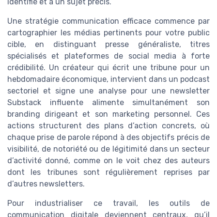
identifié et à un sujet précis.
Une stratégie communication efficace commence par
cartographier les médias pertinents pour votre public
cible, en distinguant presse généraliste, titres
spécialisés et plateformes de social media à forte
crédibilité. Un créateur qui écrit une tribune pour un
hebdomadaire économique, intervient dans un podcast
sectoriel et signe une analyse pour une newsletter
Substack influente alimente simultanément son
branding dirigeant et son marketing personnel. Ces
actions structurent des plans d’action concrets, où
chaque prise de parole répond à des objectifs précis de
visibilité, de notoriété ou de légitimité dans un secteur
d’activité donné, comme on le voit chez des auteurs
dont les tribunes sont régulièrement reprises par
d’autres newsletters.
Pour industrialiser ce travail, les outils de
communication digitale deviennent centraux, qu’il