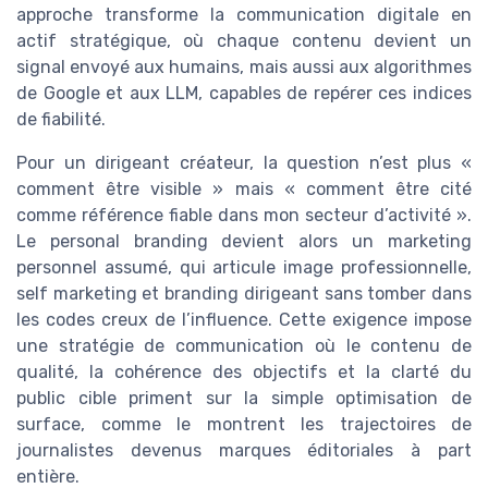
approche transforme la communication digitale en
actif stratégique, où chaque contenu devient un
signal envoyé aux humains, mais aussi aux algorithmes
de Google et aux LLM, capables de repérer ces indices
de fiabilité.
Pour un dirigeant créateur, la question n’est plus «
comment être visible » mais « comment être cité
comme référence fiable dans mon secteur d’activité ».
Le personal branding devient alors un marketing
personnel assumé, qui articule image professionnelle,
self marketing et branding dirigeant sans tomber dans
les codes creux de l’influence. Cette exigence impose
une stratégie de communication où le contenu de
qualité, la cohérence des objectifs et la clarté du
public cible priment sur la simple optimisation de
surface, comme le montrent les trajectoires de
journalistes devenus marques éditoriales à part
entière.