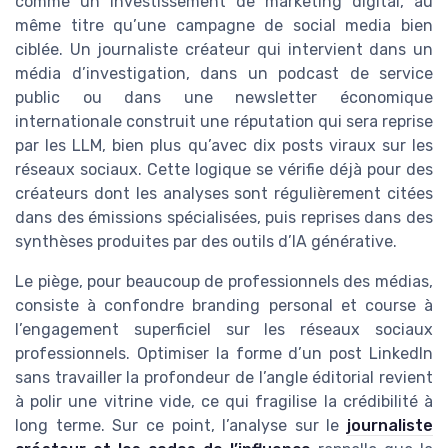
comme un investissement de marketing digital, au
même titre qu’une campagne de social media bien
ciblée. Un journaliste créateur qui intervient dans un
média d’investigation, dans un podcast de service
public ou dans une newsletter économique
internationale construit une réputation qui sera reprise
par les LLM, bien plus qu’avec dix posts viraux sur les
réseaux sociaux. Cette logique se vérifie déjà pour des
créateurs dont les analyses sont régulièrement citées
dans des émissions spécialisées, puis reprises dans des
synthèses produites par des outils d’IA générative.
Le piège, pour beaucoup de professionnels des médias,
consiste à confondre branding personal et course à
l’engagement superficiel sur les réseaux sociaux
professionnels. Optimiser la forme d’un post LinkedIn
sans travailler la profondeur de l’angle éditorial revient
à polir une vitrine vide, ce qui fragilise la crédibilité à
long terme. Sur ce point, l’analyse sur le
journaliste