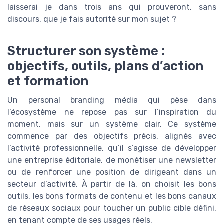
laisserai je dans trois ans qui prouveront, sans
discours, que je fais autorité sur mon sujet ?
Structurer son système :
objectifs, outils, plans d’action
et formation
Un personal branding média qui pèse dans
l’écosystème ne repose pas sur l’inspiration du
moment, mais sur un système clair. Ce système
commence par des objectifs précis, alignés avec
l’activité professionnelle, qu’il s’agisse de développer
une entreprise éditoriale, de monétiser une newsletter
ou de renforcer une position de dirigeant dans un
secteur d’activité. À partir de là, on choisit les bons
outils, les bons formats de contenu et les bons canaux
de réseaux sociaux pour toucher un public cible défini,
en tenant compte de ses usages réels.