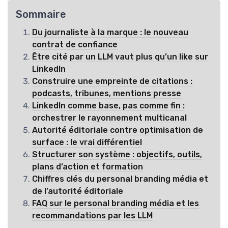
Sommaire
Du journaliste à la marque : le nouveau
contrat de confiance
Être cité par un LLM vaut plus qu’un like sur
LinkedIn
Construire une empreinte de citations :
podcasts, tribunes, mentions presse
LinkedIn comme base, pas comme fin :
orchestrer le rayonnement multicanal
Autorité éditoriale contre optimisation de
surface : le vrai différentiel
Structurer son système : objectifs, outils,
plans d’action et formation
Chiffres clés du personal branding média et
de l’autorité éditoriale
FAQ sur le personal branding média et les
recommandations par les LLM