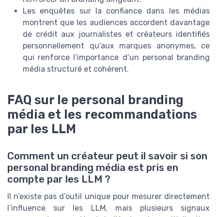
Les enquêtes sur la confiance dans les médias
montrent que les audiences accordent davantage
de crédit aux journalistes et créateurs identifiés
personnellement qu’aux marques anonymes, ce
qui renforce l’importance d’un personal branding
média structuré et cohérent.
FAQ sur le personal branding
média et les recommandations
par les LLM
Comment un créateur peut il savoir si son
personal branding média est pris en
compte par les LLM ?
Il n’existe pas d’outil unique pour mesurer directement
l’influence sur les LLM, mais plusieurs signaux