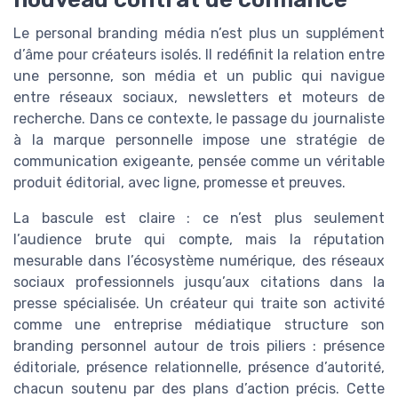
Le personal branding média n’est plus un supplément
d’âme pour créateurs isolés. Il redéfinit la relation entre
une personne, son média et un public qui navigue
entre réseaux sociaux, newsletters et moteurs de
recherche. Dans ce contexte, le passage du journaliste
à la marque personnelle impose une stratégie de
communication exigeante, pensée comme un véritable
produit éditorial, avec ligne, promesse et preuves.
La bascule est claire : ce n’est plus seulement
l’audience brute qui compte, mais la réputation
mesurable dans l’écosystème numérique, des réseaux
sociaux professionnels jusqu’aux citations dans la
presse spécialisée. Un créateur qui traite son activité
comme une entreprise médiatique structure son
branding personnel autour de trois piliers : présence
éditoriale, présence relationnelle, présence d’autorité,
chacun soutenu par des plans d’action précis. Cette