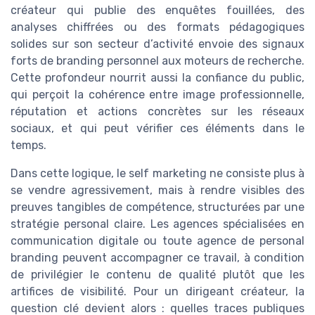
créateur qui publie des enquêtes fouillées, des
analyses chiffrées ou des formats pédagogiques
solides sur son secteur d’activité envoie des signaux
forts de branding personnel aux moteurs de recherche.
Cette profondeur nourrit aussi la confiance du public,
qui perçoit la cohérence entre image professionnelle,
réputation et actions concrètes sur les réseaux
sociaux, et qui peut vérifier ces éléments dans le
temps.
Dans cette logique, le self marketing ne consiste plus à
se vendre agressivement, mais à rendre visibles des
preuves tangibles de compétence, structurées par une
stratégie personal claire. Les agences spécialisées en
communication digitale ou toute agence de personal
branding peuvent accompagner ce travail, à condition
de privilégier le contenu de qualité plutôt que les
artifices de visibilité. Pour un dirigeant créateur, la
question clé devient alors : quelles traces publiques