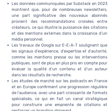
Les données communiquées par Substack en 2023
montrent que, pour de nombreuses newsletters,
une part significative des nouveaux abonnés
provient des recommandations croisées entre
créateurs, ce qui illustre la puissance des citations
et des mentions externes dans la croissance d’un
média personnel.
Les travaux de Google sur E-E-A-T soulignent que
les signaux d’expérience, d’expertise et d’autorité,
comme les mentions presse ou les interventions
publiques, sont de plus en plus pris en compte pour
évaluer la qualité d’un contenu et d’un auteur
dans les résultats de recherche.
Les études de marché sur les podcasts en France
et en Europe confirment une progression régulière
de l’audience, avec une part croissante de formats
spécialisés, ce qui en fait un canal stratégique
pour construire une empreinte de citations et
renforcer un branding dirigeant.