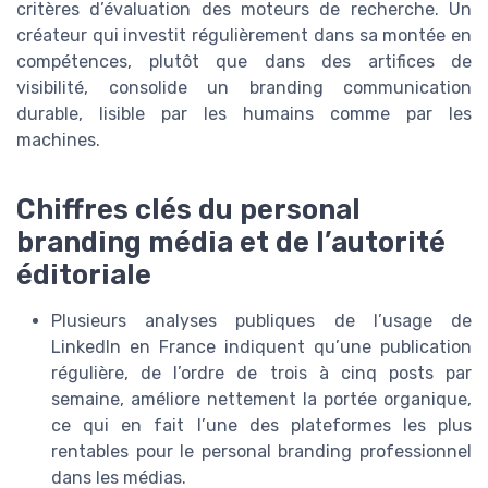
critères d’évaluation des moteurs de recherche. Un
créateur qui investit régulièrement dans sa montée en
compétences, plutôt que dans des artifices de
visibilité, consolide un branding communication
durable, lisible par les humains comme par les
machines.
Chiffres clés du personal
branding média et de l’autorité
éditoriale
Plusieurs analyses publiques de l’usage de
LinkedIn en France indiquent qu’une publication
régulière, de l’ordre de trois à cinq posts par
semaine, améliore nettement la portée organique,
ce qui en fait l’une des plateformes les plus
rentables pour le personal branding professionnel
dans les médias.