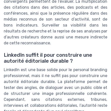
convergents permettent de l’évaluer. La multiplication
des citations dans des articles, des podcasts et des
conférences, ainsi que la présence régulière dans des
médias reconnus de son secteur d’activité, sont de
bons indicateurs. Surveiller sa visibilité dans les
résultats de recherche et la reprise de ses analyses par
d’autres créateurs donne aussi une mesure indirecte
de cette reconnaissance.
LinkedIn suffit il pour construire une
autorité éditoriale durable ?
LinkedIn est une base solide pour le personal branding
professionnel, mais il ne suffit pas pour construire une
autorité éditoriale durable. La plateforme permet de
tester des angles, de dialoguer avec un public cible et
de structurer une image professionnelle cohérente.
Cependant, sans citations externes, tribunes,
interviews et collaborations éditoriales, l’autorité reste