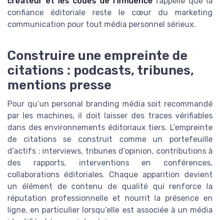
créateur et les codes de l’influence
rappelle que la
confiance éditoriale reste le cœur du marketing
communication pour tout média personnel sérieux.
Construire une empreinte de
citations : podcasts, tribunes,
mentions presse
Pour qu’un personal branding média soit recommandé
par les machines, il doit laisser des traces vérifiables
dans des environnements éditoriaux tiers. L’empreinte
de citations se construit comme un portefeuille
d’actifs : interviews, tribunes d’opinion, contributions à
des rapports, interventions en conférences,
collaborations éditoriales. Chaque apparition devient
un élément de contenu de qualité qui renforce la
réputation professionnelle et nourrit la présence en
ligne, en particulier lorsqu’elle est associée à un média