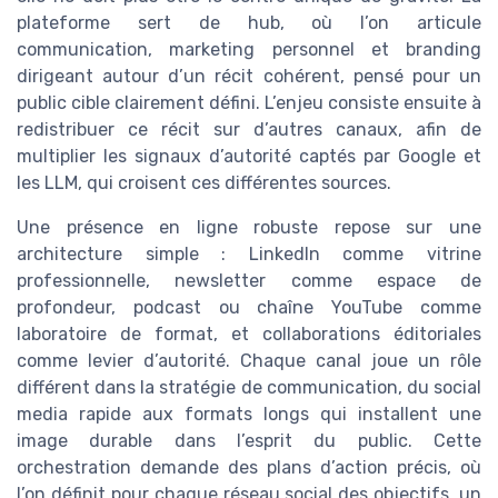
plateforme sert de hub, où l’on articule
communication, marketing personnel et branding
dirigeant autour d’un récit cohérent, pensé pour un
public cible clairement défini. L’enjeu consiste ensuite à
redistribuer ce récit sur d’autres canaux, afin de
multiplier les signaux d’autorité captés par Google et
les LLM, qui croisent ces différentes sources.
Une présence en ligne robuste repose sur une
architecture simple : LinkedIn comme vitrine
professionnelle, newsletter comme espace de
profondeur, podcast ou chaîne YouTube comme
laboratoire de format, et collaborations éditoriales
comme levier d’autorité. Chaque canal joue un rôle
différent dans la stratégie de communication, du social
media rapide aux formats longs qui installent une
image durable dans l’esprit du public. Cette
orchestration demande des plans d’action précis, où
l’on définit pour chaque réseau social des objectifs, un