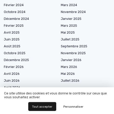
Février 2024
Mars 2024
Octobre 2024
Novembre 2024
Décembre 2024
Janvier 2025
Février 2025
Mars 2025
Avril 2025
Mai 2025
Juin 2025
Juillet 2025
Août 2025
Septembre 2025
Octobre 2025
Novembre 2025
Décembre 2025
Janvier 2026
Février 2026
Mars 2026
Avril 2026
Mai 2026
Juin 2026
Juillet 2026
Août 2026
Ce site utilise des cookies et vous donne le contrôle sur ceux que
vous souhaitez activer
Tout accepter
Personnaliser
Les plus lus