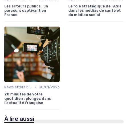
Les acteurs publics : un
Le rôle stratégique de l’ASH
parcours captivant en
dans les médias de santé et
France
du médico social
•
Newsletters d'auteur
30/01/2026
20 minutes de votre
quotidien : plongez dans
l'actualité française
À lire aussi