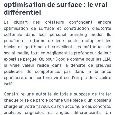
optimisation de surface : le vrai
différentiel
La plupart des créateurs confondent encore
optimisation de surface et construction d’autorité
éditoriale dans leur personal branding média. Ils
peaufinent la forme de leurs posts, multiplient les
hacks d’algorithme et surveillent les métriques de
social media, tout en négligeant la profondeur de leur
expertise perçue. Or, pour Google comme pour les LLM,
la vraie valeur réside dans la densité de preuves
publiques de compétence, pas dans la brillance
éphémère d’un contenu viral ou d’un pic de visibilité
isolé.
Construire une autorité éditoriale suppose de traiter
chaque prise de parole comme une pièce d’un dossier à
charge en votre faveur, où l’on accumule cas concrets,
analyses originales et angles différenciants. Un