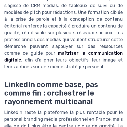
s’agisse de CRM médias, de tableaux de suivi ou de
modèles de pitch pour rédactions. Une formation ciblée
à la prise de parole et à la conception de contenu
éditorial renforce la capacité à produire un contenu de
qualité, réutilisable sur plusieurs réseaux sociaux. Les
professionnels des médias qui veulent structurer cette
démarche peuvent s’appuyer sur des ressources
comme ce guide pour
maîtriser la communication
digitale
, afin d’aligner leurs objectifs, leur image et
leurs actions sur une même stratégie personal.
LinkedIn comme base, pas
comme fin : orchestrer le
rayonnement multicanal
LinkedIn reste la plateforme la plus rentable pour le
personal branding média professionnel en France, mais
elle ne doit plus être le centre unique de gravité. La