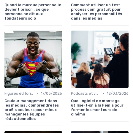
Quand la marque personnelle
Comment utiliser un test
devient prison : ce que
process com gratuit pour
personne ne dit aux
analyser les personnalités
fondateurs solo
dans les médias
•
•
Figures éditoriales
17/03/2026
Podcasts et vidéo
12/03/2026
Couleur management dans
Quel logiciel de montage
les médias : comprendre les
utilise-t‑on à la Fémis pour
profils couleurs pour mieux
former les monteurs de
manager les équipes
cinéma
rédactionnelles