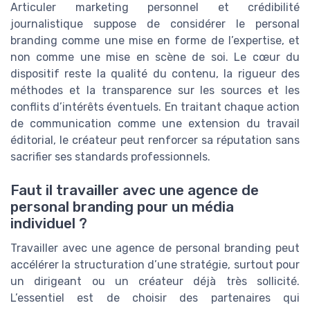
Articuler marketing personnel et crédibilité
journalistique suppose de considérer le personal
branding comme une mise en forme de l’expertise, et
non comme une mise en scène de soi. Le cœur du
dispositif reste la qualité du contenu, la rigueur des
méthodes et la transparence sur les sources et les
conflits d’intérêts éventuels. En traitant chaque action
de communication comme une extension du travail
éditorial, le créateur peut renforcer sa réputation sans
sacrifier ses standards professionnels.
Faut il travailler avec une agence de
personal branding pour un média
individuel ?
Travailler avec une agence de personal branding peut
accélérer la structuration d’une stratégie, surtout pour
un dirigeant ou un créateur déjà très sollicité.
L’essentiel est de choisir des partenaires qui