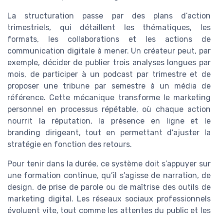
La structuration passe par des plans d’action
trimestriels, qui détaillent les thématiques, les
formats, les collaborations et les actions de
communication digitale à mener. Un créateur peut, par
exemple, décider de publier trois analyses longues par
mois, de participer à un podcast par trimestre et de
proposer une tribune par semestre à un média de
référence. Cette mécanique transforme le marketing
personnel en processus répétable, où chaque action
nourrit la réputation, la présence en ligne et le
branding dirigeant, tout en permettant d’ajuster la
stratégie en fonction des retours.
Pour tenir dans la durée, ce système doit s’appuyer sur
une formation continue, qu’il s’agisse de narration, de
design, de prise de parole ou de maîtrise des outils de
marketing digital. Les réseaux sociaux professionnels
évoluent vite, tout comme les attentes du public et les