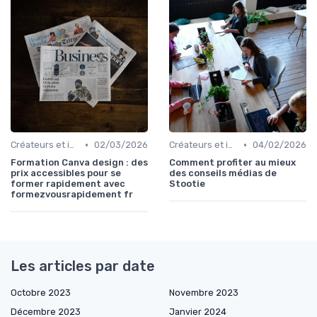
•
•
Créateurs et influence
02/03/2026
Créateurs et influence
04/02/2026
Formation Canva design : des
Comment profiter au mieux
prix accessibles pour se
des conseils médias de
former rapidement avec
Stootie
formezvousrapidement fr
Les articles par date
Octobre 2023
Novembre 2023
Décembre 2023
Janvier 2024