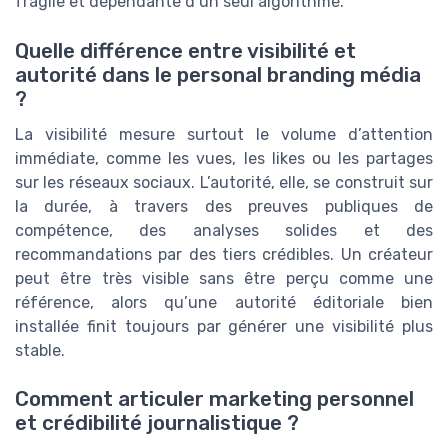
fragile et dépendante d’un seul algorithme.
Quelle différence entre visibilité et
autorité dans le personal branding média
?
La visibilité mesure surtout le volume d’attention
immédiate, comme les vues, les likes ou les partages
sur les réseaux sociaux. L’autorité, elle, se construit sur
la durée, à travers des preuves publiques de
compétence, des analyses solides et des
recommandations par des tiers crédibles. Un créateur
peut être très visible sans être perçu comme une
référence, alors qu’une autorité éditoriale bien
installée finit toujours par générer une visibilité plus
stable.
Comment articuler marketing personnel
et crédibilité journalistique ?