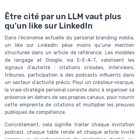
Être cité par un LLM vaut plus
qu’un like sur LinkedIn
Dans l’économie actuelle du personal branding média,
un like sur LinkedIn pèse moins qu’une mention
structurée dans un article de référence. Les modèles
de langage et Google, via E-E-A-T, valorisent les
signaux d’autorité : citations croisées, interviews,
tribunes, participation à des podcasts influents dans
un secteur d’activité précis. Pour un créateur-marque,
la vraie stratégie personal consiste donc à organiser sa
présence en dehors de ses propres canaux, pour nourrir
cette empreinte de citations et multiplier les preuves
publiques de compétence.
Concrètement, cela signifie traiter chaque invitation
podcast, chaque table ronde et chaque article invité